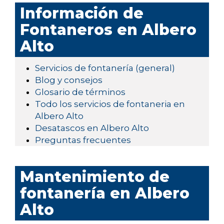
Información de
Fontaneros en Albero
Alto
Servicios de fontanería (general)
Blog y consejos
Glosario de términos
Todo los servicios de fontaneria en
Albero Alto
Desatascos en Albero Alto
Preguntas frecuentes
Mantenimiento de
fontanería en Albero
Alto