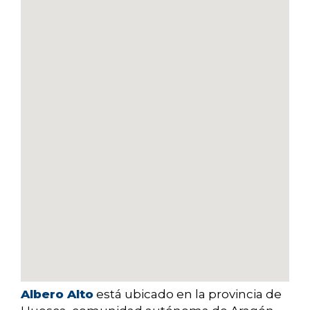
Albero Alto
está ubicado en la provincia de