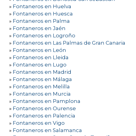
»
Fontaneros en Huelva
»
Fontaneros en Huesca
»
Fontaneros en Palma
»
Fontaneros en Jaén
»
Fontaneros en Logroño
»
Fontaneros en Las Palmas de Gran Canaria
»
Fontaneros en León
»
Fontaneros en Lleida
»
Fontaneros en Lugo
»
Fontaneros en Madrid
»
Fontaneros en Málaga
»
Fontaneros en Melilla
»
Fontaneros en Murcia
»
Fontaneros en Pamplona
»
Fontaneros en Ourense
»
Fontaneros en Palencia
»
Fontaneros en Vigo
»
Fontaneros en Salamanca