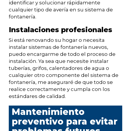
identificar y solucionar rápidamente
cualquier tipo de avería en su sistema de
fontanería.
Instalaciones profesionales
Si está renovando su hogar o necesita
instalar sistemas de fontanería nuevos,
puedo encargarme de todo el proceso de
instalación. Ya sea que necesite instalar
tuberías, grifos, calentadores de agua o
cualquier otro componente del sistema de
fontanería, me aseguraré de que todo se
realice correctamente y cumpla con los
estándares de calidad.
Mantenimiento
preventivo para evitar