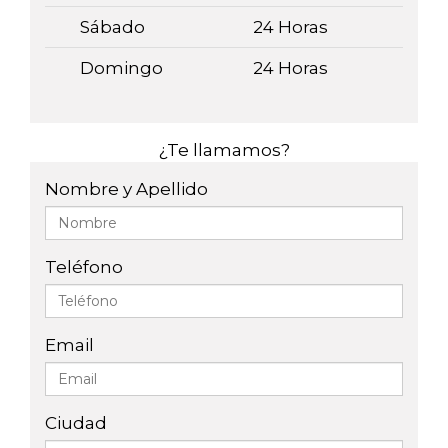
Sábado
24 Horas
Domingo
24 Horas
¿Te llamamos?
Nombre y Apellido
Teléfono
Email
Ciudad