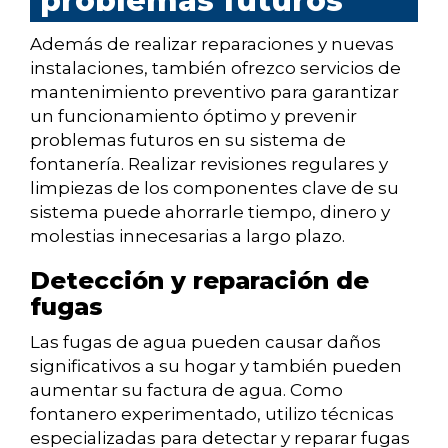
problemas futuros
Además de realizar reparaciones y nuevas
instalaciones, también ofrezco servicios de
mantenimiento preventivo para garantizar
un funcionamiento óptimo y prevenir
problemas futuros en su sistema de
fontanería. Realizar revisiones regulares y
limpiezas de los componentes clave de su
sistema puede ahorrarle tiempo, dinero y
molestias innecesarias a largo plazo.
Detección y reparación de
fugas
Las fugas de agua pueden causar daños
significativos a su hogar y también pueden
aumentar su factura de agua. Como
fontanero experimentado, utilizo técnicas
especializadas para detectar y reparar fugas