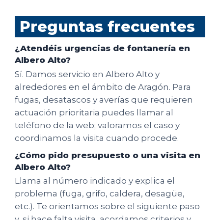
Preguntas frecuentes
¿Atendéis urgencias de fontanería en
Albero Alto?
Sí. Damos servicio en Albero Alto y
alrededores en el ámbito de Aragón. Para
fugas, desatascos y averías que requieren
actuación prioritaria puedes llamar al
teléfono de la web; valoramos el caso y
coordinamos la visita cuando procede.
¿Cómo pido presupuesto o una visita en
Albero Alto?
Llama al número indicado y explica el
problema (fuga, grifo, caldera, desagüe,
etc.). Te orientamos sobre el siguiente paso
y, si hace falta visita, acordamos criterios y