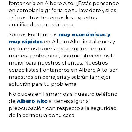
fontanería en Albero Alto. ¿Estás pensando
en cambiar la grifería de tu lavadero?, si es
así nosotros tenemos los expertos
cualificados en esta tarea.
Somos Fontaneros
muy económicos y
muy rápidos
en Albero Alto, instalamos y
reparamos tuberías y siempre de una
manera profesional, porque ofrecemos lo
mejor para nuestros clientes. Nuestros
especilistas Fontaneros en Albero Alto, son
maestros en cerrajería y sabrán la mejor
solución para tu problema.
No dudes en llamarnos a nuestro teléfono
de
Albero Alto
si tienes alguna
preocupación con respecto a la seguridad
de la cerradura de tu casa.