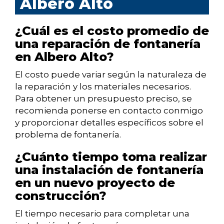
Albero Alto
¿Cuál es el costo promedio de
una reparación de fontanería
en Albero Alto?
El costo puede variar según la naturaleza de
la reparación y los materiales necesarios.
Para obtener un presupuesto preciso, se
recomienda ponerse en contacto conmigo
y proporcionar detalles específicos sobre el
problema de fontanería.
¿Cuánto tiempo toma realizar
una instalación de fontanería
en un nuevo proyecto de
construcción?
El tiempo necesario para completar una