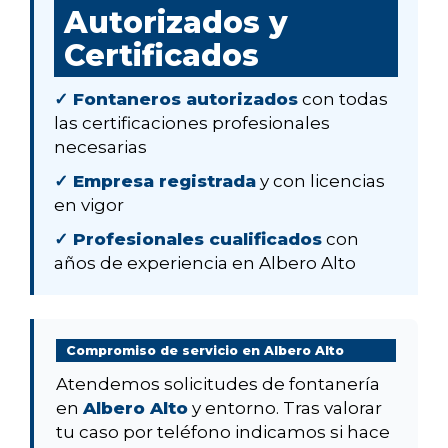
Autorizados y
Certificados
✓ Fontaneros autorizados
con todas
las certificaciones profesionales
necesarias
✓ Empresa registrada
y con licencias
en vigor
✓ Profesionales cualificados
con
años de experiencia en Albero Alto
Compromiso de servicio en Albero Alto
Atendemos solicitudes de fontanería
en
Albero Alto
y entorno. Tras valorar
tu caso por teléfono indicamos si hace