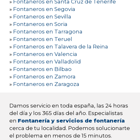
»
Fontaneros en Santa Cruz de Tenerife
»
Fontaneros en Segovia
»
Fontaneros en Sevilla
»
Fontaneros en Soria
»
Fontaneros en Tarragona
»
Fontaneros en Teruel
»
Fontaneros en Talavera de la Reina
»
Fontaneros en Valencia
»
Fontaneros en Valladolid
»
Fontaneros en Bilbao
»
Fontaneros en Zamora
»
Fontaneros en Zaragoza
Damos servicio en toda españa, las 24 horas
del día y los 365 días del año. Especialistas
en
Fontanería y servicios de fontanería
cerca de tu localidad. Podemos solucionarte
el problema en menos de 15 minutos.