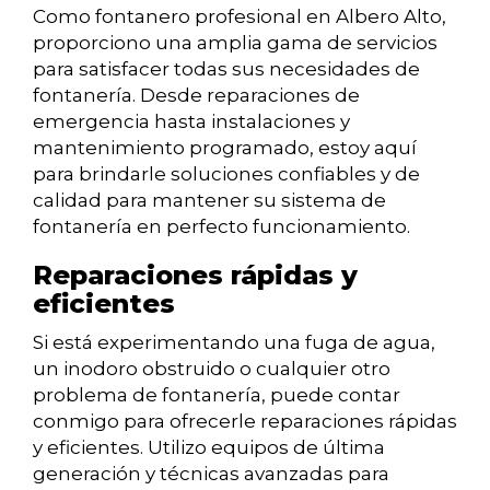
Como fontanero profesional en Albero Alto,
proporciono una amplia gama de servicios
para satisfacer todas sus necesidades de
fontanería. Desde reparaciones de
emergencia hasta instalaciones y
mantenimiento programado, estoy aquí
para brindarle soluciones confiables y de
calidad para mantener su sistema de
fontanería en perfecto funcionamiento.
Reparaciones rápidas y
eficientes
Si está experimentando una fuga de agua,
un inodoro obstruido o cualquier otro
problema de fontanería, puede contar
conmigo para ofrecerle reparaciones rápidas
y eficientes. Utilizo equipos de última
generación y técnicas avanzadas para