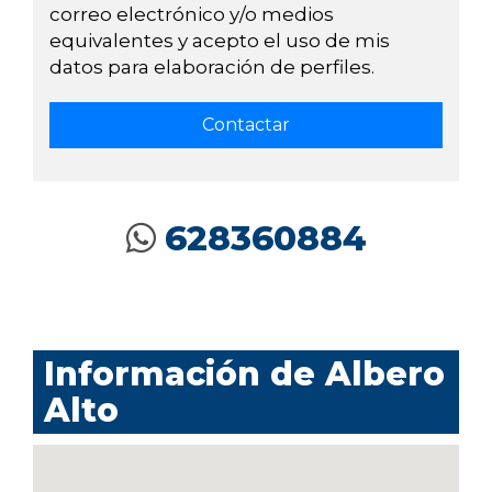
correo electrónico y/o medios
equivalentes y acepto el uso de mis
datos para elaboración de perfiles.
628360884
Información de Albero
Alto