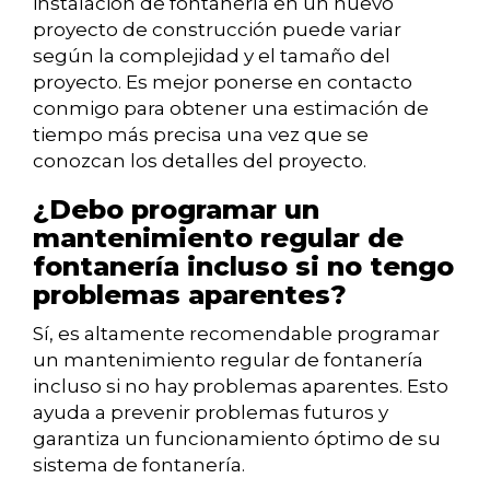
instalación de fontanería en un nuevo
proyecto de construcción puede variar
según la complejidad y el tamaño del
proyecto. Es mejor ponerse en contacto
conmigo para obtener una estimación de
tiempo más precisa una vez que se
conozcan los detalles del proyecto.
¿Debo programar un
mantenimiento regular de
fontanería incluso si no tengo
problemas aparentes?
Sí, es altamente recomendable programar
un mantenimiento regular de fontanería
incluso si no hay problemas aparentes. Esto
ayuda a prevenir problemas futuros y
garantiza un funcionamiento óptimo de su
sistema de fontanería.