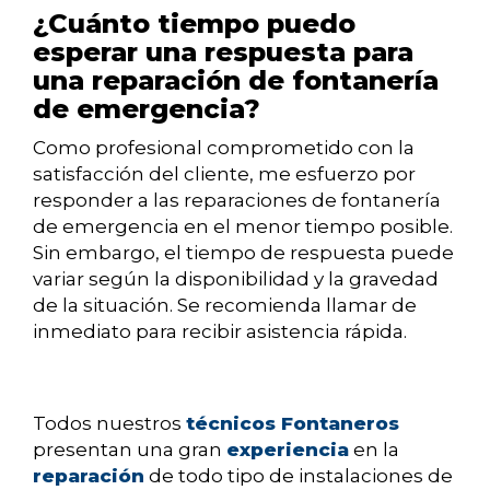
¿Cuánto tiempo puedo
esperar una respuesta para
una reparación de fontanería
de emergencia?
Como profesional comprometido con la
satisfacción del cliente, me esfuerzo por
responder a las reparaciones de fontanería
de emergencia en el menor tiempo posible.
Sin embargo, el tiempo de respuesta puede
variar según la disponibilidad y la gravedad
de la situación. Se recomienda llamar de
inmediato para recibir asistencia rápida.
Todos nuestros
técnicos Fontaneros
presentan una gran
experiencia
en la
reparación
de todo tipo de instalaciones de