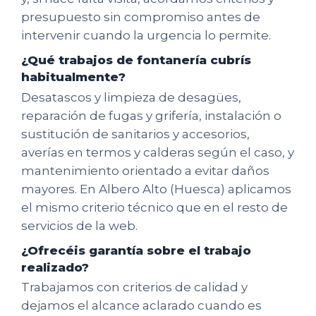
presupuesto sin compromiso antes de
intervenir cuando la urgencia lo permite.
¿Qué trabajos de fontanería cubrís
habitualmente?
Desatascos y limpieza de desagües,
reparación de fugas y grifería, instalación o
sustitución de sanitarios y accesorios,
averías en termos y calderas según el caso, y
mantenimiento orientado a evitar daños
mayores. En Albero Alto (Huesca) aplicamos
el mismo criterio técnico que en el resto de
servicios de la web.
¿Ofrecéis garantía sobre el trabajo
realizado?
Trabajamos con criterios de calidad y
dejamos el alcance aclarado cuando es