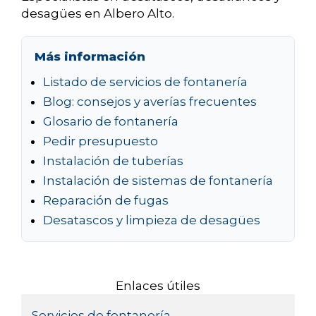
desagües en Albero Alto.
Más información
Listado de servicios de fontanería
Blog: consejos y averías frecuentes
Glosario de fontanería
Pedir presupuesto
Instalación de tuberías
Instalación de sistemas de fontanería
Reparación de fugas
Desatascos y limpieza de desagües
Enlaces útiles
Servicios de fontanería