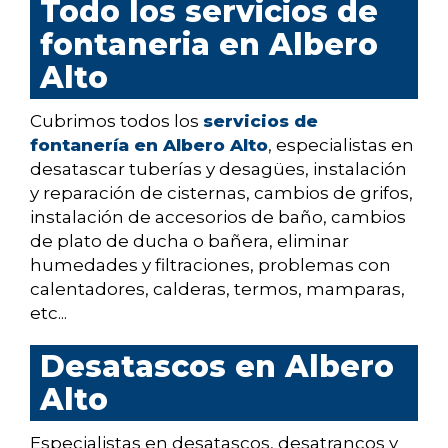
Todo los servicios de
fontaneria en Albero
Alto
Cubrimos todos los
servicios de
fontanería en Albero Alto
, especialistas en
desatascar tuberías y desagües, instalación
y reparación de cisternas, cambios de grifos,
instalación de accesorios de baño, cambios
de plato de ducha o bañera, eliminar
humedades y filtraciones, problemas con
calentadores, calderas, termos, mamparas,
etc...
Desatascos en Albero
Alto
Especialistas en desatascos, desatrancos y