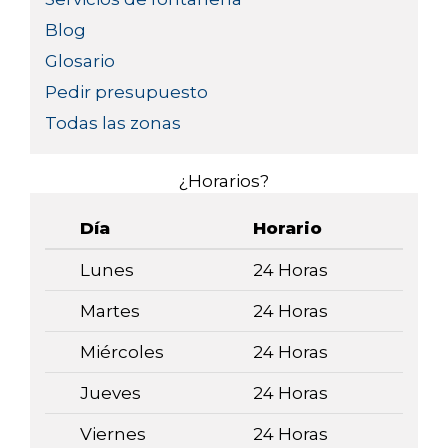
Blog
Glosario
Pedir presupuesto
Todas las zonas
¿Horarios?
Día
Horario
Lunes
24 Horas
Martes
24 Horas
Miércoles
24 Horas
Jueves
24 Horas
Viernes
24 Horas