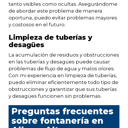
tanto visibles como ocultas. Asegurándome
de abordar este problema de manera
oportuna, puedo evitar problemas mayores
y costosos en el futuro.
Limpieza de tuberías y
desagües
La acumulación de residuos y obstrucciones
en las tuberías y desagües puede causar
problemas de flujo de agua y malos olores.
Con mi experiencia en limpieza de tuberías,
puedo eliminar eficientemente todo tipo de
obstrucciones y garantizar que sus tuberías
y desagües funcionen sin problemas.
Preguntas frecuentes
sobre fontanería en