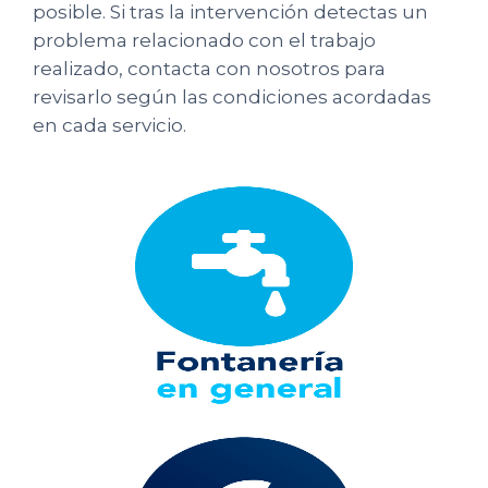
posible. Si tras la intervención detectas un
problema relacionado con el trabajo
realizado, contacta con nosotros para
revisarlo según las condiciones acordadas
en cada servicio.