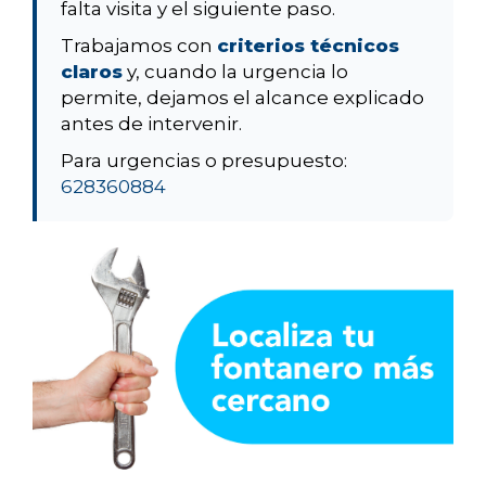
falta visita y el siguiente paso.
Trabajamos con
criterios técnicos
claros
y, cuando la urgencia lo
permite, dejamos el alcance explicado
antes de intervenir.
Para urgencias o presupuesto:
628360884