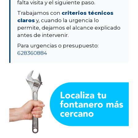
falta visita y el siguiente paso.
Trabajamos con
criterios técnicos
claros
y, cuando la urgencia lo
permite, dejamos el alcance explicado
antes de intervenir.
Para urgencias o presupuesto:
628360884