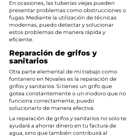
En ocasiones, las tuberías viejas pueden
presentar problemas como obstrucciones o
fugas. Mediante la utilización de técnicas
modernas, puedo detectar y solucionar
estos problemas de manera rápida y
eficiente.
Reparación de grifos y
sanitarios
Otra parte elemental de mi trabajo como
fontanero en Novales es la reparación de
grifos y sanitarios. Si tienes un grifo que
gotea constantemente o un inodoro que no
funciona correctamente, puedo
solucionarlo de manera efectiva.
La reparación de grifos y sanitarios no solo te
ayudará a ahorrar dinero en tu factura de
agua, sino que también contribuirá al