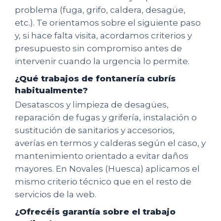
problema (fuga, grifo, caldera, desagüe,
etc.). Te orientamos sobre el siguiente paso
y, si hace falta visita, acordamos criterios y
presupuesto sin compromiso antes de
intervenir cuando la urgencia lo permite.
¿Qué trabajos de fontanería cubrís
habitualmente?
Desatascos y limpieza de desagües,
reparación de fugas y grifería, instalación o
sustitución de sanitarios y accesorios,
averías en termos y calderas según el caso, y
mantenimiento orientado a evitar daños
mayores. En Novales (Huesca) aplicamos el
mismo criterio técnico que en el resto de
servicios de la web.
¿Ofrecéis garantía sobre el trabajo