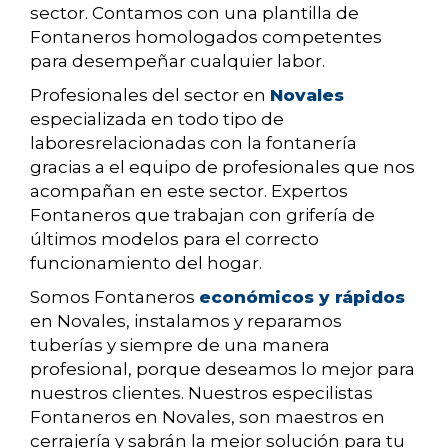
sector. Contamos con una plantilla de
Fontaneros homologados competentes
para desempeñar cualquier labor.
Profesionales del sector en
Novales
especializada en todo tipo de
laboresrelacionadas con la fontanería
gracias a el equipo de profesionales que nos
acompañan en este sector. Expertos
Fontaneros que trabajan con grifería de
últimos modelos para el correcto
funcionamiento del hogar.
Somos Fontaneros
económicos y rápidos
en Novales, instalamos y reparamos
tuberías y siempre de una manera
profesional, porque deseamos lo mejor para
nuestros clientes. Nuestros especilistas
Fontaneros en Novales, son maestros en
cerrajería y sabrán la mejor solución para tu