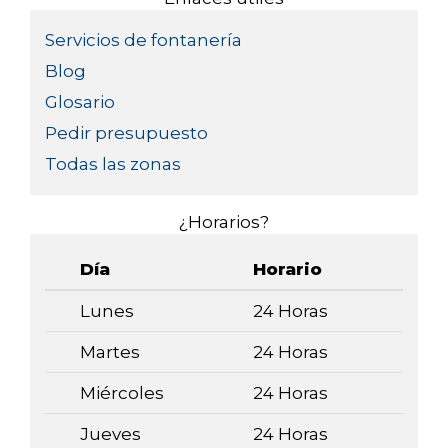
Servicios de fontanería
Blog
Glosario
Pedir presupuesto
Todas las zonas
¿Horarios?
Día
Horario
Lunes
24 Horas
Martes
24 Horas
Miércoles
24 Horas
Jueves
24 Horas