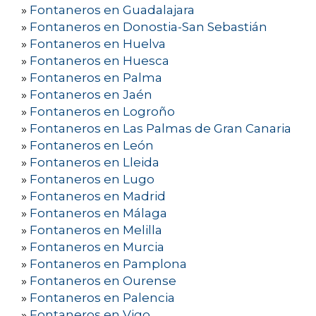
»
Fontaneros en Guadalajara
»
Fontaneros en Donostia-San Sebastián
»
Fontaneros en Huelva
»
Fontaneros en Huesca
»
Fontaneros en Palma
»
Fontaneros en Jaén
»
Fontaneros en Logroño
»
Fontaneros en Las Palmas de Gran Canaria
»
Fontaneros en León
»
Fontaneros en Lleida
»
Fontaneros en Lugo
»
Fontaneros en Madrid
»
Fontaneros en Málaga
»
Fontaneros en Melilla
»
Fontaneros en Murcia
»
Fontaneros en Pamplona
»
Fontaneros en Ourense
»
Fontaneros en Palencia
»
Fontaneros en Vigo