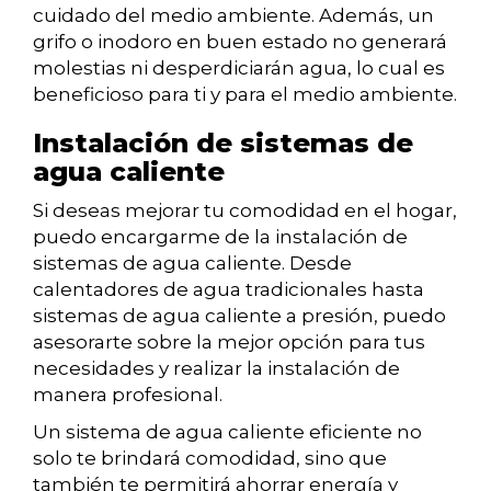
cuidado del medio ambiente. Además, un
grifo o inodoro en buen estado no generará
molestias ni desperdiciarán agua, lo cual es
beneficioso para ti y para el medio ambiente.
Instalación de sistemas de
agua caliente
Si deseas mejorar tu comodidad en el hogar,
puedo encargarme de la instalación de
sistemas de agua caliente. Desde
calentadores de agua tradicionales hasta
sistemas de agua caliente a presión, puedo
asesorarte sobre la mejor opción para tus
necesidades y realizar la instalación de
manera profesional.
Un sistema de agua caliente eficiente no
solo te brindará comodidad, sino que
también te permitirá ahorrar energía y