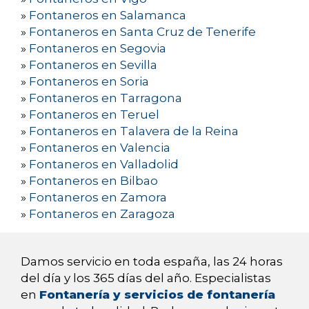
»
Fontaneros en Salamanca
»
Fontaneros en Santa Cruz de Tenerife
»
Fontaneros en Segovia
»
Fontaneros en Sevilla
»
Fontaneros en Soria
»
Fontaneros en Tarragona
»
Fontaneros en Teruel
»
Fontaneros en Talavera de la Reina
»
Fontaneros en Valencia
»
Fontaneros en Valladolid
»
Fontaneros en Bilbao
»
Fontaneros en Zamora
»
Fontaneros en Zaragoza
Damos servicio en toda españa, las 24 horas
del día y los 365 días del año. Especialistas
en
Fontanería y servicios de fontanería