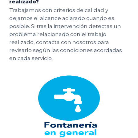
realizado?
Trabajamos con criterios de calidad y
dejamos el alcance aclarado cuando es
posible. Si tras la intervención detectas un
problema relacionado con el trabajo
realizado, contacta con nosotros para
revisarlo según las condiciones acordadas
en cada servicio.