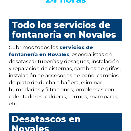
Todo los servicios de
fontaneria en Novales
Cubrimos todos los
servicios de
fontanería en Novales
, especialistas en
desatascar tuberías y desagües, instalación
y reparación de cisternas, cambios de grifos,
instalación de accesorios de baño, cambios
de plato de ducha o bañera, eliminar
humedades y filtraciones, problemas con
calentadores, calderas, termos, mamparas,
etc...
Desatascos en
Novales