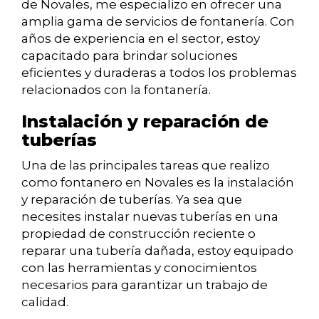
de Novales, me especializo en ofrecer una
amplia gama de servicios de fontanería. Con
años de experiencia en el sector, estoy
capacitado para brindar soluciones
eficientes y duraderas a todos los problemas
relacionados con la fontanería.
Instalación y reparación de
tuberías
Una de las principales tareas que realizo
como fontanero en Novales es la instalación
y reparación de tuberías. Ya sea que
necesites instalar nuevas tuberías en una
propiedad de construcción reciente o
reparar una tubería dañada, estoy equipado
con las herramientas y conocimientos
necesarios para garantizar un trabajo de
calidad.