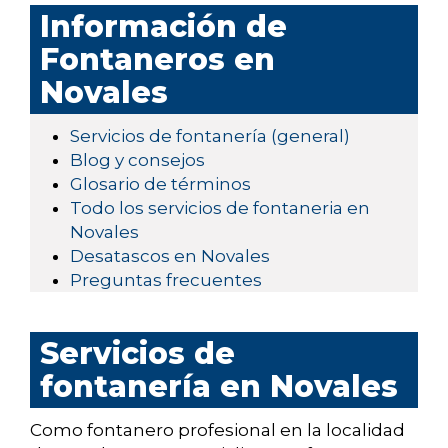
Información de
Fontaneros en
Novales
Servicios de fontanería (general)
Blog y consejos
Glosario de términos
Todo los servicios de fontaneria en
Novales
Desatascos en Novales
Preguntas frecuentes
Servicios de
fontanería en Novales
Como fontanero profesional en la localidad