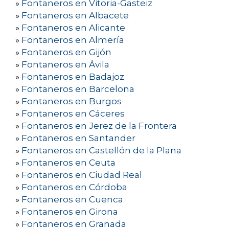
»
Fontaneros en Vitoria-Gasteiz
»
Fontaneros en Albacete
»
Fontaneros en Alicante
»
Fontaneros en Almería
»
Fontaneros en Gijón
»
Fontaneros en Ávila
»
Fontaneros en Badajoz
»
Fontaneros en Barcelona
»
Fontaneros en Burgos
»
Fontaneros en Cáceres
»
Fontaneros en Jerez de la Frontera
»
Fontaneros en Santander
»
Fontaneros en Castellón de la Plana
»
Fontaneros en Ceuta
»
Fontaneros en Ciudad Real
»
Fontaneros en Córdoba
»
Fontaneros en Cuenca
»
Fontaneros en Girona
»
Fontaneros en Granada