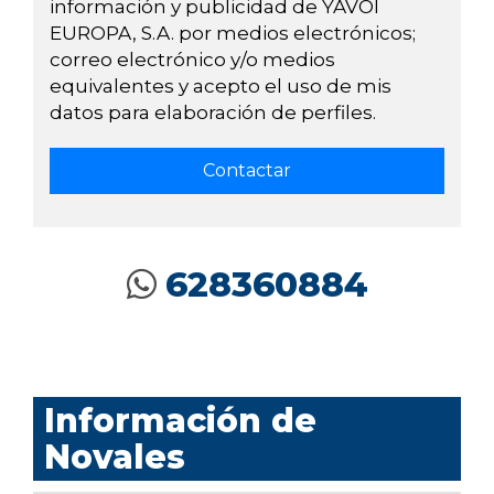
información y publicidad de YAVOI
EUROPA, S.A. por medios electrónicos;
correo electrónico y/o medios
equivalentes y acepto el uso de mis
datos para elaboración de perfiles.
628360884
Información de
Novales