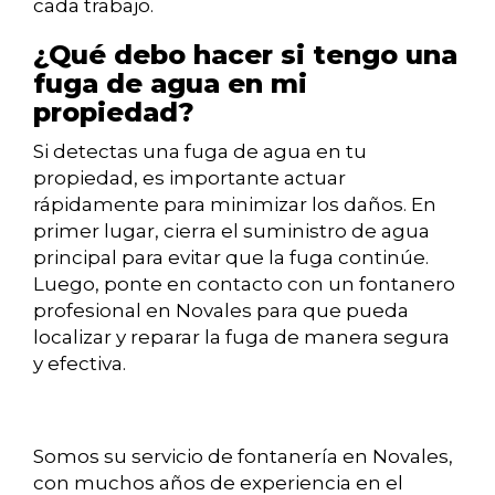
cada trabajo.
¿Qué debo hacer si tengo una
fuga de agua en mi
propiedad?
Si detectas una fuga de agua en tu
propiedad, es importante actuar
rápidamente para minimizar los daños. En
primer lugar, cierra el suministro de agua
principal para evitar que la fuga continúe.
Luego, ponte en contacto con un fontanero
profesional en Novales para que pueda
localizar y reparar la fuga de manera segura
y efectiva.
Somos su servicio de fontanería en Novales,
con muchos años de experiencia en el