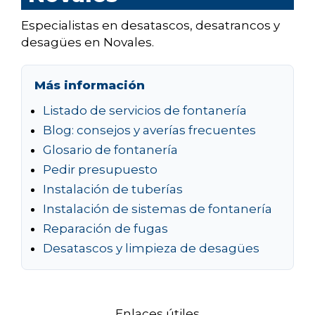
Especialistas en desatascos, desatrancos y
desagües en Novales.
Más información
Listado de servicios de fontanería
Blog: consejos y averías frecuentes
Glosario de fontanería
Pedir presupuesto
Instalación de tuberías
Instalación de sistemas de fontanería
Reparación de fugas
Desatascos y limpieza de desagües
Enlaces útiles