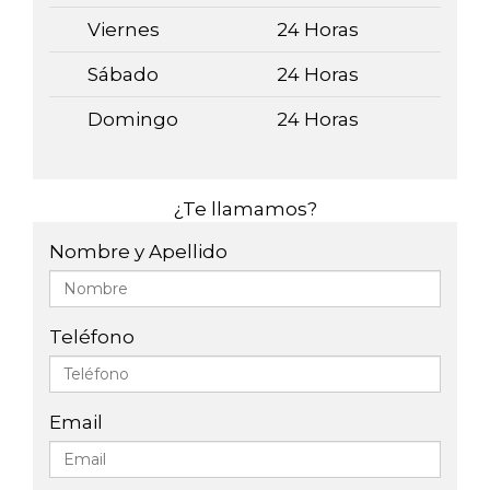
Viernes
24 Horas
Sábado
24 Horas
Domingo
24 Horas
¿Te llamamos?
Nombre y Apellido
Teléfono
Email