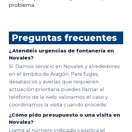
problema.
Preguntas frecuentes
¿Atendéis urgencias de fontanería en
Novales?
Sí. Damos servicio en Novales y alrededores
en el ámbito de Aragón. Para fugas,
desatascos y averías que requieren
actuación prioritaria puedes llamar al
teléfono de la web; valoramos el caso y
coordinamos la visita cuando procede.
¿Cómo pido presupuesto o una visita en
Novales?
Llama al número indicado y explica el