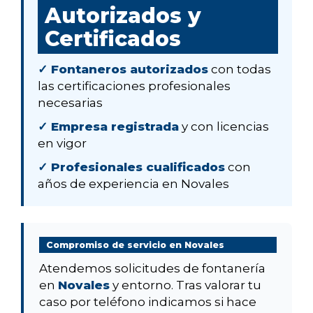
Autorizados y
Certificados
✓ Fontaneros autorizados
con todas
las certificaciones profesionales
necesarias
✓ Empresa registrada
y con licencias
en vigor
✓ Profesionales cualificados
con
años de experiencia en Novales
Compromiso de servicio en Novales
Atendemos solicitudes de fontanería
en
Novales
y entorno. Tras valorar tu
caso por teléfono indicamos si hace