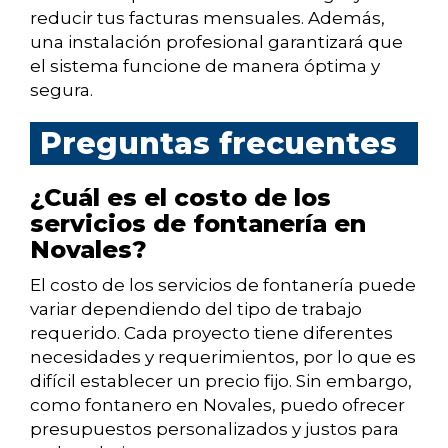
reducir tus facturas mensuales. Además,
una instalación profesional garantizará que
el sistema funcione de manera óptima y
segura.
Preguntas frecuentes
¿Cuál es el costo de los
servicios de fontanería en
Novales?
El costo de los servicios de fontanería puede
variar dependiendo del tipo de trabajo
requerido. Cada proyecto tiene diferentes
necesidades y requerimientos, por lo que es
difícil establecer un precio fijo. Sin embargo,
como fontanero en Novales, puedo ofrecer
presupuestos personalizados y justos para