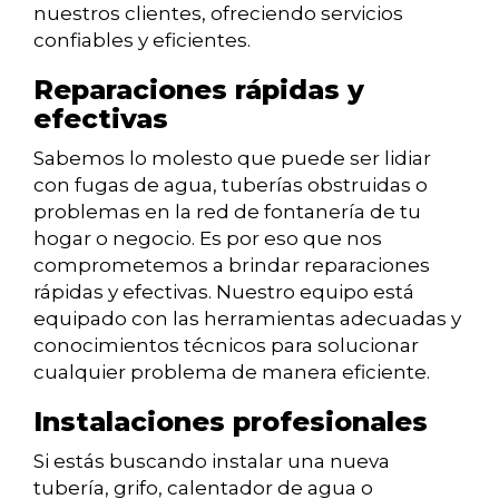
nuestros clientes, ofreciendo servicios
confiables y eficientes.
Reparaciones rápidas y
efectivas
Sabemos lo molesto que puede ser lidiar
con fugas de agua, tuberías obstruidas o
problemas en la red de fontanería de tu
hogar o negocio. Es por eso que nos
comprometemos a brindar reparaciones
rápidas y efectivas. Nuestro equipo está
equipado con las herramientas adecuadas y
conocimientos técnicos para solucionar
cualquier problema de manera eficiente.
Instalaciones profesionales
Si estás buscando instalar una nueva
tubería, grifo, calentador de agua o