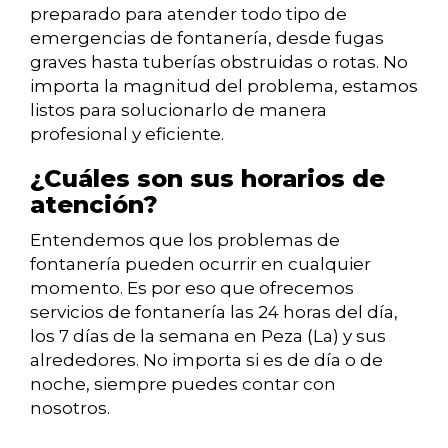
preparado para atender todo tipo de
emergencias de fontanería, desde fugas
graves hasta tuberías obstruidas o rotas. No
importa la magnitud del problema, estamos
listos para solucionarlo de manera
profesional y eficiente.
¿Cuáles son sus horarios de
atención?
Entendemos que los problemas de
fontanería pueden ocurrir en cualquier
momento. Es por eso que ofrecemos
servicios de fontanería las 24 horas del día,
los 7 días de la semana en Peza (La) y sus
alrededores. No importa si es de día o de
noche, siempre puedes contar con
nosotros.