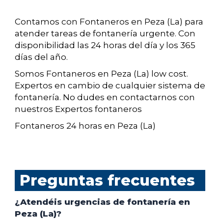
Contamos con Fontaneros en Peza (La) para
atender tareas de fontanería urgente. Con
disponibilidad las 24 horas del día y los 365
días del año.
Somos Fontaneros en Peza (La) low cost.
Expertos en cambio de cualquier sistema de
fontanería. No dudes en contactarnos con
nuestros Expertos fontaneros
Fontaneros 24 horas en Peza (La)
Preguntas frecuentes
¿Atendéis urgencias de fontanería en
Peza (La)?