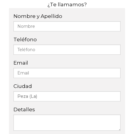
¿Te llamamos?
Nombre y Apellido
Teléfono
Email
Ciudad
Detalles