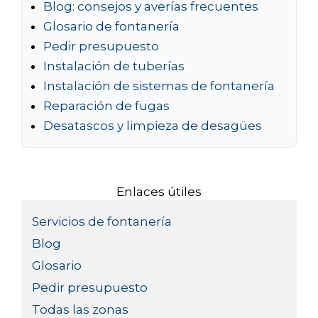
Blog: consejos y averías frecuentes
Glosario de fontanería
Pedir presupuesto
Instalación de tuberías
Instalación de sistemas de fontanería
Reparación de fugas
Desatascos y limpieza de desagües
Enlaces útiles
Servicios de fontanería
Blog
Glosario
Pedir presupuesto
Todas las zonas