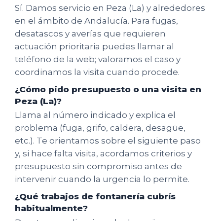
Sí. Damos servicio en Peza (La) y alrededores
en el ámbito de Andalucía. Para fugas,
desatascos y averías que requieren
actuación prioritaria puedes llamar al
teléfono de la web; valoramos el caso y
coordinamos la visita cuando procede.
¿Cómo pido presupuesto o una visita en
Peza (La)?
Llama al número indicado y explica el
problema (fuga, grifo, caldera, desagüe,
etc.). Te orientamos sobre el siguiente paso
y, si hace falta visita, acordamos criterios y
presupuesto sin compromiso antes de
intervenir cuando la urgencia lo permite.
¿Qué trabajos de fontanería cubrís
habitualmente?