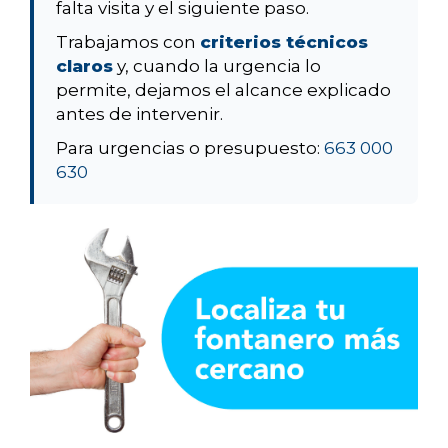
falta visita y el siguiente paso.
Trabajamos con
criterios técnicos
claros
y, cuando la urgencia lo
permite, dejamos el alcance explicado
antes de intervenir.
Para urgencias o presupuesto:
663 000
630