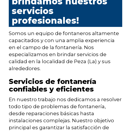
brindamos nuestros
servicios
profesionales!
Somos un equipo de fontaneros altamente
capacitados y con una amplia experiencia
en el campo de la fontanería. Nos
especializamos en brindar servicios de
calidad en la localidad de Peza (La) y sus
alrededores.
Servicios de fontanería
confiables y eficientes
En nuestro trabajo nos dedicamos a resolver
todo tipo de problemas de fontanería,
desde reparaciones básicas hasta
instalaciones complejas. Nuestro objetivo
principal es garantizar la satisfacción de