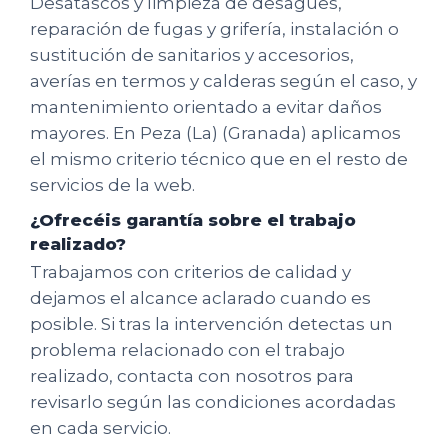
Desatascos y limpieza de desagües,
reparación de fugas y grifería, instalación o
sustitución de sanitarios y accesorios,
averías en termos y calderas según el caso, y
mantenimiento orientado a evitar daños
mayores. En Peza (La) (Granada) aplicamos
el mismo criterio técnico que en el resto de
servicios de la web.
¿Ofrecéis garantía sobre el trabajo
realizado?
Trabajamos con criterios de calidad y
dejamos el alcance aclarado cuando es
posible. Si tras la intervención detectas un
problema relacionado con el trabajo
realizado, contacta con nosotros para
revisarlo según las condiciones acordadas
en cada servicio.