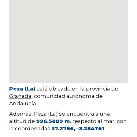
Peza (La)
está ubicado en la provincia de
Granada
, comunidad autónoma de
Andalucía
Además,
Peza (La)
se encuentra a una
altitud de
996.5889 m.
respecto al mar, con
la coordenadas
37.2756, -3.284761