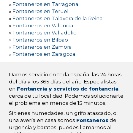
»
Fontaneros en Tarragona
»
Fontaneros en Teruel
»
Fontaneros en Talavera de la Reina
»
Fontaneros en Valencia
»
Fontaneros en Valladolid
»
Fontaneros en Bilbao
»
Fontaneros en Zamora
»
Fontaneros en Zaragoza
Damos servicio en toda españa, las 24 horas
del día y los 365 días del año. Especialistas
en
Fontanería y servicios de fontanería
cerca de tu localidad. Podemos solucionarte
el problema en menos de 15 minutos.
Si tienes humedades, un grifo atascado, o
una avería en casa somos
Fontaneros
de
urgencia y baratos, puedes llamarnos al