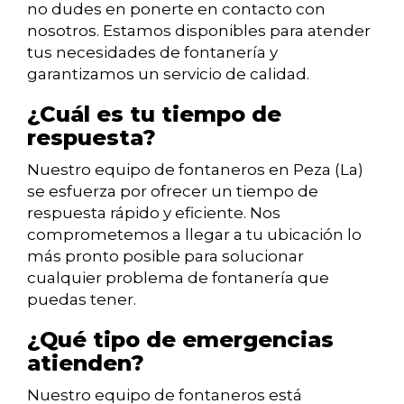
no dudes en ponerte en contacto con
nosotros. Estamos disponibles para atender
tus necesidades de fontanería y
garantizamos un servicio de calidad.
¿Cuál es tu tiempo de
respuesta?
Nuestro equipo de fontaneros en Peza (La)
se esfuerza por ofrecer un tiempo de
respuesta rápido y eficiente. Nos
comprometemos a llegar a tu ubicación lo
más pronto posible para solucionar
cualquier problema de fontanería que
puedas tener.
¿Qué tipo de emergencias
atienden?
Nuestro equipo de fontaneros está