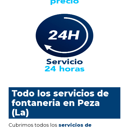
Todo los servicios de
fontaneria en Peza
(La)
Cubrimos todos los
servicios de