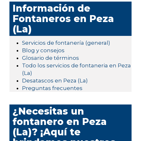
Información de
Fontaneros en Peza
(La)
Servicios de fontanería (general)
Blog y consejos
Glosario de términos
Todo los servicios de fontaneria en Peza
(La)
Desatascos en Peza (La)
Preguntas frecuentes
¿Necesitas un
fontanero en Peza
(La)? ¡Aquí te