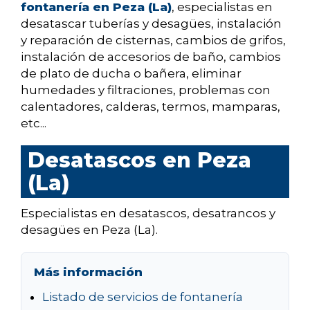
fontanería en Peza (La)
, especialistas en
desatascar tuberías y desagües, instalación
y reparación de cisternas, cambios de grifos,
instalación de accesorios de baño, cambios
de plato de ducha o bañera, eliminar
humedades y filtraciones, problemas con
calentadores, calderas, termos, mamparas,
etc...
Desatascos en Peza
(La)
Especialistas en desatascos, desatrancos y
desagües en Peza (La).
Más información
Listado de servicios de fontanería