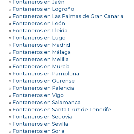
»
Fontaneros en Jaén
»
Fontaneros en Logroño
»
Fontaneros en Las Palmas de Gran Canaria
»
Fontaneros en León
»
Fontaneros en Lleida
»
Fontaneros en Lugo
»
Fontaneros en Madrid
»
Fontaneros en Málaga
»
Fontaneros en Melilla
»
Fontaneros en Murcia
»
Fontaneros en Pamplona
»
Fontaneros en Ourense
»
Fontaneros en Palencia
»
Fontaneros en Vigo
»
Fontaneros en Salamanca
»
Fontaneros en Santa Cruz de Tenerife
»
Fontaneros en Segovia
»
Fontaneros en Sevilla
»
Fontaneros en Soria