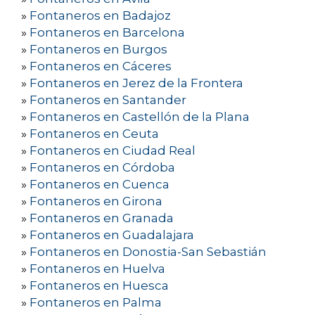
»
Fontaneros en Badajoz
»
Fontaneros en Barcelona
»
Fontaneros en Burgos
»
Fontaneros en Cáceres
»
Fontaneros en Jerez de la Frontera
»
Fontaneros en Santander
»
Fontaneros en Castellón de la Plana
»
Fontaneros en Ceuta
»
Fontaneros en Ciudad Real
»
Fontaneros en Córdoba
»
Fontaneros en Cuenca
»
Fontaneros en Girona
»
Fontaneros en Granada
»
Fontaneros en Guadalajara
»
Fontaneros en Donostia-San Sebastián
»
Fontaneros en Huelva
»
Fontaneros en Huesca
»
Fontaneros en Palma