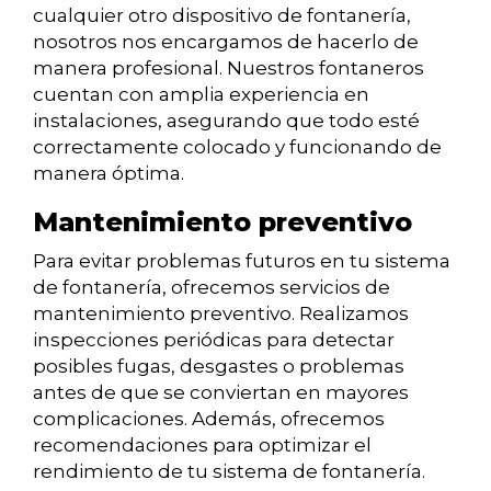
cualquier otro dispositivo de fontanería,
nosotros nos encargamos de hacerlo de
manera profesional. Nuestros fontaneros
cuentan con amplia experiencia en
instalaciones, asegurando que todo esté
correctamente colocado y funcionando de
manera óptima.
Mantenimiento preventivo
Para evitar problemas futuros en tu sistema
de fontanería, ofrecemos servicios de
mantenimiento preventivo. Realizamos
inspecciones periódicas para detectar
posibles fugas, desgastes o problemas
antes de que se conviertan en mayores
complicaciones. Además, ofrecemos
recomendaciones para optimizar el
rendimiento de tu sistema de fontanería.