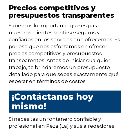
Precios competitivos y
presupuestos transparentes
Sabemos lo importante que es para
nuestros clientes sentirse seguros y
confiados en los servicios que ofrecemos. Es
por eso que nos esforzamos en ofrecer
precios competitivos y presupuestos
transparentes. Antes de iniciar cualquier
trabajo, te brindaremos un presupuesto
detallado para que sepas exactamente qué
esperar en términos de costos.
¡Contáctanos hoy
mismo!
Si necesitas un fontanero confiable y
profesional en Peza (La) y sus alrededores,