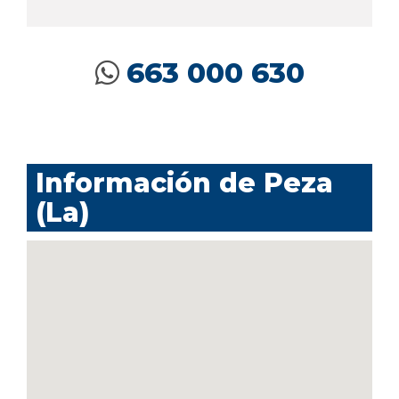
663 000 630
Información de Peza
(La)