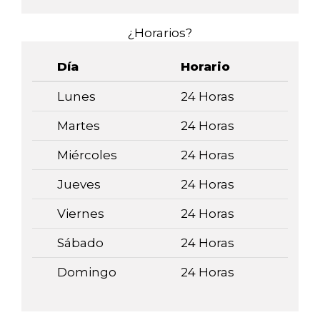
¿Horarios?
Día
Horario
Lunes
24 Horas
Martes
24 Horas
Miércoles
24 Horas
Jueves
24 Horas
Viernes
24 Horas
Sábado
24 Horas
Domingo
24 Horas