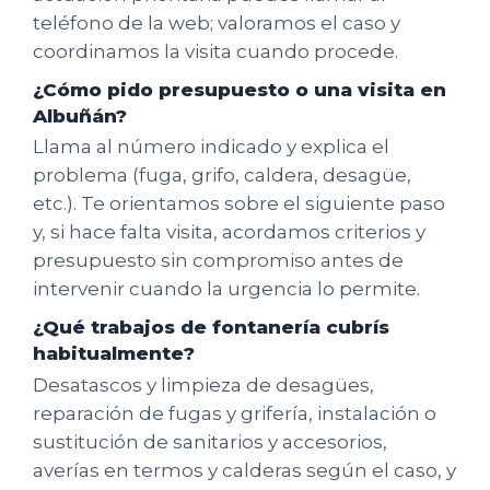
teléfono de la web; valoramos el caso y
coordinamos la visita cuando procede.
¿Cómo pido presupuesto o una visita en
Albuñán?
Llama al número indicado y explica el
problema (fuga, grifo, caldera, desagüe,
etc.). Te orientamos sobre el siguiente paso
y, si hace falta visita, acordamos criterios y
presupuesto sin compromiso antes de
intervenir cuando la urgencia lo permite.
¿Qué trabajos de fontanería cubrís
habitualmente?
Desatascos y limpieza de desagües,
reparación de fugas y grifería, instalación o
sustitución de sanitarios y accesorios,
averías en termos y calderas según el caso, y