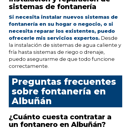
sistemas de fontanería
Si necesita instalar nuevos sistemas de
fontanería en su hogar o negocio, o si
necesita reparar los existentes, puedo
ofrecerle mis servicios expertos.
Desde
la instalación de sistemas de agua caliente y
fría hasta sistemas de riego o drenaje,
puedo asegurarme de que todo funcione
correctamente.
Preguntas frecuentes
sobre fontanería en
Albuñán
¿Cuánto cuesta contratar a
un fontanero en Albuñán?