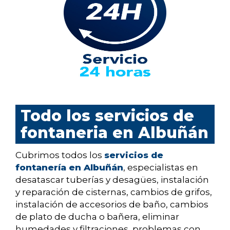
Todo los servicios de
fontaneria en Albuñán
Cubrimos todos los
servicios de
fontanería en Albuñán
, especialistas en
desatascar tuberías y desagües, instalación
y reparación de cisternas, cambios de grifos,
instalación de accesorios de baño, cambios
de plato de ducha o bañera, eliminar
humedades y filtraciones, problemas con