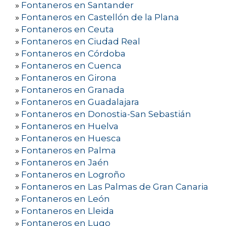
»
Fontaneros en Santander
»
Fontaneros en Castellón de la Plana
»
Fontaneros en Ceuta
»
Fontaneros en Ciudad Real
»
Fontaneros en Córdoba
»
Fontaneros en Cuenca
»
Fontaneros en Girona
»
Fontaneros en Granada
»
Fontaneros en Guadalajara
»
Fontaneros en Donostia-San Sebastián
»
Fontaneros en Huelva
»
Fontaneros en Huesca
»
Fontaneros en Palma
»
Fontaneros en Jaén
»
Fontaneros en Logroño
»
Fontaneros en Las Palmas de Gran Canaria
»
Fontaneros en León
»
Fontaneros en Lleida
»
Fontaneros en Lugo