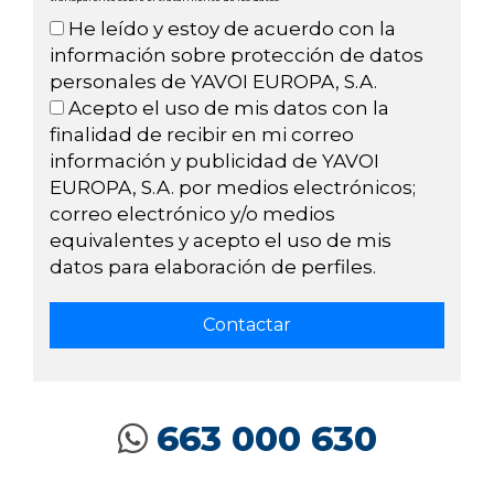
He leído y estoy de acuerdo con la
información sobre protección de datos
personales de YAVOI EUROPA, S.A.
Acepto el uso de mis datos con la
finalidad de recibir en mi correo
información y publicidad de YAVOI
EUROPA, S.A. por medios electrónicos;
correo electrónico y/o medios
equivalentes y acepto el uso de mis
datos para elaboración de perfiles.
663 000 630