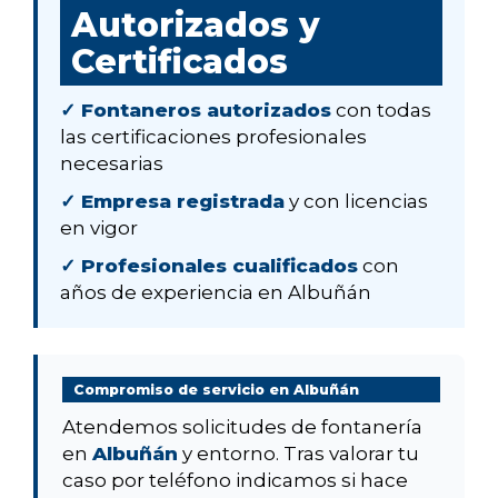
Autorizados y
Certificados
✓ Fontaneros autorizados
con todas
las certificaciones profesionales
necesarias
✓ Empresa registrada
y con licencias
en vigor
✓ Profesionales cualificados
con
años de experiencia en Albuñán
Compromiso de servicio en Albuñán
Atendemos solicitudes de fontanería
en
Albuñán
y entorno. Tras valorar tu
caso por teléfono indicamos si hace