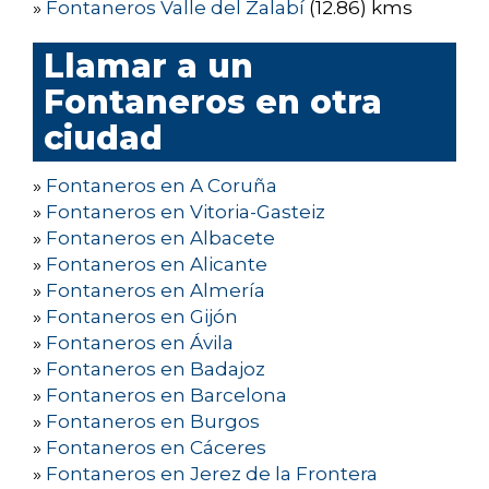
»
Fontaneros Valle del Zalabí
(12.86) kms
Llamar a un
Fontaneros en otra
ciudad
»
Fontaneros en A Coruña
»
Fontaneros en Vitoria-Gasteiz
»
Fontaneros en Albacete
»
Fontaneros en Alicante
»
Fontaneros en Almería
»
Fontaneros en Gijón
»
Fontaneros en Ávila
»
Fontaneros en Badajoz
»
Fontaneros en Barcelona
»
Fontaneros en Burgos
»
Fontaneros en Cáceres
»
Fontaneros en Jerez de la Frontera