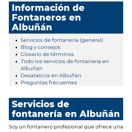
Información de
Fontaneros en
Albuñán
Servicios de fontanería (general)
Blog y consejos
Glosario de términos
Todo los servicios de fontaneria en
Albuñán
Desatascos en Albuñán
Preguntas frecuentes
Servicios de
fontanería en Albuñán
Soy un fontanero profesional que ofrece una