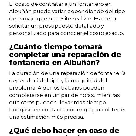
El costo de contratar a un fontanero en
Albuñán puede variar dependiendo del tipo
de trabajo que necesite realizar. Es mejor
solicitar un presupuesto detallado y
personalizado para conocer el costo exacto.
¿Cuánto tiempo tomará
completar una reparación de
fontanería en Albuñán?
La duración de una reparación de fontanería
dependerá del tipo y la magnitud del
problema. Algunos trabajos pueden
completarse en un par de horas, mientras
que otros pueden llevar más tiempo.
Póngase en contacto conmigo para obtener
una estimación más precisa.
¿Qué debo hacer en caso de