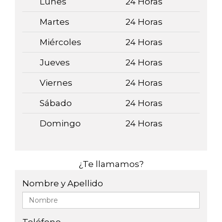
Lunes
24 Horas
Martes
24 Horas
Miércoles
24 Horas
Jueves
24 Horas
Viernes
24 Horas
Sábado
24 Horas
Domingo
24 Horas
¿Te llamamos?
Nombre y Apellido