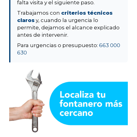
falta visita y el siguiente paso.
Trabajamos con
criterios técnicos
claros
y, cuando la urgencia lo
permite, dejamos el alcance explicado
antes de intervenir.
Para urgencias o presupuesto:
663 000
630