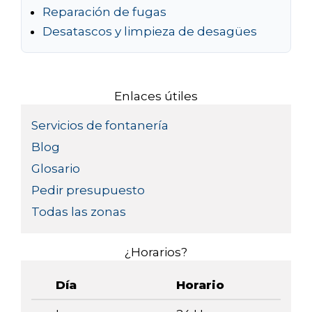
Reparación de fugas
Desatascos y limpieza de desagües
Enlaces útiles
Servicios de fontanería
Blog
Glosario
Pedir presupuesto
Todas las zonas
¿Horarios?
Día
Horario