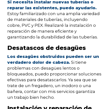
Si necesita instalar nuevas tuberías o
reparar las existentes, puedo ayudarlo.
Estoy familiarizado con una amplia variedad
de materiales de tuberías, incluyendo
cobre, PVC y PEX. Realizaré la instalación o
reparación de manera eficiente y
garantizando la durabilidad de las tuberías.
Desatascos de desagües
Los desagües obstruidos pueden ser un
verdadero dolor de cabeza.
Si tiene
problemas con desagües lentos o
bloqueados, puedo proporcionar soluciones
efectivas para desatascarlos. Ya sea que se
trate de un fregadero, un inodoro o una
bañera, contar con mis servicios garantiza
un trabajo bien hecho.
Instalación y reparación de