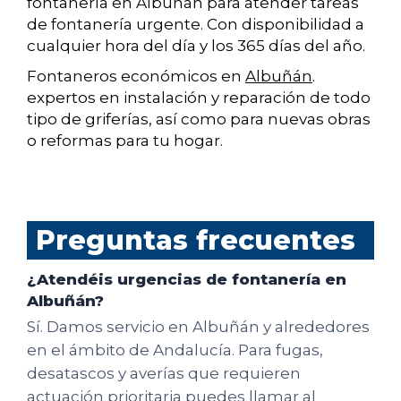
fontanería en Albuñán para atender tareas
de fontanería urgente. Con disponibilidad a
cualquier hora del día y los 365 días del año.
Fontaneros económicos en
Albuñán
.
expertos en instalación y reparación de todo
tipo de griferías, así como para nuevas obras
o reformas para tu hogar.
Preguntas frecuentes
¿Atendéis urgencias de fontanería en
Albuñán?
Sí. Damos servicio en Albuñán y alrededores
en el ámbito de Andalucía. Para fugas,
desatascos y averías que requieren
actuación prioritaria puedes llamar al