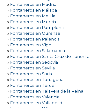
»
Fontaneros en Madrid
»
Fontaneros en Málaga
»
Fontaneros en Melilla
»
Fontaneros en Murcia
»
Fontaneros en Pamplona
»
Fontaneros en Ourense
»
Fontaneros en Palencia
»
Fontaneros en Vigo
»
Fontaneros en Salamanca
»
Fontaneros en Santa Cruz de Tenerife
»
Fontaneros en Segovia
»
Fontaneros en Sevilla
»
Fontaneros en Soria
»
Fontaneros en Tarragona
»
Fontaneros en Teruel
»
Fontaneros en Talavera de la Reina
»
Fontaneros en Valencia
»
Fontaneros en Valladolid