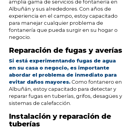
amplia gama de servicios de fontanería en
Albuñán y sus alrededores. Con años de
experiencia en el campo, estoy capacitado
para manejar cualquier problema de
fontanería que pueda surgir en su hogar o
negocio.
Reparación de fugas y averías
Si está experimentando fugas de agua
en su casa o negocio, es importante
abordar el problema de inmediato para
evitar daños mayores.
Como fontanero en
Albuñán, estoy capacitado para detectar y
reparar fugas en tuberías, grifos, desagües y
sistemas de calefacción.
Instalación y reparación de
tuberías