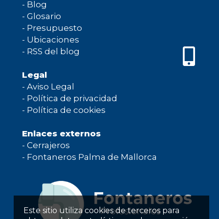
-
Blog
-
Glosario
-
Presupuesto
-
Ubicaciones
-
RSS del blog
Legal
-
Aviso Legal
-
Política de privacidad
-
Política de cookies
Enlaces externos
-
Cerrajeros
-
Fontaneros Palma de Mallorca
Este sitio utiliza cookies de terceros para