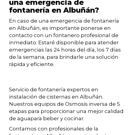
una emergencia de
fontanería en Albuñán?
En caso de una emergencia de fontanería
en Albuñán, es importante ponerse en
contacto con un fontanero profesional de
inmediato. Estaré disponible para atender
emergencias las 24 horas del día, los 7 días
de la semana, para brindarle una solución
rápida y eficiente.
Servicio de fontanería expertos en
instalación de cisternas en Albuñán.
Nuestros equipos de Osmosis inversa de 5
etapas para proporcionar una mejor calidad
de aguapara beber y cocinar.
Contamos con profesionales de la