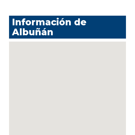
Información de
Albuñán