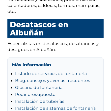
calentadores, calderas, termos, mamparas,
etc...
Desatascos en
Albuñán
Especialistas en desatascos, desatrancos y
desagües en Albuñán.
Más información
Listado de servicios de fontanería
Blog: consejos y averías frecuentes
Glosario de fontanería
Pedir presupuesto
Instalación de tuberías
Instalación de sistemas de fontanería