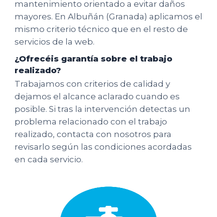
mantenimiento orientado a evitar daños
mayores. En Albuñán (Granada) aplicamos el
mismo criterio técnico que en el resto de
servicios de la web.
¿Ofrecéis garantía sobre el trabajo
realizado?
Trabajamos con criterios de calidad y
dejamos el alcance aclarado cuando es
posible. Si tras la intervención detectas un
problema relacionado con el trabajo
realizado, contacta con nosotros para
revisarlo según las condiciones acordadas
en cada servicio.