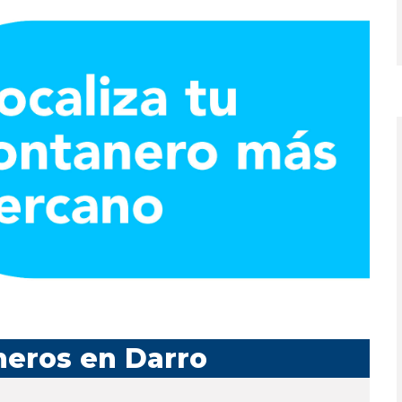
neros en Darro