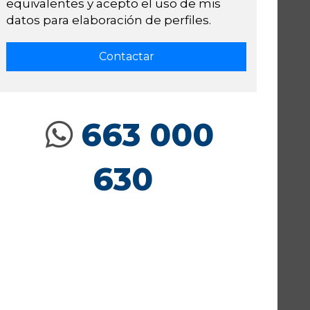
equivalentes y acepto el uso de mis
datos para elaboración de perfiles.
663 000
630