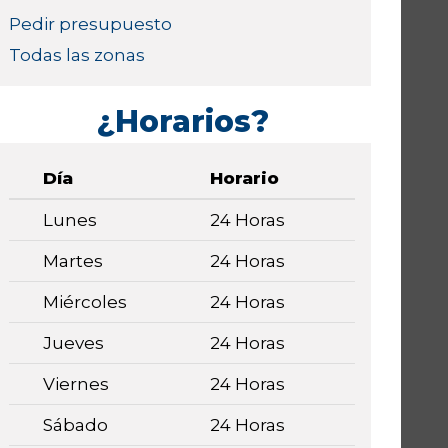
Pedir presupuesto
Todas las zonas
¿Horarios?
Día
Horario
Lunes
24 Horas
Martes
24 Horas
Miércoles
24 Horas
Jueves
24 Horas
Viernes
24 Horas
Sábado
24 Horas