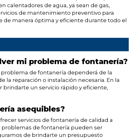
 en calentadores de agua, ya sean de gas,
ervicios de mantenimiento preventivo para
 de manera óptima y eficiente durante todo el
ver mi problema de fontanería?
 problema de fontanería dependerá de la
 la reparación o instalación necesaria. En la
brindarte un servicio rápido y eficiente,
ería asequibles?
ecer servicios de fontanería de calidad a
s problemas de fontanería pueden ser
seguramos de brindarte un presupuesto