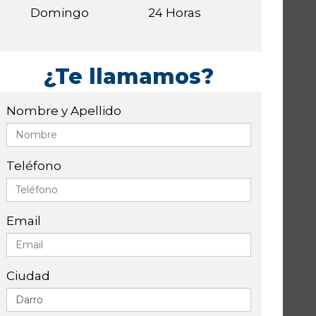
Domingo
24 Horas
¿Te llamamos?
Nombre y Apellido
Teléfono
Email
Ciudad