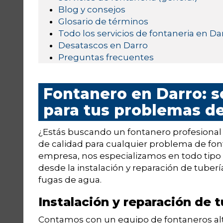
Blog y consejos
Glosario de términos
Todo los servicios de fontaneria en Da
Desatascos en Darro
Preguntas frecuentes
Fontanero en Darro: s
para tus problemas de
¿Estás buscando un fontanero profesional 
de calidad para cualquier problema de fon
empresa, nos especializamos en todo tipo d
desde la instalación y reparación de tubería
fugas de agua.
Instalación y reparación de t
Contamos con un equipo de fontaneros al