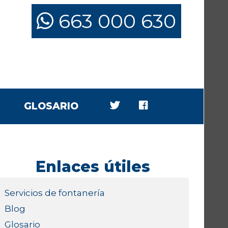
663 000 630
GLOSARIO
Enlaces útiles
Servicios de fontanería
Blog
Glosario