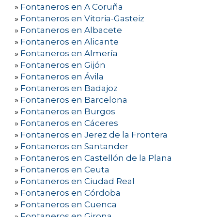
»
Fontaneros en A Coruña
»
Fontaneros en Vitoria-Gasteiz
»
Fontaneros en Albacete
»
Fontaneros en Alicante
»
Fontaneros en Almería
»
Fontaneros en Gijón
»
Fontaneros en Ávila
»
Fontaneros en Badajoz
»
Fontaneros en Barcelona
»
Fontaneros en Burgos
»
Fontaneros en Cáceres
»
Fontaneros en Jerez de la Frontera
»
Fontaneros en Santander
»
Fontaneros en Castellón de la Plana
»
Fontaneros en Ceuta
»
Fontaneros en Ciudad Real
»
Fontaneros en Córdoba
»
Fontaneros en Cuenca
»
Fontaneros en Girona