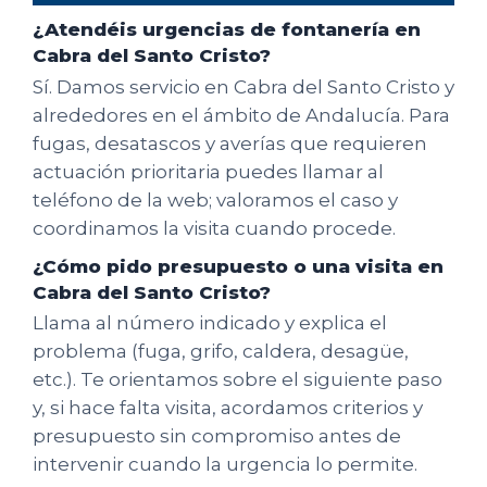
¿Atendéis urgencias de fontanería en
Cabra del Santo Cristo?
Sí. Damos servicio en Cabra del Santo Cristo y
alrededores en el ámbito de Andalucía. Para
fugas, desatascos y averías que requieren
actuación prioritaria puedes llamar al
teléfono de la web; valoramos el caso y
coordinamos la visita cuando procede.
¿Cómo pido presupuesto o una visita en
Cabra del Santo Cristo?
Llama al número indicado y explica el
problema (fuga, grifo, caldera, desagüe,
etc.). Te orientamos sobre el siguiente paso
y, si hace falta visita, acordamos criterios y
presupuesto sin compromiso antes de
intervenir cuando la urgencia lo permite.