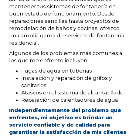
mantener tus sistemas de fontanería en
buen estado de funcionamiento. Desde
reparaciones sencillas hasta proyectos de
remodelación de baños y cocinas, ofrezco
una amplia gama de servicios de fontanería
residencial.
Algunos de los problemas más comunes a
los que me enfrento incluyen:
Fugas de agua en tuberías
Instalación y reparación de grifos y
sanitarios
Atascos en el sistema de alcantarillado
Reparación de calentadores de agua
Independientemente del problema que
enfrentes, mi objetivo es brindar un
servicio confiable y de calidad para
garantizar la satisfacción de mis clientes