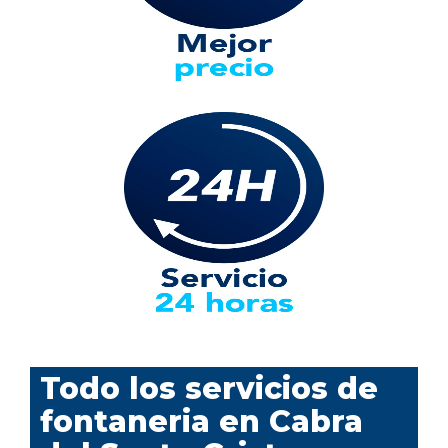
Todo los servicios de
fontaneria en Cabra