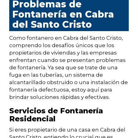
Problemas de
Fontanería en Cabra
del Santo Cristo
Como fontanero en Cabra del Santo Cristo,
comprendo los desafíos únicos que los
propietarios de viviendas y las empresas
enfrentan cuando se presentan problemas
de fontanería. Ya sea que se trate de una
fuga en las tuberías, un sistema de
alcantarillado obstruido o una instalación de
fontanería defectuosa, estoy aquí para
brindar soluciones rápidas y efectivas.
Servicios de Fontanería
Residencial
Si eres propietario de una casa en Cabra del
Santo Cristo, entiendo lo crucial que es