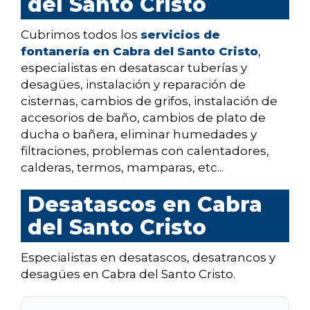
del Santo Cristo
Cubrimos todos los
servicios de
fontanería en Cabra del Santo Cristo
,
especialistas en desatascar tuberías y
desagües, instalación y reparación de
cisternas, cambios de grifos, instalación de
accesorios de baño, cambios de plato de
ducha o bañera, eliminar humedades y
filtraciones, problemas con calentadores,
calderas, termos, mamparas, etc...
Desatascos en Cabra
del Santo Cristo
Especialistas en desatascos, desatrancos y
desagües en Cabra del Santo Cristo.