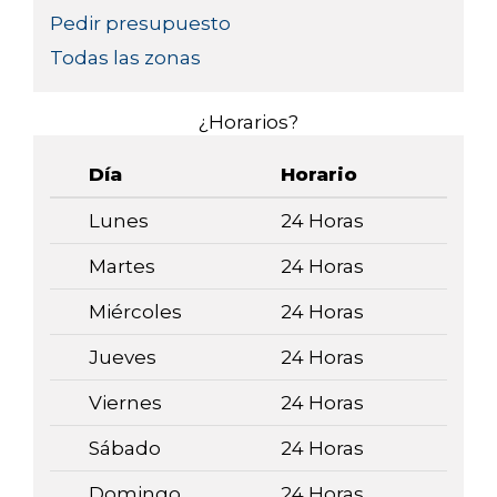
Pedir presupuesto
Todas las zonas
¿Horarios?
Día
Horario
Lunes
24 Horas
Martes
24 Horas
Miércoles
24 Horas
Jueves
24 Horas
Viernes
24 Horas
Sábado
24 Horas
Domingo
24 Horas