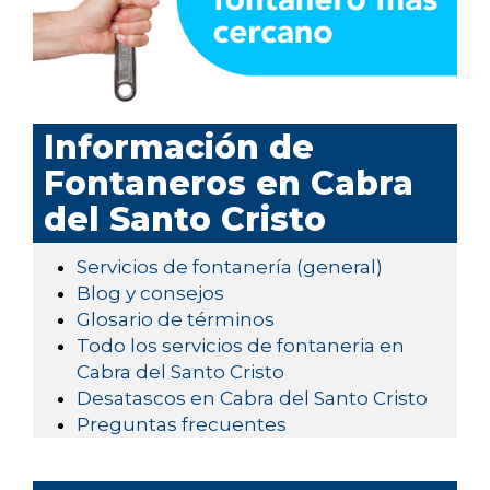
Información de
Fontaneros en Cabra
del Santo Cristo
Servicios de fontanería (general)
Blog y consejos
Glosario de términos
Todo los servicios de fontaneria en
Cabra del Santo Cristo
Desatascos en Cabra del Santo Cristo
Preguntas frecuentes