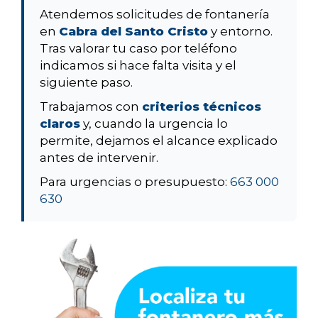
Atendemos solicitudes de fontanería
en
Cabra del Santo Cristo
y entorno.
Tras valorar tu caso por teléfono
indicamos si hace falta visita y el
siguiente paso.
Trabajamos con
criterios técnicos
claros
y, cuando la urgencia lo
permite, dejamos el alcance explicado
antes de intervenir.
Para urgencias o presupuesto:
663 000
630