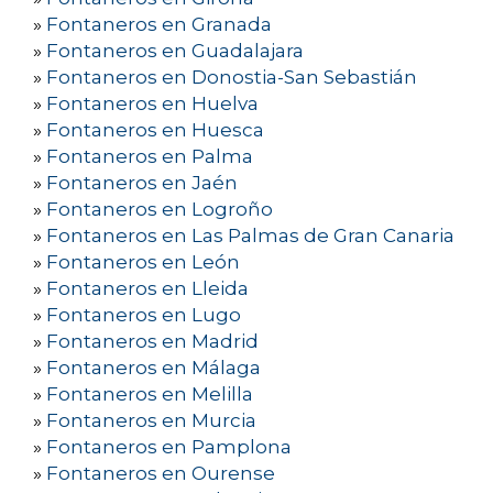
»
Fontaneros en Granada
»
Fontaneros en Guadalajara
»
Fontaneros en Donostia-San Sebastián
»
Fontaneros en Huelva
»
Fontaneros en Huesca
»
Fontaneros en Palma
»
Fontaneros en Jaén
»
Fontaneros en Logroño
»
Fontaneros en Las Palmas de Gran Canaria
»
Fontaneros en León
»
Fontaneros en Lleida
»
Fontaneros en Lugo
»
Fontaneros en Madrid
»
Fontaneros en Málaga
»
Fontaneros en Melilla
»
Fontaneros en Murcia
»
Fontaneros en Pamplona
»
Fontaneros en Ourense