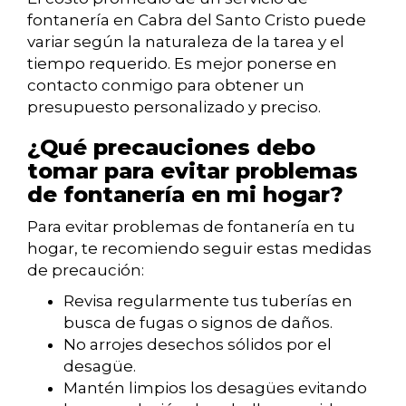
fontanería en Cabra del Santo Cristo puede
variar según la naturaleza de la tarea y el
tiempo requerido. Es mejor ponerse en
contacto conmigo para obtener un
presupuesto personalizado y preciso.
¿Qué precauciones debo
tomar para evitar problemas
de fontanería en mi hogar?
Para evitar problemas de fontanería en tu
hogar, te recomiendo seguir estas medidas
de precaución:
Revisa regularmente tus tuberías en
busca de fugas o signos de daños.
No arrojes desechos sólidos por el
desagüe.
Mantén limpios los desagües evitando