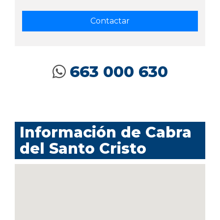
663 000 630
Información de Cabra
del Santo Cristo