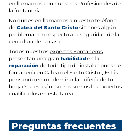
en llamarnos con nuestros Profesionales de
la fontanería
No dudes en llamarnos a nuestro teléfono
de
Cabra del Santo Cristo
si tienes algún
problema con respecto a la seguridad de la
cerradura de tu casa.
Todos nuestros
expertos Fontaneros
presentan una gran
habilidad
en la
reparación
de todo tipo de instalaciones de
fontanería en Cabra del Santo Cristo. ¿Estás
pensando en modernizar la grifería de tu
hogar?, si es así nosotros somos los expertos
cualificados en esta tarea.
Preguntas frecuentes