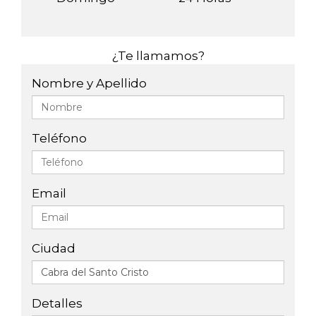
¿Te llamamos?
Nombre y Apellido
Teléfono
Email
Ciudad
Detalles