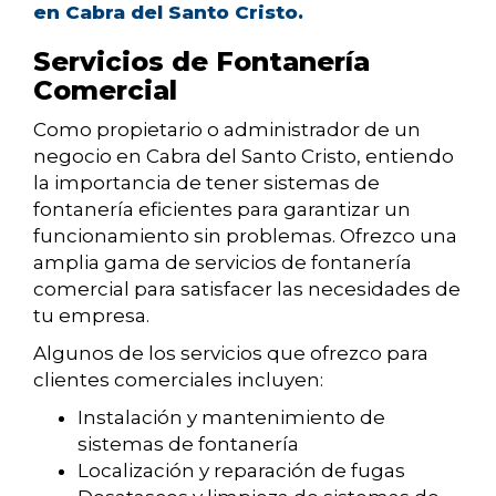
en Cabra del Santo Cristo.
Servicios de Fontanería
Comercial
Como propietario o administrador de un
negocio en Cabra del Santo Cristo, entiendo
la importancia de tener sistemas de
fontanería eficientes para garantizar un
funcionamiento sin problemas. Ofrezco una
amplia gama de servicios de fontanería
comercial para satisfacer las necesidades de
tu empresa.
Algunos de los servicios que ofrezco para
clientes comerciales incluyen:
Instalación y mantenimiento de
sistemas de fontanería
Localización y reparación de fugas