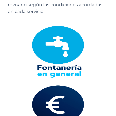
revisarlo según las condiciones acordadas
en cada servicio.