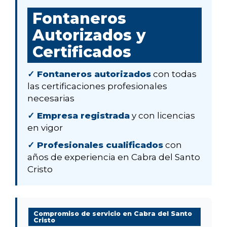
Fontaneros
Autorizados y
Certificados
✓ Fontaneros autorizados
con todas
las certificaciones profesionales
necesarias
✓ Empresa registrada
y con licencias
en vigor
✓ Profesionales cualificados
con
años de experiencia en Cabra del Santo
Cristo
Compromiso de servicio en Cabra del Santo
Cristo