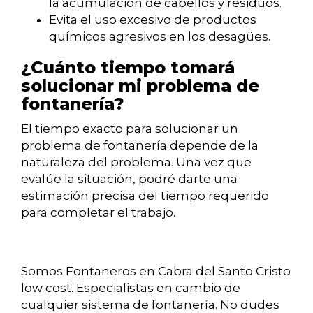
la acumulación de cabellos y residuos.
Evita el uso excesivo de productos
químicos agresivos en los desagües.
¿Cuánto tiempo tomará
solucionar mi problema de
fontanería?
El tiempo exacto para solucionar un
problema de fontanería depende de la
naturaleza del problema. Una vez que
evalúe la situación, podré darte una
estimación precisa del tiempo requerido
para completar el trabajo.
Somos Fontaneros en Cabra del Santo Cristo
low cost. Especialistas en cambio de
cualquier sistema de fontanería. No dudes