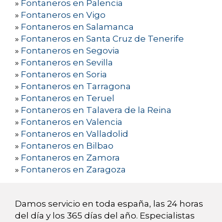
»
Fontaneros en Palencia
»
Fontaneros en Vigo
»
Fontaneros en Salamanca
»
Fontaneros en Santa Cruz de Tenerife
»
Fontaneros en Segovia
»
Fontaneros en Sevilla
»
Fontaneros en Soria
»
Fontaneros en Tarragona
»
Fontaneros en Teruel
»
Fontaneros en Talavera de la Reina
»
Fontaneros en Valencia
»
Fontaneros en Valladolid
»
Fontaneros en Bilbao
»
Fontaneros en Zamora
»
Fontaneros en Zaragoza
Damos servicio en toda españa, las 24 horas
del día y los 365 días del año. Especialistas