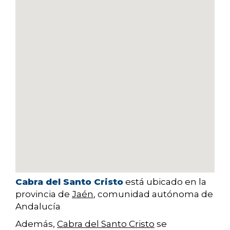
Cabra del Santo Cristo
está ubicado en la
provincia de
Jaén
, comunidad autónoma de
Andalucía
Además,
Cabra del Santo Cristo
se