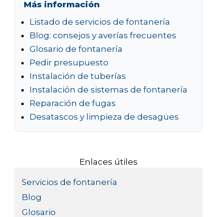
Más información
Listado de servicios de fontanería
Blog: consejos y averías frecuentes
Glosario de fontanería
Pedir presupuesto
Instalación de tuberías
Instalación de sistemas de fontanería
Reparación de fugas
Desatascos y limpieza de desagües
Enlaces útiles
Servicios de fontanería
Blog
Glosario