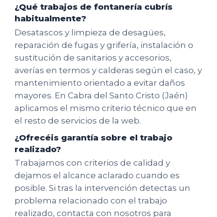
¿Qué trabajos de fontanería cubrís
habitualmente?
Desatascos y limpieza de desagües,
reparación de fugas y grifería, instalación o
sustitución de sanitarios y accesorios,
averías en termos y calderas según el caso, y
mantenimiento orientado a evitar daños
mayores. En Cabra del Santo Cristo (Jaén)
aplicamos el mismo criterio técnico que en
el resto de servicios de la web.
¿Ofrecéis garantía sobre el trabajo
realizado?
Trabajamos con criterios de calidad y
dejamos el alcance aclarado cuando es
posible. Si tras la intervención detectas un
problema relacionado con el trabajo
realizado, contacta con nosotros para