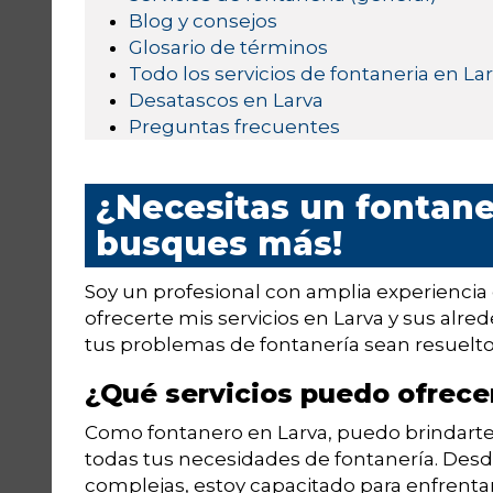
Blog y consejos
Glosario de términos
Todo los servicios de fontaneria en La
Desatascos en Larva
Preguntas frecuentes
¿Necesitas un fontane
busques más!
Soy un profesional con amplia experiencia 
ofrecerte mis servicios en Larva y sus alred
tus problemas de fontanería sean resueltos
¿Qué servicios puedo ofrece
Como fontanero en Larva, puedo brindarte 
todas tus necesidades de fontanería. Desd
complejas, estoy capacitado para enfrenta