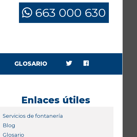
663 000 630
GLOSARIO
Enlaces útiles
Servicios de fontanería
Blog
Glosario