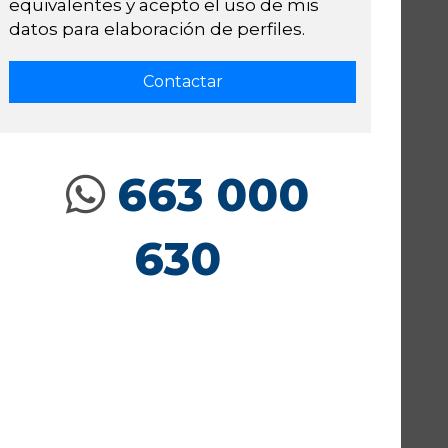
equivalentes y acepto el uso de mis
datos para elaboración de perfiles.
663 000
630