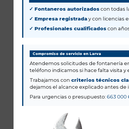
✓ Fontaneros autorizados
con todas l
✓ Empresa registrada
y con licencias e
✓ Profesionales cualificados
con años
Compromiso de servicio en Larva
Atendemos solicitudes de fontanería 
teléfono indicamos si hace falta visita y 
Trabajamos con
criterios técnicos cl
dejamos el alcance explicado antes de i
Para urgencias o presupuesto:
663 000 