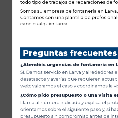
todo tipo de trabajos de reparaciones de fo
Somos su empresa de fontanería en Larva,
Contamos con una plantilla de profesiona
cabo cualquier tarea.
Preguntas frecuentes
¿Atendéis urgencias de fontanería en 
Sí. Damos servicio en Larva y alrededores e
desatascos y averías que requieren actuació
web; valoramos el caso y coordinamos la v
¿Cómo pido presupuesto o una visita e
Llama al número indicado y explica el probl
orientamos sobre el siguiente paso y, si hac
presupuesto sin compromiso antes de inte