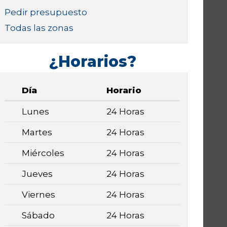
Pedir presupuesto
Todas las zonas
¿Horarios?
Día
Horario
Lunes
24 Horas
Martes
24 Horas
Miércoles
24 Horas
Jueves
24 Horas
Viernes
24 Horas
Sábado
24 Horas