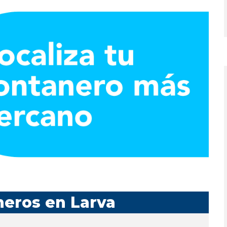
neros en Larva