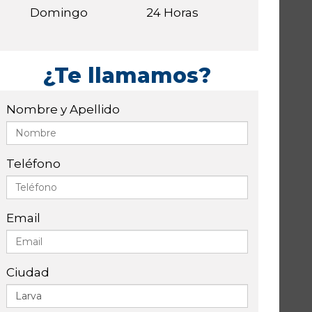
Domingo
24 Horas
¿Te llamamos?
Nombre y Apellido
Teléfono
Email
Ciudad