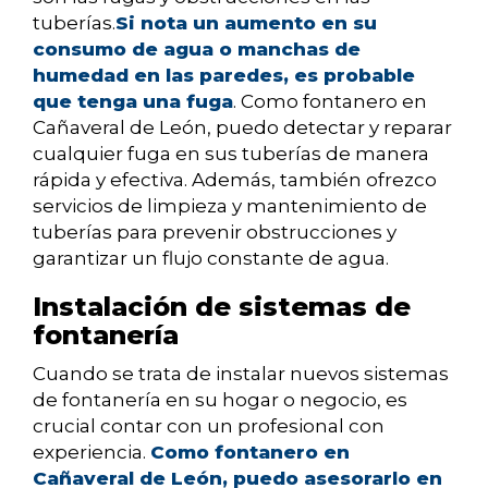
tuberías.
Si nota un aumento en su
consumo de agua o manchas de
humedad en las paredes, es probable
que tenga una fuga
. Como fontanero en
Cañaveral de León, puedo detectar y reparar
cualquier fuga en sus tuberías de manera
rápida y efectiva. Además, también ofrezco
servicios de limpieza y mantenimiento de
tuberías para prevenir obstrucciones y
garantizar un flujo constante de agua.
Instalación de sistemas de
fontanería
Cuando se trata de instalar nuevos sistemas
de fontanería en su hogar o negocio, es
crucial contar con un profesional con
experiencia.
Como fontanero en
Cañaveral de León, puedo asesorarlo en