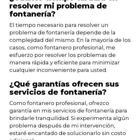
resolver mi problema de
fontanería?
El tiempo necesario para resolver un
problema de fontanería depende de la
complejidad del mismo. En la mayoría de los
casos, como fontanero profesional, me
esfuerzo por resolver los problemas de
manera rápida y eficiente para minimizar
cualquier inconveniente para usted.
¿Qué garantías ofrecen sus
servicios de fontanería?
Como fontanero profesional, ofrezco
garantía en mis servicios de fontanería para
brindarle tranquilidad. Si experimenta algún
problema después de mi intervención,
estaré encantado de solucionarlo sin costo