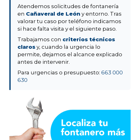
Atendemos solicitudes de fontanería
en
Cañaveral de León
y entorno. Tras
valorar tu caso por teléfono indicamos
si hace falta visita y el siguiente paso.
Trabajamos con
criterios técnicos
claros
y, cuando la urgencia lo
permite, dejamos el alcance explicado
antes de intervenir.
Para urgencias o presupuesto:
663 000
630