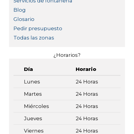
Servicios de fontanería
Blog
Glosario
Pedir presupuesto
Todas las zonas
¿Horarios?
Día
Horario
Lunes
24 Horas
Martes
24 Horas
Miércoles
24 Horas
Jueves
24 Horas
Viernes
24 Horas