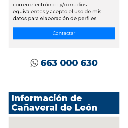
correo electrónico y/o medios
equivalentes y acepto el uso de mis
datos para elaboración de perfiles.
663 000 630
Información de
Cañaveral de León