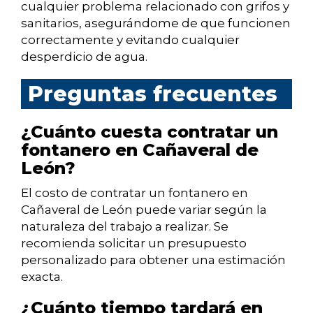
cualquier problema relacionado con grifos y
sanitarios, asegurándome de que funcionen
correctamente y evitando cualquier
desperdicio de agua.
Preguntas frecuentes
¿Cuánto cuesta contratar un
fontanero en Cañaveral de
León?
El costo de contratar un fontanero en
Cañaveral de León puede variar según la
naturaleza del trabajo a realizar. Se
recomienda solicitar un presupuesto
personalizado para obtener una estimación
exacta.
¿Cuánto tiempo tardará en