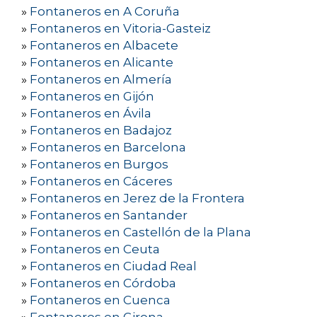
»
Fontaneros en A Coruña
»
Fontaneros en Vitoria-Gasteiz
»
Fontaneros en Albacete
»
Fontaneros en Alicante
»
Fontaneros en Almería
»
Fontaneros en Gijón
»
Fontaneros en Ávila
»
Fontaneros en Badajoz
»
Fontaneros en Barcelona
»
Fontaneros en Burgos
»
Fontaneros en Cáceres
»
Fontaneros en Jerez de la Frontera
»
Fontaneros en Santander
»
Fontaneros en Castellón de la Plana
»
Fontaneros en Ceuta
»
Fontaneros en Ciudad Real
»
Fontaneros en Córdoba
»
Fontaneros en Cuenca