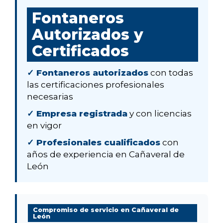
Fontaneros
Autorizados y
Certificados
✓ Fontaneros autorizados
con todas
las certificaciones profesionales
necesarias
✓ Empresa registrada
y con licencias
en vigor
✓ Profesionales cualificados
con
años de experiencia en Cañaveral de
León
Compromiso de servicio en Cañaveral de
León