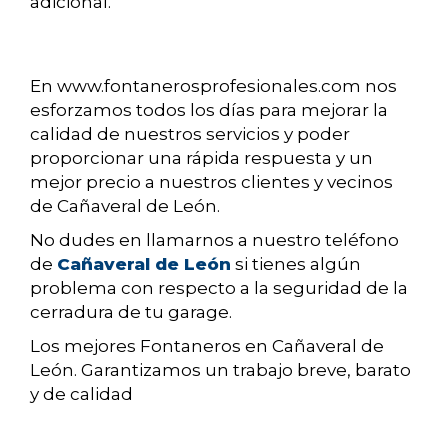
adicional.
En www.fontanerosprofesionales.com nos
esforzamos todos los días para mejorar la
calidad de nuestros servicios y poder
proporcionar una rápida respuesta y un
mejor precio a nuestros clientes y vecinos
de Cañaveral de León.
No dudes en llamarnos a nuestro teléfono
de
Cañaveral de León
si tienes algún
problema con respecto a la seguridad de la
cerradura de tu garage.
Los mejores Fontaneros en Cañaveral de
León. Garantizamos un trabajo breve, barato
y de calidad