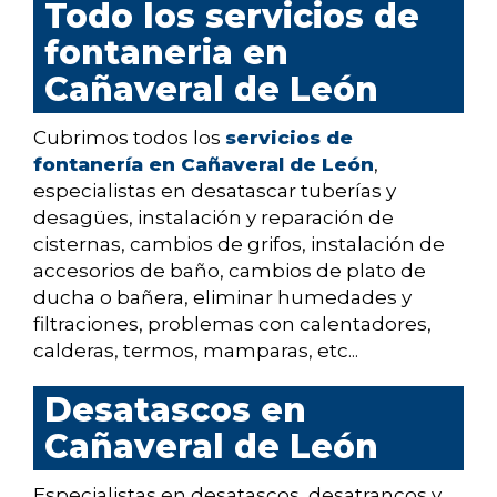
Todo los servicios de
fontaneria en
Cañaveral de León
Cubrimos todos los
servicios de
fontanería en Cañaveral de León
,
especialistas en desatascar tuberías y
desagües, instalación y reparación de
cisternas, cambios de grifos, instalación de
accesorios de baño, cambios de plato de
ducha o bañera, eliminar humedades y
filtraciones, problemas con calentadores,
calderas, termos, mamparas, etc...
Desatascos en
Cañaveral de León
Especialistas en desatascos, desatrancos y