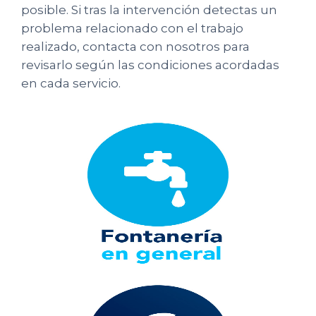
posible. Si tras la intervención detectas un
problema relacionado con el trabajo
realizado, contacta con nosotros para
revisarlo según las condiciones acordadas
en cada servicio.