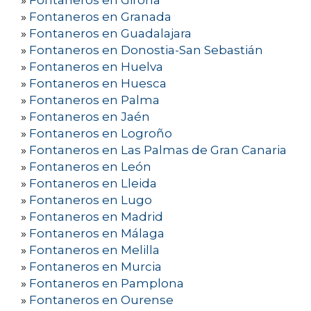
»
Fontaneros en Girona
»
Fontaneros en Granada
»
Fontaneros en Guadalajara
»
Fontaneros en Donostia-San Sebastián
»
Fontaneros en Huelva
»
Fontaneros en Huesca
»
Fontaneros en Palma
»
Fontaneros en Jaén
»
Fontaneros en Logroño
»
Fontaneros en Las Palmas de Gran Canaria
»
Fontaneros en León
»
Fontaneros en Lleida
»
Fontaneros en Lugo
»
Fontaneros en Madrid
»
Fontaneros en Málaga
»
Fontaneros en Melilla
»
Fontaneros en Murcia
»
Fontaneros en Pamplona
»
Fontaneros en Ourense