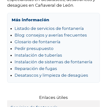
desagües en Cañaveral de León.
Más información
Listado de servicios de fontanería
Blog: consejos y averías frecuentes
Glosario de fontanería
Pedir presupuesto
Instalación de tuberías
Instalación de sistemas de fontanería
Reparación de fugas
Desatascos y limpieza de desagües
Enlaces útiles