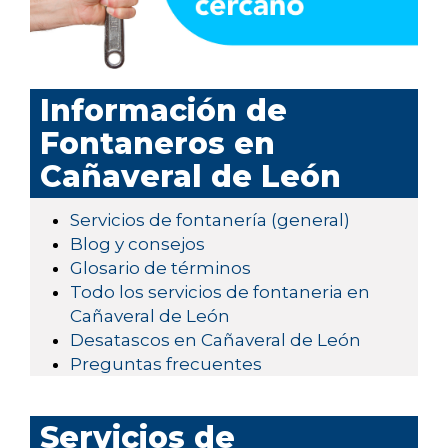
Información de
Fontaneros en
Cañaveral de León
Servicios de fontanería (general)
Blog y consejos
Glosario de términos
Todo los servicios de fontaneria en
Cañaveral de León
Desatascos en Cañaveral de León
Preguntas frecuentes
Servicios de