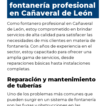
fontanería profesional
en Cañaveral de León
Como fontanero profesional en Cañaveral
de León, estoy comprometido en brindar
servicios de alta calidad para satisfacer las
necesidades de mis clientes en materia de
fontanería. Con años de experiencia en el
sector, estoy capacitado para ofrecer una
amplia gama de servicios, desde
reparaciones básicas hasta instalaciones
completas.
Reparación y mantenimiento
de tuberías
Uno de los problemas más comunes que
pueden surgir en un sistema de fontanería
son las fugas y obstrucciones en las