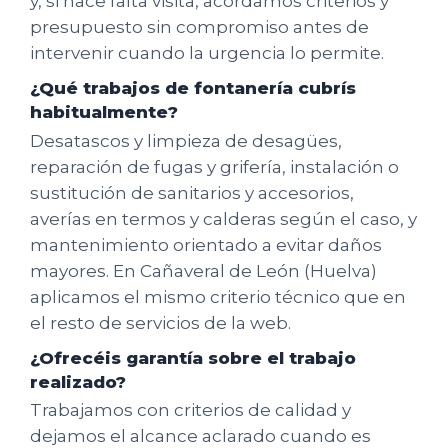
y, si hace falta visita, acordamos criterios y
presupuesto sin compromiso antes de
intervenir cuando la urgencia lo permite.
¿Qué trabajos de fontanería cubrís
habitualmente?
Desatascos y limpieza de desagües,
reparación de fugas y grifería, instalación o
sustitución de sanitarios y accesorios,
averías en termos y calderas según el caso, y
mantenimiento orientado a evitar daños
mayores. En Cañaveral de León (Huelva)
aplicamos el mismo criterio técnico que en
el resto de servicios de la web.
¿Ofrecéis garantía sobre el trabajo
realizado?
Trabajamos con criterios de calidad y
dejamos el alcance aclarado cuando es