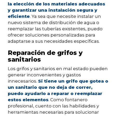
la elección de los materiales adecuados
y garantizar una instalación segura y
eficiente
. Ya sea que necesite instalar un
nuevo sistema de distribución de agua o
reemplazar las tuberías existentes, puedo
ofrecer soluciones personalizadas para
adaptarse a sus necesidades específicas.
Reparación de grifos y
sanitarios
Los grifos y sanitarios en mal estado pueden
generar inconvenientes y gastos
innecesarios.
Si tiene un grifo que gotea o
un sanitario que no deja de correr,
puedo ayudarlo a reparar o reemplazar
estos elementos
. Como fontanero
profesional, cuento con las habilidades y
herramientas necesarias para solucionar