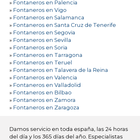
»
Fontaneros en Palencia
»
Fontaneros en Vigo
»
Fontaneros en Salamanca
»
Fontaneros en Santa Cruz de Tenerife
»
Fontaneros en Segovia
»
Fontaneros en Sevilla
»
Fontaneros en Soria
»
Fontaneros en Tarragona
»
Fontaneros en Teruel
»
Fontaneros en Talavera de la Reina
»
Fontaneros en Valencia
»
Fontaneros en Valladolid
»
Fontaneros en Bilbao
»
Fontaneros en Zamora
»
Fontaneros en Zaragoza
Damos servicio en toda españa, las 24 horas
del día y los 365 días del año. Especialistas