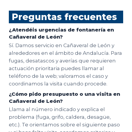
Preguntas frecuentes
¿Atendéis urgencias de fontanería en
Cañaveral de León?
Sí. Damos servicio en Cañaveral de León y
alrededores en el ámbito de Andalucía. Para
fugas, desatascos y averías que requieren
actuación prioritaria puedes llamar al
teléfono de la web; valoramos el caso y
coordinamos la visita cuando procede.
¿Cómo pido presupuesto o una visita en
Cañaveral de León?
Llama al número indicado y explica el
problema (fuga, grifo, caldera, desagüe,
etc.). Te orientamos sobre el siguiente paso