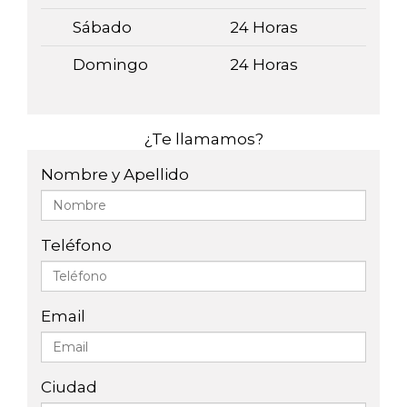
Sábado
24 Horas
Domingo
24 Horas
¿Te llamamos?
Nombre y Apellido
Teléfono
Email
Ciudad