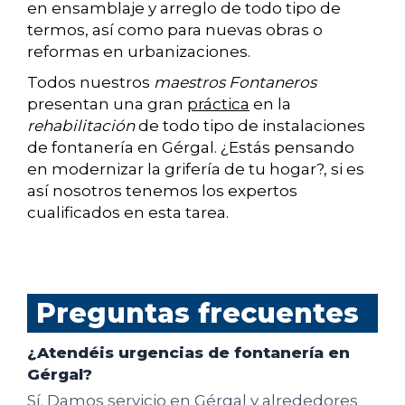
en ensamblaje y arreglo de todo tipo de
termos, así como para nuevas obras o
reformas en urbanizaciones.
Todos nuestros
maestros Fontaneros
presentan una gran
práctica
en la
rehabilitación
de todo tipo de instalaciones
de fontanería en Gérgal. ¿Estás pensando
en modernizar la grifería de tu hogar?, si es
así nosotros tenemos los expertos
cualificados en esta tarea.
Preguntas frecuentes
¿Atendéis urgencias de fontanería en
Gérgal?
Sí. Damos servicio en Gérgal y alrededores