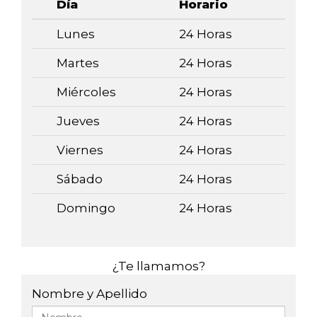
Día
Horario
Lunes
24 Horas
Martes
24 Horas
Miércoles
24 Horas
Jueves
24 Horas
Viernes
24 Horas
Sábado
24 Horas
Domingo
24 Horas
¿Te llamamos?
Nombre y Apellido