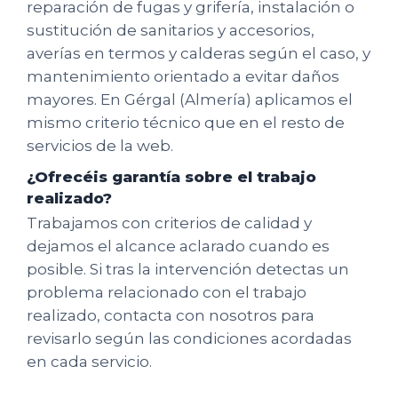
reparación de fugas y grifería, instalación o
sustitución de sanitarios y accesorios,
averías en termos y calderas según el caso, y
mantenimiento orientado a evitar daños
mayores. En Gérgal (Almería) aplicamos el
mismo criterio técnico que en el resto de
servicios de la web.
¿Ofrecéis garantía sobre el trabajo
realizado?
Trabajamos con criterios de calidad y
dejamos el alcance aclarado cuando es
posible. Si tras la intervención detectas un
problema relacionado con el trabajo
realizado, contacta con nosotros para
revisarlo según las condiciones acordadas
en cada servicio.