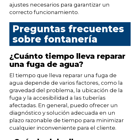
ajustes necesarios para garantizar un
correcto funcionamiento.
Preguntas frecuentes
sobre fontanería
¿Cuánto tiempo lleva reparar
una fuga de agua?
El tiempo que lleva reparar una fuga de
agua depende de varios factores, como la
gravedad del problema, la ubicación de la
fuga y la accesibilidad a las tuberías
afectadas. En general, puedo ofrecer un
diagnóstico y solución adecuada en un
plazo razonable de tiempo para minimizar
cualquier inconveniente para el cliente.