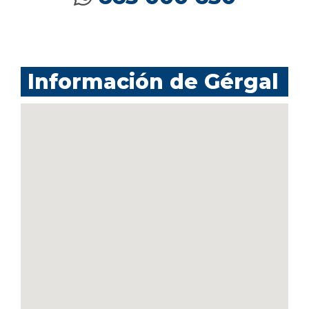
Información de Gérgal