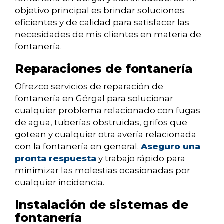
objetivo principal es brindar soluciones
eficientes y de calidad para satisfacer las
necesidades de mis clientes en materia de
fontanería.
Reparaciones de fontanería
Ofrezco servicios de reparación de
fontanería en Gérgal para solucionar
cualquier problema relacionado con fugas
de agua, tuberías obstruidas, grifos que
gotean y cualquier otra avería relacionada
con la fontanería en general.
Aseguro una
pronta respuesta
y trabajo rápido para
minimizar las molestias ocasionadas por
cualquier incidencia.
Instalación de sistemas de
fontanería