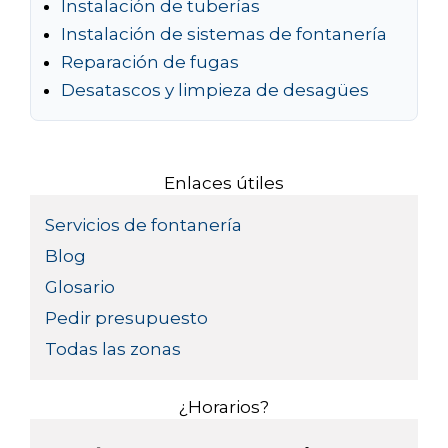
Instalación de tuberías
Instalación de sistemas de fontanería
Reparación de fugas
Desatascos y limpieza de desagües
Enlaces útiles
Servicios de fontanería
Blog
Glosario
Pedir presupuesto
Todas las zonas
¿Horarios?