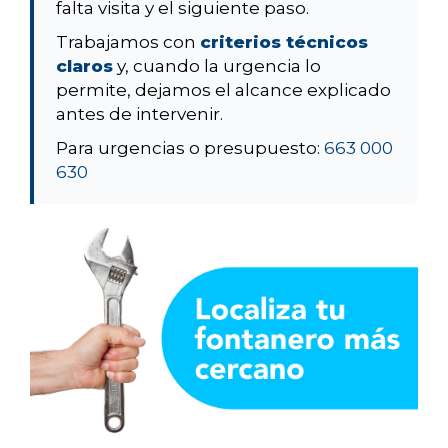
falta visita y el siguiente paso.
Trabajamos con
criterios técnicos
claros
y, cuando la urgencia lo
permite, dejamos el alcance explicado
antes de intervenir.
Para urgencias o presupuesto:
663 000
630