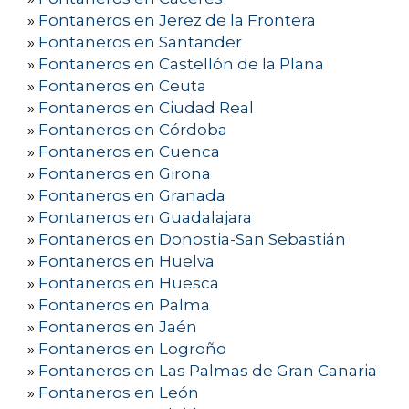
»
Fontaneros en Jerez de la Frontera
»
Fontaneros en Santander
»
Fontaneros en Castellón de la Plana
»
Fontaneros en Ceuta
»
Fontaneros en Ciudad Real
»
Fontaneros en Córdoba
»
Fontaneros en Cuenca
»
Fontaneros en Girona
»
Fontaneros en Granada
»
Fontaneros en Guadalajara
»
Fontaneros en Donostia-San Sebastián
»
Fontaneros en Huelva
»
Fontaneros en Huesca
»
Fontaneros en Palma
»
Fontaneros en Jaén
»
Fontaneros en Logroño
»
Fontaneros en Las Palmas de Gran Canaria
»
Fontaneros en León