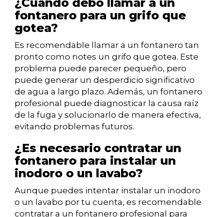
¿Cuándo debo llamar a un
fontanero para un grifo que
gotea?
Es recomendable llamar a un fontanero tan
pronto como notes un grifo que gotea. Este
problema puede parecer pequeño, pero
puede generar un desperdicio significativo
de agua a largo plazo. Además, un fontanero
profesional puede diagnosticar la causa raíz
de la fuga y solucionarlo de manera efectiva,
evitando problemas futuros.
¿Es necesario contratar un
fontanero para instalar un
inodoro o un lavabo?
Aunque puedes intentar instalar un inodoro
o un lavabo por tu cuenta, es recomendable
contratar a un fontanero profesional para