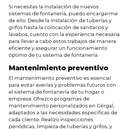
Si necesitas la instalación de nuevos
sistemas de fontanería, puedo encargarme
de ello. Desde la instalación de tuberías y
grifos hasta la colocación de sanitarios y
lavabos, cuento con la experiencia necesaria
para llevar a cabo estos trabajos de manera
eficiente y asegurar un funcionamiento
óptimo de tu sistema de fontanería.
Mantenimiento preventivo
El mantenimiento preventivo es esencial
para evitar averías y problemas futuros con
el sistema de fontanería de tu hogar o
empresa. Ofrezco programas de
mantenimiento personalizados en Gérgal,
adaptados a las necesidades específicas de
cada cliente. Realizo inspecciones
periódicas, limpieza de tuberías y grifos, y