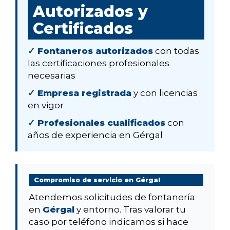
Autorizados y
Certificados
✓ Fontaneros autorizados
con todas
las certificaciones profesionales
necesarias
✓ Empresa registrada
y con licencias
en vigor
✓ Profesionales cualificados
con
años de experiencia en Gérgal
Compromiso de servicio en Gérgal
Atendemos solicitudes de fontanería
en
Gérgal
y entorno. Tras valorar tu
caso por teléfono indicamos si hace