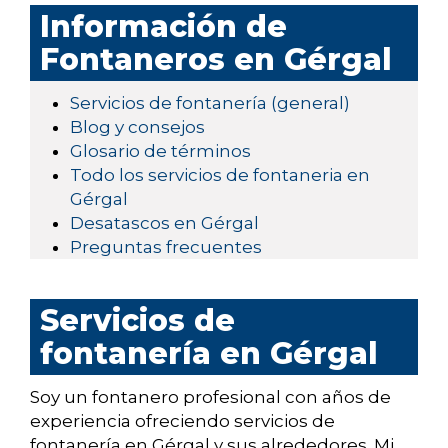
Información de
Fontaneros en Gérgal
Servicios de fontanería (general)
Blog y consejos
Glosario de términos
Todo los servicios de fontaneria en
Gérgal
Desatascos en Gérgal
Preguntas frecuentes
Servicios de
fontanería en Gérgal
Soy un fontanero profesional con años de
experiencia ofreciendo servicios de
fontanería en Gérgal y sus alrededores. Mi