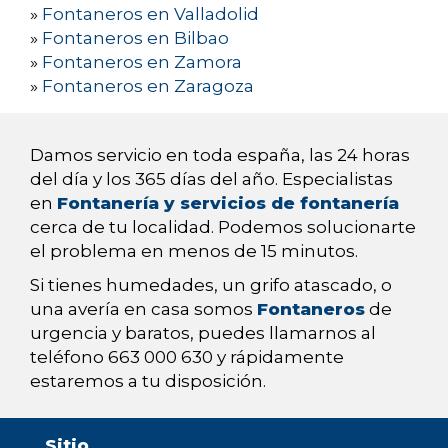
»
Fontaneros en Valladolid
»
Fontaneros en Bilbao
»
Fontaneros en Zamora
»
Fontaneros en Zaragoza
Damos servicio en toda españa, las 24 horas
del día y los 365 días del año. Especialistas
en
Fontanería y servicios de fontanería
cerca de tu localidad. Podemos solucionarte
el problema en menos de 15 minutos.
Si tienes humedades, un grifo atascado, o
una avería en casa somos
Fontaneros
de
urgencia y baratos, puedes llamarnos al
teléfono 663 000 630 y rápidamente
estaremos a tu disposición.
Sitio