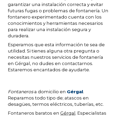
garantizar una instalación correcta y evitar
futuras fugas o problemas de fontanería. Un
fontanero experimentado cuenta con los
conocimientos y herramientas necesarios
para realizar una instalación segura y
duradera.
Esperamos que esta información te sea de
utilidad. Si tienes alguna otra pregunta o
necesitas nuestros servicios de fontanería
en Gérgal, no dudes en contactarnos.
Estaremos encantados de ayudarte.
Fontaneros
a domicilio en
Gérgal
.
Reparamos todo tipo de; atascos en
desagües, termos eléctricos, tuberías, etc.
Fontaneros baratos en
Gérgal
. Especialistas