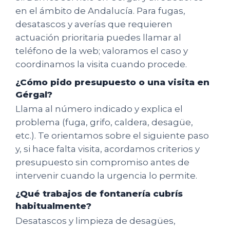
en el ámbito de Andalucía. Para fugas,
desatascos y averías que requieren
actuación prioritaria puedes llamar al
teléfono de la web; valoramos el caso y
coordinamos la visita cuando procede.
¿Cómo pido presupuesto o una visita en
Gérgal?
Llama al número indicado y explica el
problema (fuga, grifo, caldera, desagüe,
etc.). Te orientamos sobre el siguiente paso
y, si hace falta visita, acordamos criterios y
presupuesto sin compromiso antes de
intervenir cuando la urgencia lo permite.
¿Qué trabajos de fontanería cubrís
habitualmente?
Desatascos y limpieza de desagües,