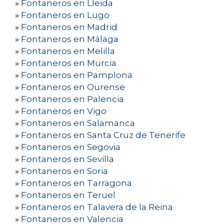
»
Fontaneros en Lleida
»
Fontaneros en Lugo
»
Fontaneros en Madrid
»
Fontaneros en Málaga
»
Fontaneros en Melilla
»
Fontaneros en Murcia
»
Fontaneros en Pamplona
»
Fontaneros en Ourense
»
Fontaneros en Palencia
»
Fontaneros en Vigo
»
Fontaneros en Salamanca
»
Fontaneros en Santa Cruz de Tenerife
»
Fontaneros en Segovia
»
Fontaneros en Sevilla
»
Fontaneros en Soria
»
Fontaneros en Tarragona
»
Fontaneros en Teruel
»
Fontaneros en Talavera de la Reina
»
Fontaneros en Valencia