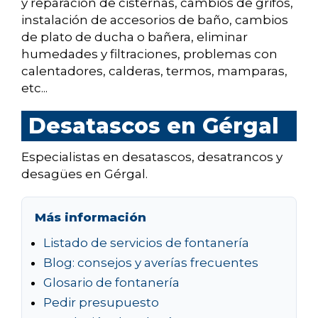
y reparación de cisternas, cambios de grifos,
instalación de accesorios de baño, cambios
de plato de ducha o bañera, eliminar
humedades y filtraciones, problemas con
calentadores, calderas, termos, mamparas,
etc...
Desatascos en Gérgal
Especialistas en desatascos, desatrancos y
desagües en Gérgal.
Más información
Listado de servicios de fontanería
Blog: consejos y averías frecuentes
Glosario de fontanería
Pedir presupuesto