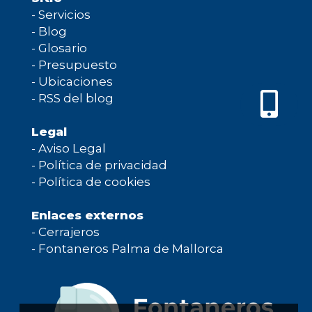
-
Servicios
-
Blog
-
Glosario
-
Presupuesto
-
Ubicaciones
-
RSS del blog
Legal
-
Aviso Legal
-
Política de privacidad
-
Política de cookies
Enlaces externos
-
Cerrajeros
-
Fontaneros Palma de Mallorca