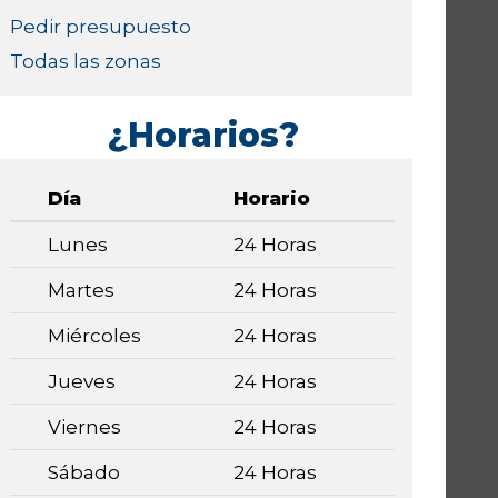
Pedir presupuesto
Todas las zonas
¿Horarios?
Día
Horario
Lunes
24 Horas
Martes
24 Horas
Miércoles
24 Horas
Jueves
24 Horas
Viernes
24 Horas
Sábado
24 Horas