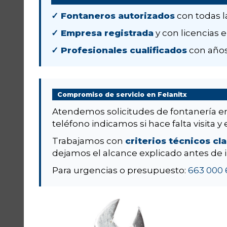
✓ Fontaneros autorizados
con todas l
✓ Empresa registrada
y con licencias e
✓ Profesionales cualificados
con años
Compromiso de servicio en Felanitx
Atendemos solicitudes de fontanería 
teléfono indicamos si hace falta visita y 
Trabajamos con
criterios técnicos cl
dejamos el alcance explicado antes de i
Para urgencias o presupuesto:
663 000 