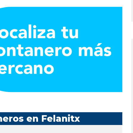
eros en Felanitx