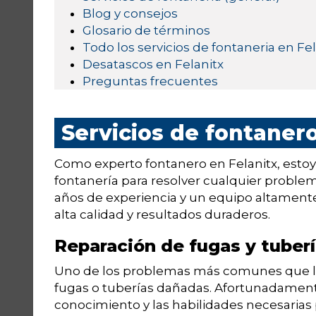
Blog y consejos
Glosario de términos
Todo los servicios de fontaneria en Fel
Desatascos en Felanitx
Preguntas frecuentes
Servicios de fontanero
Como experto fontanero en Felanitx, estoy 
fontanería para resolver cualquier proble
años de experiencia y un equipo altamente
alta calidad y resultados duraderos.
Reparación de fugas y tuber
Uno de los problemas más comunes que los
fugas o tuberías dañadas. Afortunadament
conocimiento y las habilidades necesarias 