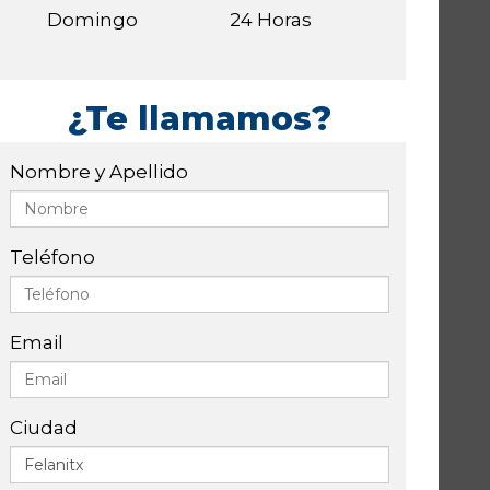
Domingo
24 Horas
¿Te llamamos?
Nombre y Apellido
Teléfono
Email
Ciudad