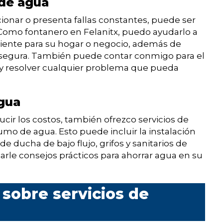
de agua
ionar o presenta fallas constantes, puede ser
omo fontanero en Felanitx, puedo ayudarlo a
ciente para su hogar o negocio, además de
 segura. También puede contar conmigo para el
y resolver cualquier problema que pueda
gua
cir los costos, también ofrezco servicios de
umo de agua. Esto puede incluir la instalación
e ducha de bajo flujo, grifos y sanitarios de
le consejos prácticos para ahorrar agua en su
sobre servicios de