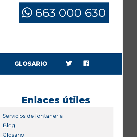
663 000 630
GLOSARIO
Enlaces útiles
Servicios de fontanería
Blog
Glosario