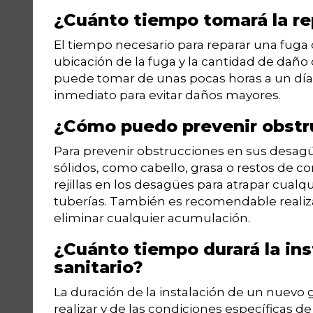
¿Cuánto tiempo tomará la re
El tiempo necesario para reparar una fuga
ubicación de la fuga y la cantidad de daño
puede tomar de unas pocas horas a un día
inmediato para evitar daños mayores.
¿Cómo puedo prevenir obstr
Para prevenir obstrucciones en sus desagüe
sólidos, como cabello, grasa o restos de 
rejillas en los desagües para atrapar cual
tuberías. También es recomendable realiz
eliminar cualquier acumulación.
¿Cuánto tiempo durará la ins
sanitario?
La duración de la instalación de un nuevo g
realizar y de las condiciones específicas d