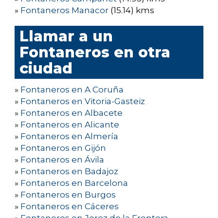
»
Fontaneros Manacor
(15.14) kms
Llamar a un
Fontaneros en otra
ciudad
»
Fontaneros en A Coruña
»
Fontaneros en Vitoria-Gasteiz
»
Fontaneros en Albacete
»
Fontaneros en Alicante
»
Fontaneros en Almería
»
Fontaneros en Gijón
»
Fontaneros en Ávila
»
Fontaneros en Badajoz
»
Fontaneros en Barcelona
»
Fontaneros en Burgos
»
Fontaneros en Cáceres