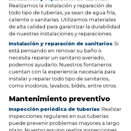
Realizamos la instalación y reparación de
todo tipo de tuberías, ya sean de agua fría,
caliente o sanitarias. Utilizamos materiales
de alta calidad para garantizar la durabilidad
de nuestras instalaciones y reparaciones.
Instalación y reparación de sanitarios
: Si
está pensando en renovar su baño o
necesita reparar un sanitario averiado,
podemos ayudarlo. Nuestros fontaneros
cuentan con la experiencia necesaria para
instalar y reparar todo tipo de sanitarios,
como inodoros, lavabos, bidés, entre otros.
Mantenimiento preventivo
Inspección periódica de tuberías
: Realizar
inspecciones regulares en sus tuberías
puede prevenir problemas mayores a largo
plazo. Nuestro equipo realiza inspecciones