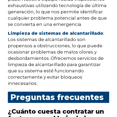
exhaustivas utilizando tecnología de última
generación, lo que nos permite identificar
cualquier problema potencial antes de que
se convierta en una emergencia.
Limpieza de sistemas de alcantarillado
:
Los sistemas de alcantarillado son
propensos a obstrucciones, lo que puede
ocasionar problemas de malos olores y
desbordamientos. Ofrecemos servicios de
limpieza de alcantarillado para garantizar
que su sistema esté funcionando
correctamente y evitar bloqueos
innecesarios.
Preguntas frecuentes
¿Cuánto cuesta contratar un