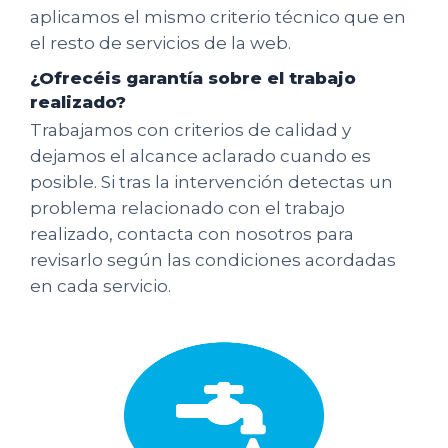
aplicamos el mismo criterio técnico que en
el resto de servicios de la web.
¿Ofrecéis garantía sobre el trabajo
realizado?
Trabajamos con criterios de calidad y
dejamos el alcance aclarado cuando es
posible. Si tras la intervención detectas un
problema relacionado con el trabajo
realizado, contacta con nosotros para
revisarlo según las condiciones acordadas
en cada servicio.