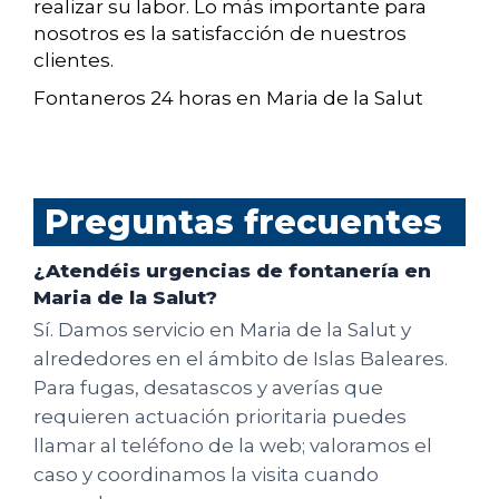
realizar su labor. Lo más importante para
nosotros es la satisfacción de nuestros
clientes.
Fontaneros 24 horas en Maria de la Salut
Preguntas frecuentes
¿Atendéis urgencias de fontanería en
Maria de la Salut?
Sí. Damos servicio en Maria de la Salut y
alrededores en el ámbito de Islas Baleares.
Para fugas, desatascos y averías que
requieren actuación prioritaria puedes
llamar al teléfono de la web; valoramos el
caso y coordinamos la visita cuando