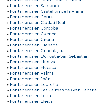
»
Fontaneros en Jerez de la Frontera
»
Fontaneros en Santander
»
Fontaneros en Castellón de la Plana
»
Fontaneros en Ceuta
»
Fontaneros en Ciudad Real
»
Fontaneros en Córdoba
»
Fontaneros en Cuenca
»
Fontaneros en Girona
»
Fontaneros en Granada
»
Fontaneros en Guadalajara
»
Fontaneros en Donostia-San Sebastián
»
Fontaneros en Huelva
»
Fontaneros en Huesca
»
Fontaneros en Palma
»
Fontaneros en Jaén
»
Fontaneros en Logroño
»
Fontaneros en Las Palmas de Gran Canaria
»
Fontaneros en León
»
Fontaneros en Lleida