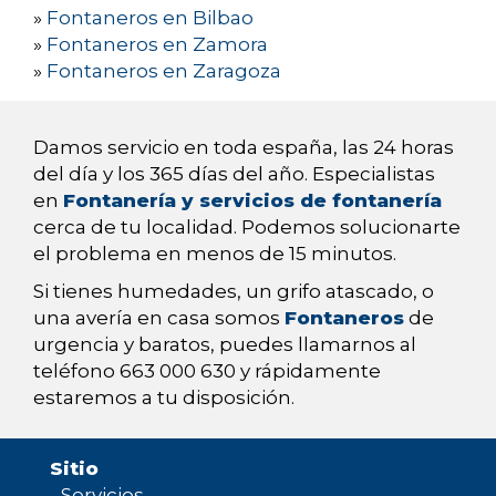
»
Fontaneros en Bilbao
»
Fontaneros en Zamora
»
Fontaneros en Zaragoza
Damos servicio en toda españa, las 24 horas
del día y los 365 días del año. Especialistas
en
Fontanería y servicios de fontanería
cerca de tu localidad. Podemos solucionarte
el problema en menos de 15 minutos.
Si tienes humedades, un grifo atascado, o
una avería en casa somos
Fontaneros
de
urgencia y baratos, puedes llamarnos al
teléfono 663 000 630 y rápidamente
estaremos a tu disposición.
Sitio
-
Servicios