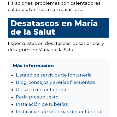
filtraciones, problemas con calentadores,
calderas, termos, mamparas, etc...
Desatascos en Maria
de la Salut
Especialistas en desatascos, desatrancos y
desagües en Maria de la Salut.
Más información
Listado de servicios de fontanería
Blog: consejos y averías frecuentes
Glosario de fontanería
Pedir presupuesto
Instalación de tuberías
Instalación de sistemas de fontanería