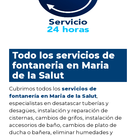
Todo los servicios de
fontaneria en Maria
de la Salut
Cubrimos todos los
servicios de
fontanería en Maria de la Salut
,
especialistas en desatascar tuberías y
desagües, instalación y reparación de
cisternas, cambios de grifos, instalación de
accesorios de baño, cambios de plato de
ducha o bañera, eliminar humedades y