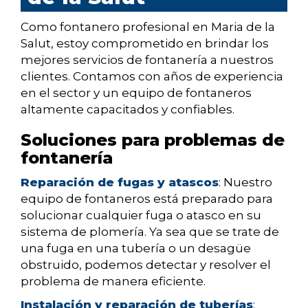
Como fontanero profesional en Maria de la
Salut, estoy comprometido en brindar los
mejores servicios de fontanería a nuestros
clientes. Contamos con años de experiencia
en el sector y un equipo de fontaneros
altamente capacitados y confiables.
Soluciones para problemas de
fontanería
Reparación de fugas y atascos
: Nuestro
equipo de fontaneros está preparado para
solucionar cualquier fuga o atasco en su
sistema de plomería. Ya sea que se trate de
una fuga en una tubería o un desagüe
obstruido, podemos detectar y resolver el
problema de manera eficiente.
Instalación y reparación de tuberías
: