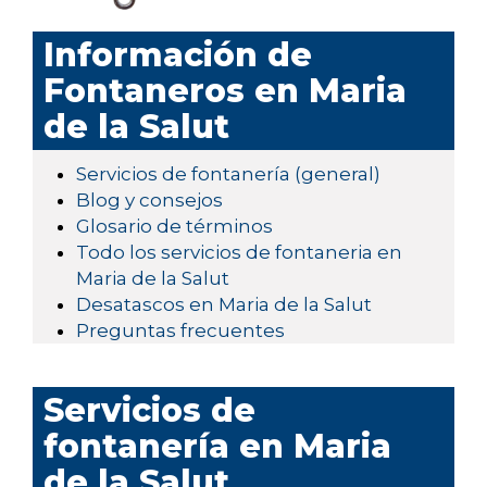
Información de
Fontaneros en Maria
de la Salut
Servicios de fontanería (general)
Blog y consejos
Glosario de términos
Todo los servicios de fontaneria en
Maria de la Salut
Desatascos en Maria de la Salut
Preguntas frecuentes
Servicios de
fontanería en Maria
de la Salut