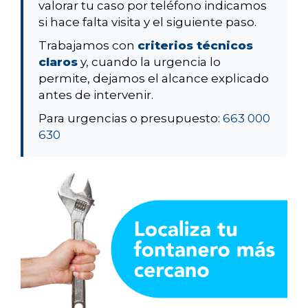
valorar tu caso por teléfono indicamos
si hace falta visita y el siguiente paso.
Trabajamos con
criterios técnicos
claros
y, cuando la urgencia lo
permite, dejamos el alcance explicado
antes de intervenir.
Para urgencias o presupuesto:
663 000
630