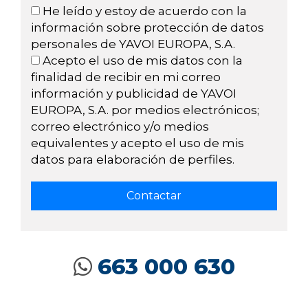
He leído y estoy de acuerdo con la
información sobre protección de datos
personales de YAVOI EUROPA, S.A.
Acepto el uso de mis datos con la
finalidad de recibir en mi correo
información y publicidad de YAVOI
EUROPA, S.A. por medios electrónicos;
correo electrónico y/o medios
equivalentes y acepto el uso de mis
datos para elaboración de perfiles.
663 000 630