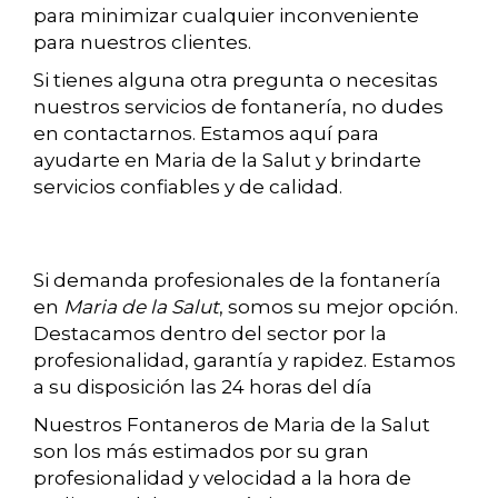
para minimizar cualquier inconveniente
para nuestros clientes.
Si tienes alguna otra pregunta o necesitas
nuestros servicios de fontanería, no dudes
en contactarnos. Estamos aquí para
ayudarte en Maria de la Salut y brindarte
servicios confiables y de calidad.
Si demanda profesionales de la fontanería
en
Maria de la Salut
, somos su mejor opción.
Destacamos dentro del sector por la
profesionalidad, garantía y rapidez. Estamos
a su disposición las 24 horas del día
Nuestros Fontaneros de Maria de la Salut
son los más estimados por su gran
profesionalidad y velocidad a la hora de