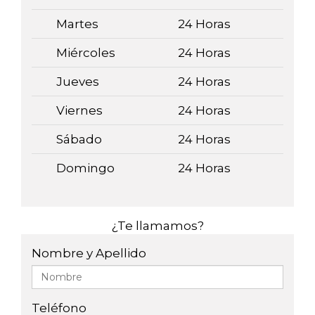
Martes
24 Horas
Miércoles
24 Horas
Jueves
24 Horas
Viernes
24 Horas
Sábado
24 Horas
Domingo
24 Horas
¿Te llamamos?
Nombre y Apellido
Teléfono