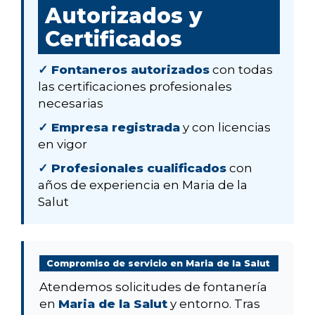
Autorizados y
Certificados
✓ Fontaneros autorizados
con todas
las certificaciones profesionales
necesarias
✓ Empresa registrada
y con licencias
en vigor
✓ Profesionales cualificados
con
años de experiencia en Maria de la
Salut
Compromiso de servicio en Maria de la Salut
Atendemos solicitudes de fontanería
en
Maria de la Salut
y entorno. Tras