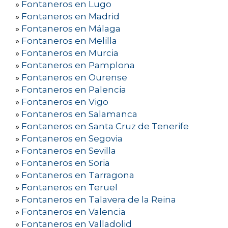
»
Fontaneros en Lugo
»
Fontaneros en Madrid
»
Fontaneros en Málaga
»
Fontaneros en Melilla
»
Fontaneros en Murcia
»
Fontaneros en Pamplona
»
Fontaneros en Ourense
»
Fontaneros en Palencia
»
Fontaneros en Vigo
»
Fontaneros en Salamanca
»
Fontaneros en Santa Cruz de Tenerife
»
Fontaneros en Segovia
»
Fontaneros en Sevilla
»
Fontaneros en Soria
»
Fontaneros en Tarragona
»
Fontaneros en Teruel
»
Fontaneros en Talavera de la Reina
»
Fontaneros en Valencia
»
Fontaneros en Valladolid