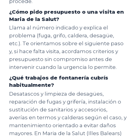
procede.
¿Cómo pido presupuesto o una visita en
Maria de la Salut?
Llama al número indicado y explica el
problema (fuga, grifo, caldera, desagüe,
etc.). Te orientamos sobre el siguiente paso
y, si hace falta visita, acordamos criterios y
presupuesto sin compromiso antes de
intervenir cuando la urgencia lo permite.
¿Qué trabajos de fontanería cubrís
habitualmente?
Desatascos y limpieza de desagües,
reparación de fugas y grifería, instalación o
sustitución de sanitarios y accesorios,
averías en termos y calderas según el caso, y
mantenimiento orientado a evitar daños
mayores. En Maria de la Salut (Illes Balears)