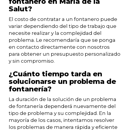
fontanero en Maria de la
Salut?
El costo de contratar a un fontanero puede
variar dependiendo del tipo de trabajo que
necesite realizar y la complejidad del
problema. Le recomendaría que se ponga
en contacto directamente con nosotros
para obtener un presupuesto personalizado
y sin compromiso.
¿Cuánto tiempo tarda en
solucionarse un problema de
fontanería?
La duración de la solución de un problema
de fontanería dependerá nuevamente del
tipo de problema y su complejidad. En la
mayoría de los casos, intentamos resolver
los problemas de manera rápida y eficiente