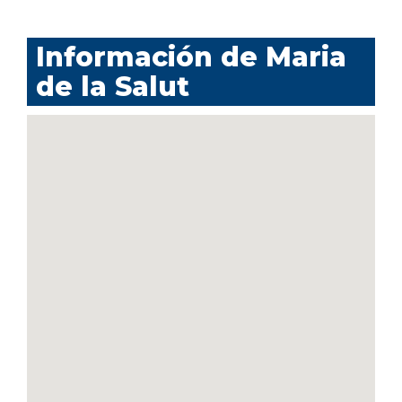
Información de Maria
de la Salut