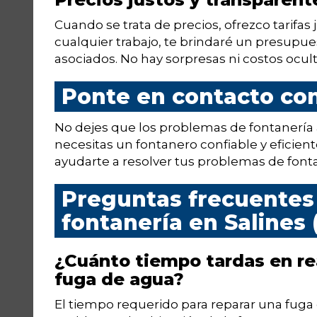
Cuando se trata de precios, ofrezco tarifa
cualquier trabajo, te brindaré un presupues
asociados. No hay sorpresas ni costos ocult
Ponte en contacto co
No dejes que los problemas de fontanería ar
necesitas un fontanero confiable y eficien
ayudarte a resolver tus problemas de fonta
Preguntas frecuentes 
fontanería en Salines 
¿Cuánto tiempo tardas en re
fuga de agua?
El tiempo requerido para reparar una fuga