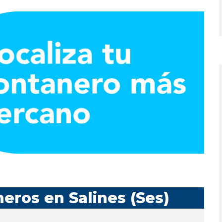
eros en Salines (Ses)