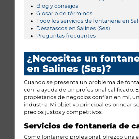
Blog y consejos
Glosario de términos
Todo los servicios de fontaneria en Sal
Desatascos en Salines (Ses)
Preguntas frecuentes
¿Necesitas un fontane
en Salines (Ses)?
Cuando se presenta un problema de fontane
con la ayuda de un profesional calificado. 
propietarios de negocios confían en mí, u
industria. Mi objetivo principal es brindar s
precios justos y competitivos.
Servicios de fontanería de c
Como fontanero profesional, ofrezco una a