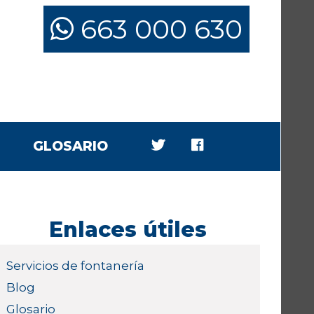
663 000 630
GLOSARIO
Enlaces útiles
Servicios de fontanería
Blog
Glosario