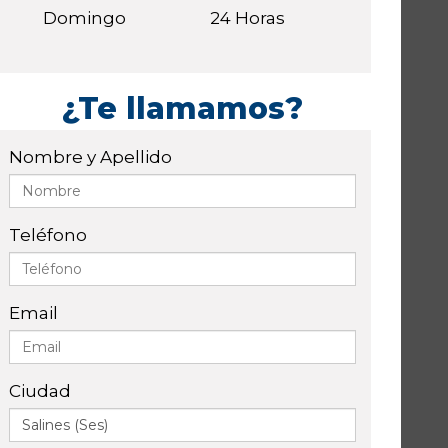
Domingo
24 Horas
¿Te llamamos?
Nombre y Apellido
Teléfono
Email
Ciudad