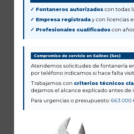
✓ Fontaneros autorizados
con todas l
✓ Empresa registrada
y con licencias e
✓ Profesionales cualificados
con años
Compromiso de servicio en Salines (Ses)
Atendemos solicitudes de fontanería 
por teléfono indicamos si hace falta visit
Trabajamos con
criterios técnicos cl
dejamos el alcance explicado antes de i
Para urgencias o presupuesto:
663 000 