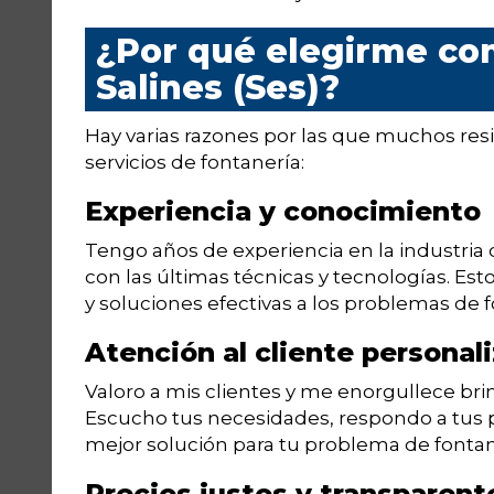
¿Por qué elegirme co
Salines (Ses)?
Hay varias razones por las que muchos res
servicios de fontanería:
Experiencia y conocimiento
Tengo años de experiencia en la industria
con las últimas técnicas y tecnologías. Est
y soluciones efectivas a los problemas de f
Atención al cliente personal
Valoro a mis clientes y me enorgullece bri
Escucho tus necesidades, respondo a tus p
mejor solución para tu problema de fontan
Precios justos y transparent