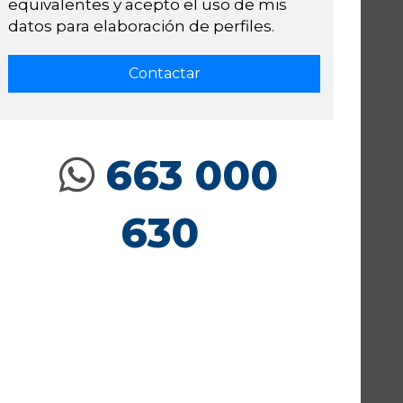
equivalentes y acepto el uso de mis
datos para elaboración de perfiles.
663 000
630