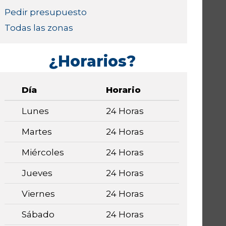
Pedir presupuesto
Todas las zonas
¿Horarios?
Día
Horario
Lunes
24 Horas
Martes
24 Horas
Miércoles
24 Horas
Jueves
24 Horas
Viernes
24 Horas
Sábado
24 Horas