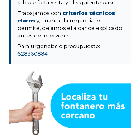
si hace falta visita y el siguiente paso.
Trabajamos con
criterios técnicos
claros
y, cuando la urgencia lo
permite, dejamos el alcance explicado
antes de intervenir.
Para urgencias o presupuesto:
628360884