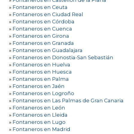
»
Fontaneros en Castellón de la Plana
»
Fontaneros en Ceuta
»
Fontaneros en Ciudad Real
»
Fontaneros en Córdoba
»
Fontaneros en Cuenca
»
Fontaneros en Girona
»
Fontaneros en Granada
»
Fontaneros en Guadalajara
»
Fontaneros en Donostia-San Sebastián
»
Fontaneros en Huelva
»
Fontaneros en Huesca
»
Fontaneros en Palma
»
Fontaneros en Jaén
»
Fontaneros en Logroño
»
Fontaneros en Las Palmas de Gran Canaria
»
Fontaneros en León
»
Fontaneros en Lleida
»
Fontaneros en Lugo
»
Fontaneros en Madrid