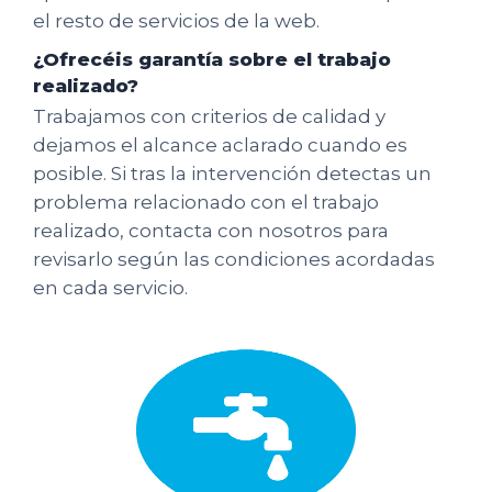
el resto de servicios de la web.
¿Ofrecéis garantía sobre el trabajo
realizado?
Trabajamos con criterios de calidad y
dejamos el alcance aclarado cuando es
posible. Si tras la intervención detectas un
problema relacionado con el trabajo
realizado, contacta con nosotros para
revisarlo según las condiciones acordadas
en cada servicio.