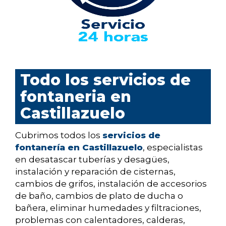
Todo los servicios de
fontaneria en
Castillazuelo
Cubrimos todos los
servicios de
fontanería en Castillazuelo
, especialistas
en desatascar tuberías y desagües,
instalación y reparación de cisternas,
cambios de grifos, instalación de accesorios
de baño, cambios de plato de ducha o
bañera, eliminar humedades y filtraciones,
problemas con calentadores, calderas,