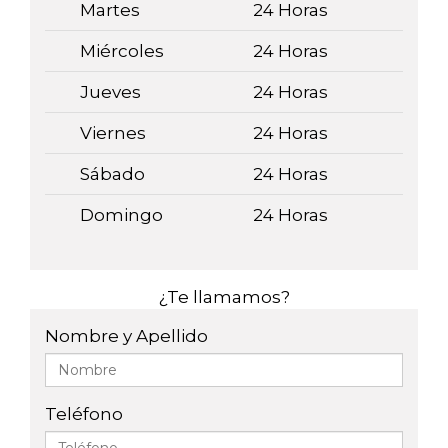
Martes
24 Horas
Miércoles
24 Horas
Jueves
24 Horas
Viernes
24 Horas
Sábado
24 Horas
Domingo
24 Horas
¿Te llamamos?
Nombre y Apellido
Teléfono