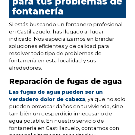
para tus problemas de
fontanería
Si estás buscando un fontanero profesional
en Castillazuelo, has llegado al lugar
indicado. Nos especializamos en brindar
soluciones eficientes y de calidad para
resolver todo tipo de problemas de
fontanería en esta localidad y sus
alrededores.
Reparación de fugas de agua
Las fugas de agua pueden ser un
verdadero dolor de cabeza
, ya que no solo
pueden provocar daños en tu vivienda, sino
también un desperdicio innecesario de
agua potable. En nuestro servicio de
fontanería en Castillazuelo, contamos con