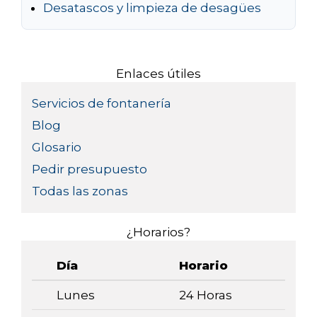
Desatascos y limpieza de desagües
Enlaces útiles
Servicios de fontanería
Blog
Glosario
Pedir presupuesto
Todas las zonas
¿Horarios?
Día
Horario
Lunes
24 Horas