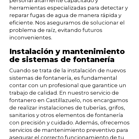
personal altamente capacitado y
herramientas especializadas para detectar y
reparar fugas de agua de manera rápida y
eficiente. Nos aseguramos de solucionar el
problema de raíz, evitando futuros
inconvenientes.
Instalación y mantenimiento
de sistemas de fontanería
Cuando se trata de la instalación de nuevos
sistemas de fontanería, es fundamental
contar con un profesional que garantice un
trabajo de calidad. En nuestro servicio de
fontanero en Castillazuelo, nos encargamos
de realizar instalaciones de tuberías, grifos,
sanitarios y otros elementos de fontanería
con precisión y cuidado. Además, ofrecemos
servicios de mantenimiento preventivo para
asegurar el correcto funcionamiento de tu