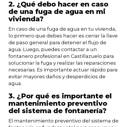
2. ¿Qué debo hacer en caso
de una fuga de agua en mi
vivienda?
En caso de una fuga de agua en tu vivienda,
lo primero que debes hacer es cerrar la llave
de paso general para detener el flujo de
agua. Luego, puedes contactar a un
fontanero profesional en Castillazuelo para
solucionar la fuga y realizar las reparaciones
necesarias. Es importante actuar rápido para
evitar mayores daños y desperdicios de
agua.
3. ¿Por qué es importante el
mantenimiento preventivo
del sistema de fontanería?
El mantenimiento preventivo del sistema de