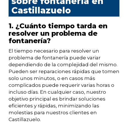
sobre fontanería en
Castillazuelo
1. ¿Cuánto tiempo tarda en
resolver un problema de
fontanería?
El tiempo necesario para resolver un
problema de fontanería puede variar
dependiendo de la complejidad del mismo.
Pueden ser reparaciones rápidas que tomen
solo unos minutos, o en casos más
complicados puede requerir varias horas o
incluso días. En cualquier caso, nuestro
objetivo principal es brindar soluciones
eficientes y rápidas, minimizando las
molestias para nuestros clientes en
Castillazuelo.