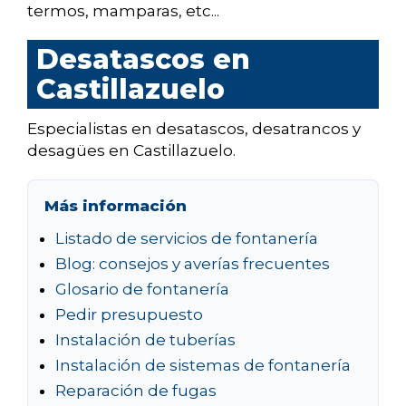
termos, mamparas, etc...
Desatascos en
Castillazuelo
Especialistas en desatascos, desatrancos y
desagües en Castillazuelo.
Más información
Listado de servicios de fontanería
Blog: consejos y averías frecuentes
Glosario de fontanería
Pedir presupuesto
Instalación de tuberías
Instalación de sistemas de fontanería
Reparación de fugas