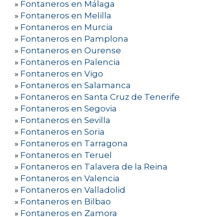
»
Fontaneros en Málaga
»
Fontaneros en Melilla
»
Fontaneros en Murcia
»
Fontaneros en Pamplona
»
Fontaneros en Ourense
»
Fontaneros en Palencia
»
Fontaneros en Vigo
»
Fontaneros en Salamanca
»
Fontaneros en Santa Cruz de Tenerife
»
Fontaneros en Segovia
»
Fontaneros en Sevilla
»
Fontaneros en Soria
»
Fontaneros en Tarragona
»
Fontaneros en Teruel
»
Fontaneros en Talavera de la Reina
»
Fontaneros en Valencia
»
Fontaneros en Valladolid
»
Fontaneros en Bilbao
»
Fontaneros en Zamora