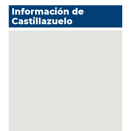
Información de
Castillazuelo