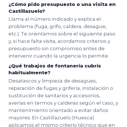
¿Cómo pido presupuesto o una visita en
Castillazuelo?
Llama al número indicado y explica el
problema (fuga, grifo, caldera, desagüe,
etc.). Te orientamos sobre el siguiente paso
y, si hace falta visita, acordamos criterios y
presupuesto sin compromiso antes de
intervenir cuando la urgencia lo permite.
¿Qué trabajos de fontanería cubrís
habitualmente?
Desatascos y limpieza de desagües,
reparación de fugas y grifería, instalación o
sustitución de sanitarios y accesorios,
averías en termos y calderas según el caso, y
mantenimiento orientado a evitar daños
mayores. En Castillazuelo (Huesca)
aplicamos el mismo criterio técnico que en