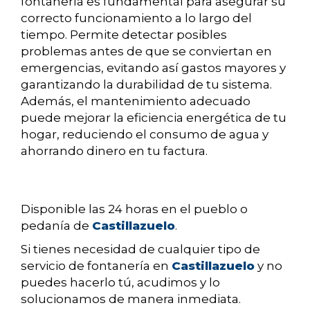
fontanería es fundamental para asegurar su
correcto funcionamiento a lo largo del
tiempo. Permite detectar posibles
problemas antes de que se conviertan en
emergencias, evitando así gastos mayores y
garantizando la durabilidad de tu sistema.
Además, el mantenimiento adecuado
puede mejorar la eficiencia energética de tu
hogar, reduciendo el consumo de agua y
ahorrando dinero en tu factura.
Disponible las 24 horas en el pueblo o
pedanía de
Castillazuelo
.
Si tienes necesidad de cualquier tipo de
servicio de fontanería en
Castillazuelo
y no
puedes hacerlo tú, acudimos y lo
solucionamos de manera inmediata.