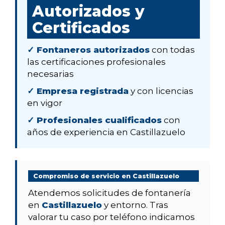
Autorizados y
Certificados
✓ Fontaneros autorizados
con todas
las certificaciones profesionales
necesarias
✓ Empresa registrada
y con licencias
en vigor
✓ Profesionales cualificados
con
años de experiencia en Castillazuelo
Compromiso de servicio en Castillazuelo
Atendemos solicitudes de fontanería
en
Castillazuelo
y entorno. Tras
valorar tu caso por teléfono indicamos