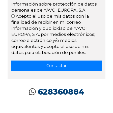
información sobre protección de datos
personales de YAVOI EUROPA, S.A.
Acepto el uso de mis datos con la
finalidad de recibir en mi correo
información y publicidad de YAVOI
EUROPA, S.A. por medios electrónicos;
correo electrónico y/o medios
equivalentes y acepto el uso de mis
datos para elaboración de perfiles.
628360884