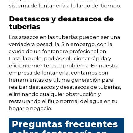
sistema de fontanería a lo largo del tiempo.
Destascos y desatascos de
tuberías
Los atascos en las tuberías pueden ser una
verdadera pesadilla. Sin embargo, con la
ayuda de un fontanero profesional en
Castillazuelo, podrás solucionar rápida y
eficientemente este problema. En nuestra
empresa de fontanería, contamos con
herramientas de última generación para
realizar destascos y desatascos de tuberías,
eliminando cualquier obstrucción y
restaurando el flujo normal del agua en tu
hogar o negocio.
Preguntas frecuentes