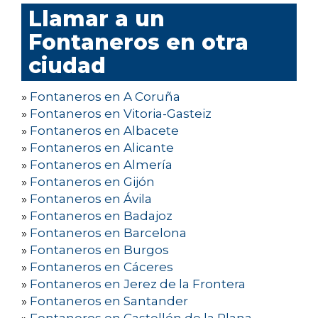
Llamar a un
Fontaneros en otra
ciudad
»
Fontaneros en A Coruña
»
Fontaneros en Vitoria-Gasteiz
»
Fontaneros en Albacete
»
Fontaneros en Alicante
»
Fontaneros en Almería
»
Fontaneros en Gijón
»
Fontaneros en Ávila
»
Fontaneros en Badajoz
»
Fontaneros en Barcelona
»
Fontaneros en Burgos
»
Fontaneros en Cáceres
»
Fontaneros en Jerez de la Frontera
»
Fontaneros en Santander