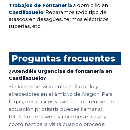
Trabajos de Fontanería
a domicilio en
Castillazuelo
. Reparamos todo tipo de;
atascos en desagües, termos eléctricos,
tuberías, etc.
Preguntas frecuentes
¿Atendéis urgencias de fontanería en
Castillazuelo?
Sí. Damos servicio en Castillazuelo y
alrededores en el ámbito de Aragón. Para
fugas, desatascos y averías que requieren
actuación prioritaria puedes llamar al
teléfono de la web; valoramos el caso y
coordinamos la visita cuando procede.