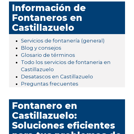
Información de
Fontaneros en
Castillazuelo
Servicios de fontanería (general)
Blog y consejos
Glosario de términos
Todo los servicios de fontaneria en
Castillazuelo
Desatascos en Castillazuelo
Preguntas frecuentes
Fontanero en
Castillazuelo:
Soluciones eficientes