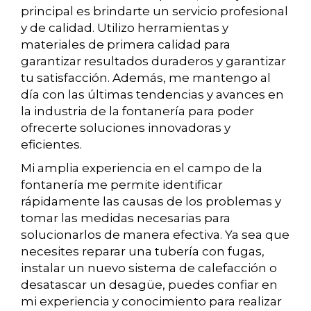
principal es brindarte un servicio profesional
y de calidad. Utilizo herramientas y
materiales de primera calidad para
garantizar resultados duraderos y garantizar
tu satisfacción. Además, me mantengo al
día con las últimas tendencias y avances en
la industria de la fontanería para poder
ofrecerte soluciones innovadoras y
eficientes.
Mi amplia experiencia en el campo de la
fontanería me permite identificar
rápidamente las causas de los problemas y
tomar las medidas necesarias para
solucionarlos de manera efectiva. Ya sea que
necesites reparar una tubería con fugas,
instalar un nuevo sistema de calefacción o
desatascar un desagüe, puedes confiar en
mi experiencia y conocimiento para realizar