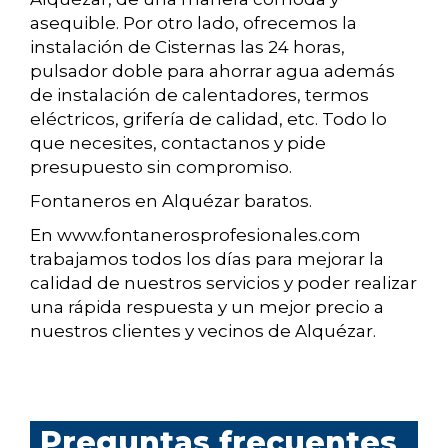
asequible. Por otro lado, ofrecemos la
instalación de Cisternas las 24 horas,
pulsador doble para ahorrar agua además
de instalación de calentadores, termos
eléctricos, grifería de calidad, etc. Todo lo
que necesites, contactanos y pide
presupuesto sin compromiso.
Fontaneros en Alquézar baratos.
En www.fontanerosprofesionales.com
trabajamos todos los días para mejorar la
calidad de nuestros servicios y poder realizar
una rápida respuesta y un mejor precio a
nuestros clientes y vecinos de Alquézar.
Preguntas frecuentes