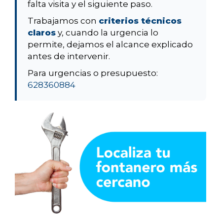
falta visita y el siguiente paso.
Trabajamos con
criterios técnicos
claros
y, cuando la urgencia lo
permite, dejamos el alcance explicado
antes de intervenir.
Para urgencias o presupuesto:
628360884