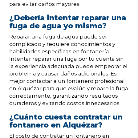
para evitar daños mayores.
¿Debería intentar reparar una
fuga de agua yo mismo?
Reparar una fuga de agua puede ser
complicado y requiere conocimientos y
habilidades específicas en fontanería.
Intentar reparar una fuga por tu cuenta sin
la experiencia adecuada puede empeorar el
problema y causar daños adicionales. Es
mejor contactar a un fontanero profesional
en Alquézar para que evalúe y repare la fuga
correctamente, garantizando resultados
duraderos y evitando costos innecesarios.
¿Cuánto cuesta contratar un
fontanero en Alquézar?
El costo de contratar un fontanero en