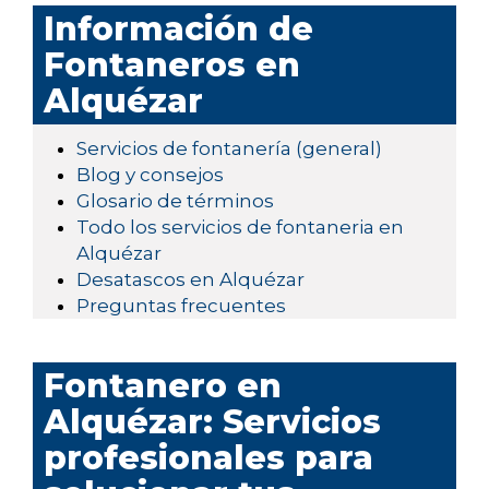
Información de
Fontaneros en
Alquézar
Servicios de fontanería (general)
Blog y consejos
Glosario de términos
Todo los servicios de fontaneria en
Alquézar
Desatascos en Alquézar
Preguntas frecuentes
Fontanero en
Alquézar: Servicios
profesionales para