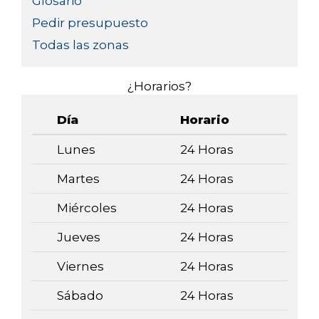
Glosario
Pedir presupuesto
Todas las zonas
¿Horarios?
Día
Horario
Lunes
24 Horas
Martes
24 Horas
Miércoles
24 Horas
Jueves
24 Horas
Viernes
24 Horas
Sábado
24 Horas