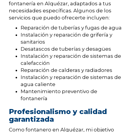
fontanería en Alquézar, adaptados a tus
necesidades específicas. Algunos de los
servicios que puedo ofrecerte incluyen:
Reparación de tuberías y fugas de agua
Instalación y reparación de grifería y
sanitarios
Desatascos de tuberías y desagües
Instalación y reparación de sistemas de
calefacción
Reparación de calderas y radiadores
Instalación y reparación de sistemas de
agua caliente
Mantenimiento preventivo de
fontanería
Profesionalismo y calidad
garantizada
Como fontanero en Alquézar, mi objetivo