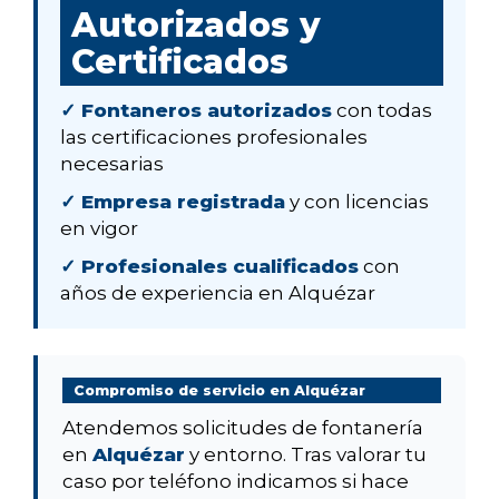
Autorizados y
Certificados
✓ Fontaneros autorizados
con todas
las certificaciones profesionales
necesarias
✓ Empresa registrada
y con licencias
en vigor
✓ Profesionales cualificados
con
años de experiencia en Alquézar
Compromiso de servicio en Alquézar
Atendemos solicitudes de fontanería
en
Alquézar
y entorno. Tras valorar tu
caso por teléfono indicamos si hace