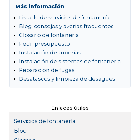
Más información
Listado de servicios de fontanería
Blog: consejos y averías frecuentes
Glosario de fontanería
Pedir presupuesto
Instalación de tuberías
Instalación de sistemas de fontanería
Reparación de fugas
Desatascos y limpieza de desagües
Enlaces útiles
Servicios de fontanería
Blog