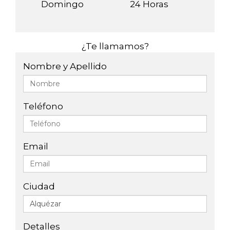
Domingo
24 Horas
¿Te llamamos?
Nombre y Apellido
Teléfono
Email
Ciudad
Detalles