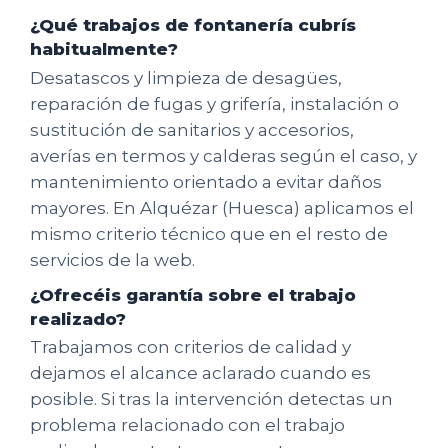
¿Qué trabajos de fontanería cubrís
habitualmente?
Desatascos y limpieza de desagües,
reparación de fugas y grifería, instalación o
sustitución de sanitarios y accesorios,
averías en termos y calderas según el caso, y
mantenimiento orientado a evitar daños
mayores. En Alquézar (Huesca) aplicamos el
mismo criterio técnico que en el resto de
servicios de la web.
¿Ofrecéis garantía sobre el trabajo
realizado?
Trabajamos con criterios de calidad y
dejamos el alcance aclarado cuando es
posible. Si tras la intervención detectas un
problema relacionado con el trabajo