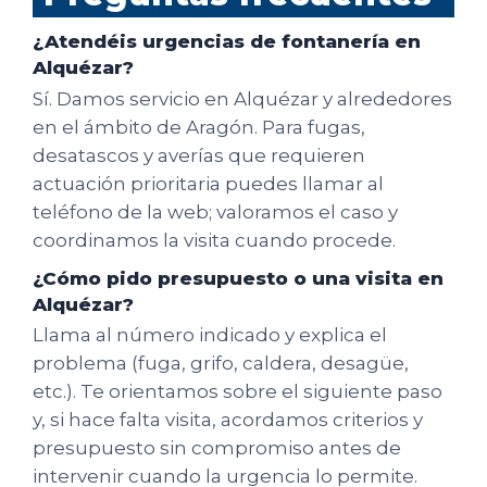
¿Atendéis urgencias de fontanería en
Alquézar?
Sí. Damos servicio en Alquézar y alrededores
en el ámbito de Aragón. Para fugas,
desatascos y averías que requieren
actuación prioritaria puedes llamar al
teléfono de la web; valoramos el caso y
coordinamos la visita cuando procede.
¿Cómo pido presupuesto o una visita en
Alquézar?
Llama al número indicado y explica el
problema (fuga, grifo, caldera, desagüe,
etc.). Te orientamos sobre el siguiente paso
y, si hace falta visita, acordamos criterios y
presupuesto sin compromiso antes de
intervenir cuando la urgencia lo permite.