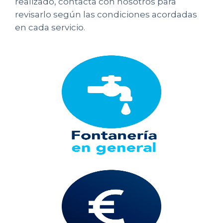
realizado, contacta con nosotros para
revisarlo según las condiciones acordadas
en cada servicio.