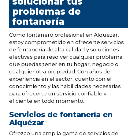
solucionar tus
problemas de
fontanería
Como fontanero profesional en Alquézar,
estoy comprometido en ofrecerte servicios
de fontanería de alta calidad y soluciones
efectivas para resolver cualquier problema
que puedas tener en tu hogar, negocio o
cualquier otra propiedad. Con años de
experiencia en el sector, cuento con el
conocimiento y las habilidades necesarias
para ofrecerte un servicio confiable y
eficiente en todo momento.
Servicios de fontanería en
Alquézar
Ofrezco una amplia gama de servicios de