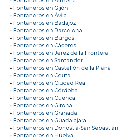
»
Fontaneros en Almería
»
Fontaneros en Gijón
»
Fontaneros en Ávila
»
Fontaneros en Badajoz
»
Fontaneros en Barcelona
»
Fontaneros en Burgos
»
Fontaneros en Cáceres
»
Fontaneros en Jerez de la Frontera
»
Fontaneros en Santander
»
Fontaneros en Castellón de la Plana
»
Fontaneros en Ceuta
»
Fontaneros en Ciudad Real
»
Fontaneros en Córdoba
»
Fontaneros en Cuenca
»
Fontaneros en Girona
»
Fontaneros en Granada
»
Fontaneros en Guadalajara
»
Fontaneros en Donostia-San Sebastián
»
Fontaneros en Huelva