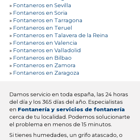
»
Fontaneros en Sevilla
»
Fontaneros en Soria
»
Fontaneros en Tarragona
»
Fontaneros en Teruel
»
Fontaneros en Talavera de la Reina
»
Fontaneros en Valencia
»
Fontaneros en Valladolid
»
Fontaneros en Bilbao
»
Fontaneros en Zamora
»
Fontaneros en Zaragoza
Damos servicio en toda españa, las 24 horas
del día y los 365 días del año. Especialistas
en
Fontanería y servicios de fontanería
cerca de tu localidad. Podemos solucionarte
el problema en menos de 15 minutos.
Si tienes humedades, un grifo atascado, o