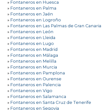
»
Fontaneros en Huesca
»
Fontaneros en Palma
»
Fontaneros en Jaén
»
Fontaneros en Logroño
»
Fontaneros en Las Palmas de Gran Canaria
»
Fontaneros en León
»
Fontaneros en Lleida
»
Fontaneros en Lugo
»
Fontaneros en Madrid
»
Fontaneros en Málaga
»
Fontaneros en Melilla
»
Fontaneros en Murcia
»
Fontaneros en Pamplona
»
Fontaneros en Ourense
»
Fontaneros en Palencia
»
Fontaneros en Vigo
»
Fontaneros en Salamanca
»
Fontaneros en Santa Cruz de Tenerife
»
Fontaneros en Segovia