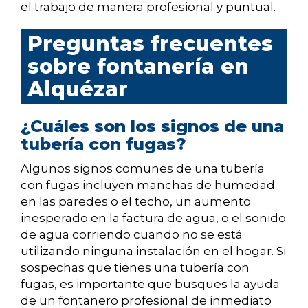
el trabajo de manera profesional y puntual.
Preguntas frecuentes
sobre fontanería en
Alquézar
¿Cuáles son los signos de una
tubería con fugas?
Algunos signos comunes de una tubería
con fugas incluyen manchas de humedad
en las paredes o el techo, un aumento
inesperado en la factura de agua, o el sonido
de agua corriendo cuando no se está
utilizando ninguna instalación en el hogar. Si
sospechas que tienes una tubería con
fugas, es importante que busques la ayuda
de un fontanero profesional de inmediato