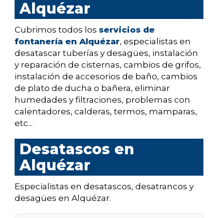
Alquézar
Cubrimos todos los
servicios de
fontanería en Alquézar
, especialistas en
desatascar tuberías y desagües, instalación
y reparación de cisternas, cambios de grifos,
instalación de accesorios de baño, cambios
de plato de ducha o bañera, eliminar
humedades y filtraciones, problemas con
calentadores, calderas, termos, mamparas,
etc...
Desatascos en
Alquézar
Especialistas en desatascos, desatrancos y
desagües en Alquézar.