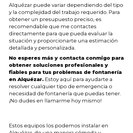
Alquézar puede variar dependiendo del tipo
y la complejidad del trabajo requerido. Para
obtener un presupuesto preciso, es
recomendable que me contactes
directamente para que pueda evaluar la
situación y proporcionarte una estimación
detallada y personalizada.
No esperes más y contacta conmigo para
obtener soluciones profesionales y
fiables para tus problemas de fontanería
en Alquézar.
Estoy aquí para ayudarte a
resolver cualquier tipo de emergencia o
necesidad de fontanería que puedas tener.
¡No dudes en llamarme hoy mismo!
Estos equipos los podemos instalar en
Alquézar, de una manera cómoda y