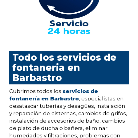
Todo los servicios de
fontaneria en
Barbastro
Cubrimos todos los
servicios de
fontanería en Barbastro
, especialistas en
desatascar tuberías y desagües, instalación
y reparación de cisternas, cambios de grifos,
instalación de accesorios de baño, cambios
de plato de ducha o bañera, eliminar
humedades y filtraciones, problemas con