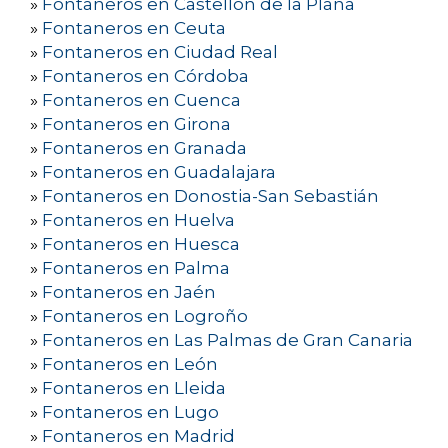
»
Fontaneros en Castellón de la Plana
»
Fontaneros en Ceuta
»
Fontaneros en Ciudad Real
»
Fontaneros en Córdoba
»
Fontaneros en Cuenca
»
Fontaneros en Girona
»
Fontaneros en Granada
»
Fontaneros en Guadalajara
»
Fontaneros en Donostia-San Sebastián
»
Fontaneros en Huelva
»
Fontaneros en Huesca
»
Fontaneros en Palma
»
Fontaneros en Jaén
»
Fontaneros en Logroño
»
Fontaneros en Las Palmas de Gran Canaria
»
Fontaneros en León
»
Fontaneros en Lleida
»
Fontaneros en Lugo
»
Fontaneros en Madrid