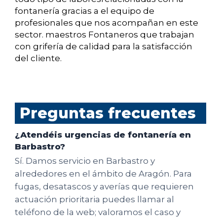
fontanería gracias a el equipo de
profesionales que nos acompañan en este
sector. maestros Fontaneros que trabajan
con grifería de calidad para la satisfacción
del cliente.
Preguntas frecuentes
¿Atendéis urgencias de fontanería en
Barbastro?
Sí. Damos servicio en Barbastro y
alrededores en el ámbito de Aragón. Para
fugas, desatascos y averías que requieren
actuación prioritaria puedes llamar al
teléfono de la web; valoramos el caso y