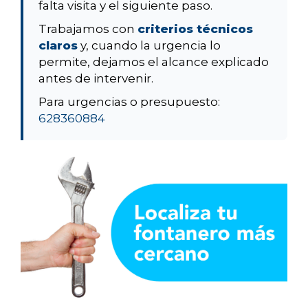
falta visita y el siguiente paso.
Trabajamos con
criterios técnicos
claros
y, cuando la urgencia lo
permite, dejamos el alcance explicado
antes de intervenir.
Para urgencias o presupuesto:
628360884