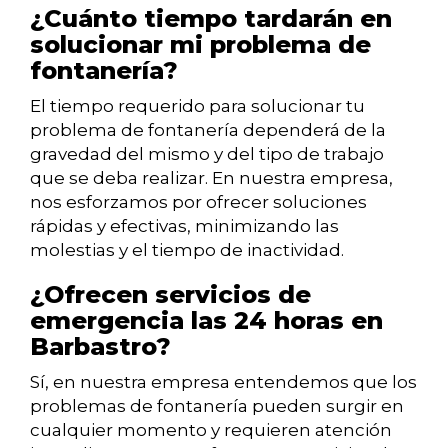
¿Cuánto tiempo tardarán en
solucionar mi problema de
fontanería?
El tiempo requerido para solucionar tu
problema de fontanería dependerá de la
gravedad del mismo y del tipo de trabajo
que se deba realizar. En nuestra empresa,
nos esforzamos por ofrecer soluciones
rápidas y efectivas, minimizando las
molestias y el tiempo de inactividad.
¿Ofrecen servicios de
emergencia las 24 horas en
Barbastro?
Sí, en nuestra empresa entendemos que los
problemas de fontanería pueden surgir en
cualquier momento y requieren atención