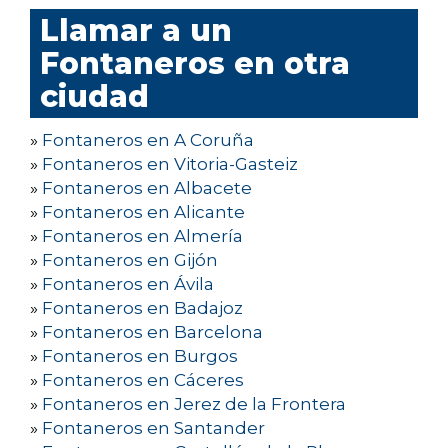
Llamar a un
Fontaneros en otra
ciudad
»
Fontaneros en A Coruña
»
Fontaneros en Vitoria-Gasteiz
»
Fontaneros en Albacete
»
Fontaneros en Alicante
»
Fontaneros en Almería
»
Fontaneros en Gijón
»
Fontaneros en Ávila
»
Fontaneros en Badajoz
»
Fontaneros en Barcelona
»
Fontaneros en Burgos
»
Fontaneros en Cáceres
»
Fontaneros en Jerez de la Frontera
»
Fontaneros en Santander