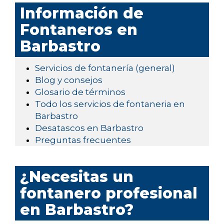
Información de
Fontaneros en
Barbastro
Servicios de fontanería (general)
Blog y consejos
Glosario de términos
Todo los servicios de fontaneria en
Barbastro
Desatascos en Barbastro
Preguntas frecuentes
¿Necesitas un
fontanero profesional
en Barbastro?