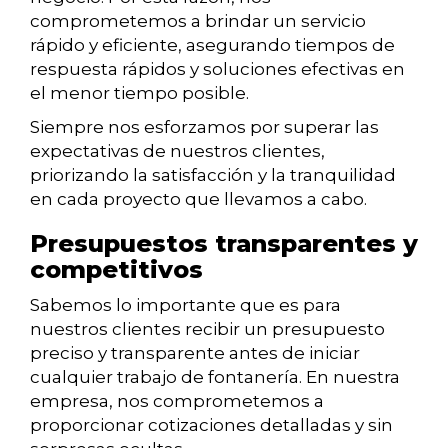
comprometemos a brindar un servicio
rápido y eficiente, asegurando tiempos de
respuesta rápidos y soluciones efectivas en
el menor tiempo posible.
Siempre nos esforzamos por superar las
expectativas de nuestros clientes,
priorizando la satisfacción y la tranquilidad
en cada proyecto que llevamos a cabo.
Presupuestos transparentes y
competitivos
Sabemos lo importante que es para
nuestros clientes recibir un presupuesto
preciso y transparente antes de iniciar
cualquier trabajo de fontanería. En nuestra
empresa, nos comprometemos a
proporcionar cotizaciones detalladas y sin