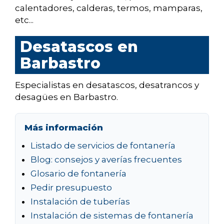
calentadores, calderas, termos, mamparas,
etc...
Desatascos en
Barbastro
Especialistas en desatascos, desatrancos y
desagües en Barbastro.
Más información
Listado de servicios de fontanería
Blog: consejos y averías frecuentes
Glosario de fontanería
Pedir presupuesto
Instalación de tuberías
Instalación de sistemas de fontanería