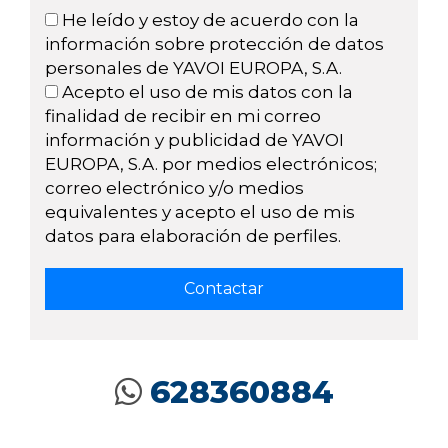
He leído y estoy de acuerdo con la
información sobre protección de datos
personales de YAVOI EUROPA, S.A.
Acepto el uso de mis datos con la
finalidad de recibir en mi correo
información y publicidad de YAVOI
EUROPA, S.A. por medios electrónicos;
correo electrónico y/o medios
equivalentes y acepto el uso de mis
datos para elaboración de perfiles.
628360884