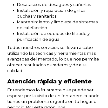
Desatascos de desagües y cañerías
Instalación y reparación de grifos,
duchas y sanitarios
Mantenimiento y limpieza de sistemas
de calefacción
Instalación de equipos de filtrado y
purificación de agua
Todos nuestros servicios se llevan a cabo
utilizando las técnicas y herramientas más
avanzadas del mercado, lo que nos permite
ofrecer resultados duraderos y de alta
calidad.
Atención rápida y eficiente
Entendemos lo frustrante que puede ser
esperar por la visita de un fontanero cuando
tienes un problema urgente en tu hogar o
negocio. Por esta razón, nos