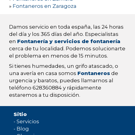
»
Fontaneros en Zaragoza
Damos servicio en toda españa, las 24 horas
del día y los 365 días del año. Especialistas
en
Fontanería y servicios de fontanería
cerca de tu localidad. Podemos solucionarte
el problema en menos de 15 minutos.
Si tienes humedades, un grifo atascado, o
una avería en casa somos
Fontaneros
de
urgencia y baratos, puedes llamarnos al
teléfono 628360884 y rápidamente
estaremos a tu disposición.
Sitio
-
Servicios
-
Blog