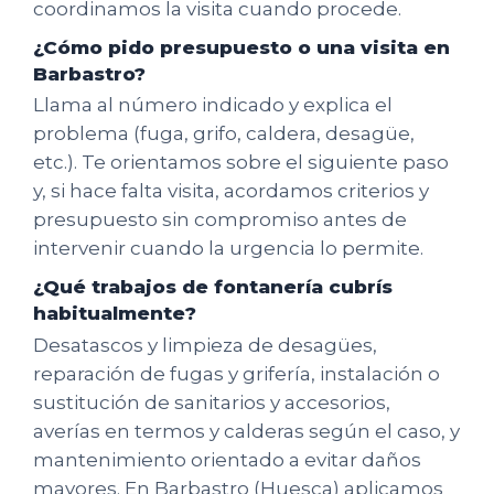
coordinamos la visita cuando procede.
¿Cómo pido presupuesto o una visita en
Barbastro?
Llama al número indicado y explica el
problema (fuga, grifo, caldera, desagüe,
etc.). Te orientamos sobre el siguiente paso
y, si hace falta visita, acordamos criterios y
presupuesto sin compromiso antes de
intervenir cuando la urgencia lo permite.
¿Qué trabajos de fontanería cubrís
habitualmente?
Desatascos y limpieza de desagües,
reparación de fugas y grifería, instalación o
sustitución de sanitarios y accesorios,
averías en termos y calderas según el caso, y
mantenimiento orientado a evitar daños
mayores. En Barbastro (Huesca) aplicamos