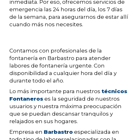
inmediata. Por eso, ofrecemos servicios de
emergencia las 24 horas del día, los 7 días
de la semana, para asegurarnos de estar allí
cuando más nos necesites.
Contamos con profesionales de la
fontanería en Barbastro para atender
labores de fontanería urgente. Con
disponibilidad a cualquier hora del día y
durante todo el año.
Lo más importante para nuestros
técnicos
Fontaneros
es la seguridad de nuestros
usuarios y nuestra máxima preocupación
que se puedan descansar tranquilos y
relajados en sus hogares.
Empresa en
Barbastro
especializada en
todo tipo de laboresrelacionadas con la