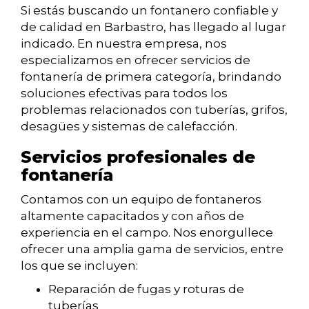
Si estás buscando un fontanero confiable y
de calidad en Barbastro, has llegado al lugar
indicado. En nuestra empresa, nos
especializamos en ofrecer servicios de
fontanería de primera categoría, brindando
soluciones efectivas para todos los
problemas relacionados con tuberías, grifos,
desagües y sistemas de calefacción.
Servicios profesionales de
fontanería
Contamos con un equipo de fontaneros
altamente capacitados y con años de
experiencia en el campo. Nos enorgullece
ofrecer una amplia gama de servicios, entre
los que se incluyen:
Reparación de fugas y roturas de
tuberías