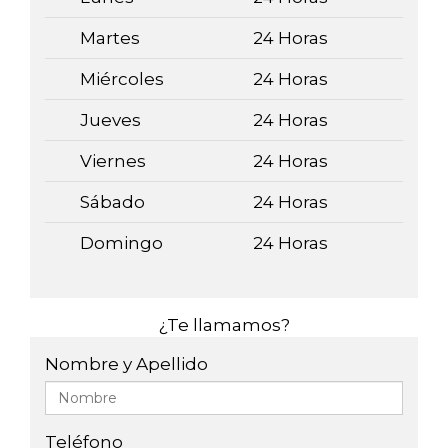
Martes
24 Horas
Miércoles
24 Horas
Jueves
24 Horas
Viernes
24 Horas
Sábado
24 Horas
Domingo
24 Horas
¿Te llamamos?
Nombre y Apellido
Teléfono