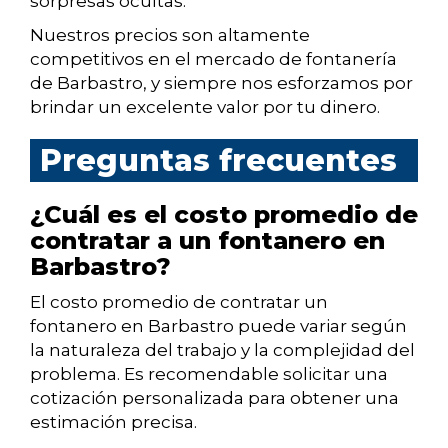
sorpresas ocultas.
Nuestros precios son altamente
competitivos en el mercado de fontanería
de Barbastro, y siempre nos esforzamos por
brindar un excelente valor por tu dinero.
Preguntas frecuentes
¿Cuál es el costo promedio de
contratar a un fontanero en
Barbastro?
El costo promedio de contratar un
fontanero en Barbastro puede variar según
la naturaleza del trabajo y la complejidad del
problema. Es recomendable solicitar una
cotización personalizada para obtener una
estimación precisa.