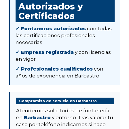
Autorizados y
Certificados
✓ Fontaneros autorizados
con todas
las certificaciones profesionales
necesarias
✓ Empresa registrada
y con licencias
en vigor
✓ Profesionales cualificados
con
años de experiencia en Barbastro
Compromiso de servicio en Barbastro
Atendemos solicitudes de fontanería
en
Barbastro
y entorno. Tras valorar tu
caso por teléfono indicamos si hace