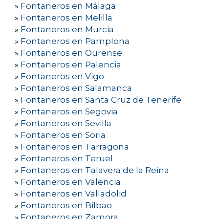
»
Fontaneros en Málaga
»
Fontaneros en Melilla
»
Fontaneros en Murcia
»
Fontaneros en Pamplona
»
Fontaneros en Ourense
»
Fontaneros en Palencia
»
Fontaneros en Vigo
»
Fontaneros en Salamanca
»
Fontaneros en Santa Cruz de Tenerife
»
Fontaneros en Segovia
»
Fontaneros en Sevilla
»
Fontaneros en Soria
»
Fontaneros en Tarragona
»
Fontaneros en Teruel
»
Fontaneros en Talavera de la Reina
»
Fontaneros en Valencia
»
Fontaneros en Valladolid
»
Fontaneros en Bilbao
»
Fontaneros en Zamora