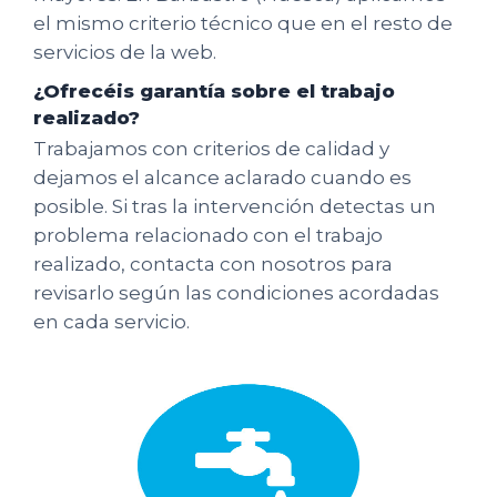
el mismo criterio técnico que en el resto de
servicios de la web.
¿Ofrecéis garantía sobre el trabajo
realizado?
Trabajamos con criterios de calidad y
dejamos el alcance aclarado cuando es
posible. Si tras la intervención detectas un
problema relacionado con el trabajo
realizado, contacta con nosotros para
revisarlo según las condiciones acordadas
en cada servicio.