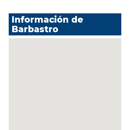
Información de
Barbastro