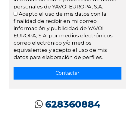
personales de YAVOI EUROPA, S.A.
Acepto el uso de mis datos con la
finalidad de recibir en mi correo
información y publicidad de YAVOI
EUROPA, S.A. por medios electrónicos;
correo electrónico y/o medios
equivalentes y acepto el uso de mis
datos para elaboración de perfiles.
628360884