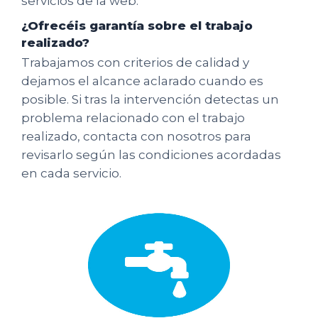
servicios de la web.
¿Ofrecéis garantía sobre el trabajo
realizado?
Trabajamos con criterios de calidad y
dejamos el alcance aclarado cuando es
posible. Si tras la intervención detectas un
problema relacionado con el trabajo
realizado, contacta con nosotros para
revisarlo según las condiciones acordadas
en cada servicio.