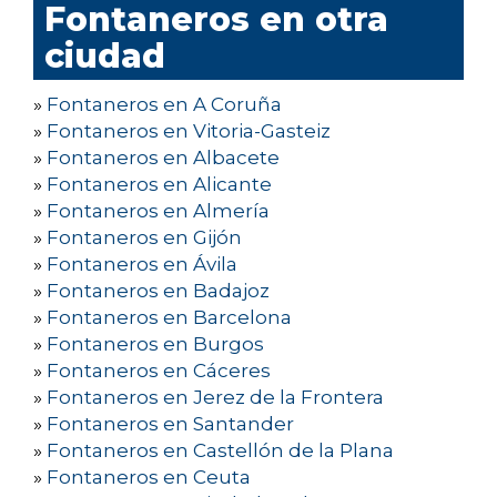
Fontaneros en otra
ciudad
»
Fontaneros en A Coruña
»
Fontaneros en Vitoria-Gasteiz
»
Fontaneros en Albacete
»
Fontaneros en Alicante
»
Fontaneros en Almería
»
Fontaneros en Gijón
»
Fontaneros en Ávila
»
Fontaneros en Badajoz
»
Fontaneros en Barcelona
»
Fontaneros en Burgos
»
Fontaneros en Cáceres
»
Fontaneros en Jerez de la Frontera
»
Fontaneros en Santander
»
Fontaneros en Castellón de la Plana
»
Fontaneros en Ceuta