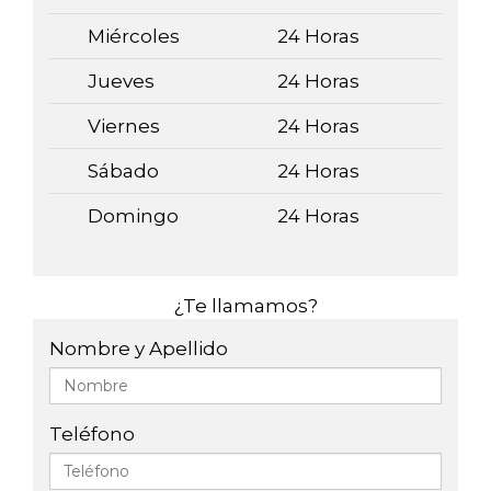
Miércoles
24 Horas
Jueves
24 Horas
Viernes
24 Horas
Sábado
24 Horas
Domingo
24 Horas
¿Te llamamos?
Nombre y Apellido
Teléfono