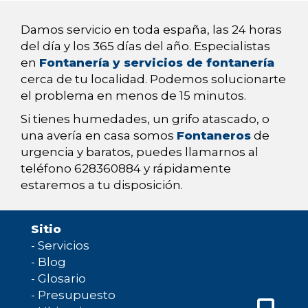
Damos servicio en toda españa, las 24 horas
del día y los 365 días del año. Especialistas
en
Fontanería y servicios de fontanería
cerca de tu localidad. Podemos solucionarte
el problema en menos de 15 minutos.
Si tienes humedades, un grifo atascado, o
una avería en casa somos
Fontaneros
de
urgencia y baratos, puedes llamarnos al
teléfono 628360884 y rápidamente
estaremos a tu disposición.
Sitio
-
Servicios
-
Blog
-
Glosario
-
Presupuesto