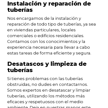
Instalación y reparación de
tuberías
Nos encargamos de la instalación y
reparación de todo tipo de tuberías, ya sea
en viviendas particulares, locales
comerciales o edificios residenciales.
Contamos con los conocimientos y la
experiencia necesaria para llevar a cabo
estas tareas de forma eficiente y segura.
Desatascos y limpieza de
tuberías
Si tienes problemas con las tuberías
obstruidas, no dudes en contactarnos.
Somos expertos en desatascar y limpiar
tuberías, utilizando los métodos más
eficaces y respetuosos con el medio
ambiente. Deja en nuestras manos este