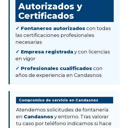
Autorizados y
Certificados
✓ Fontaneros autorizados
con todas
las certificaciones profesionales
necesarias
✓ Empresa registrada
y con licencias
en vigor
✓ Profesionales cualificados
con
años de experiencia en Candasnos
Compromiso de servicio en Candasnos
Atendemos solicitudes de fontanería
en
Candasnos
y entorno. Tras valorar
tu caso por teléfono indicamos si hace