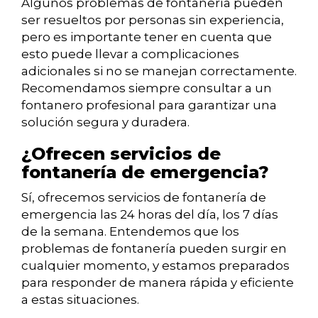
Algunos problemas de fontanería pueden
ser resueltos por personas sin experiencia,
pero es importante tener en cuenta que
esto puede llevar a complicaciones
adicionales si no se manejan correctamente.
Recomendamos siempre consultar a un
fontanero profesional para garantizar una
solución segura y duradera.
¿Ofrecen servicios de
fontanería de emergencia?
Sí, ofrecemos servicios de fontanería de
emergencia las 24 horas del día, los 7 días
de la semana. Entendemos que los
problemas de fontanería pueden surgir en
cualquier momento, y estamos preparados
para responder de manera rápida y eficiente
a estas situaciones.