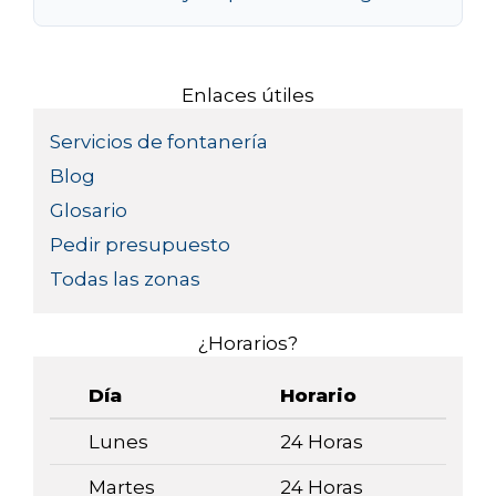
Enlaces útiles
Servicios de fontanería
Blog
Glosario
Pedir presupuesto
Todas las zonas
¿Horarios?
Día
Horario
Lunes
24 Horas
Martes
24 Horas