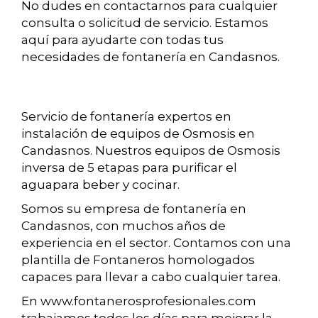
No dudes en contactarnos para cualquier
consulta o solicitud de servicio. Estamos
aquí para ayudarte con todas tus
necesidades de fontanería en Candasnos.
Servicio de fontanería expertos en
instalación de equipos de Osmosis en
Candasnos. Nuestros equipos de Osmosis
inversa de 5 etapas para purificar el
aguapara beber y cocinar.
Somos su empresa de fontanería en
Candasnos, con muchos años de
experiencia en el sector. Contamos con una
plantilla de Fontaneros homologados
capaces para llevar a cabo cualquier tarea.
En www.fontanerosprofesionales.com