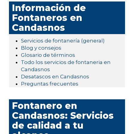
Información de
Fontaneros en
Candasnos
Servicios de fontanería (general)
Blog y consejos
Glosario de términos
Todo los servicios de fontaneria en
Candasnos
Desatascos en Candasnos
Preguntas frecuentes
Fontanero en
Candasnos: Servicios
de calidad a tu