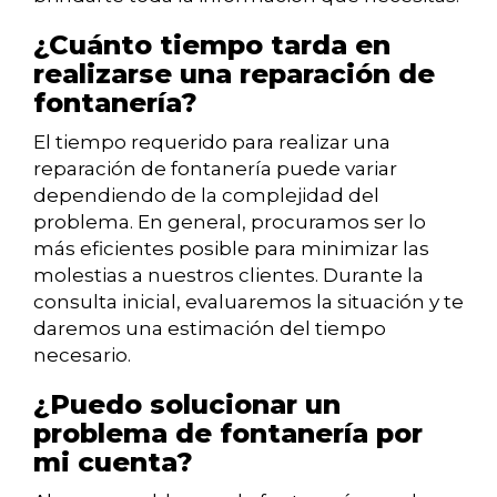
¿Cuánto tiempo tarda en
realizarse una reparación de
fontanería?
El tiempo requerido para realizar una
reparación de fontanería puede variar
dependiendo de la complejidad del
problema. En general, procuramos ser lo
más eficientes posible para minimizar las
molestias a nuestros clientes. Durante la
consulta inicial, evaluaremos la situación y te
daremos una estimación del tiempo
necesario.
¿Puedo solucionar un
problema de fontanería por
mi cuenta?