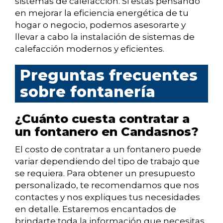
sistemas de calefacción. Si estás pensando
en mejorar la eficiencia energética de tu
hogar o negocio, podemos asesorarte y
llevar a cabo la instalación de sistemas de
calefacción modernos y eficientes.
Preguntas frecuentes
sobre fontanería
¿Cuánto cuesta contratar a
un fontanero en Candasnos?
El costo de contratar a un fontanero puede
variar dependiendo del tipo de trabajo que
se requiera. Para obtener un presupuesto
personalizado, te recomendamos que nos
contactes y nos expliques tus necesidades
en detalle. Estaremos encantados de
brindarte toda la información que necesitas.