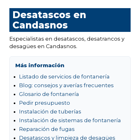
Desatascos en
Candasnos
Especialistas en desatascos, desatrancos y
desagües en Candasnos.
Más información
Listado de servicios de fontanería
Blog: consejos y averías frecuentes
Glosario de fontanería
Pedir presupuesto
Instalación de tuberías
Instalación de sistemas de fontanería
Reparación de fugas
Desatascos y limpieza de desagües