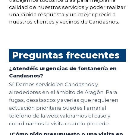
trabajamos todos los días para mejorar la
calidad de nuestros servicios y poder realizar
una rápida respuesta y un mejor precio a
nuestros clientes y vecinos de Candasnos.
Preguntas frecuentes
¿Atendéis urgencias de fontanería en
Candasnos?
Sí. Damos servicio en Candasnos y
alrededores en el ámbito de Aragón. Para
fugas, desatascos y averías que requieren
actuación prioritaria puedes llamar al
teléfono de la web; valoramos el caso y
coordinamos la visita cuando procede.
¿Cómo pido presupuesto o una visita en