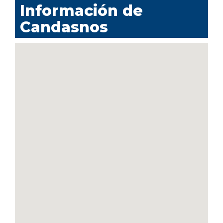
Información de
Candasnos