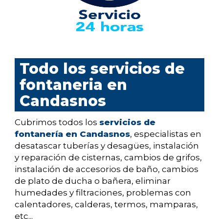
Todo los servicios de
fontaneria en
Candasnos
Cubrimos todos los
servicios de
fontanería en Candasnos
, especialistas en
desatascar tuberías y desagües, instalación
y reparación de cisternas, cambios de grifos,
instalación de accesorios de baño, cambios
de plato de ducha o bañera, eliminar
humedades y filtraciones, problemas con
calentadores, calderas, termos, mamparas,
etc...