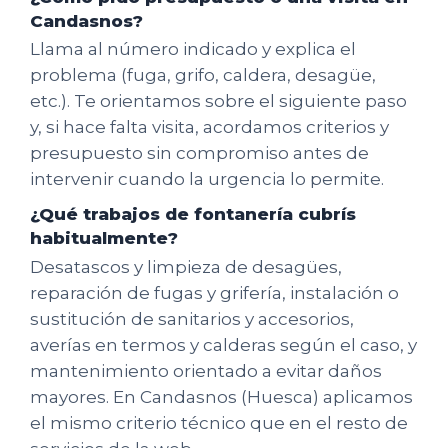
Candasnos?
Llama al número indicado y explica el
problema (fuga, grifo, caldera, desagüe,
etc.). Te orientamos sobre el siguiente paso
y, si hace falta visita, acordamos criterios y
presupuesto sin compromiso antes de
intervenir cuando la urgencia lo permite.
¿Qué trabajos de fontanería cubrís
habitualmente?
Desatascos y limpieza de desagües,
reparación de fugas y grifería, instalación o
sustitución de sanitarios y accesorios,
averías en termos y calderas según el caso, y
mantenimiento orientado a evitar daños
mayores. En Candasnos (Huesca) aplicamos
el mismo criterio técnico que en el resto de