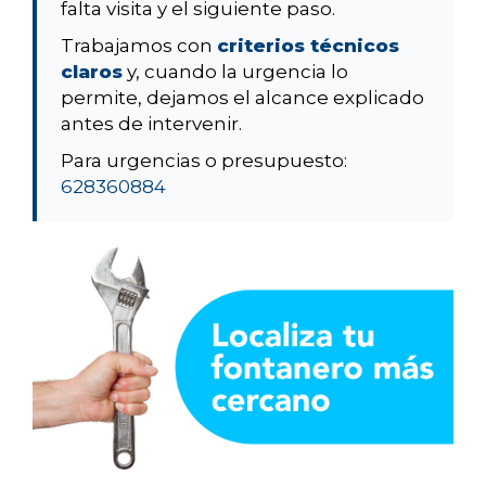
falta visita y el siguiente paso.
Trabajamos con
criterios técnicos
claros
y, cuando la urgencia lo
permite, dejamos el alcance explicado
antes de intervenir.
Para urgencias o presupuesto:
628360884