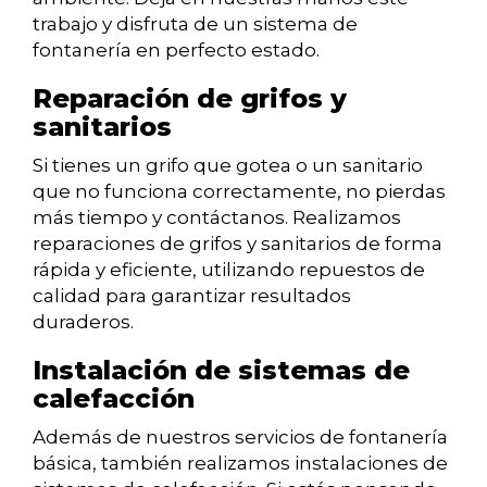
trabajo y disfruta de un sistema de
fontanería en perfecto estado.
Reparación de grifos y
sanitarios
Si tienes un grifo que gotea o un sanitario
que no funciona correctamente, no pierdas
más tiempo y contáctanos. Realizamos
reparaciones de grifos y sanitarios de forma
rápida y eficiente, utilizando repuestos de
calidad para garantizar resultados
duraderos.
Instalación de sistemas de
calefacción
Además de nuestros servicios de fontanería
básica, también realizamos instalaciones de