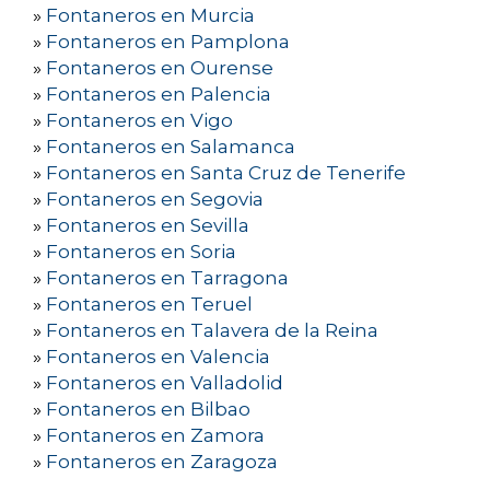
»
Fontaneros en Murcia
»
Fontaneros en Pamplona
»
Fontaneros en Ourense
»
Fontaneros en Palencia
»
Fontaneros en Vigo
»
Fontaneros en Salamanca
»
Fontaneros en Santa Cruz de Tenerife
»
Fontaneros en Segovia
»
Fontaneros en Sevilla
»
Fontaneros en Soria
»
Fontaneros en Tarragona
»
Fontaneros en Teruel
»
Fontaneros en Talavera de la Reina
»
Fontaneros en Valencia
»
Fontaneros en Valladolid
»
Fontaneros en Bilbao
»
Fontaneros en Zamora
»
Fontaneros en Zaragoza