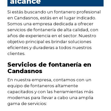
alcance
Si estás buscando un fontanero profesional
en Candasnos, estás en el lugar indicado.
Somos una empresa dedicada a ofrecer
servicios de fontanería de alta calidad, con
años de experiencia en el sector. Nuestro
objetivo principal es brindar soluciones
eficientes y duraderas a todos nuestros
clientes.
Servicios de fontanería en
Candasnos
En nuestra empresa, contamos con un
equipo de fontaneros altamente
capacitados y con las herramientas más
modernas para llevar a cabo una amplia
gama de servicios: