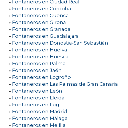
»
Fontaneros en Ciudad Real
»
Fontaneros en Córdoba
»
Fontaneros en Cuenca
»
Fontaneros en Girona
»
Fontaneros en Granada
»
Fontaneros en Guadalajara
»
Fontaneros en Donostia-San Sebastián
»
Fontaneros en Huelva
»
Fontaneros en Huesca
»
Fontaneros en Palma
»
Fontaneros en Jaén
»
Fontaneros en Logroño
»
Fontaneros en Las Palmas de Gran Canaria
»
Fontaneros en León
»
Fontaneros en Lleida
»
Fontaneros en Lugo
»
Fontaneros en Madrid
»
Fontaneros en Málaga
»
Fontaneros en Melilla