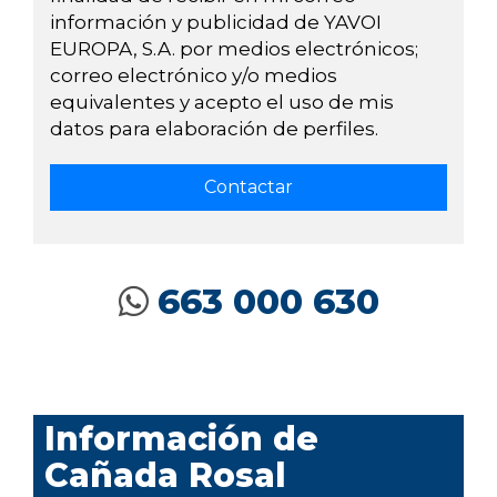
información y publicidad de YAVOI
EUROPA, S.A. por medios electrónicos;
correo electrónico y/o medios
equivalentes y acepto el uso de mis
datos para elaboración de perfiles.
663 000 630
Información de
Cañada Rosal