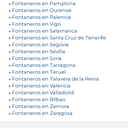
»
Fontaneros en Pamplona
»
Fontaneros en Ourense
»
Fontaneros en Palencia
»
Fontaneros en Vigo
»
Fontaneros en Salamanca
»
Fontaneros en Santa Cruz de Tenerife
»
Fontaneros en Segovia
»
Fontaneros en Sevilla
»
Fontaneros en Soria
»
Fontaneros en Tarragona
»
Fontaneros en Teruel
»
Fontaneros en Talavera de la Reina
»
Fontaneros en Valencia
»
Fontaneros en Valladolid
»
Fontaneros en Bilbao
»
Fontaneros en Zamora
»
Fontaneros en Zaragoza