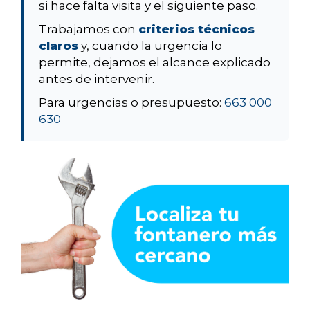
si hace falta visita y el siguiente paso.
Trabajamos con
criterios técnicos
claros
y, cuando la urgencia lo
permite, dejamos el alcance explicado
antes de intervenir.
Para urgencias o presupuesto:
663 000
630