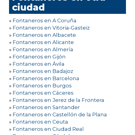
ciudad
»
Fontaneros en A Coruña
»
Fontaneros en Vitoria-Gasteiz
»
Fontaneros en Albacete
»
Fontaneros en Alicante
»
Fontaneros en Almería
»
Fontaneros en Gijón
»
Fontaneros en Ávila
»
Fontaneros en Badajoz
»
Fontaneros en Barcelona
»
Fontaneros en Burgos
»
Fontaneros en Cáceres
»
Fontaneros en Jerez de la Frontera
»
Fontaneros en Santander
»
Fontaneros en Castellón de la Plana
»
Fontaneros en Ceuta
»
Fontaneros en Ciudad Real