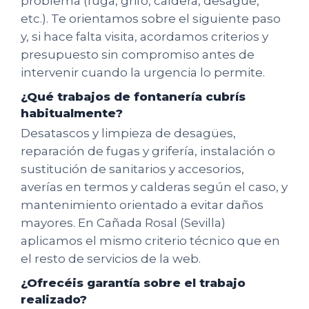
problema (fuga, grifo, caldera, desagüe,
etc.). Te orientamos sobre el siguiente paso
y, si hace falta visita, acordamos criterios y
presupuesto sin compromiso antes de
intervenir cuando la urgencia lo permite.
¿Qué trabajos de fontanería cubrís
habitualmente?
Desatascos y limpieza de desagües,
reparación de fugas y grifería, instalación o
sustitución de sanitarios y accesorios,
averías en termos y calderas según el caso, y
mantenimiento orientado a evitar daños
mayores. En Cañada Rosal (Sevilla)
aplicamos el mismo criterio técnico que en
el resto de servicios de la web.
¿Ofrecéis garantía sobre el trabajo
realizado?