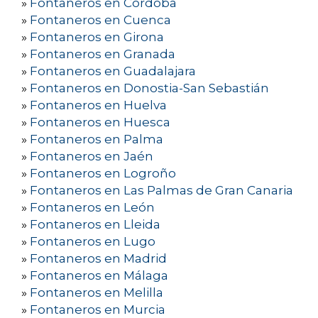
»
Fontaneros en Córdoba
»
Fontaneros en Cuenca
»
Fontaneros en Girona
»
Fontaneros en Granada
»
Fontaneros en Guadalajara
»
Fontaneros en Donostia-San Sebastián
»
Fontaneros en Huelva
»
Fontaneros en Huesca
»
Fontaneros en Palma
»
Fontaneros en Jaén
»
Fontaneros en Logroño
»
Fontaneros en Las Palmas de Gran Canaria
»
Fontaneros en León
»
Fontaneros en Lleida
»
Fontaneros en Lugo
»
Fontaneros en Madrid
»
Fontaneros en Málaga
»
Fontaneros en Melilla
»
Fontaneros en Murcia