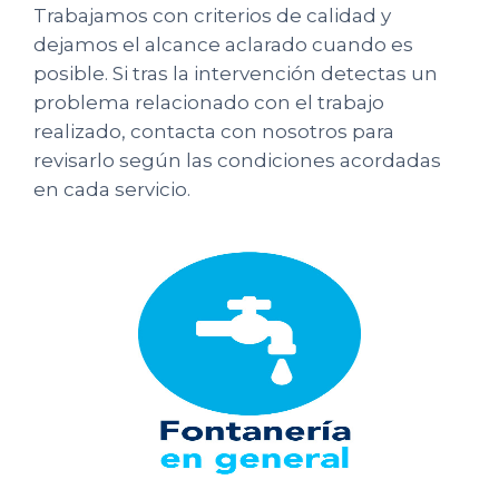
Trabajamos con criterios de calidad y
dejamos el alcance aclarado cuando es
posible. Si tras la intervención detectas un
problema relacionado con el trabajo
realizado, contacta con nosotros para
revisarlo según las condiciones acordadas
en cada servicio.