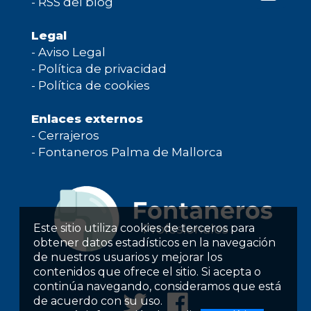
-
RSS del blog
Legal
-
Aviso Legal
-
Política de privacidad
-
Política de cookies
Enlaces externos
-
Cerrajeros
-
Fontaneros Palma de Mallorca
Este sitio utiliza cookies de terceros para
obtener datos estadísticos en la navegación
de nuestros usuarios y mejorar los
contenidos que ofrece el sitio. Si acepta o
continúa navegando, consideramos que está
de acuerdo con su uso.