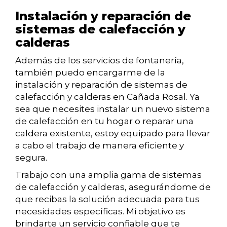
Instalación y reparación de
sistemas de calefacción y
calderas
Además de los servicios de fontanería,
también puedo encargarme de la
instalación y reparación de sistemas de
calefacción y calderas en Cañada Rosal. Ya
sea que necesites instalar un nuevo sistema
de calefacción en tu hogar o reparar una
caldera existente, estoy equipado para llevar
a cabo el trabajo de manera eficiente y
segura.
Trabajo con una amplia gama de sistemas
de calefacción y calderas, asegurándome de
que recibas la solución adecuada para tus
necesidades específicas. Mi objetivo es
brindarte un servicio confiable que te