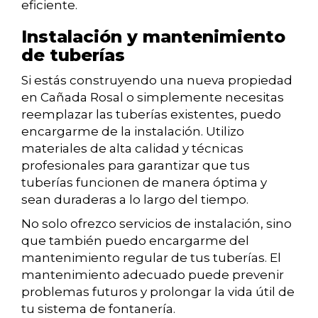
eficiente.
Instalación y mantenimiento
de tuberías
Si estás construyendo una nueva propiedad
en Cañada Rosal o simplemente necesitas
reemplazar las tuberías existentes, puedo
encargarme de la instalación. Utilizo
materiales de alta calidad y técnicas
profesionales para garantizar que tus
tuberías funcionen de manera óptima y
sean duraderas a lo largo del tiempo.
No solo ofrezco servicios de instalación, sino
que también puedo encargarme del
mantenimiento regular de tus tuberías. El
mantenimiento adecuado puede prevenir
problemas futuros y prolongar la vida útil de
tu sistema de fontanería.