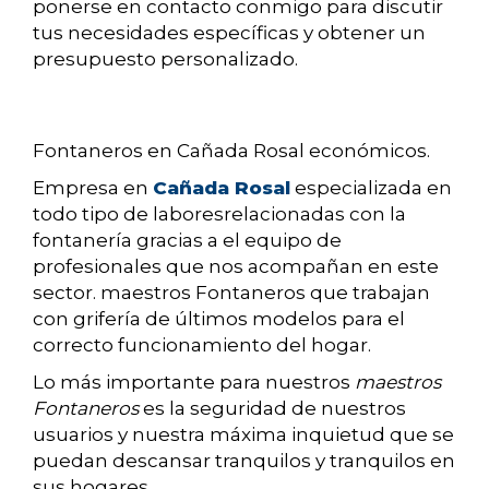
ponerse en contacto conmigo para discutir
tus necesidades específicas y obtener un
presupuesto personalizado.
Fontaneros en Cañada Rosal económicos.
Empresa en
Cañada Rosal
especializada en
todo tipo de laboresrelacionadas con la
fontanería gracias a el equipo de
profesionales que nos acompañan en este
sector. maestros Fontaneros que trabajan
con grifería de últimos modelos para el
correcto funcionamiento del hogar.
Lo más importante para nuestros
maestros
Fontaneros
es la seguridad de nuestros
usuarios y nuestra máxima inquietud que se
puedan descansar tranquilos y tranquilos en
sus hogares.