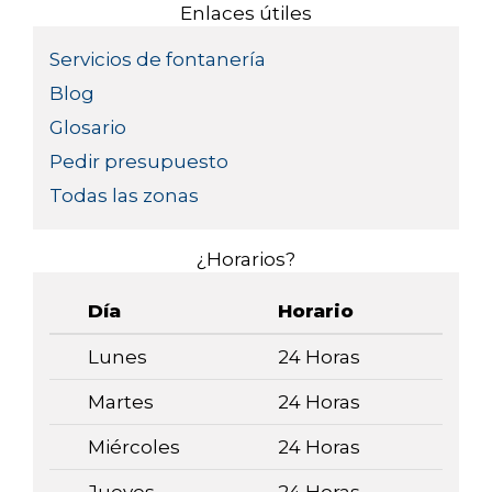
Enlaces útiles
Servicios de fontanería
Blog
Glosario
Pedir presupuesto
Todas las zonas
¿Horarios?
Día
Horario
Lunes
24 Horas
Martes
24 Horas
Miércoles
24 Horas