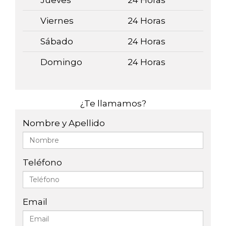
Jueves
24 Horas
Viernes
24 Horas
Sábado
24 Horas
Domingo
24 Horas
¿Te llamamos?
Nombre y Apellido
Teléfono
Email