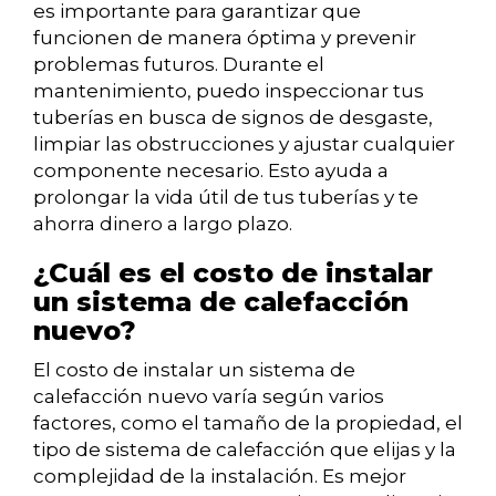
es importante para garantizar que
funcionen de manera óptima y prevenir
problemas futuros. Durante el
mantenimiento, puedo inspeccionar tus
tuberías en busca de signos de desgaste,
limpiar las obstrucciones y ajustar cualquier
componente necesario. Esto ayuda a
prolongar la vida útil de tus tuberías y te
ahorra dinero a largo plazo.
¿Cuál es el costo de instalar
un sistema de calefacción
nuevo?
El costo de instalar un sistema de
calefacción nuevo varía según varios
factores, como el tamaño de la propiedad, el
tipo de sistema de calefacción que elijas y la
complejidad de la instalación. Es mejor