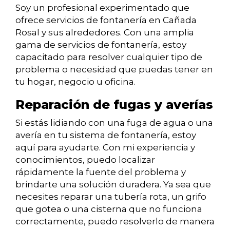
Soy un profesional experimentado que
ofrece servicios de fontanería en Cañada
Rosal y sus alrededores. Con una amplia
gama de servicios de fontanería, estoy
capacitado para resolver cualquier tipo de
problema o necesidad que puedas tener en
tu hogar, negocio u oficina.
Reparación de fugas y averías
Si estás lidiando con una fuga de agua o una
avería en tu sistema de fontanería, estoy
aquí para ayudarte. Con mi experiencia y
conocimientos, puedo localizar
rápidamente la fuente del problema y
brindarte una solución duradera. Ya sea que
necesites reparar una tubería rota, un grifo
que gotea o una cisterna que no funciona
correctamente, puedo resolverlo de manera