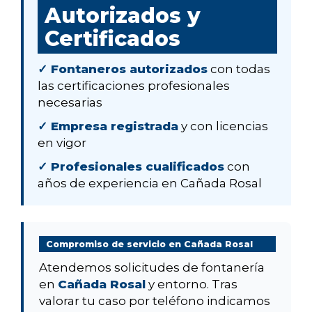
Autorizados y
Certificados
✓ Fontaneros autorizados
con todas
las certificaciones profesionales
necesarias
✓ Empresa registrada
y con licencias
en vigor
✓ Profesionales cualificados
con
años de experiencia en Cañada Rosal
Compromiso de servicio en Cañada Rosal
Atendemos solicitudes de fontanería
en
Cañada Rosal
y entorno. Tras
valorar tu caso por teléfono indicamos