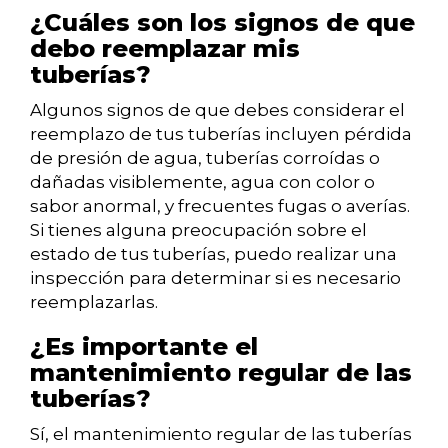
¿Cuáles son los signos de que
debo reemplazar mis
tuberías?
Algunos signos de que debes considerar el
reemplazo de tus tuberías incluyen pérdida
de presión de agua, tuberías corroídas o
dañadas visiblemente, agua con color o
sabor anormal, y frecuentes fugas o averías.
Si tienes alguna preocupación sobre el
estado de tus tuberías, puedo realizar una
inspección para determinar si es necesario
reemplazarlas.
¿Es importante el
mantenimiento regular de las
tuberías?
Sí, el mantenimiento regular de las tuberías