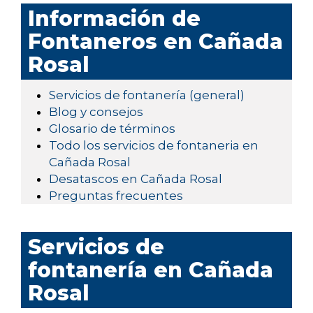
Información de
Fontaneros en Cañada
Rosal
Servicios de fontanería (general)
Blog y consejos
Glosario de términos
Todo los servicios de fontaneria en
Cañada Rosal
Desatascos en Cañada Rosal
Preguntas frecuentes
Servicios de
fontanería en Cañada
Rosal