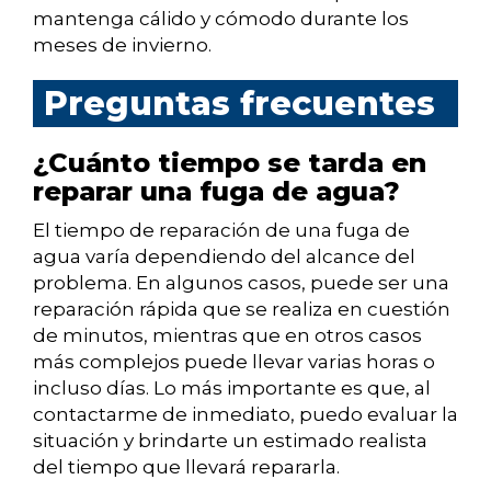
mantenga cálido y cómodo durante los
meses de invierno.
Preguntas frecuentes
¿Cuánto tiempo se tarda en
reparar una fuga de agua?
El tiempo de reparación de una fuga de
agua varía dependiendo del alcance del
problema. En algunos casos, puede ser una
reparación rápida que se realiza en cuestión
de minutos, mientras que en otros casos
más complejos puede llevar varias horas o
incluso días. Lo más importante es que, al
contactarme de inmediato, puedo evaluar la
situación y brindarte un estimado realista
del tiempo que llevará repararla.