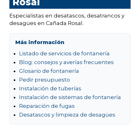
Rosal
Especialistas en desatascos, desatrancos y
desagües en Cañada Rosal.
Más información
Listado de servicios de fontanería
Blog: consejos y averías frecuentes
Glosario de fontanería
Pedir presupuesto
Instalación de tuberías
Instalación de sistemas de fontanería
Reparación de fugas
Desatascos y limpieza de desagües