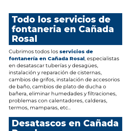
Todo los servicios de
fontaneria en Cañada
Rosal
Cubrimos todos los
servicios de
fontanería en Cañada Rosal
, especialistas
en desatascar tuberías y desagües,
instalación y reparación de cisternas,
cambios de grifos, instalación de accesorios
de baño, cambios de plato de ducha o
bañera, eliminar humedades y filtraciones,
problemas con calentadores, calderas,
termos, mamparas, etc...
Desatascos en Cañada