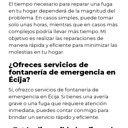
El tiempo necesario para reparar una fuga
en tu hogar dependerá de la magnitud del
problema. En casos simples, puede tomar
solo unas horas, mientras que en casos más
complejos podría llevar más tiempo. Mi
objetivo es realizar las reparaciones de
manera rápida y eficiente para minimizar las
molestias en tu hogar.
¿Ofreces servicios de
fontanería de emergencia en
Écija?
Sí, ofrezco servicios de fontanería de
emergencia en Écija. Si tienes una avería
grave o una fuga que requiere atención
inmediata, puedes contar conmigo para
brindar un servicio rápido y eficiente.