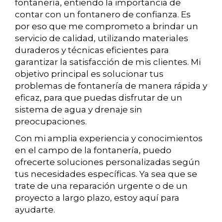
fontanería, entiendo la importancia de
contar con un fontanero de confianza. Es
por eso que me comprometo a brindar un
servicio de calidad, utilizando materiales
duraderos y técnicas eficientes para
garantizar la satisfacción de mis clientes. Mi
objetivo principal es solucionar tus
problemas de fontanería de manera rápida y
eficaz, para que puedas disfrutar de un
sistema de agua y drenaje sin
preocupaciones.
Con mi amplia experiencia y conocimientos
en el campo de la fontanería, puedo
ofrecerte soluciones personalizadas según
tus necesidades específicas. Ya sea que se
trate de una reparación urgente o de un
proyecto a largo plazo, estoy aquí para
ayudarte.