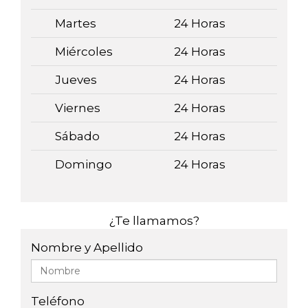
Martes
24 Horas
Miércoles
24 Horas
Jueves
24 Horas
Viernes
24 Horas
Sábado
24 Horas
Domingo
24 Horas
¿Te llamamos?
Nombre y Apellido
Teléfono