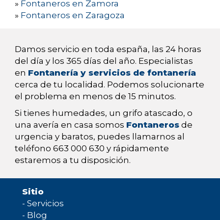
»
Fontaneros en Zamora
»
Fontaneros en Zaragoza
Damos servicio en toda españa, las 24 horas
del día y los 365 días del año. Especialistas
en
Fontanería y servicios de fontanería
cerca de tu localidad. Podemos solucionarte
el problema en menos de 15 minutos.
Si tienes humedades, un grifo atascado, o
una avería en casa somos
Fontaneros
de
urgencia y baratos, puedes llamarnos al
teléfono 663 000 630 y rápidamente
estaremos a tu disposición.
Sitio
-
Servicios
-
Blog