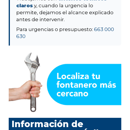
claros
y, cuando la urgencia lo
permite, dejamos el alcance explicado
antes de intervenir.
Para urgencias o presupuesto:
663 000
630
Información de