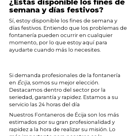
¿Estás disponible los fines de
semana y días festivos?
Sí, estoy disponible los fines de semana y
días festivos. Entiendo que los problemas de
fontanería pueden ocurrir en cualquier
momento, por lo que estoy aquí para
ayudarte cuando más lo necesites.
Si demanda profesionales de la fontanería
en
Écija
, somos su mejor elección.
Destacamos dentro del sector por la
seriedad, garantía y rapidez. Estamos a su
servicio las 24 horas del día
Nuestros Fontaneros de Écija son los más
estimados por su gran profesionalidad y
rapidez a la hora de realizar su misión. Lo