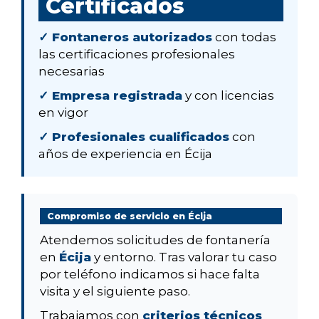
Certificados
✓ Fontaneros autorizados
con todas
las certificaciones profesionales
necesarias
✓ Empresa registrada
y con licencias
en vigor
✓ Profesionales cualificados
con
años de experiencia en Écija
Compromiso de servicio en Écija
Atendemos solicitudes de fontanería
en
Écija
y entorno. Tras valorar tu caso
por teléfono indicamos si hace falta
visita y el siguiente paso.
Trabajamos con
criterios técnicos