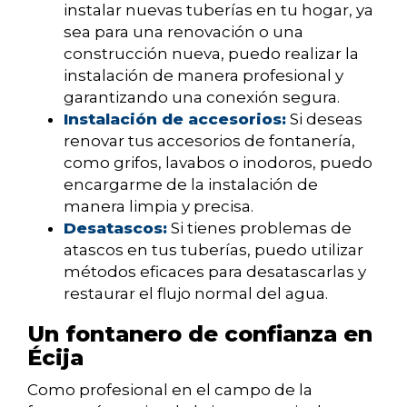
instalar nuevas tuberías en tu hogar, ya
sea para una renovación o una
construcción nueva, puedo realizar la
instalación de manera profesional y
garantizando una conexión segura.
Instalación de accesorios:
Si deseas
renovar tus accesorios de fontanería,
como grifos, lavabos o inodoros, puedo
encargarme de la instalación de
manera limpia y precisa.
Desatascos:
Si tienes problemas de
atascos en tus tuberías, puedo utilizar
métodos eficaces para desatascarlas y
restaurar el flujo normal del agua.
Un fontanero de confianza en
Écija
Como profesional en el campo de la