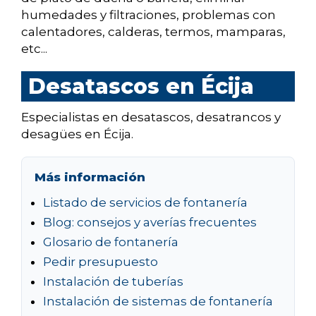
humedades y filtraciones, problemas con
calentadores, calderas, termos, mamparas,
etc...
Desatascos en Écija
Especialistas en desatascos, desatrancos y
desagües en Écija.
Más información
Listado de servicios de fontanería
Blog: consejos y averías frecuentes
Glosario de fontanería
Pedir presupuesto
Instalación de tuberías
Instalación de sistemas de fontanería