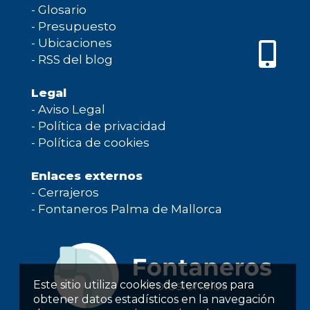
-
Glosario
-
Presupuesto
-
Ubicaciones
-
RSS del blog
Legal
-
Aviso Legal
-
Política de privacidad
-
Política de cookies
Enlaces externos
-
Cerrajeros
-
Fontaneros Palma de Mallorca
Este sitio utiliza cookies de terceros para
obtener datos estadísticos en la navegación