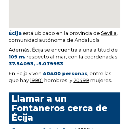
Écija
está ubicado en la provincia de
Sevilla
,
comunidad autónoma de Andalucía
Además,
Écija
se encuentra a una altitud de
109 m.
respecto al mar, con la coordenadas
37.54093, -5.079953
En Écija viven
40400 personas
, entre las
que hay
19901
hombres, y
20499
mujeres.
Llamar a un
Fontaneros cerca de
Écija