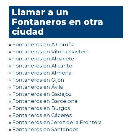
Llamar a un
Fontaneros en otra
ciudad
»
Fontaneros en A Coruña
»
Fontaneros en Vitoria-Gasteiz
»
Fontaneros en Albacete
»
Fontaneros en Alicante
»
Fontaneros en Almería
»
Fontaneros en Gijón
»
Fontaneros en Ávila
»
Fontaneros en Badajoz
»
Fontaneros en Barcelona
»
Fontaneros en Burgos
»
Fontaneros en Cáceres
»
Fontaneros en Jerez de la Frontera
»
Fontaneros en Santander