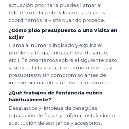
actuación prioritaria puedes llamar al
teléfono de la web; valoramos el caso y
coordinamos la visita cuando procede.
¿Cómo pido presupuesto o una visita en
Écija?
Llama al número indicado y explica el
problema (fuga, grifo, caldera, desagüe,
etc.). Te orientamos sobre el siguiente paso
y, si hace falta visita, acordamos criterios y
presupuesto sin compromiso antes de
intervenir cuando la urgencia lo permite.
¿Qué trabajos de fontanería cubrís
habitualmente?
Desatascos y limpieza de desagües,
reparación de fugas y grifería, instalación o
sustitución de sanitarios y accesorios,