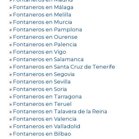
»
Fontaneros en Málaga
»
Fontaneros en Melilla
»
Fontaneros en Murcia
»
Fontaneros en Pamplona
»
Fontaneros en Ourense
»
Fontaneros en Palencia
»
Fontaneros en Vigo
»
Fontaneros en Salamanca
»
Fontaneros en Santa Cruz de Tenerife
»
Fontaneros en Segovia
»
Fontaneros en Sevilla
»
Fontaneros en Soria
»
Fontaneros en Tarragona
»
Fontaneros en Teruel
»
Fontaneros en Talavera de la Reina
»
Fontaneros en Valencia
»
Fontaneros en Valladolid
»
Fontaneros en Bilbao