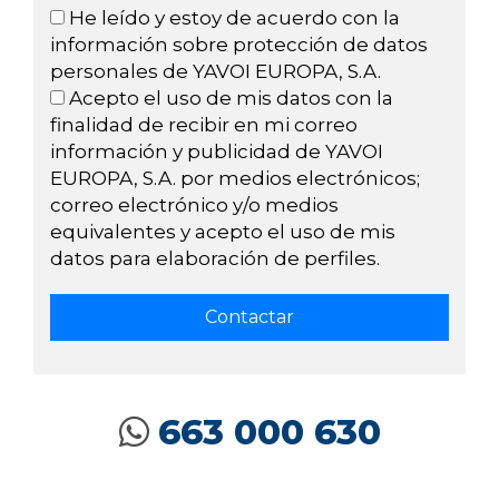
He leído y estoy de acuerdo con la
información sobre protección de datos
personales de YAVOI EUROPA, S.A.
Acepto el uso de mis datos con la
finalidad de recibir en mi correo
información y publicidad de YAVOI
EUROPA, S.A. por medios electrónicos;
correo electrónico y/o medios
equivalentes y acepto el uso de mis
datos para elaboración de perfiles.
663 000 630