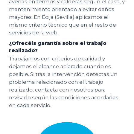
averías en termos y calderas según el caso, y
mantenimiento orientado a evitar daños
mayores. En Écija (Sevilla) aplicamos el
mismo criterio técnico que en el resto de
servicios de la web.
¿Ofrecéis garantía sobre el trabajo
realizado?
Trabajamos con criterios de calidad y
dejamos el alcance aclarado cuando es
posible. Si tras la intervención detectas un
problema relacionado con el trabajo
realizado, contacta con nosotros para
revisarlo según las condiciones acordadas
en cada servicio.