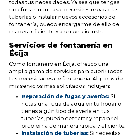
todas tus necesidades. Ya sea que tengas
una fuga en tu casa, necesites reparar las
tuberías o instalar nuevos accesorios de
fontanería, puedo encargarme de ello de
manera eficiente y a un precio justo.
Servicios de fontanería en
Écija
Como fontanero en Écija, ofrezco una
amplia gama de servicios para cubrir todas
tus necesidades de fontanería. Algunos de
mis servicios más solicitados incluyen:
Reparación de fugas y averías:
Si
notas una fuga de agua en tu hogar o
tienes algún tipo de avería en tus
tuberías, puedo detectar y reparar el
problema de manera rápida y eficiente.
Instalación de tuberías:
Si necesitas