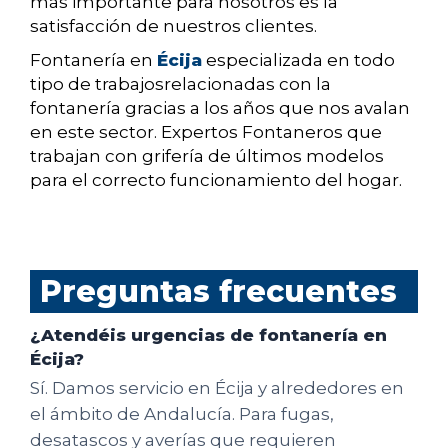
más importante para nosotros es la
satisfacción de nuestros clientes.
Fontanería en
Écija
especializada en todo
tipo de trabajosrelacionadas con la
fontanería gracias a los años que nos avalan
en este sector. Expertos Fontaneros que
trabajan con grifería de últimos modelos
para el correcto funcionamiento del hogar.
Preguntas frecuentes
¿Atendéis urgencias de fontanería en
Écija?
Sí. Damos servicio en Écija y alrededores en
el ámbito de Andalucía. Para fugas,
desatascos y averías que requieren