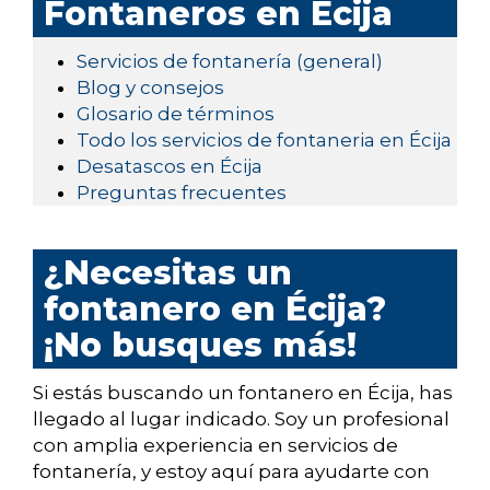
Fontaneros en Écija
Servicios de fontanería (general)
Blog y consejos
Glosario de términos
Todo los servicios de fontaneria en Écija
Desatascos en Écija
Preguntas frecuentes
¿Necesitas un
fontanero en Écija?
¡No busques más!
Si estás buscando un fontanero en Écija, has
llegado al lugar indicado. Soy un profesional
con amplia experiencia en servicios de
fontanería, y estoy aquí para ayudarte con