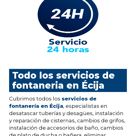
Todo los servicios de
fontaneria en Écija
Cubrimos todos los
servicios de
fontanería en Écija
, especialistas en
desatascar tuberías y desagües, instalación
y reparación de cisternas, cambios de grifos,
instalación de accesorios de baño, cambios
de plato de ducha o bañera, eliminar