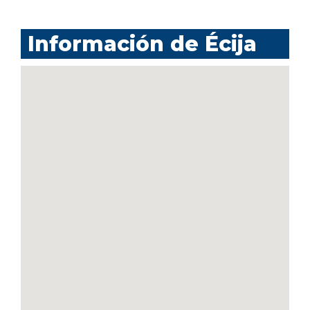
Información de Écija