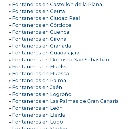
»
Fontaneros en Castellón de la Plana
»
Fontaneros en Ceuta
»
Fontaneros en Ciudad Real
»
Fontaneros en Córdoba
»
Fontaneros en Cuenca
»
Fontaneros en Girona
»
Fontaneros en Granada
»
Fontaneros en Guadalajara
»
Fontaneros en Donostia-San Sebastián
»
Fontaneros en Huelva
»
Fontaneros en Huesca
»
Fontaneros en Palma
»
Fontaneros en Jaén
»
Fontaneros en Logroño
»
Fontaneros en Las Palmas de Gran Canaria
»
Fontaneros en León
»
Fontaneros en Lleida
»
Fontaneros en Lugo
»
Fontaneros en Madrid