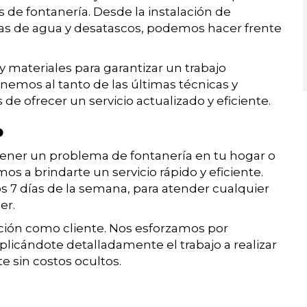
de fontanería. Desde la instalación de
ugas de agua y desatascos, podemos hacer frente
 materiales para garantizar un trabajo
emos al tanto de las últimas técnicas y
e ofrecer un servicio actualizado y eficiente.
o
ener un problema de fontanería en tu hogar o
 a brindarte un servicio rápido y eficiente.
os 7 días de la semana, para atender cualquier
er.
ión como cliente. Nos esforzamos por
plicándote detalladamente el trabajo a realizar
 sin costos ocultos.