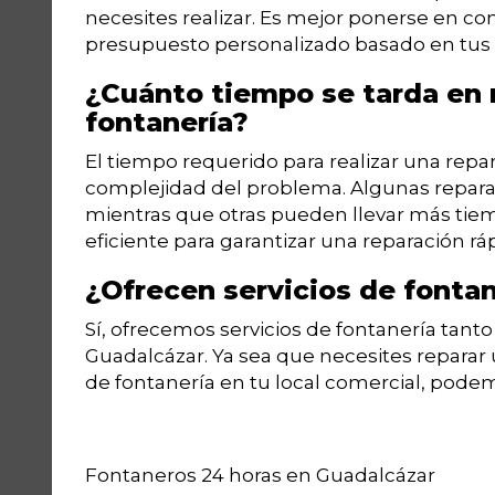
necesites realizar. Es mejor ponerse en c
presupuesto personalizado basado en tus 
¿Cuánto tiempo se tarda en r
fontanería?
El tiempo requerido para realizar una repa
complejidad del problema. Algunas repara
mientras que otras pueden llevar más tie
eficiente para garantizar una reparación rá
¿Ofrecen servicios de fonta
Sí, ofrecemos servicios de fontanería tan
Guadalcázar. Ya sea que necesites reparar u
de fontanería en tu local comercial, pode
Fontaneros 24 horas en Guadalcázar