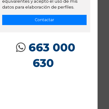
equivalentes y acepto el uso de mis
datos para elaboración de perfiles.
663 000
630