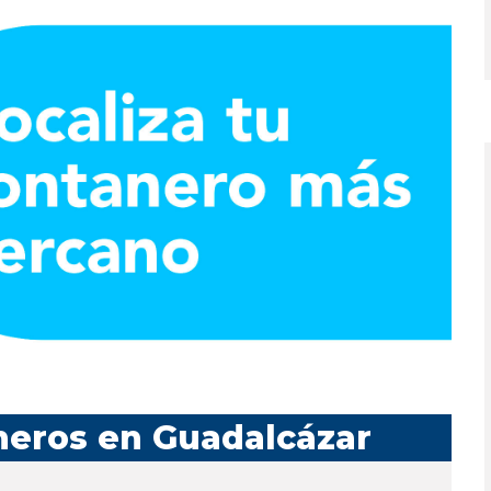
neros en Guadalcázar