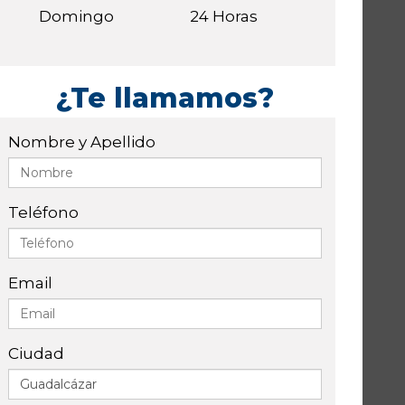
Domingo
24 Horas
¿Te llamamos?
Nombre y Apellido
Teléfono
Email
Ciudad