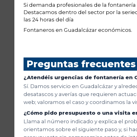
Si demanda profesionales de la fontanería
Destacamos dentro del sector por la serieda
las 24 horas del día
Fontaneros en Guadalcázar económicos.
Preguntas frecuentes
¿Atendéis urgencias de fontanería en 
Sí. Damos servicio en Guadalcázar y alrede
desatascos y averías que requieren actuació
web; valoramos el caso y coordinamos la v
¿Cómo pido presupuesto o una visita e
Llama al número indicado y explica el probl
orientamos sobre el siguiente paso y, si hac