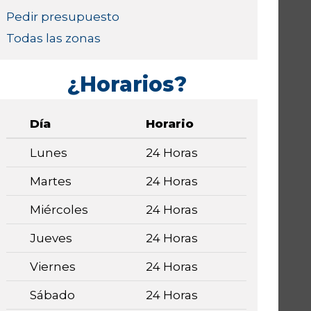
Pedir presupuesto
Todas las zonas
¿Horarios?
Día
Horario
Lunes
24 Horas
Martes
24 Horas
Miércoles
24 Horas
Jueves
24 Horas
Viernes
24 Horas
Sábado
24 Horas