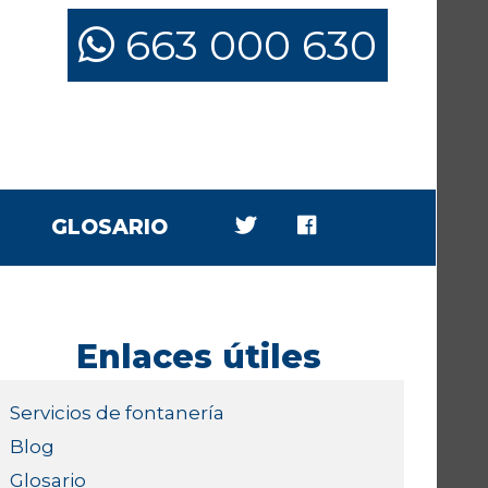
663 000 630
GLOSARIO
Enlaces útiles
Servicios de fontanería
Blog
Glosario