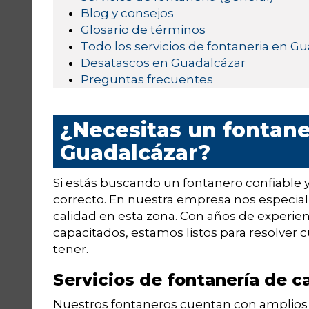
Blog y consejos
Glosario de términos
Todo los servicios de fontaneria en G
Desatascos en Guadalcázar
Preguntas frecuentes
¿Necesitas un fontane
Guadalcázar?
Si estás buscando un fontanero confiable y
correcto. En nuestra empresa nos especial
calidad en esta zona. Con años de experie
capacitados, estamos listos para resolver
tener.
Servicios de fontanería de c
Nuestros fontaneros cuentan con amplios 