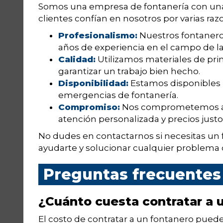
Somos una empresa de fontanería con una 
clientes confían en nosotros por varias raz
Profesionalismo:
Nuestros fontanero
años de experiencia en el campo de la
Calidad:
Utilizamos materiales de prim
garantizar un trabajo bien hecho.
Disponibilidad:
Estamos disponibles l
emergencias de fontanería.
Compromiso:
Nos comprometemos a b
atención personalizada y precios justo
No dudes en contactarnos si necesitas un 
ayudarte y solucionar cualquier problema 
Preguntas frecuentes
¿Cuánto cuesta contratar a 
El costo de contratar a un fontanero puede