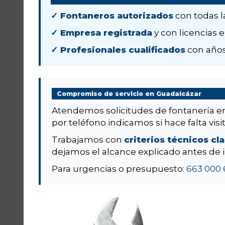
✓ Fontaneros autorizados
con todas l
✓ Empresa registrada
y con licencias e
✓ Profesionales cualificados
con años
Compromiso de servicio en Guadalcázar
Atendemos solicitudes de fontanería 
por teléfono indicamos si hace falta visit
Trabajamos con
criterios técnicos cl
dejamos el alcance explicado antes de i
Para urgencias o presupuesto:
663 000 