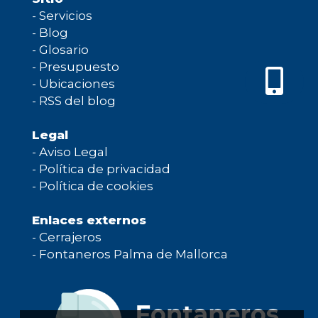
-
Servicios
-
Blog
-
Glosario
-
Presupuesto
-
Ubicaciones
-
RSS del blog
Legal
-
Aviso Legal
-
Política de privacidad
-
Política de cookies
Enlaces externos
-
Cerrajeros
-
Fontaneros Palma de Mallorca