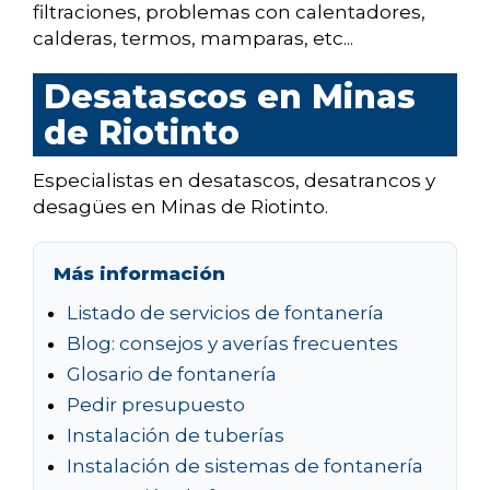
filtraciones, problemas con calentadores,
calderas, termos, mamparas, etc...
Desatascos en Minas
de Riotinto
Especialistas en desatascos, desatrancos y
desagües en Minas de Riotinto.
Más información
Listado de servicios de fontanería
Blog: consejos y averías frecuentes
Glosario de fontanería
Pedir presupuesto
Instalación de tuberías
Instalación de sistemas de fontanería