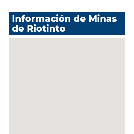
Información de Minas
de Riotinto