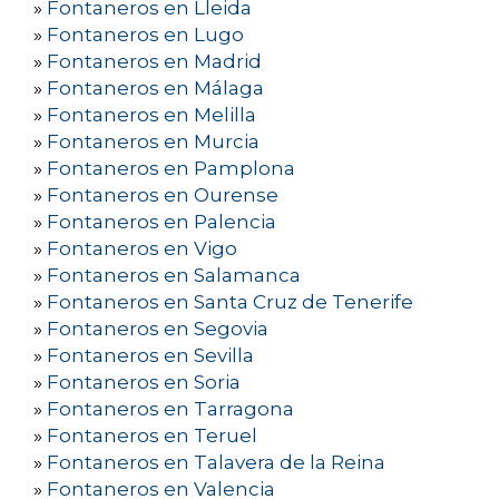
»
Fontaneros en Lleida
»
Fontaneros en Lugo
»
Fontaneros en Madrid
»
Fontaneros en Málaga
»
Fontaneros en Melilla
»
Fontaneros en Murcia
»
Fontaneros en Pamplona
»
Fontaneros en Ourense
»
Fontaneros en Palencia
»
Fontaneros en Vigo
»
Fontaneros en Salamanca
»
Fontaneros en Santa Cruz de Tenerife
»
Fontaneros en Segovia
»
Fontaneros en Sevilla
»
Fontaneros en Soria
»
Fontaneros en Tarragona
»
Fontaneros en Teruel
»
Fontaneros en Talavera de la Reina
»
Fontaneros en Valencia