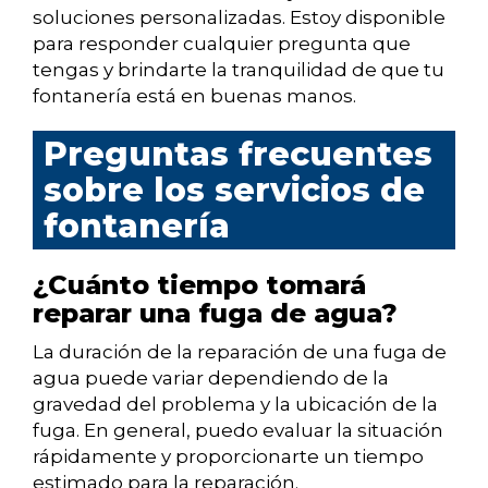
soluciones personalizadas. Estoy disponible
para responder cualquier pregunta que
tengas y brindarte la tranquilidad de que tu
fontanería está en buenas manos.
Preguntas frecuentes
sobre los servicios de
fontanería
¿Cuánto tiempo tomará
reparar una fuga de agua?
La duración de la reparación de una fuga de
agua puede variar dependiendo de la
gravedad del problema y la ubicación de la
fuga. En general, puedo evaluar la situación
rápidamente y proporcionarte un tiempo
estimado para la reparación.