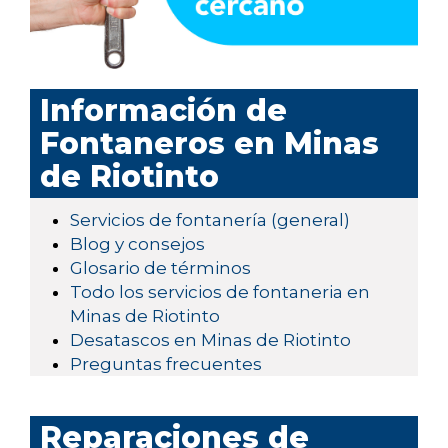
Información de
Fontaneros en Minas
de Riotinto
Servicios de fontanería (general)
Blog y consejos
Glosario de términos
Todo los servicios de fontaneria en
Minas de Riotinto
Desatascos en Minas de Riotinto
Preguntas frecuentes
Reparaciones de