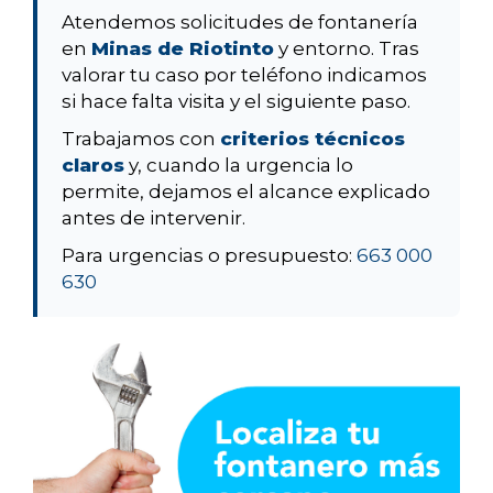
Atendemos solicitudes de fontanería
en
Minas de Riotinto
y entorno. Tras
valorar tu caso por teléfono indicamos
si hace falta visita y el siguiente paso.
Trabajamos con
criterios técnicos
claros
y, cuando la urgencia lo
permite, dejamos el alcance explicado
antes de intervenir.
Para urgencias o presupuesto:
663 000
630