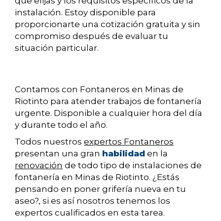
que elijas y los requisitos específicos de la
instalación. Estoy disponible para
proporcionarte una cotización gratuita y sin
compromiso después de evaluar tu
situación particular.
Contamos con Fontaneros en Minas de
Riotinto para atender trabajos de fontanería
urgente. Disponible a cualquier hora del día
y durante todo el año.
Todos nuestros
expertos Fontaneros
presentan una gran
habilidad
en la
renovación
de todo tipo de instalaciones de
fontanería en Minas de Riotinto. ¿Estás
pensando en poner grifería nueva en tu
aseo?, si es así nosotros tenemos los
expertos cualificados en esta tarea.