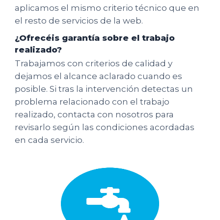
aplicamos el mismo criterio técnico que en
el resto de servicios de la web.
¿Ofrecéis garantía sobre el trabajo
realizado?
Trabajamos con criterios de calidad y
dejamos el alcance aclarado cuando es
posible. Si tras la intervención detectas un
problema relacionado con el trabajo
realizado, contacta con nosotros para
revisarlo según las condiciones acordadas
en cada servicio.