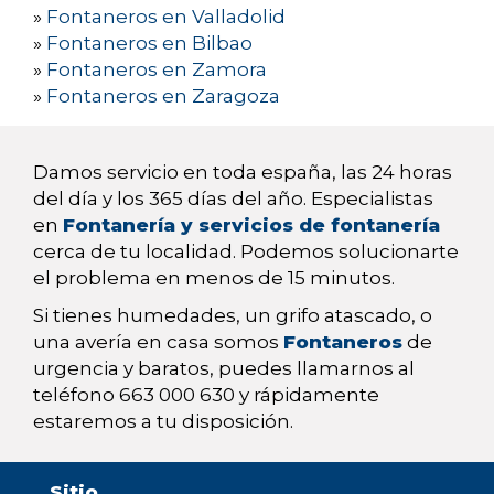
»
Fontaneros en Valladolid
»
Fontaneros en Bilbao
»
Fontaneros en Zamora
»
Fontaneros en Zaragoza
Damos servicio en toda españa, las 24 horas
del día y los 365 días del año. Especialistas
en
Fontanería y servicios de fontanería
cerca de tu localidad. Podemos solucionarte
el problema en menos de 15 minutos.
Si tienes humedades, un grifo atascado, o
una avería en casa somos
Fontaneros
de
urgencia y baratos, puedes llamarnos al
teléfono 663 000 630 y rápidamente
estaremos a tu disposición.
Sitio