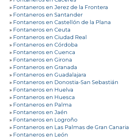
»
Fontaneros en Jerez de la Frontera
»
Fontaneros en Santander
»
Fontaneros en Castellón de la Plana
»
Fontaneros en Ceuta
»
Fontaneros en Ciudad Real
»
Fontaneros en Córdoba
»
Fontaneros en Cuenca
»
Fontaneros en Girona
»
Fontaneros en Granada
»
Fontaneros en Guadalajara
»
Fontaneros en Donostia-San Sebastián
»
Fontaneros en Huelva
»
Fontaneros en Huesca
»
Fontaneros en Palma
»
Fontaneros en Jaén
»
Fontaneros en Logroño
»
Fontaneros en Las Palmas de Gran Canaria
»
Fontaneros en León