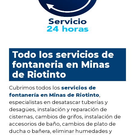
Todo los servicios de
fontaneria en Minas
de Riotinto
Cubrimos todos los
servicios de
fontanería en Minas de Riotinto
,
especialistas en desatascar tuberías y
desagües, instalación y reparación de
cisternas, cambios de grifos, instalación de
accesorios de baño, cambios de plato de
ducha o bañera, eliminar humedades y