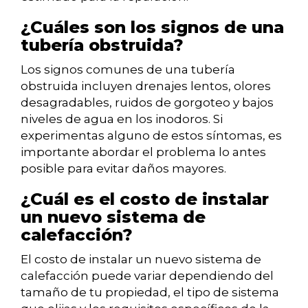
¿Cuáles son los signos de una
tubería obstruida?
Los signos comunes de una tubería
obstruida incluyen drenajes lentos, olores
desagradables, ruidos de gorgoteo y bajos
niveles de agua en los inodoros. Si
experimentas alguno de estos síntomas, es
importante abordar el problema lo antes
posible para evitar daños mayores.
¿Cuál es el costo de instalar
un nuevo sistema de
calefacción?
El costo de instalar un nuevo sistema de
calefacción puede variar dependiendo del
tamaño de tu propiedad, el tipo de sistema