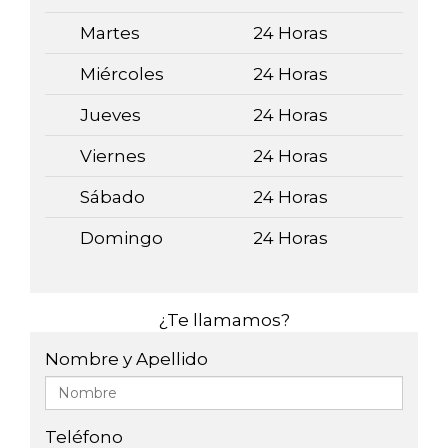
Martes
24 Horas
Miércoles
24 Horas
Jueves
24 Horas
Viernes
24 Horas
Sábado
24 Horas
Domingo
24 Horas
¿Te llamamos?
Nombre y Apellido
Teléfono