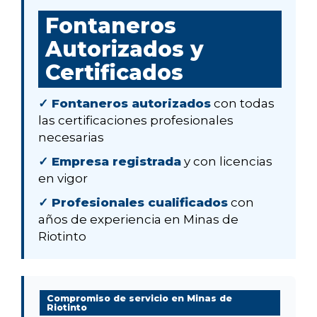
Fontaneros
Autorizados y
Certificados
✓ Fontaneros autorizados
con todas
las certificaciones profesionales
necesarias
✓ Empresa registrada
y con licencias
en vigor
✓ Profesionales cualificados
con
años de experiencia en Minas de
Riotinto
Compromiso de servicio en Minas de
Riotinto