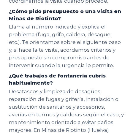
coordinamos la visita cuando procede.
¿Cómo pido presupuesto o una visita en
Minas de Riotinto?
Llama al número indicado y explica el
problema (fuga, grifo, caldera, desagüe,
etc.). Te orientamos sobre el siguiente paso
y, si hace falta visita, acordamos criterios y
presupuesto sin compromiso antes de
intervenir cuando la urgencia lo permite.
¿Qué trabajos de fontanería cubrís
habitualmente?
Desatascos y limpieza de desagües,
reparación de fugas y grifería, instalación o
sustitución de sanitarios y accesorios,
averías en termos y calderas según el caso, y
mantenimiento orientado a evitar daños
mayores. En Minas de Riotinto (Huelva)