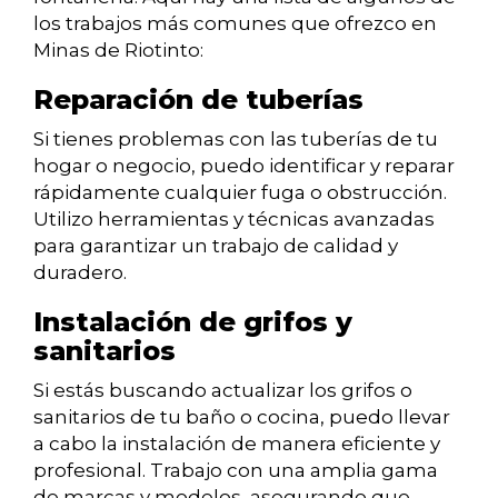
los trabajos más comunes que ofrezco en
Minas de Riotinto:
Reparación de tuberías
Si tienes problemas con las tuberías de tu
hogar o negocio, puedo identificar y reparar
rápidamente cualquier fuga o obstrucción.
Utilizo herramientas y técnicas avanzadas
para garantizar un trabajo de calidad y
duradero.
Instalación de grifos y
sanitarios
Si estás buscando actualizar los grifos o
sanitarios de tu baño o cocina, puedo llevar
a cabo la instalación de manera eficiente y
profesional. Trabajo con una amplia gama
de marcas y modelos, asegurando que