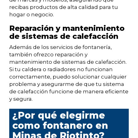
recibas productos de alta calidad para tu
hogar o negocio.
Reparación y mantenimiento
de sistemas de calefacción
Además de los servicios de fontanería,
también ofrezco reparación y
mantenimiento de sistemas de calefacción.
Si tu caldera o radiadores no funcionan
correctamente, puedo solucionar cualquier
problema y asegurarme de que tu sistema
de calefacción funcione de manera eficiente
y segura.
¿Por qué elegirme
como fontanero en
Minas de Riotinto?