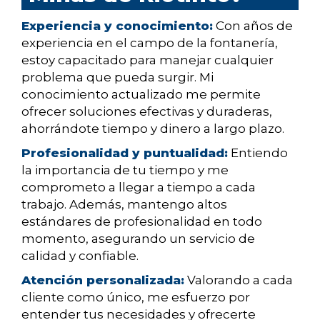
Experiencia y conocimiento:
Con años de
experiencia en el campo de la fontanería,
estoy capacitado para manejar cualquier
problema que pueda surgir. Mi
conocimiento actualizado me permite
ofrecer soluciones efectivas y duraderas,
ahorrándote tiempo y dinero a largo plazo.
Profesionalidad y puntualidad:
Entiendo
la importancia de tu tiempo y me
comprometo a llegar a tiempo a cada
trabajo. Además, mantengo altos
estándares de profesionalidad en todo
momento, asegurando un servicio de
calidad y confiable.
Atención personalizada:
Valorando a cada
cliente como único, me esfuerzo por
entender tus necesidades y ofrecerte