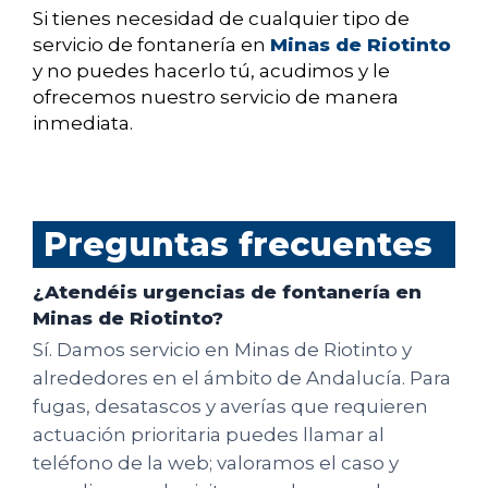
Si tienes necesidad de cualquier tipo de
servicio de fontanería en
Minas de Riotinto
y no puedes hacerlo tú, acudimos y le
ofrecemos nuestro servicio de manera
inmediata.
Preguntas frecuentes
¿Atendéis urgencias de fontanería en
Minas de Riotinto?
Sí. Damos servicio en Minas de Riotinto y
alrededores en el ámbito de Andalucía. Para
fugas, desatascos y averías que requieren
actuación prioritaria puedes llamar al
teléfono de la web; valoramos el caso y