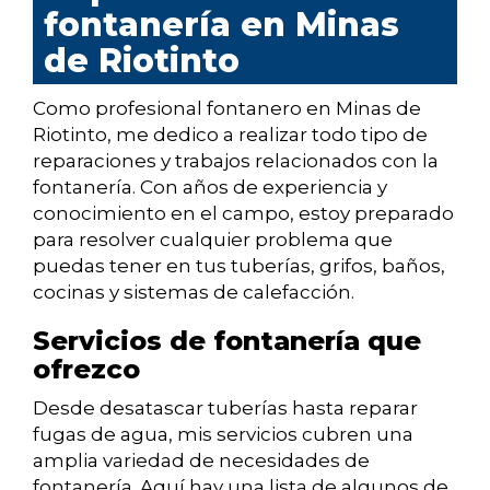
fontanería en Minas
de Riotinto
Como profesional fontanero en Minas de
Riotinto, me dedico a realizar todo tipo de
reparaciones y trabajos relacionados con la
fontanería. Con años de experiencia y
conocimiento en el campo, estoy preparado
para resolver cualquier problema que
puedas tener en tus tuberías, grifos, baños,
cocinas y sistemas de calefacción.
Servicios de fontanería que
ofrezco
Desde desatascar tuberías hasta reparar
fugas de agua, mis servicios cubren una
amplia variedad de necesidades de
fontanería. Aquí hay una lista de algunos de