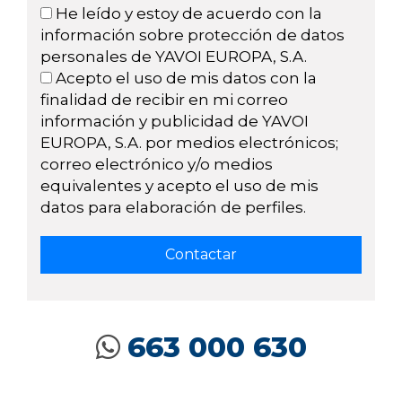
He leído y estoy de acuerdo con la
información sobre protección de datos
personales de YAVOI EUROPA, S.A.
Acepto el uso de mis datos con la
finalidad de recibir en mi correo
información y publicidad de YAVOI
EUROPA, S.A. por medios electrónicos;
correo electrónico y/o medios
equivalentes y acepto el uso de mis
datos para elaboración de perfiles.
663 000 630