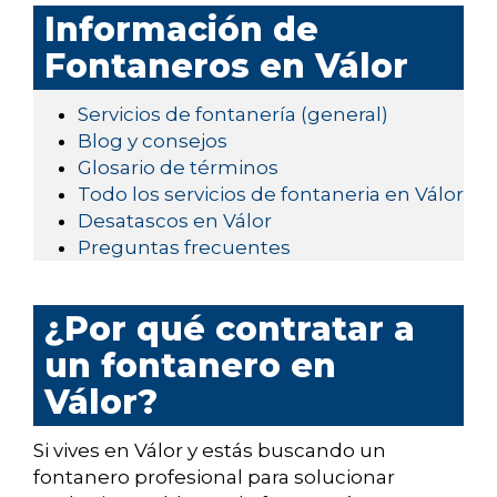
Información de
Fontaneros en Válor
Servicios de fontanería (general)
Blog y consejos
Glosario de términos
Todo los servicios de fontaneria en Válor
Desatascos en Válor
Preguntas frecuentes
¿Por qué contratar a
un fontanero en
Válor?
Si vives en Válor y estás buscando un
fontanero profesional para solucionar