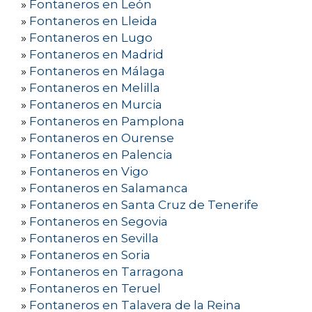
»
Fontaneros en León
»
Fontaneros en Lleida
»
Fontaneros en Lugo
»
Fontaneros en Madrid
»
Fontaneros en Málaga
»
Fontaneros en Melilla
»
Fontaneros en Murcia
»
Fontaneros en Pamplona
»
Fontaneros en Ourense
»
Fontaneros en Palencia
»
Fontaneros en Vigo
»
Fontaneros en Salamanca
»
Fontaneros en Santa Cruz de Tenerife
»
Fontaneros en Segovia
»
Fontaneros en Sevilla
»
Fontaneros en Soria
»
Fontaneros en Tarragona
»
Fontaneros en Teruel
»
Fontaneros en Talavera de la Reina