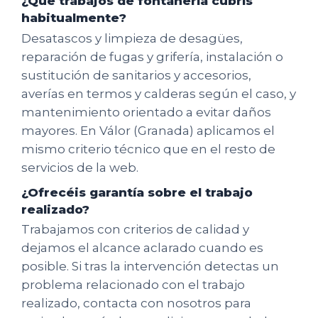
¿Qué trabajos de fontanería cubrís
habitualmente?
Desatascos y limpieza de desagües,
reparación de fugas y grifería, instalación o
sustitución de sanitarios y accesorios,
averías en termos y calderas según el caso, y
mantenimiento orientado a evitar daños
mayores. En Válor (Granada) aplicamos el
mismo criterio técnico que en el resto de
servicios de la web.
¿Ofrecéis garantía sobre el trabajo
realizado?
Trabajamos con criterios de calidad y
dejamos el alcance aclarado cuando es
posible. Si tras la intervención detectas un
problema relacionado con el trabajo
realizado, contacta con nosotros para