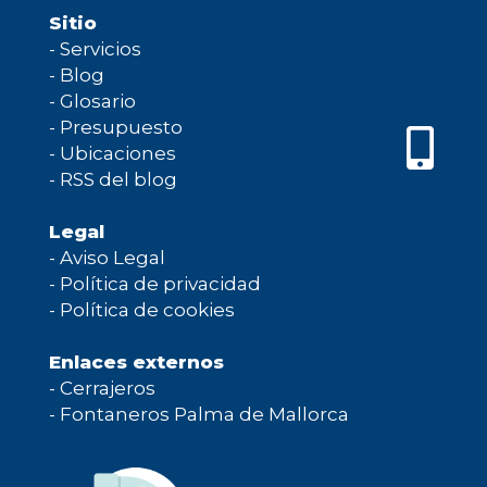
Sitio
-
Servicios
-
Blog
-
Glosario
-
Presupuesto
-
Ubicaciones
-
RSS del blog
Legal
-
Aviso Legal
-
Política de privacidad
-
Política de cookies
Enlaces externos
-
Cerrajeros
-
Fontaneros Palma de Mallorca