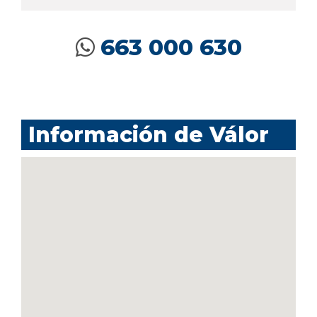
663 000 630
Información de Válor