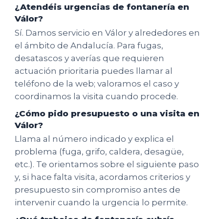
¿Atendéis urgencias de fontanería en
Válor?
Sí. Damos servicio en Válor y alrededores en
el ámbito de Andalucía. Para fugas,
desatascos y averías que requieren
actuación prioritaria puedes llamar al
teléfono de la web; valoramos el caso y
coordinamos la visita cuando procede.
¿Cómo pido presupuesto o una visita en
Válor?
Llama al número indicado y explica el
problema (fuga, grifo, caldera, desagüe,
etc.). Te orientamos sobre el siguiente paso
y, si hace falta visita, acordamos criterios y
presupuesto sin compromiso antes de
intervenir cuando la urgencia lo permite.