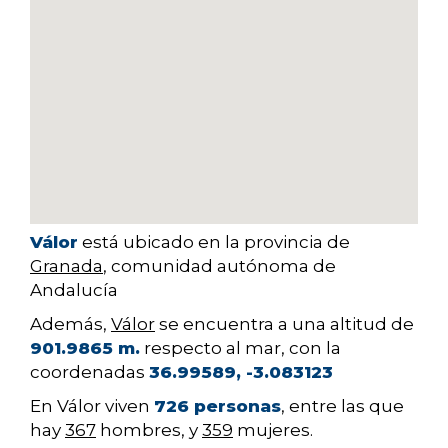
Válor
está ubicado en la provincia de
Granada
, comunidad autónoma de
Andalucía
Además,
Válor
se encuentra a una altitud de
901.9865 m.
respecto al mar, con la
coordenadas
36.99589, -3.083123
En Válor viven
726 personas
, entre las que
hay
367
hombres, y
359
mujeres.