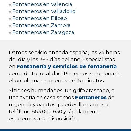
»
Fontaneros en Valencia
»
Fontaneros en Valladolid
»
Fontaneros en Bilbao
»
Fontaneros en Zamora
»
Fontaneros en Zaragoza
Damos servicio en toda españa, las 24 horas
del día y los 365 días del año. Especialistas
en
Fontanería y servicios de fontanería
cerca de tu localidad. Podemos solucionarte
el problema en menos de 15 minutos.
Si tienes humedades, un grifo atascado, o
una avería en casa somos
Fontaneros
de
urgencia y baratos, puedes llamarnos al
teléfono 663 000 630 y rápidamente
estaremos a tu disposición.