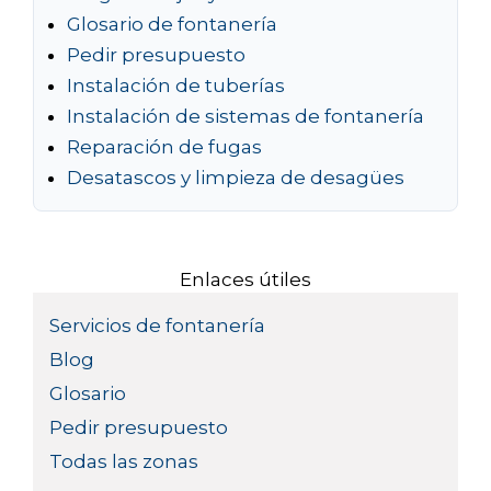
Glosario de fontanería
Pedir presupuesto
Instalación de tuberías
Instalación de sistemas de fontanería
Reparación de fugas
Desatascos y limpieza de desagües
Enlaces útiles
Servicios de fontanería
Blog
Glosario
Pedir presupuesto
Todas las zonas