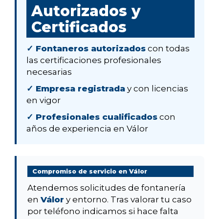
Autorizados y
Certificados
✓ Fontaneros autorizados
con todas
las certificaciones profesionales
necesarias
✓ Empresa registrada
y con licencias
en vigor
✓ Profesionales cualificados
con
años de experiencia en Válor
Compromiso de servicio en Válor
Atendemos solicitudes de fontanería
en
Válor
y entorno. Tras valorar tu caso
por teléfono indicamos si hace falta