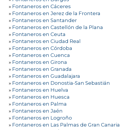
»
Fontaneros en Cáceres
»
Fontaneros en Jerez de la Frontera
»
Fontaneros en Santander
»
Fontaneros en Castellón de la Plana
»
Fontaneros en Ceuta
»
Fontaneros en Ciudad Real
»
Fontaneros en Córdoba
»
Fontaneros en Cuenca
»
Fontaneros en Girona
»
Fontaneros en Granada
»
Fontaneros en Guadalajara
»
Fontaneros en Donostia-San Sebastián
»
Fontaneros en Huelva
»
Fontaneros en Huesca
»
Fontaneros en Palma
»
Fontaneros en Jaén
»
Fontaneros en Logroño
»
Fontaneros en Las Palmas de Gran Canaria