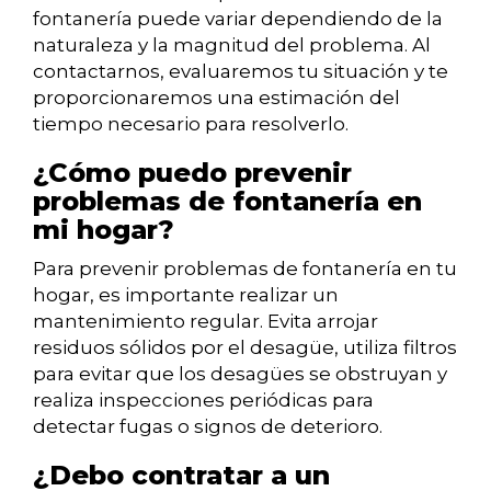
fontanería puede variar dependiendo de la
naturaleza y la magnitud del problema. Al
contactarnos, evaluaremos tu situación y te
proporcionaremos una estimación del
tiempo necesario para resolverlo.
¿Cómo puedo prevenir
problemas de fontanería en
mi hogar?
Para prevenir problemas de fontanería en tu
hogar, es importante realizar un
mantenimiento regular. Evita arrojar
residuos sólidos por el desagüe, utiliza filtros
para evitar que los desagües se obstruyan y
realiza inspecciones periódicas para
detectar fugas o signos de deterioro.
¿Debo contratar a un