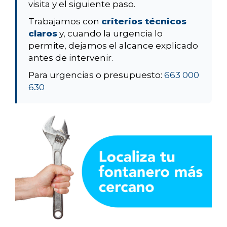
visita y el siguiente paso.
Trabajamos con
criterios técnicos
claros
y, cuando la urgencia lo
permite, dejamos el alcance explicado
antes de intervenir.
Para urgencias o presupuesto:
663 000
630