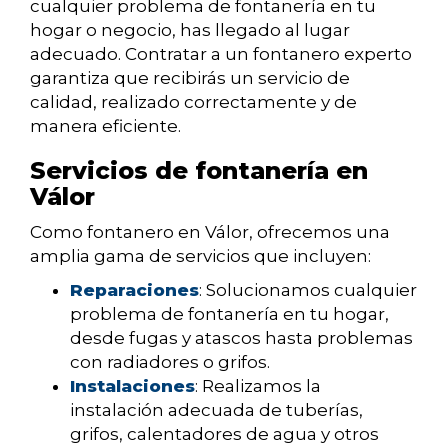
cualquier problema de fontanería en tu
hogar o negocio, has llegado al lugar
adecuado. Contratar a un fontanero experto
garantiza que recibirás un servicio de
calidad, realizado correctamente y de
manera eficiente.
Servicios de fontanería en
Válor
Como fontanero en Válor, ofrecemos una
amplia gama de servicios que incluyen:
Reparaciones
: Solucionamos cualquier
problema de fontanería en tu hogar,
desde fugas y atascos hasta problemas
con radiadores o grifos.
Instalaciones
: Realizamos la
instalación adecuada de tuberías,
grifos, calentadores de agua y otros