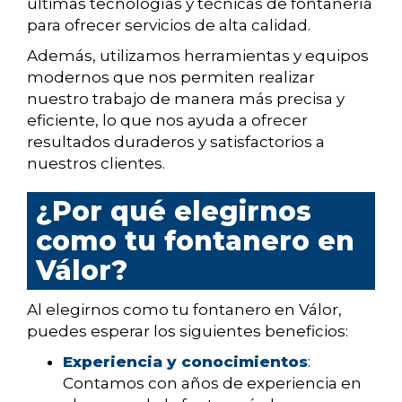
últimas tecnologías y técnicas de fontanería
para ofrecer servicios de alta calidad.
Además, utilizamos herramientas y equipos
modernos que nos permiten realizar
nuestro trabajo de manera más precisa y
eficiente, lo que nos ayuda a ofrecer
resultados duraderos y satisfactorios a
nuestros clientes.
¿Por qué elegirnos
como tu fontanero en
Válor?
Al elegirnos como tu fontanero en Válor,
puedes esperar los siguientes beneficios:
Experiencia y conocimientos
:
Contamos con años de experiencia en