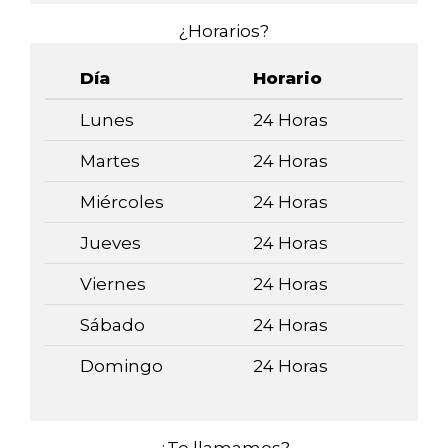
¿Horarios?
Día
Horario
Lunes
24 Horas
Martes
24 Horas
Miércoles
24 Horas
Jueves
24 Horas
Viernes
24 Horas
Sábado
24 Horas
Domingo
24 Horas