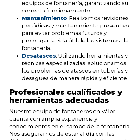
equipos de fontanería, garantizando su
correcto funcionamiento.
Mantenimiento
: Realizamos revisiones
periódicas y mantenimiento preventivo
para evitar problemas futuros y
prolongar la vida útil de los sistemas de
fontanería.
Desatascos
: Utilizando herramientas y
técnicas especializadas, solucionamos
los problemas de atascos en tuberías y
desagües de manera rápida y eficiente.
Profesionales cualificados y
herramientas adecuadas
Nuestro equipo de fontaneros en Válor
cuenta con amplia experiencia y
conocimientos en el campo de la fontanería.
Nos aseguramos de estar al día con las