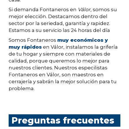
Si demanda Fontaneros en
Válor
, somos su
mejor elección. Destacamos dentro del
sector por la seriedad, garantía y rapidez.
Estamos a su servicio las 24 horas del día
Somos Fontaneros
muy económicos y
muy rápidos
en Válor, instalamos la grifería
de tu hogar y siempre con materiales de
calidad, porque queremos lo mejor para
nuestros clientes. Nuestros especilistas
Fontaneros en Válor, son maestros en
cerrajería y sabrán la mejor solución para tu
problema.
Preguntas frecuentes