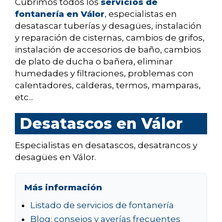
Cubrimos todos los
servicios de
fontanería en Válor
, especialistas en
desatascar tuberías y desagües, instalación
y reparación de cisternas, cambios de grifos,
instalación de accesorios de baño, cambios
de plato de ducha o bañera, eliminar
humedades y filtraciones, problemas con
calentadores, calderas, termos, mamparas,
etc...
Desatascos en Válor
Especialistas en desatascos, desatrancos y
desagües en Válor.
Más información
Listado de servicios de fontanería
Blog: consejos y averías frecuentes