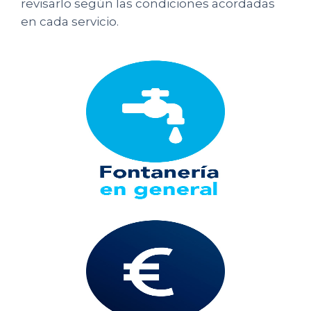
revisarlo según las condiciones acordadas
en cada servicio.