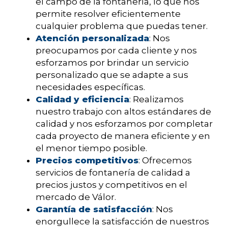
el campo de la fontanería, lo que nos
permite resolver eficientemente
cualquier problema que puedas tener.
Atención personalizada
: Nos
preocupamos por cada cliente y nos
esforzamos por brindar un servicio
personalizado que se adapte a sus
necesidades específicas.
Calidad y eficiencia
: Realizamos
nuestro trabajo con altos estándares de
calidad y nos esforzamos por completar
cada proyecto de manera eficiente y en
el menor tiempo posible.
Precios competitivos
: Ofrecemos
servicios de fontanería de calidad a
precios justos y competitivos en el
mercado de Válor.
Garantía de satisfacción
: Nos
enorgullece la satisfacción de nuestros