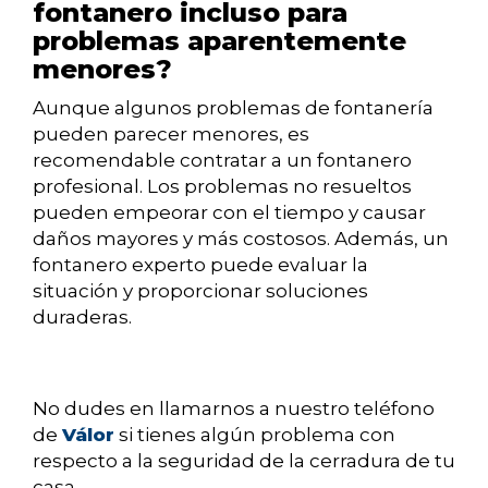
fontanero incluso para
problemas aparentemente
menores?
Aunque algunos problemas de fontanería
pueden parecer menores, es
recomendable contratar a un fontanero
profesional. Los problemas no resueltos
pueden empeorar con el tiempo y causar
daños mayores y más costosos. Además, un
fontanero experto puede evaluar la
situación y proporcionar soluciones
duraderas.
No dudes en llamarnos a nuestro teléfono
de
Válor
si tienes algún problema con
respecto a la seguridad de la cerradura de tu
casa.