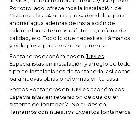
Juviles, de una manera cómoda y asequible.
Por otro lado, ofrecemos la instalación de
Cisternas las 24 horas, pulsador doble para
ahorrar agua además de instalación de
calentadores, termos eléctricos, grifería de
calidad, etc. Todo lo que necesites, llámanos
y pide presupuesto sin compromiso.
Fontaneros económicos en
Juviles
.
Especialistas en instalación y arreglo de todo
tipo de instalaciones de fontanería, así como
para nuevas obras o reformas en tu casa.
Somos Fontaneros en Juviles económicos.
Especialistas en reparación de cualquier
sistema de fontanería. No dudes en
llamarnos con nuestros Expertos fontaneros