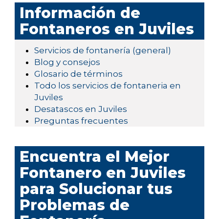
Información de
Fontaneros en Juviles
Servicios de fontanería (general)
Blog y consejos
Glosario de términos
Todo los servicios de fontaneria en
Juviles
Desatascos en Juviles
Preguntas frecuentes
Encuentra el Mejor
Fontanero en Juviles
para Solucionar tus
Problemas de