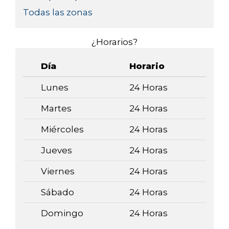
Todas las zonas
¿Horarios?
Día
Horario
Lunes
24 Horas
Martes
24 Horas
Miércoles
24 Horas
Jueves
24 Horas
Viernes
24 Horas
Sábado
24 Horas
Domingo
24 Horas