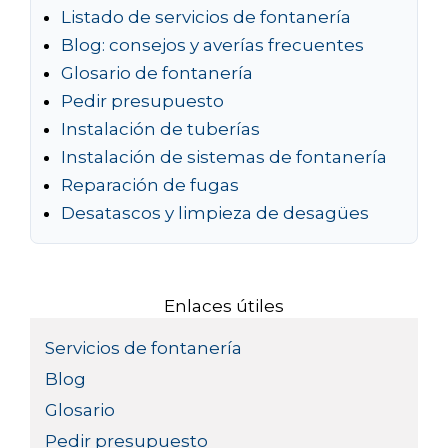
Listado de servicios de fontanería
Blog: consejos y averías frecuentes
Glosario de fontanería
Pedir presupuesto
Instalación de tuberías
Instalación de sistemas de fontanería
Reparación de fugas
Desatascos y limpieza de desagües
Enlaces útiles
Servicios de fontanería
Blog
Glosario
Pedir presupuesto