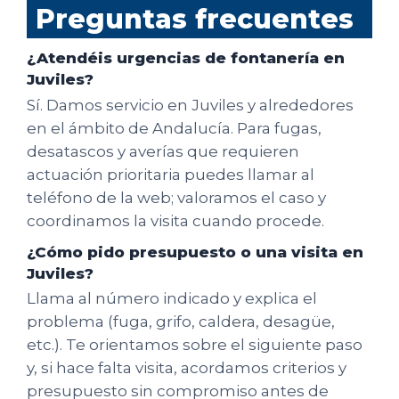
Preguntas frecuentes
¿Atendéis urgencias de fontanería en
Juviles?
Sí. Damos servicio en Juviles y alrededores
en el ámbito de Andalucía. Para fugas,
desatascos y averías que requieren
actuación prioritaria puedes llamar al
teléfono de la web; valoramos el caso y
coordinamos la visita cuando procede.
¿Cómo pido presupuesto o una visita en
Juviles?
Llama al número indicado y explica el
problema (fuga, grifo, caldera, desagüe,
etc.). Te orientamos sobre el siguiente paso
y, si hace falta visita, acordamos criterios y
presupuesto sin compromiso antes de