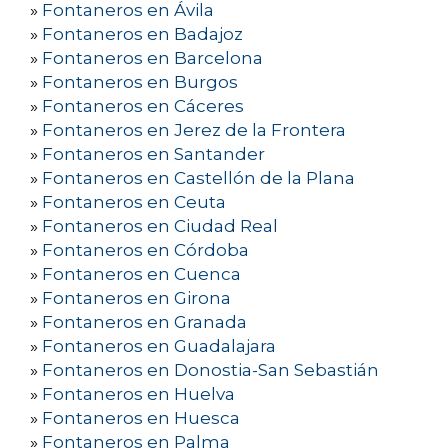
»
Fontaneros en Ávila
»
Fontaneros en Badajoz
»
Fontaneros en Barcelona
»
Fontaneros en Burgos
»
Fontaneros en Cáceres
»
Fontaneros en Jerez de la Frontera
»
Fontaneros en Santander
»
Fontaneros en Castellón de la Plana
»
Fontaneros en Ceuta
»
Fontaneros en Ciudad Real
»
Fontaneros en Córdoba
»
Fontaneros en Cuenca
»
Fontaneros en Girona
»
Fontaneros en Granada
»
Fontaneros en Guadalajara
»
Fontaneros en Donostia-San Sebastián
»
Fontaneros en Huelva
»
Fontaneros en Huesca
»
Fontaneros en Palma