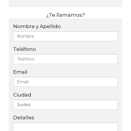
¿Te llamamos?
Nombre y Apellido
Teléfono
Email
Ciudad
Detalles