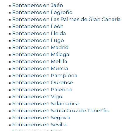
»
Fontaneros en Jaén
»
Fontaneros en Logroño
»
Fontaneros en Las Palmas de Gran Canaria
»
Fontaneros en León
»
Fontaneros en Lleida
»
Fontaneros en Lugo
»
Fontaneros en Madrid
»
Fontaneros en Málaga
»
Fontaneros en Melilla
»
Fontaneros en Murcia
»
Fontaneros en Pamplona
»
Fontaneros en Ourense
»
Fontaneros en Palencia
»
Fontaneros en Vigo
»
Fontaneros en Salamanca
»
Fontaneros en Santa Cruz de Tenerife
»
Fontaneros en Segovia
»
Fontaneros en Sevilla