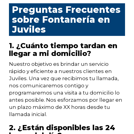
Preguntas Frecuentes
sobre Fontanería en
Juviles
1. ¿Cuánto tiempo tardan en
llegar a mi domicilio?
Nuestro objetivo es brindar un servicio
rápido y eficiente a nuestros clientes en
Juviles. Una vez que recibimos tu llamada,
nos comunicaremos contigo y
programaremos una visita a tu domicilio lo
antes posible. Nos esforzamos por llegar en
un plazo máximo de XX horas desde tu
llamada inicial.
2. ¿Están disponibles las 24