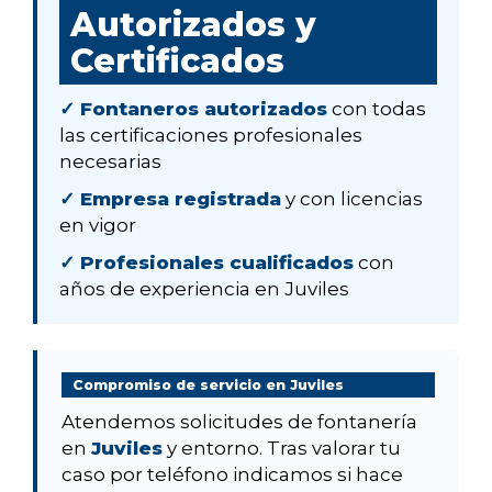
Autorizados y
Certificados
✓ Fontaneros autorizados
con todas
las certificaciones profesionales
necesarias
✓ Empresa registrada
y con licencias
en vigor
✓ Profesionales cualificados
con
años de experiencia en Juviles
Compromiso de servicio en Juviles
Atendemos solicitudes de fontanería
en
Juviles
y entorno. Tras valorar tu
caso por teléfono indicamos si hace