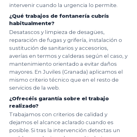
intervenir cuando la urgencia lo permite.
¿Qué trabajos de fontanería cubrís
habitualmente?
Desatascos y limpieza de desagües,
reparación de fugas y grifería, instalación o
sustitución de sanitarios y accesorios,
averías en termos y calderas según el caso, y
mantenimiento orientado a evitar daños
mayores. En Juviles (Granada) aplicamos el
mismo criterio técnico que en el resto de
servicios de la web.
¿Ofrecéis garantía sobre el trabajo
realizado?
Trabajamos con criterios de calidad y
dejamos el alcance aclarado cuando es
posible. Si tras la intervención detectas un