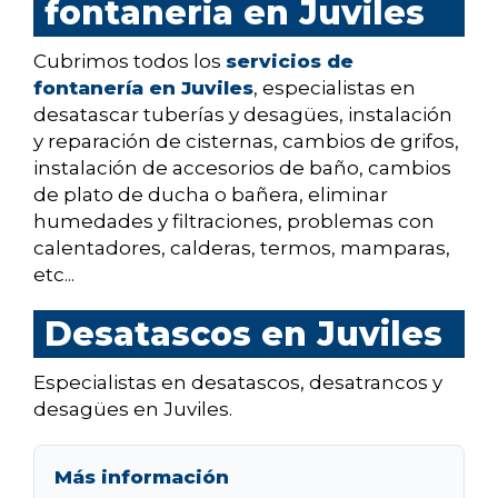
fontaneria en Juviles
Cubrimos todos los
servicios de
fontanería en Juviles
, especialistas en
desatascar tuberías y desagües, instalación
y reparación de cisternas, cambios de grifos,
instalación de accesorios de baño, cambios
de plato de ducha o bañera, eliminar
humedades y filtraciones, problemas con
calentadores, calderas, termos, mamparas,
etc...
Desatascos en Juviles
Especialistas en desatascos, desatrancos y
desagües en Juviles.
Más información