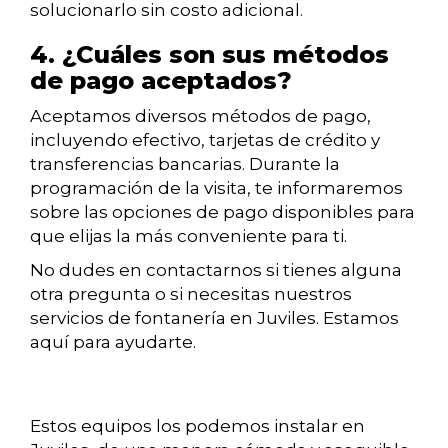
solucionarlo sin costo adicional.
4. ¿Cuáles son sus métodos
de pago aceptados?
Aceptamos diversos métodos de pago,
incluyendo efectivo, tarjetas de crédito y
transferencias bancarias. Durante la
programación de la visita, te informaremos
sobre las opciones de pago disponibles para
que elijas la más conveniente para ti.
No dudes en contactarnos si tienes alguna
otra pregunta o si necesitas nuestros
servicios de fontanería en Juviles. Estamos
aquí para ayudarte.
Estos equipos los podemos instalar en