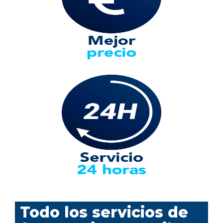
Todo los servicios de