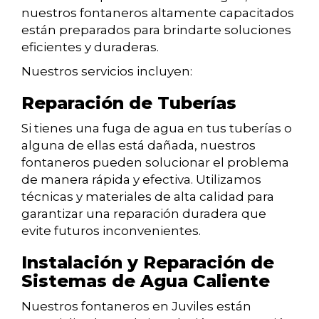
nuestros fontaneros altamente capacitados
están preparados para brindarte soluciones
eficientes y duraderas.
Nuestros servicios incluyen:
Reparación de Tuberías
Si tienes una fuga de agua en tus tuberías o
alguna de ellas está dañada, nuestros
fontaneros pueden solucionar el problema
de manera rápida y efectiva. Utilizamos
técnicas y materiales de alta calidad para
garantizar una reparación duradera que
evite futuros inconvenientes.
Instalación y Reparación de
Sistemas de Agua Caliente
Nuestros fontaneros en Juviles están