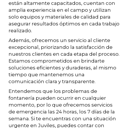
están altamente capacitados, cuentan con
amplia experiencia en el campo y utilizan
solo equipos y materiales de calidad para
asegurar resultados óptimos en cada trabajo
realizado.
Además, ofrecemos un servicio al cliente
excepcional, priorizando la satisfacción de
nuestros clientes en cada etapa del proceso.
Estamos comprometidos en brindarte
soluciones eficientes y duraderas, al mismo
tiempo que mantenemos una
comunicación clara y transparente.
Entendemos que los problemas de
fontanería pueden ocurrir en cualquier
momento, por lo que ofrecemos servicios
de emergencia las 24 horas, los 7 días de la
semana. Si te encuentras con una situación
urgente en Juviles, puedes contar con