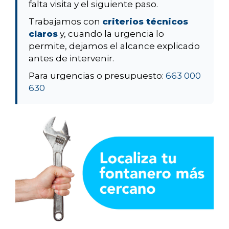
falta visita y el siguiente paso.
Trabajamos con
criterios técnicos
claros
y, cuando la urgencia lo
permite, dejamos el alcance explicado
antes de intervenir.
Para urgencias o presupuesto:
663 000
630