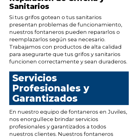
Sanitarios
Si tus grifos gotean o tus sanitarios
presentan problemas de funcionamiento,
nuestros fontaneros pueden repararlos o
reemplazarlos según sea necesario.
Trabajamos con productos de alta calidad
para asegurarte que tus grifos y sanitarios
funcionen correctamente y sean duraderos.
Servicios
Profesionales y
Garantizados
En nuestro equipo de fontaneros en Juviles,
nos enorgullece brindar servicios
profesionales y garantizados a todos
nuestros clientes. Nuestros fontaneros