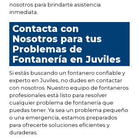
nosotros para brindarte asistencia
inmediata.
Contacta con
Nosotros para tus
Problemas de
Fontanería en Juviles
Si estás buscando un fontanero confiable y
experto en Juviles, no dudes en contactar
con nosotros. Nuestro equipo de fontaneros
profesionales está listo para resolver
cualquier problema de fontanería que
puedas tener. Ya sea un problema pequeño
o una emergencia, estamos preparados
para ofrecerte soluciones eficientes y
duraderas.