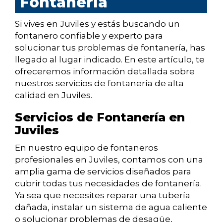
Fontanería
Si vives en Juviles y estás buscando un
fontanero confiable y experto para
solucionar tus problemas de fontanería, has
llegado al lugar indicado. En este artículo, te
ofreceremos información detallada sobre
nuestros servicios de fontanería de alta
calidad en Juviles.
Servicios de Fontanería en
Juviles
En nuestro equipo de fontaneros
profesionales en Juviles, contamos con una
amplia gama de servicios diseñados para
cubrir todas tus necesidades de fontanería.
Ya sea que necesites reparar una tubería
dañada, instalar un sistema de agua caliente
o solucionar problemas de desagüe,