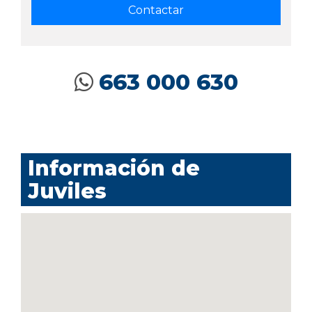
663 000 630
Información de
Juviles