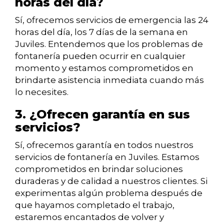
horas del día?
Sí, ofrecemos servicios de emergencia las 24
horas del día, los 7 días de la semana en
Juviles. Entendemos que los problemas de
fontanería pueden ocurrir en cualquier
momento y estamos comprometidos en
brindarte asistencia inmediata cuando más
lo necesites.
3. ¿Ofrecen garantía en sus
servicios?
Sí, ofrecemos garantía en todos nuestros
servicios de fontanería en Juviles. Estamos
comprometidos en brindar soluciones
duraderas y de calidad a nuestros clientes. Si
experimentas algún problema después de
que hayamos completado el trabajo,
estaremos encantados de volver y