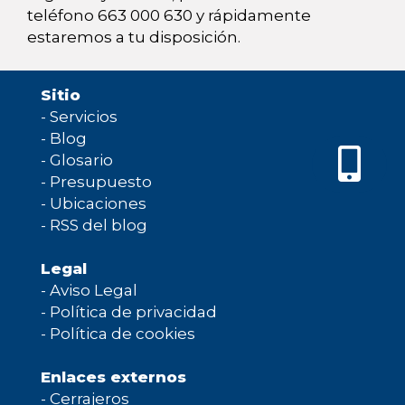
teléfono 663 000 630 y rápidamente
estaremos a tu disposición.
Sitio
-
Servicios
-
Blog
-
Glosario
-
Presupuesto
-
Ubicaciones
-
RSS del blog
Legal
-
Aviso Legal
-
Política de privacidad
-
Política de cookies
Enlaces externos
-
Cerrajeros