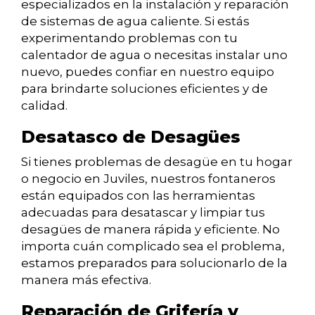
especializados en la instalación y reparación
de sistemas de agua caliente. Si estás
experimentando problemas con tu
calentador de agua o necesitas instalar uno
nuevo, puedes confiar en nuestro equipo
para brindarte soluciones eficientes y de
calidad.
Desatasco de Desagües
Si tienes problemas de desagüe en tu hogar
o negocio en Juviles, nuestros fontaneros
están equipados con las herramientas
adecuadas para desatascar y limpiar tus
desagües de manera rápida y eficiente. No
importa cuán complicado sea el problema,
estamos preparados para solucionarlo de la
manera más efectiva.
Reparación de Grifería y