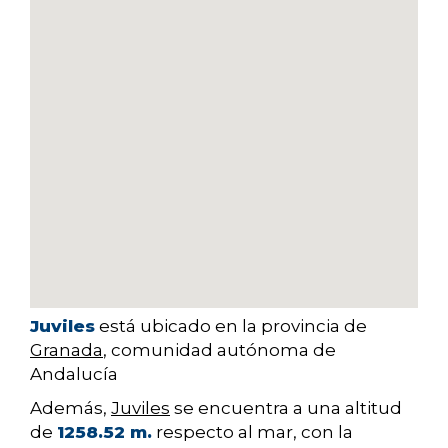
Juviles
está ubicado en la provincia de
Granada
, comunidad autónoma de
Andalucía
Además,
Juviles
se encuentra a una altitud
de
1258.52 m.
respecto al mar, con la