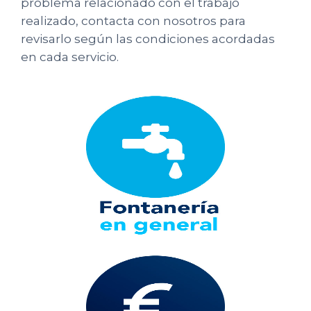
problema relacionado con el trabajo
realizado, contacta con nosotros para
revisarlo según las condiciones acordadas
en cada servicio.