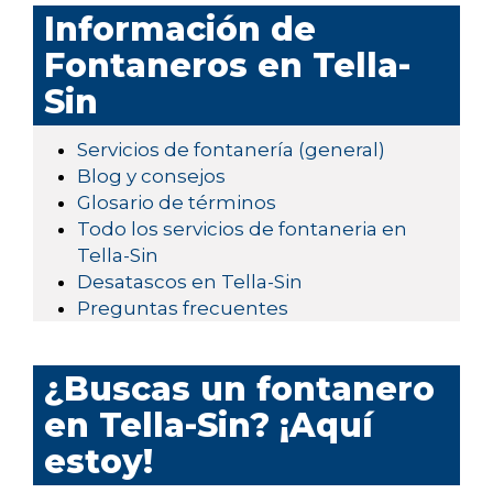
Información de
Fontaneros en Tella-
Sin
Servicios de fontanería (general)
Blog y consejos
Glosario de términos
Todo los servicios de fontaneria en
Tella-Sin
Desatascos en Tella-Sin
Preguntas frecuentes
¿Buscas un fontanero
en Tella-Sin? ¡Aquí
estoy!