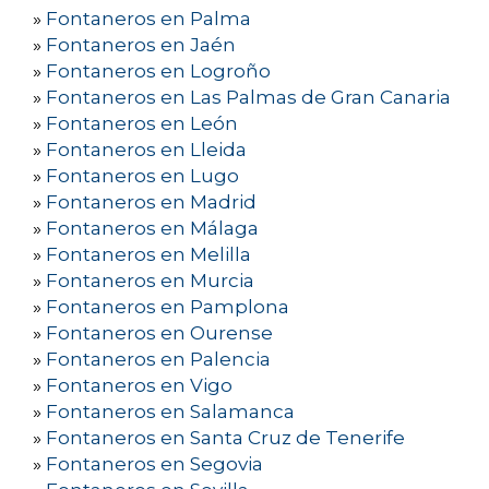
»
Fontaneros en Palma
»
Fontaneros en Jaén
»
Fontaneros en Logroño
»
Fontaneros en Las Palmas de Gran Canaria
»
Fontaneros en León
»
Fontaneros en Lleida
»
Fontaneros en Lugo
»
Fontaneros en Madrid
»
Fontaneros en Málaga
»
Fontaneros en Melilla
»
Fontaneros en Murcia
»
Fontaneros en Pamplona
»
Fontaneros en Ourense
»
Fontaneros en Palencia
»
Fontaneros en Vigo
»
Fontaneros en Salamanca
»
Fontaneros en Santa Cruz de Tenerife
»
Fontaneros en Segovia