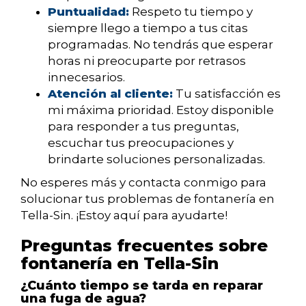
Puntualidad:
Respeto tu tiempo y
siempre llego a tiempo a tus citas
programadas. No tendrás que esperar
horas ni preocuparte por retrasos
innecesarios.
Atención al cliente:
Tu satisfacción es
mi máxima prioridad. Estoy disponible
para responder a tus preguntas,
escuchar tus preocupaciones y
brindarte soluciones personalizadas.
No esperes más y contacta conmigo para
solucionar tus problemas de fontanería en
Tella-Sin. ¡Estoy aquí para ayudarte!
Preguntas frecuentes sobre
fontanería en Tella-Sin
¿Cuánto tiempo se tarda en reparar
una fuga de agua?