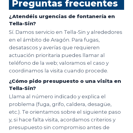
Preguntas frecuentes
¿Atendéis urgencias de fontanería en
Tella-Sin?
Sí. Damos servicio en Tella-Sin y alrededores
en el ámbito de Aragón. Para fugas,
desatascos y averías que requieren
actuación prioritaria puedes llamar al
teléfono de la web; valoramos el caso y
coordinamos la visita cuando procede.
¿Cómo pido presupuesto o una visita en
Tella-Sin?
Llama al número indicado y explica el
problema (fuga, grifo, caldera, desagüe,
etc.). Te orientamos sobre el siguiente paso
y, si hace falta visita, acordamos criterios y
presupuesto sin compromiso antes de