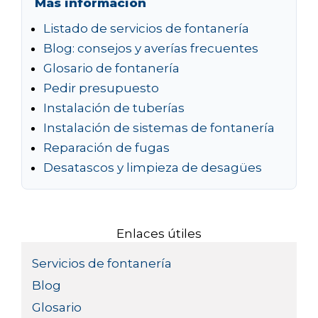
Más información
Listado de servicios de fontanería
Blog: consejos y averías frecuentes
Glosario de fontanería
Pedir presupuesto
Instalación de tuberías
Instalación de sistemas de fontanería
Reparación de fugas
Desatascos y limpieza de desagües
Enlaces útiles
Servicios de fontanería
Blog
Glosario