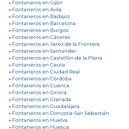
»
Fontaneros en Gijón
»
Fontaneros en Ávila
»
Fontaneros en Badajoz
»
Fontaneros en Barcelona
»
Fontaneros en Burgos
»
Fontaneros en Cáceres
»
Fontaneros en Jerez de la Frontera
»
Fontaneros en Santander
»
Fontaneros en Castellón de la Plana
»
Fontaneros en Ceuta
»
Fontaneros en Ciudad Real
»
Fontaneros en Córdoba
»
Fontaneros en Cuenca
»
Fontaneros en Girona
»
Fontaneros en Granada
»
Fontaneros en Guadalajara
»
Fontaneros en Donostia-San Sebastián
»
Fontaneros en Huelva
»
Fontaneros en Huesca