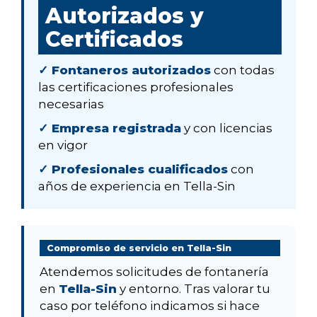
Autorizados y
Certificados
✓ Fontaneros autorizados
con todas
las certificaciones profesionales
necesarias
✓ Empresa registrada
y con licencias
en vigor
✓ Profesionales cualificados
con
años de experiencia en Tella-Sin
Compromiso de servicio en Tella-Sin
Atendemos solicitudes de fontanería
en
Tella-Sin
y entorno. Tras valorar tu
caso por teléfono indicamos si hace