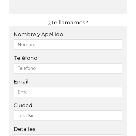
¿Te llamamos?
Nombre y Apellido
Teléfono
Email
Ciudad
Detalles