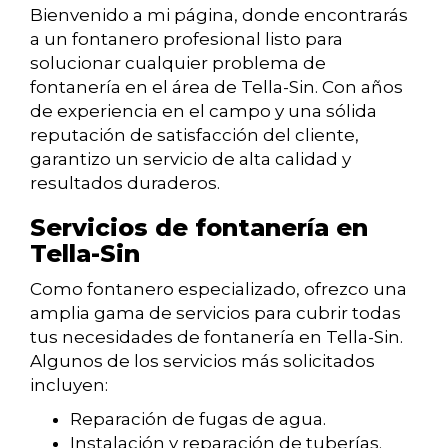
Bienvenido a mi página, donde encontrarás
a un fontanero profesional listo para
solucionar cualquier problema de
fontanería en el área de Tella-Sin. Con años
de experiencia en el campo y una sólida
reputación de satisfacción del cliente,
garantizo un servicio de alta calidad y
resultados duraderos.
Servicios de fontanería en
Tella-Sin
Como fontanero especializado, ofrezco una
amplia gama de servicios para cubrir todas
tus necesidades de fontanería en Tella-Sin.
Algunos de los servicios más solicitados
incluyen:
Reparación de fugas de agua.
Instalación y reparación de tuberías.