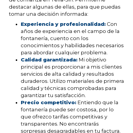
destacar algunas de ellas, para que puedas
tomar una decisión informada:
Experiencia y profesionalidad:
Con
años de experiencia en el campo de la
fontanería, cuento con los
conocimientos y habilidades necesarios
para abordar cualquier problema.
Calidad garantizada:
Mi objetivo
principal es proporcionar a mis clientes
servicios de alta calidad y resultados
duraderos. Utilizo materiales de primera
calidad y técnicas comprobadas para
garantizar tu satisfacción.
Precio competitivo:
Entiendo que la
fontanería puede ser costosa, por lo
que ofrezco tarifas competitivas y
transparentes. No encontrarás
sorpresas desagradables en tu factura.