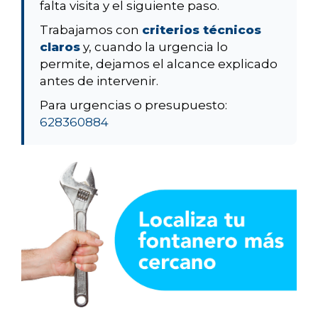
falta visita y el siguiente paso.
Trabajamos con
criterios técnicos
claros
y, cuando la urgencia lo
permite, dejamos el alcance explicado
antes de intervenir.
Para urgencias o presupuesto:
628360884