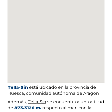
Tella-Sin
está ubicado en la provincia de
Huesca
, comunidad autónoma de Aragón
Además,
Tella-Sin
se encuentra a una altitud
de
873.3126 m.
respecto al mar, con la