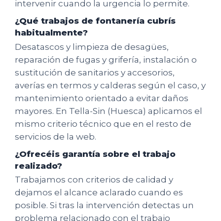
intervenir cuando la urgencia lo permite.
¿Qué trabajos de fontanería cubrís
habitualmente?
Desatascos y limpieza de desagües,
reparación de fugas y grifería, instalación o
sustitución de sanitarios y accesorios,
averías en termos y calderas según el caso, y
mantenimiento orientado a evitar daños
mayores. En Tella-Sin (Huesca) aplicamos el
mismo criterio técnico que en el resto de
servicios de la web.
¿Ofrecéis garantía sobre el trabajo
realizado?
Trabajamos con criterios de calidad y
dejamos el alcance aclarado cuando es
posible. Si tras la intervención detectas un
problema relacionado con el trabajo