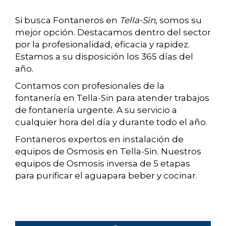
Si busca Fontaneros en
Tella-Sin
, somos su
mejor opción. Destacamos dentro del sector
por la profesionalidad, eficacia y rapidez.
Estamos a su disposición los 365 días del
año.
Contamos con profesionales de la
fontanería en Tella-Sin para atender trabajos
de fontanería urgente. A su servicio a
cualquier hora del día y durante todo el año.
Fontaneros expertos en instalación de
equipos de Osmosis en Tella-Sin. Nuestros
equipos de Osmosis inversa de 5 etapas
para purificar el aguapara beber y cocinar.