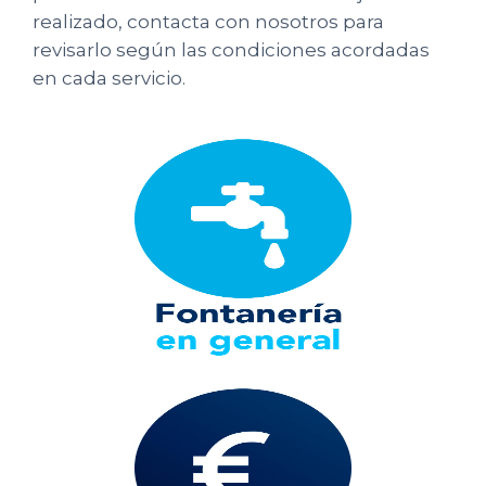
realizado, contacta con nosotros para
revisarlo según las condiciones acordadas
en cada servicio.