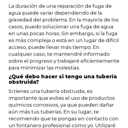
La duración de una reparación de fuga de
agua puede variar dependiendo de la
gravedad del problema. En la mayoría de los
casos, puedo solucionar una fuga de agua
en unas pocas horas. Sin embargo, si la fuga
es más compleja o está en un lugar de difícil
acceso, puede llevar más tiempo. En
cualquier caso, te mantendré informado
sobre el progreso y trabajaré eficientemente
para minimizar las molestias.
¿Qué debo hacer si tengo una tubería
obstruida?
Si tienes una tubería obstruida, es
importante que evites el uso de productos
químicos corrosivos, ya que pueden dañar
aún más tus tuberías. En su lugar, te
recomiendo que te pongas en contacto con
un fontanero profesional como yo. Utilizaré