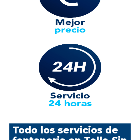
Todo los servicios de