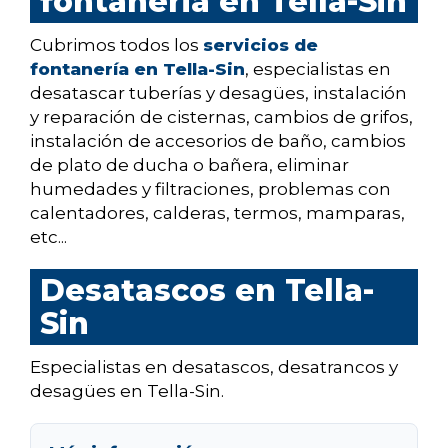
fontaneria en Tella-Sin
Cubrimos todos los
servicios de
fontanería en Tella-Sin
, especialistas en
desatascar tuberías y desagües, instalación
y reparación de cisternas, cambios de grifos,
instalación de accesorios de baño, cambios
de plato de ducha o bañera, eliminar
humedades y filtraciones, problemas con
calentadores, calderas, termos, mamparas,
etc...
Desatascos en Tella-
Sin
Especialistas en desatascos, desatrancos y
desagües en Tella-Sin.