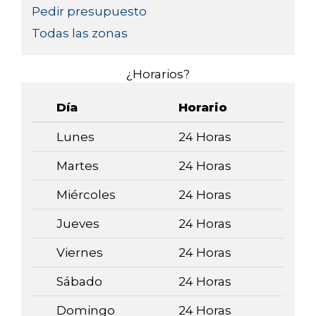
Pedir presupuesto
Todas las zonas
¿Horarios?
Día
Horario
Lunes
24 Horas
Martes
24 Horas
Miércoles
24 Horas
Jueves
24 Horas
Viernes
24 Horas
Sábado
24 Horas
Domingo
24 Horas