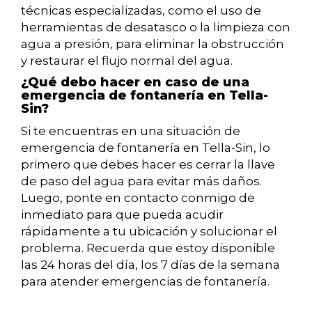
técnicas especializadas, como el uso de
herramientas de desatasco o la limpieza con
agua a presión, para eliminar la obstrucción
y restaurar el flujo normal del agua.
¿Qué debo hacer en caso de una
emergencia de fontanería en Tella-
Sin?
Si te encuentras en una situación de
emergencia de fontanería en Tella-Sin, lo
primero que debes hacer es cerrar la llave
de paso del agua para evitar más daños.
Luego, ponte en contacto conmigo de
inmediato para que pueda acudir
rápidamente a tu ubicación y solucionar el
problema. Recuerda que estoy disponible
las 24 horas del día, los 7 días de la semana
para atender emergencias de fontanería.