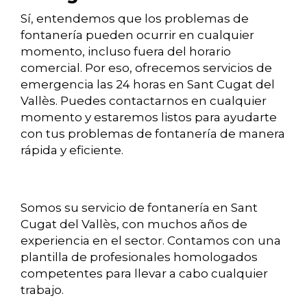
Sí, entendemos que los problemas de
fontanería pueden ocurrir en cualquier
momento, incluso fuera del horario
comercial. Por eso, ofrecemos servicios de
emergencia las 24 horas en Sant Cugat del
Vallès. Puedes contactarnos en cualquier
momento y estaremos listos para ayudarte
con tus problemas de fontanería de manera
rápida y eficiente.
Somos su servicio de fontanería en Sant
Cugat del Vallès, con muchos años de
experiencia en el sector. Contamos con una
plantilla de profesionales homologados
competentes para llevar a cabo cualquier
trabajo.