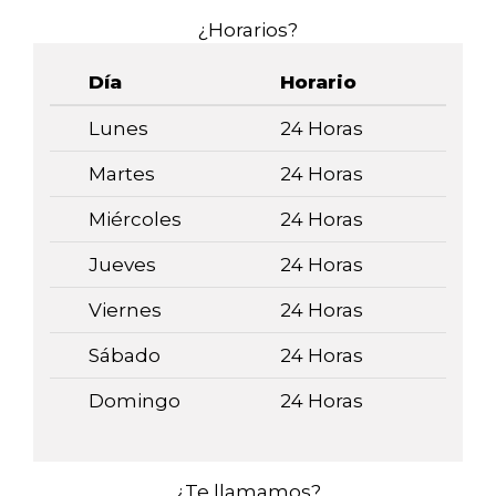
¿Horarios?
Día
Horario
Lunes
24 Horas
Martes
24 Horas
Miércoles
24 Horas
Jueves
24 Horas
Viernes
24 Horas
Sábado
24 Horas
Domingo
24 Horas
¿Te llamamos?