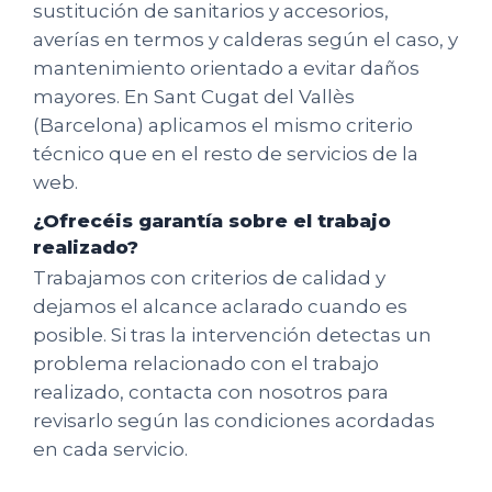
sustitución de sanitarios y accesorios,
averías en termos y calderas según el caso, y
mantenimiento orientado a evitar daños
mayores. En Sant Cugat del Vallès
(Barcelona) aplicamos el mismo criterio
técnico que en el resto de servicios de la
web.
¿Ofrecéis garantía sobre el trabajo
realizado?
Trabajamos con criterios de calidad y
dejamos el alcance aclarado cuando es
posible. Si tras la intervención detectas un
problema relacionado con el trabajo
realizado, contacta con nosotros para
revisarlo según las condiciones acordadas
en cada servicio.