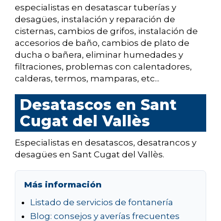
especialistas en desatascar tuberías y
desagües, instalación y reparación de
cisternas, cambios de grifos, instalación de
accesorios de baño, cambios de plato de
ducha o bañera, eliminar humedades y
filtraciones, problemas con calentadores,
calderas, termos, mamparas, etc...
Desatascos en Sant
Cugat del Vallès
Especialistas en desatascos, desatrancos y
desagües en Sant Cugat del Vallès.
Más información
Listado de servicios de fontanería
Blog: consejos y averías frecuentes