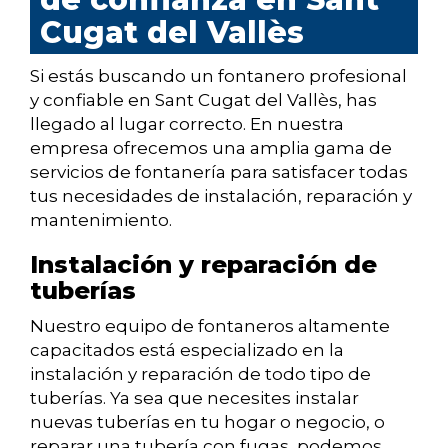
Cugat del Vallès
Si estás buscando un fontanero profesional
y confiable en Sant Cugat del Vallès, has
llegado al lugar correcto. En nuestra
empresa ofrecemos una amplia gama de
servicios de fontanería para satisfacer todas
tus necesidades de instalación, reparación y
mantenimiento.
Instalación y reparación de
tuberías
Nuestro equipo de fontaneros altamente
capacitados está especializado en la
instalación y reparación de todo tipo de
tuberías. Ya sea que necesites instalar
nuevas tuberías en tu hogar o negocio, o
reparar una tubería con fugas, podemos