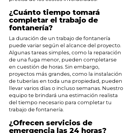
¿Cuánto tiempo tomará
completar el trabajo de
fontanería?
La duración de un trabajo de fontanería
puede variar según el alcance del proyecto.
Algunas tareas simples, como la reparación
de una fuga menor, pueden completarse
en cuestión de horas. Sin embargo,
proyectos más grandes, como la instalación
de tuberías en toda una propiedad, pueden
llevar varios días o incluso semanas. Nuestro
equipo te brindará una estimación realista
del tiempo necesario para completar tu
trabajo de fontanería.
¿Ofrecen servicios de
emergencia las 24 horas?