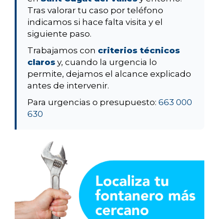
Tras valorar tu caso por teléfono
indicamos si hace falta visita y el
siguiente paso.
Trabajamos con
criterios técnicos
claros
y, cuando la urgencia lo
permite, dejamos el alcance explicado
antes de intervenir.
Para urgencias o presupuesto:
663 000
630