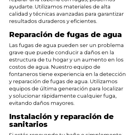
ayudarte. Utilizamos materiales de alta
calidad y técnicas avanzadas para garantizar
resultados duraderos y eficientes.
Reparación de fugas de agua
Las fugas de agua pueden ser un problema
grave que puede conducir a daños en la
estructura de tu hogar y un aumento en los
costos de agua. Nuestro equipo de
fontaneros tiene experiencia en la detección
y reparación de fugas de agua. Utilizamos
equipos de última generación para localizar
y solucionar rápidamente cualquier fuga,
evitando daños mayores.
Instalación y reparación de
sanitarios