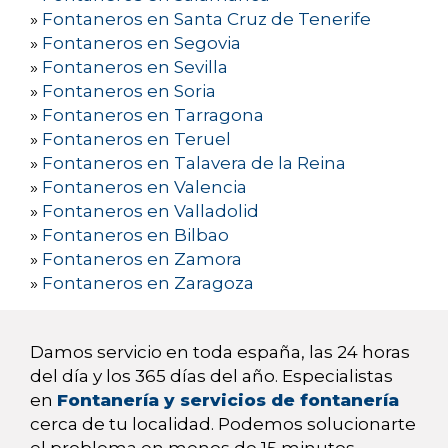
»
Fontaneros en Santa Cruz de Tenerife
»
Fontaneros en Segovia
»
Fontaneros en Sevilla
»
Fontaneros en Soria
»
Fontaneros en Tarragona
»
Fontaneros en Teruel
»
Fontaneros en Talavera de la Reina
»
Fontaneros en Valencia
»
Fontaneros en Valladolid
»
Fontaneros en Bilbao
»
Fontaneros en Zamora
»
Fontaneros en Zaragoza
Damos servicio en toda españa, las 24 horas
del día y los 365 días del año. Especialistas
en
Fontanería y servicios de fontanería
cerca de tu localidad. Podemos solucionarte