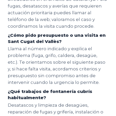
fugas, desatascos y averías que requieren
actuación prioritaria puedes llamar al
teléfono de la web; valoramos el caso y
coordinamos la visita cuando procede.
¿Cómo pido presupuesto o una visita en
Sant Cugat del Vallès?
Llama al número indicado y explica el
problema (fuga, grifo, caldera, desagüe,
etc.). Te orientamos sobre el siguiente paso
y, si hace falta visita, acordamos criterios y
presupuesto sin compromiso antes de
intervenir cuando la urgencia lo permite.
¿Qué trabajos de fontanería cubrís
habitualmente?
Desatascos y limpieza de desagües,
reparación de fugas y grifería, instalación o