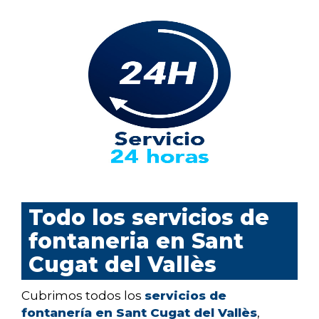
Todo los servicios de
fontaneria en Sant
Cugat del Vallès
Cubrimos todos los
servicios de
fontanería en Sant Cugat del Vallès
,