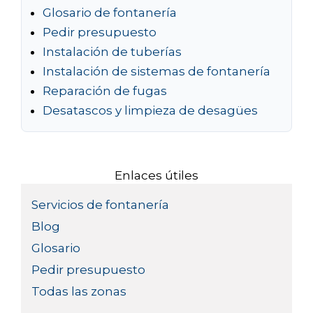
Glosario de fontanería
Pedir presupuesto
Instalación de tuberías
Instalación de sistemas de fontanería
Reparación de fugas
Desatascos y limpieza de desagües
Enlaces útiles
Servicios de fontanería
Blog
Glosario
Pedir presupuesto
Todas las zonas