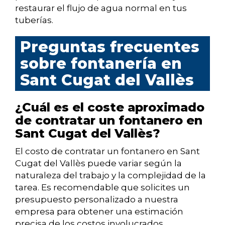
restaurar el flujo de agua normal en tus
tuberías.
Preguntas frecuentes
sobre fontanería en
Sant Cugat del Vallès
¿Cuál es el coste aproximado
de contratar un fontanero en
Sant Cugat del Vallès?
El costo de contratar un fontanero en Sant
Cugat del Vallès puede variar según la
naturaleza del trabajo y la complejidad de la
tarea. Es recomendable que solicites un
presupuesto personalizado a nuestra
empresa para obtener una estimación
precisa de los costos involucrados.