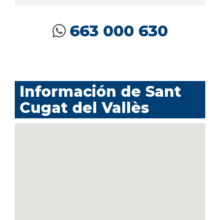
663 000 630
Información de Sant
Cugat del Vallès