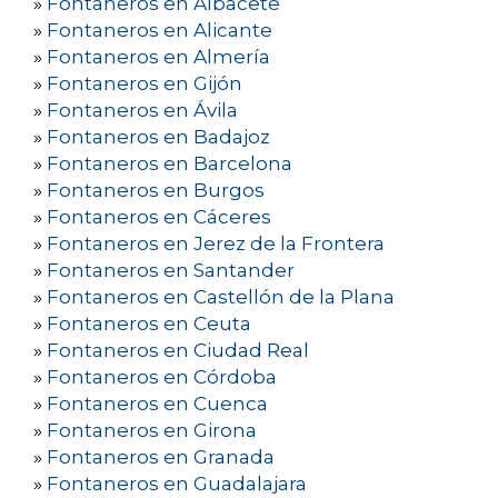
»
Fontaneros en Albacete
»
Fontaneros en Alicante
»
Fontaneros en Almería
»
Fontaneros en Gijón
»
Fontaneros en Ávila
»
Fontaneros en Badajoz
»
Fontaneros en Barcelona
»
Fontaneros en Burgos
»
Fontaneros en Cáceres
»
Fontaneros en Jerez de la Frontera
»
Fontaneros en Santander
»
Fontaneros en Castellón de la Plana
»
Fontaneros en Ceuta
»
Fontaneros en Ciudad Real
»
Fontaneros en Córdoba
»
Fontaneros en Cuenca
»
Fontaneros en Girona
»
Fontaneros en Granada
»
Fontaneros en Guadalajara