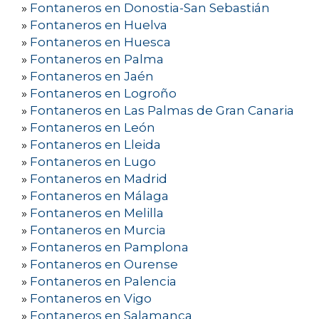
»
Fontaneros en Donostia-San Sebastián
»
Fontaneros en Huelva
»
Fontaneros en Huesca
»
Fontaneros en Palma
»
Fontaneros en Jaén
»
Fontaneros en Logroño
»
Fontaneros en Las Palmas de Gran Canaria
»
Fontaneros en León
»
Fontaneros en Lleida
»
Fontaneros en Lugo
»
Fontaneros en Madrid
»
Fontaneros en Málaga
»
Fontaneros en Melilla
»
Fontaneros en Murcia
»
Fontaneros en Pamplona
»
Fontaneros en Ourense
»
Fontaneros en Palencia
»
Fontaneros en Vigo
»
Fontaneros en Salamanca