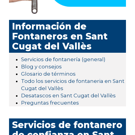
Información de
Fontaneros en Sant
Cugat del Vallès
Servicios de fontanería (general)
Blog y consejos
Glosario de términos
Todo los servicios de fontaneria en Sant
Cugat del Vallès
Desatascos en Sant Cugat del Vallès
Preguntas frecuentes
Servicios de fontanero
de confianza en Sant