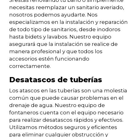
Si estás renovando tu baño o simplemente
necesitas reemplazar un sanitario averiado,
nosotros podemos ayudarte. Nos
especializamos en la instalación y reparación
de todo tipo de sanitarios, desde inodoros
hasta bidets y lavabos. Nuestro equipo
asegurará que la instalación se realice de
manera profesional y que todos los
accesorios estén funcionando
correctamente.
Desatascos de tuberías
Los atascos en las tuberías son una molestia
común que puede causar problemas en el
drenaje de agua. Nuestro equipo de
fontaneros cuenta con el equipo necesario
para realizar desatascos rápidos y efectivos.
Utilizamos métodos seguros y eficientes
para eliminar cualquier obstrucción y