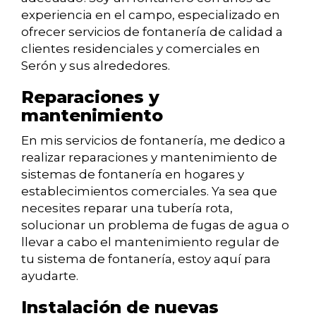
experiencia en el campo, especializado en
ofrecer servicios de fontanería de calidad a
clientes residenciales y comerciales en
Serón y sus alrededores.
Reparaciones y
mantenimiento
En mis servicios de fontanería, me dedico a
realizar reparaciones y mantenimiento de
sistemas de fontanería en hogares y
establecimientos comerciales. Ya sea que
necesites reparar una tubería rota,
solucionar un problema de fugas de agua o
llevar a cabo el mantenimiento regular de
tu sistema de fontanería, estoy aquí para
ayudarte.
Instalación de nuevas