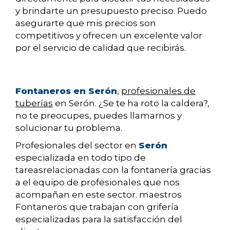
y brindarte un presupuesto preciso. Puedo
asegurarte que mis precios son
competitivos y ofrecen un excelente valor
por el servicio de calidad que recibirás.
Fontaneros en Serón
,
profesionales de
tuberías
en Serón. ¿Se te ha roto la caldera?,
no te preocupes, puedes llamarnos y
solucionar tu problema.
Profesionales del sector en
Serón
especializada en todo tipo de
tareasrelacionadas con la fontanería gracias
a el equipo de profesionales que nos
acompañan en este sector. maestros
Fontaneros que trabajan con grifería
especializadas para la satisfacción del