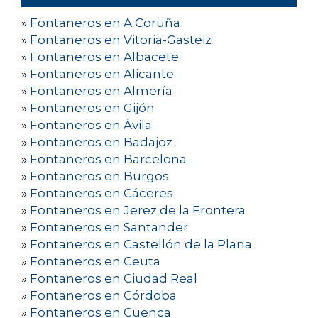
»
Fontaneros en A Coruña
»
Fontaneros en Vitoria-Gasteiz
»
Fontaneros en Albacete
»
Fontaneros en Alicante
»
Fontaneros en Almería
»
Fontaneros en Gijón
»
Fontaneros en Ávila
»
Fontaneros en Badajoz
»
Fontaneros en Barcelona
»
Fontaneros en Burgos
»
Fontaneros en Cáceres
»
Fontaneros en Jerez de la Frontera
»
Fontaneros en Santander
»
Fontaneros en Castellón de la Plana
»
Fontaneros en Ceuta
»
Fontaneros en Ciudad Real
»
Fontaneros en Córdoba
»
Fontaneros en Cuenca