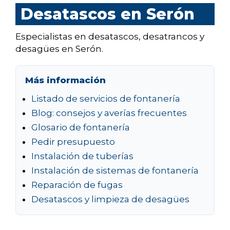
Desatascos en Serón
Especialistas en desatascos, desatrancos y
desagües en Serón.
Más información
Listado de servicios de fontanería
Blog: consejos y averías frecuentes
Glosario de fontanería
Pedir presupuesto
Instalación de tuberías
Instalación de sistemas de fontanería
Reparación de fugas
Desatascos y limpieza de desagües