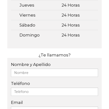
Jueves
24 Horas
Viernes
24 Horas
Sábado
24 Horas
Domingo
24 Horas
¿Te llamamos?
Nombre y Apellido
Teléfono
Email