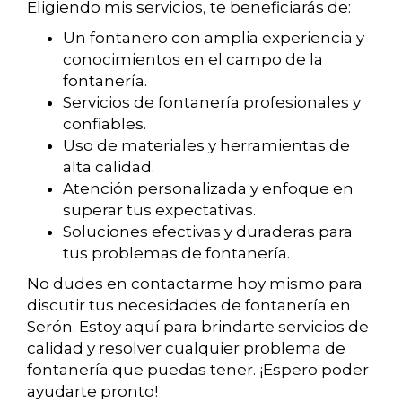
Eligiendo mis servicios, te beneficiarás de:
Un fontanero con amplia experiencia y
conocimientos en el campo de la
fontanería.
Servicios de fontanería profesionales y
confiables.
Uso de materiales y herramientas de
alta calidad.
Atención personalizada y enfoque en
superar tus expectativas.
Soluciones efectivas y duraderas para
tus problemas de fontanería.
No dudes en contactarme hoy mismo para
discutir tus necesidades de fontanería en
Serón. Estoy aquí para brindarte servicios de
calidad y resolver cualquier problema de
fontanería que puedas tener. ¡Espero poder
ayudarte pronto!