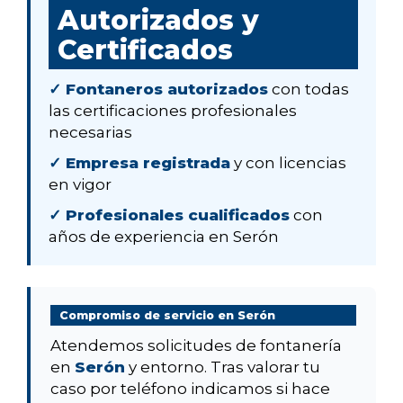
Autorizados y
Certificados
✓ Fontaneros autorizados
con todas
las certificaciones profesionales
necesarias
✓ Empresa registrada
y con licencias
en vigor
✓ Profesionales cualificados
con
años de experiencia en Serón
Compromiso de servicio en Serón
Atendemos solicitudes de fontanería
en
Serón
y entorno. Tras valorar tu
caso por teléfono indicamos si hace