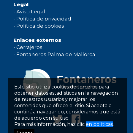
Legal
-
Aviso Legal
-
Política de privacidad
-
Política de cookies
Enlaces externos
-
Cerrajeros
-
Fontaneros Palma de Mallorca
Este sitio utiliza cookies de terceros para
obtener datos estadísticos en la navegación
de nuestros usuarios y mejorar los
contenidos que ofrece el sitio. Si acepta o
continúa navegando, consideramos que está
de acuerdo con su uso.
Para más información, haz clic
en políticas
.