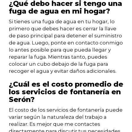
¿Qué debo hacer si tengo una
fuga de agua en mi hogar?
Si tienes una fuga de agua en tu hogar, lo
primero que debes hacer es cerrar la llave
de paso principal para detener el suministro
de agua. Luego, ponte en contacto conmigo
lo antes posible para que pueda llegar y
reparar la fuga. Mientras tanto, puedes
colocar un cubo debajo de la fuga para
recoger el agua y evitar daños adicionales.
¿Cuál es el costo promedio de
los servicios de fontanería en
Serón?
El costo de los servicios de fontanería puede
variar según la naturaleza del trabajo a
realizar. Es mejor que me contactes
directamente para discutir tus necesidades