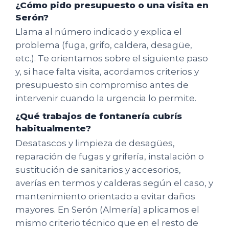
¿Cómo pido presupuesto o una visita en
Serón?
Llama al número indicado y explica el
problema (fuga, grifo, caldera, desagüe,
etc.). Te orientamos sobre el siguiente paso
y, si hace falta visita, acordamos criterios y
presupuesto sin compromiso antes de
intervenir cuando la urgencia lo permite.
¿Qué trabajos de fontanería cubrís
habitualmente?
Desatascos y limpieza de desagües,
reparación de fugas y grifería, instalación o
sustitución de sanitarios y accesorios,
averías en termos y calderas según el caso, y
mantenimiento orientado a evitar daños
mayores. En Serón (Almería) aplicamos el
mismo criterio técnico que en el resto de