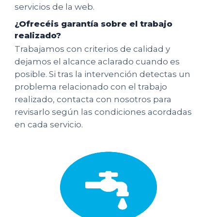
servicios de la web.
¿Ofrecéis garantía sobre el trabajo
realizado?
Trabajamos con criterios de calidad y
dejamos el alcance aclarado cuando es
posible. Si tras la intervención detectas un
problema relacionado con el trabajo
realizado, contacta con nosotros para
revisarlo según las condiciones acordadas
en cada servicio.