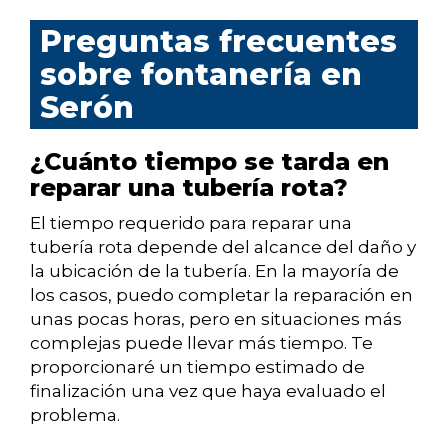
Preguntas frecuentes
sobre fontanería en
Serón
¿Cuánto tiempo se tarda en
reparar una tubería rota?
El tiempo requerido para reparar una
tubería rota depende del alcance del daño y
la ubicación de la tubería. En la mayoría de
los casos, puedo completar la reparación en
unas pocas horas, pero en situaciones más
complejas puede llevar más tiempo. Te
proporcionaré un tiempo estimado de
finalización una vez que haya evaluado el
problema.