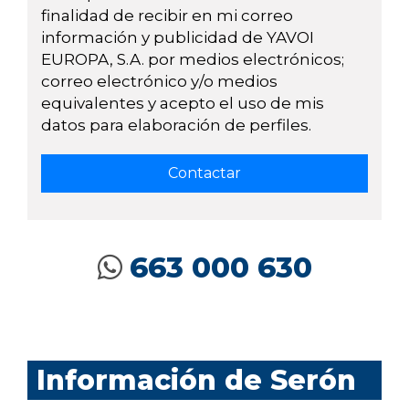
finalidad de recibir en mi correo
información y publicidad de YAVOI
EUROPA, S.A. por medios electrónicos;
correo electrónico y/o medios
equivalentes y acepto el uso de mis
datos para elaboración de perfiles.
663 000 630
Información de Serón