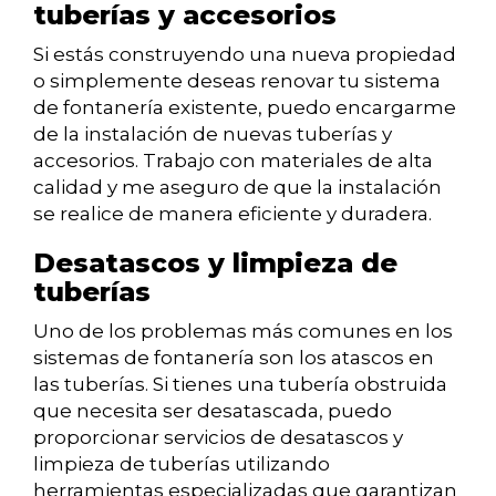
tuberías y accesorios
Si estás construyendo una nueva propiedad
o simplemente deseas renovar tu sistema
de fontanería existente, puedo encargarme
de la instalación de nuevas tuberías y
accesorios. Trabajo con materiales de alta
calidad y me aseguro de que la instalación
se realice de manera eficiente y duradera.
Desatascos y limpieza de
tuberías
Uno de los problemas más comunes en los
sistemas de fontanería son los atascos en
las tuberías. Si tienes una tubería obstruida
que necesita ser desatascada, puedo
proporcionar servicios de desatascos y
limpieza de tuberías utilizando
herramientas especializadas que garantizan