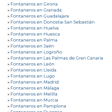
»
Fontaneros en Girona
»
Fontaneros en Granada
»
Fontaneros en Guadalajara
»
Fontaneros en Donostia-San Sebastián
»
Fontaneros en Huelva
»
Fontaneros en Huesca
»
Fontaneros en Palma
»
Fontaneros en Jaén
»
Fontaneros en Logroño
»
Fontaneros en Las Palmas de Gran Canaria
»
Fontaneros en León
»
Fontaneros en Lleida
»
Fontaneros en Lugo
»
Fontaneros en Madrid
»
Fontaneros en Málaga
»
Fontaneros en Melilla
»
Fontaneros en Murcia
»
Fontaneros en Pamplona