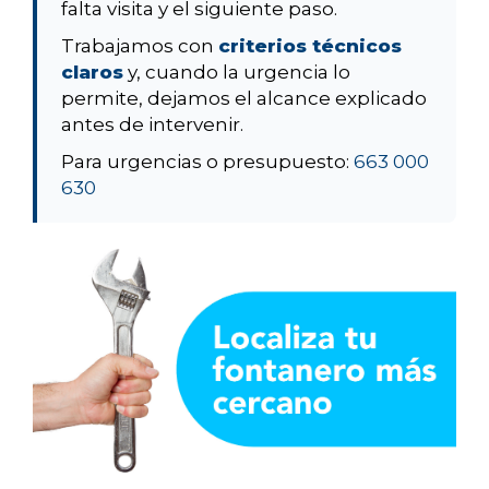
falta visita y el siguiente paso.
Trabajamos con
criterios técnicos
claros
y, cuando la urgencia lo
permite, dejamos el alcance explicado
antes de intervenir.
Para urgencias o presupuesto:
663 000
630