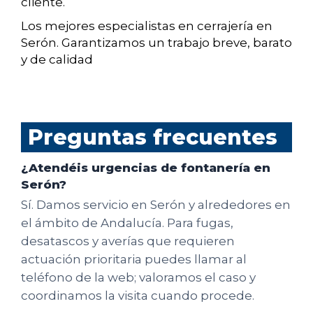
cliente.
Los mejores especialistas en cerrajería en
Serón. Garantizamos un trabajo breve, barato
y de calidad
Preguntas frecuentes
¿Atendéis urgencias de fontanería en
Serón?
Sí. Damos servicio en Serón y alrededores en
el ámbito de Andalucía. Para fugas,
desatascos y averías que requieren
actuación prioritaria puedes llamar al
teléfono de la web; valoramos el caso y
coordinamos la visita cuando procede.