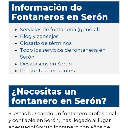
Información de
Fontaneros en Serón
Servicios de fontanería (general)
Blog y consejos
Glosario de términos
Todo los servicios de fontaneria en
Serón
Desatascos en Serón
Preguntas frecuentes
¿Necesitas un
fontanero en Serón?
Si estás buscando un fontanero profesional
y confiable en Serón, ¡has llegado al lugar
adecuado! Soy un fontanero con años de