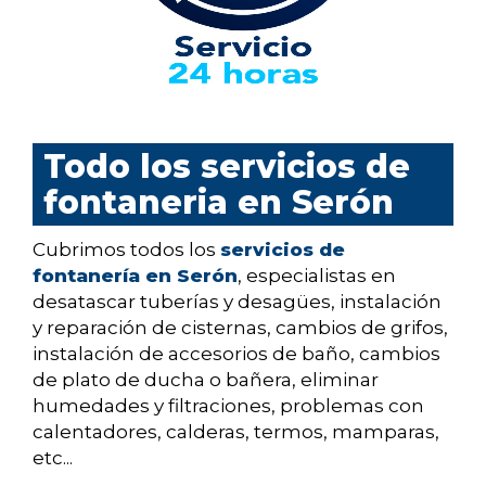
Todo los servicios de
fontaneria en Serón
Cubrimos todos los
servicios de
fontanería en Serón
, especialistas en
desatascar tuberías y desagües, instalación
y reparación de cisternas, cambios de grifos,
instalación de accesorios de baño, cambios
de plato de ducha o bañera, eliminar
humedades y filtraciones, problemas con
calentadores, calderas, termos, mamparas,
etc...