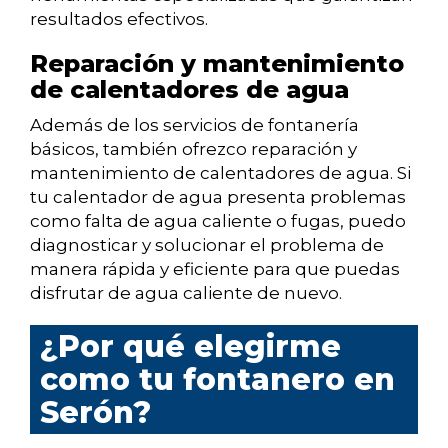
resultados efectivos.
Reparación y mantenimiento
de calentadores de agua
Además de los servicios de fontanería
básicos, también ofrezco reparación y
mantenimiento de calentadores de agua. Si
tu calentador de agua presenta problemas
como falta de agua caliente o fugas, puedo
diagnosticar y solucionar el problema de
manera rápida y eficiente para que puedas
disfrutar de agua caliente de nuevo.
¿Por qué elegirme
como tu fontanero en
Serón?