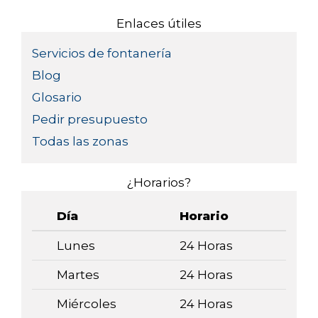
Enlaces útiles
Servicios de fontanería
Blog
Glosario
Pedir presupuesto
Todas las zonas
¿Horarios?
Día
Horario
Lunes
24 Horas
Martes
24 Horas
Miércoles
24 Horas