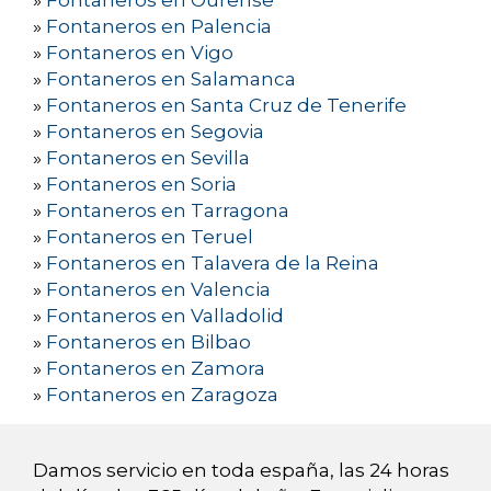
»
Fontaneros en Ourense
»
Fontaneros en Palencia
»
Fontaneros en Vigo
»
Fontaneros en Salamanca
»
Fontaneros en Santa Cruz de Tenerife
»
Fontaneros en Segovia
»
Fontaneros en Sevilla
»
Fontaneros en Soria
»
Fontaneros en Tarragona
»
Fontaneros en Teruel
»
Fontaneros en Talavera de la Reina
»
Fontaneros en Valencia
»
Fontaneros en Valladolid
»
Fontaneros en Bilbao
»
Fontaneros en Zamora
»
Fontaneros en Zaragoza
Damos servicio en toda españa, las 24 horas