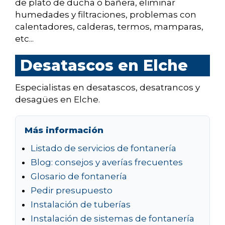
de plato de ducha o bañera, eliminar
humedades y filtraciones, problemas con
calentadores, calderas, termos, mamparas,
etc...
Desatascos en Elche
Especialistas en desatascos, desatrancos y
desagües en Elche.
Más información
Listado de servicios de fontanería
Blog: consejos y averías frecuentes
Glosario de fontanería
Pedir presupuesto
Instalación de tuberías
Instalación de sistemas de fontanería