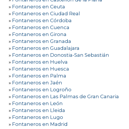
»
Fontaneros en Ceuta
»
Fontaneros en Ciudad Real
»
Fontaneros en Córdoba
»
Fontaneros en Cuenca
»
Fontaneros en Girona
»
Fontaneros en Granada
»
Fontaneros en Guadalajara
»
Fontaneros en Donostia-San Sebastián
»
Fontaneros en Huelva
»
Fontaneros en Huesca
»
Fontaneros en Palma
»
Fontaneros en Jaén
»
Fontaneros en Logroño
»
Fontaneros en Las Palmas de Gran Canaria
»
Fontaneros en León
»
Fontaneros en Lleida
»
Fontaneros en Lugo
»
Fontaneros en Madrid