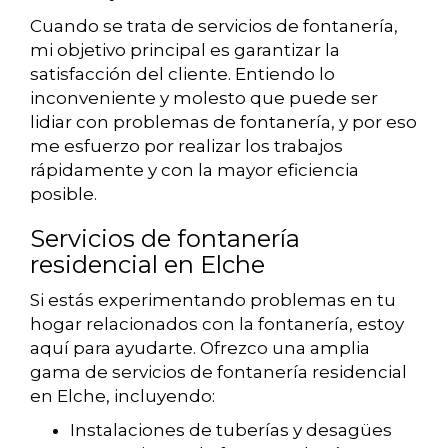
Cuando se trata de servicios de fontanería,
mi objetivo principal es garantizar la
satisfacción del cliente. Entiendo lo
inconveniente y molesto que puede ser
lidiar con problemas de fontanería, y por eso
me esfuerzo por realizar los trabajos
rápidamente y con la mayor eficiencia
posible.
Servicios de fontanería
residencial en Elche
Si estás experimentando problemas en tu
hogar relacionados con la fontanería, estoy
aquí para ayudarte. Ofrezco una amplia
gama de servicios de fontanería residencial
en Elche, incluyendo:
Instalaciones de tuberías y desagües