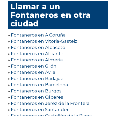
Llamar a un
Fontaneros en otra
ciudad
»
Fontaneros en A Coruña
»
Fontaneros en Vitoria-Gasteiz
»
Fontaneros en Albacete
»
Fontaneros en Alicante
»
Fontaneros en Almería
»
Fontaneros en Gijón
»
Fontaneros en Ávila
»
Fontaneros en Badajoz
»
Fontaneros en Barcelona
»
Fontaneros en Burgos
»
Fontaneros en Cáceres
»
Fontaneros en Jerez de la Frontera
»
Fontaneros en Santander
»
Fontaneros en Castellón de la Plana