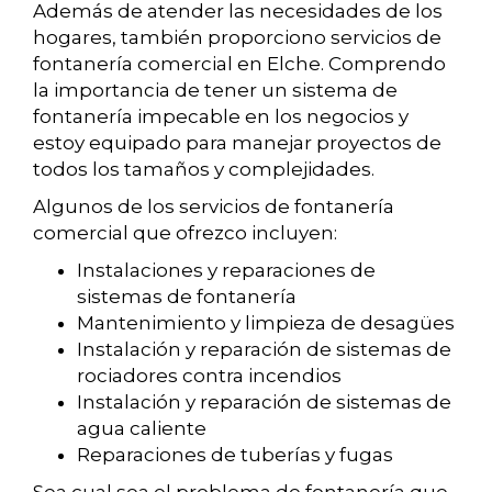
Además de atender las necesidades de los
hogares, también proporciono servicios de
fontanería comercial en Elche. Comprendo
la importancia de tener un sistema de
fontanería impecable en los negocios y
estoy equipado para manejar proyectos de
todos los tamaños y complejidades.
Algunos de los servicios de fontanería
comercial que ofrezco incluyen:
Instalaciones y reparaciones de
sistemas de fontanería
Mantenimiento y limpieza de desagües
Instalación y reparación de sistemas de
rociadores contra incendios
Instalación y reparación de sistemas de
agua caliente
Reparaciones de tuberías y fugas