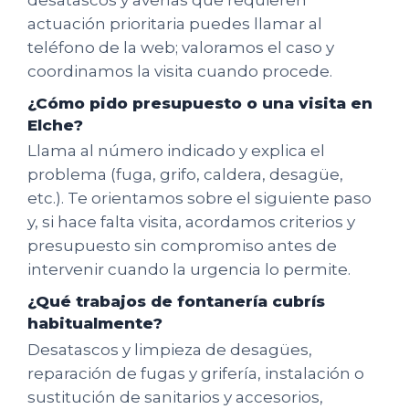
actuación prioritaria puedes llamar al
teléfono de la web; valoramos el caso y
coordinamos la visita cuando procede.
¿Cómo pido presupuesto o una visita en
Elche?
Llama al número indicado y explica el
problema (fuga, grifo, caldera, desagüe,
etc.). Te orientamos sobre el siguiente paso
y, si hace falta visita, acordamos criterios y
presupuesto sin compromiso antes de
intervenir cuando la urgencia lo permite.
¿Qué trabajos de fontanería cubrís
habitualmente?
Desatascos y limpieza de desagües,
reparación de fugas y grifería, instalación o
sustitución de sanitarios y accesorios,