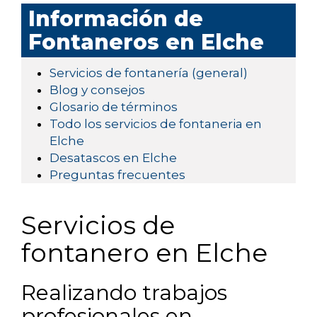
Información de
Fontaneros en Elche
Servicios de fontanería (general)
Blog y consejos
Glosario de términos
Todo los servicios de fontaneria en
Elche
Desatascos en Elche
Preguntas frecuentes
Servicios de
fontanero en Elche
Realizando trabajos
profesionales en