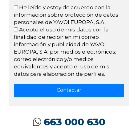
He leído y estoy de acuerdo con la
información sobre protección de datos
personales de YAVOI EUROPA, S.A.
Acepto el uso de mis datos con la
finalidad de recibir en mi correo
información y publicidad de YAVOI
EUROPA, S.A. por medios electrónicos;
correo electrónico y/o medios
equivalentes y acepto el uso de mis
datos para elaboración de perfiles.
663 000 630