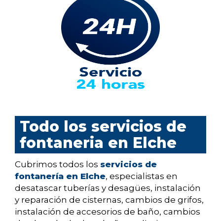
Todo los servicios de
fontaneria en Elche
Cubrimos todos los
servicios de
fontanería en Elche
, especialistas en
desatascar tuberías y desagües, instalación
y reparación de cisternas, cambios de grifos,
instalación de accesorios de baño, cambios