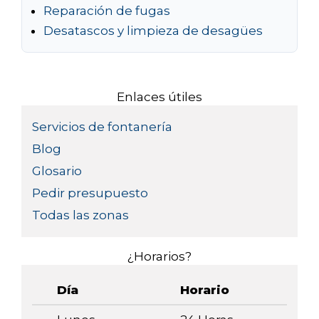
Reparación de fugas
Desatascos y limpieza de desagües
Enlaces útiles
Servicios de fontanería
Blog
Glosario
Pedir presupuesto
Todas las zonas
¿Horarios?
Día
Horario