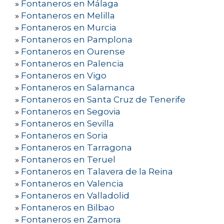
»
Fontaneros en Málaga
»
Fontaneros en Melilla
»
Fontaneros en Murcia
»
Fontaneros en Pamplona
»
Fontaneros en Ourense
»
Fontaneros en Palencia
»
Fontaneros en Vigo
»
Fontaneros en Salamanca
»
Fontaneros en Santa Cruz de Tenerife
»
Fontaneros en Segovia
»
Fontaneros en Sevilla
»
Fontaneros en Soria
»
Fontaneros en Tarragona
»
Fontaneros en Teruel
»
Fontaneros en Talavera de la Reina
»
Fontaneros en Valencia
»
Fontaneros en Valladolid
»
Fontaneros en Bilbao
»
Fontaneros en Zamora