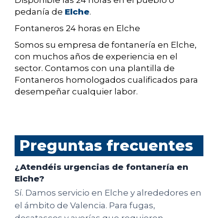
Disponible las 24 horas en el pueblo o
pedanía de
Elche
.
Fontaneros 24 horas en Elche
Somos su empresa de fontanería en Elche,
con muchos años de experiencia en el
sector. Contamos con una plantilla de
Fontaneros homologados cualificados para
desempeñar cualquier labor.
Preguntas frecuentes
¿Atendéis urgencias de fontanería en
Elche?
Sí. Damos servicio en Elche y alrededores en
el ámbito de Valencia. Para fugas,
desatascos y averías que requieren