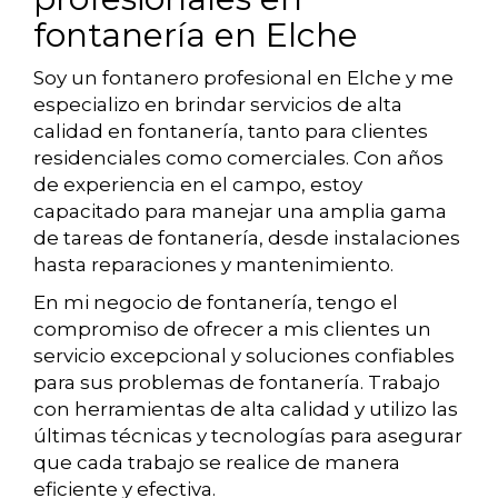
fontanería en Elche
Soy un fontanero profesional en Elche y me
especializo en brindar servicios de alta
calidad en fontanería, tanto para clientes
residenciales como comerciales. Con años
de experiencia en el campo, estoy
capacitado para manejar una amplia gama
de tareas de fontanería, desde instalaciones
hasta reparaciones y mantenimiento.
En mi negocio de fontanería, tengo el
compromiso de ofrecer a mis clientes un
servicio excepcional y soluciones confiables
para sus problemas de fontanería. Trabajo
con herramientas de alta calidad y utilizo las
últimas técnicas y tecnologías para asegurar
que cada trabajo se realice de manera
eficiente y efectiva.