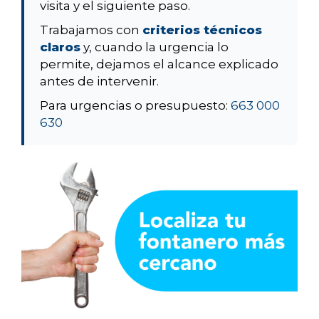
visita y el siguiente paso.
Trabajamos con
criterios técnicos
claros
y, cuando la urgencia lo
permite, dejamos el alcance explicado
antes de intervenir.
Para urgencias o presupuesto:
663 000
630