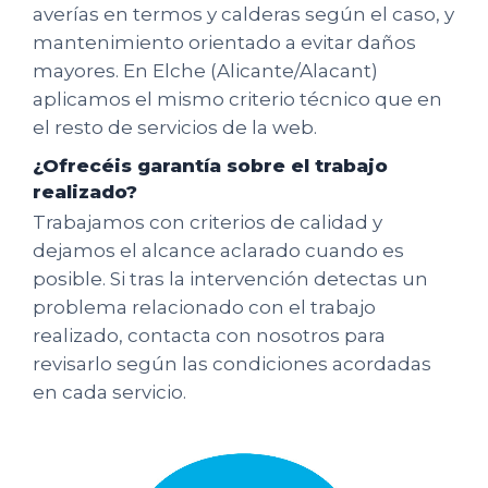
averías en termos y calderas según el caso, y
mantenimiento orientado a evitar daños
mayores. En Elche (Alicante/Alacant)
aplicamos el mismo criterio técnico que en
el resto de servicios de la web.
¿Ofrecéis garantía sobre el trabajo
realizado?
Trabajamos con criterios de calidad y
dejamos el alcance aclarado cuando es
posible. Si tras la intervención detectas un
problema relacionado con el trabajo
realizado, contacta con nosotros para
revisarlo según las condiciones acordadas
en cada servicio.