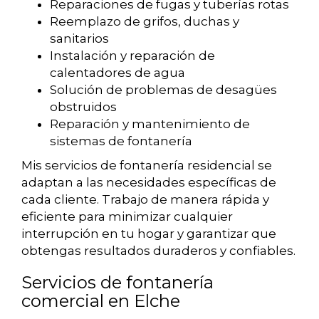
Reparaciones de fugas y tuberías rotas
Reemplazo de grifos, duchas y
sanitarios
Instalación y reparación de
calentadores de agua
Solución de problemas de desagües
obstruidos
Reparación y mantenimiento de
sistemas de fontanería
Mis servicios de fontanería residencial se
adaptan a las necesidades específicas de
cada cliente. Trabajo de manera rápida y
eficiente para minimizar cualquier
interrupción en tu hogar y garantizar que
obtengas resultados duraderos y confiables.
Servicios de fontanería
comercial en Elche