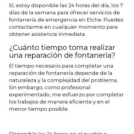
Sí, estoy disponible las 24 horas del día, los 7
días de la semana para ofrecer servicios de
fontanería de emergencia en Elche. Puedes
contactarme en cualquier momento para
obtener asistencia inmediata.
¿Cuánto tiempo toma realizar
una reparación de fontanería?
El tiempo necesario para completar una
reparación de fontanería depende de la
naturaleza y la complejidad del problema.
Sin embargo, como profesional
experimentado, me esfuerzo por completar
los trabajos de manera eficiente y en el
menor tiempo posible.