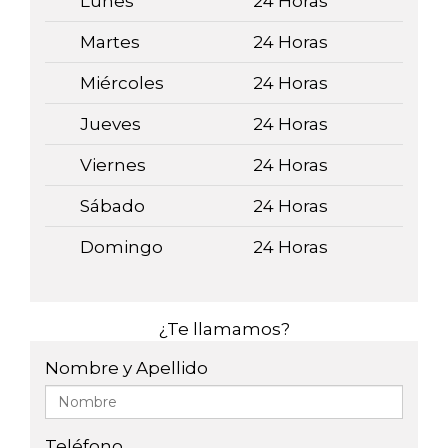
Lunes
24 Horas
Martes
24 Horas
Miércoles
24 Horas
Jueves
24 Horas
Viernes
24 Horas
Sábado
24 Horas
Domingo
24 Horas
¿Te llamamos?
Nombre y Apellido
Teléfono