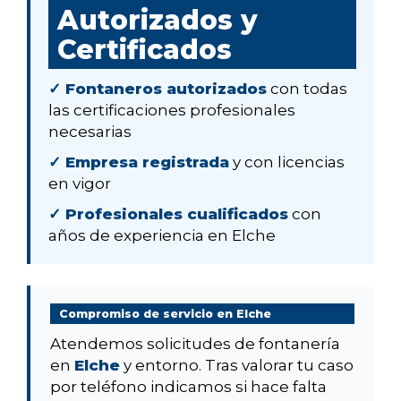
Autorizados y
Certificados
✓ Fontaneros autorizados
con todas
las certificaciones profesionales
necesarias
✓ Empresa registrada
y con licencias
en vigor
✓ Profesionales cualificados
con
años de experiencia en Elche
Compromiso de servicio en Elche
Atendemos solicitudes de fontanería
en
Elche
y entorno. Tras valorar tu caso
por teléfono indicamos si hace falta