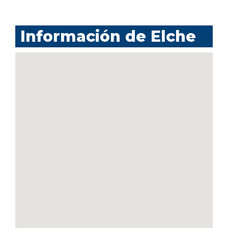
Información de Elche