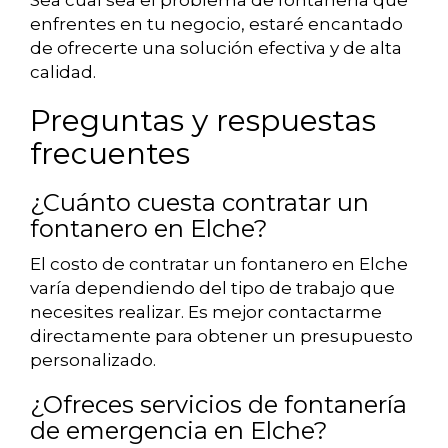
Sea cual sea el problema de fontanería que
enfrentes en tu negocio, estaré encantado
de ofrecerte una solución efectiva y de alta
calidad.
Preguntas y respuestas
frecuentes
¿Cuánto cuesta contratar un
fontanero en Elche?
El costo de contratar un fontanero en Elche
varía dependiendo del tipo de trabajo que
necesites realizar. Es mejor contactarme
directamente para obtener un presupuesto
personalizado.
¿Ofreces servicios de fontanería
de emergencia en Elche?