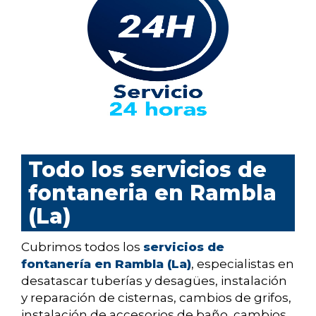
Todo los servicios de
fontaneria en Rambla
(La)
Cubrimos todos los
servicios de
fontanería en Rambla (La)
, especialistas en
desatascar tuberías y desagües, instalación
y reparación de cisternas, cambios de grifos,
instalación de accesorios de baño, cambios