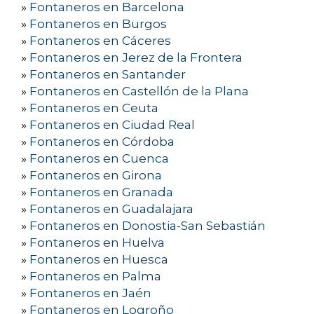
»
Fontaneros en Barcelona
»
Fontaneros en Burgos
»
Fontaneros en Cáceres
»
Fontaneros en Jerez de la Frontera
»
Fontaneros en Santander
»
Fontaneros en Castellón de la Plana
»
Fontaneros en Ceuta
»
Fontaneros en Ciudad Real
»
Fontaneros en Córdoba
»
Fontaneros en Cuenca
»
Fontaneros en Girona
»
Fontaneros en Granada
»
Fontaneros en Guadalajara
»
Fontaneros en Donostia-San Sebastián
»
Fontaneros en Huelva
»
Fontaneros en Huesca
»
Fontaneros en Palma
»
Fontaneros en Jaén
»
Fontaneros en Logroño