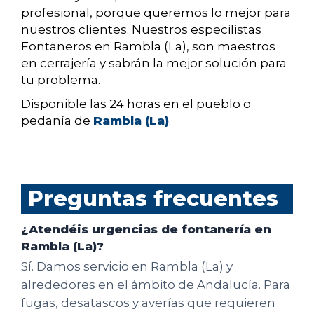
profesional, porque queremos lo mejor para
nuestros clientes. Nuestros especilistas
Fontaneros en Rambla (La), son maestros
en cerrajería y sabrán la mejor solución para
tu problema.
Disponible las 24 horas en el pueblo o
pedanía de
Rambla (La)
.
Preguntas frecuentes
¿Atendéis urgencias de fontanería en
Rambla (La)?
Sí. Damos servicio en Rambla (La) y
alrededores en el ámbito de Andalucía. Para
fugas, desatascos y averías que requieren