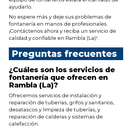
ayudarlo.
No espere más y deje sus problemas de
fontanería en manos de profesionales.
¡Contáctenos ahora y reciba un servicio de
calidad y confiable en Rambla (La)!
Preguntas frecuentes
¿Cuáles son los servicios de
fontanería que ofrecen en
Rambla (La)?
Ofrecemos servicios de instalación y
reparación de tuberías, grifos y sanitarios,
desatascos y limpieza de tuberías, y
reparación de calderas y sistemas de
calefacción.