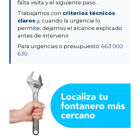
falta visita y el siguiente paso.
Trabajamos con
criterios técnicos
claros
y, cuando la urgencia lo
permite, dejamos el alcance explicado
antes de intervenir.
Para urgencias o presupuesto:
663 000
630