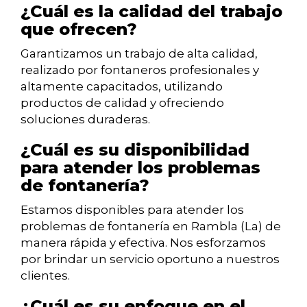
¿Cuál es la calidad del trabajo
que ofrecen?
Garantizamos un trabajo de alta calidad,
realizado por fontaneros profesionales y
altamente capacitados, utilizando
productos de calidad y ofreciendo
soluciones duraderas.
¿Cuál es su disponibilidad
para atender los problemas
de fontanería?
Estamos disponibles para atender los
problemas de fontanería en Rambla (La) de
manera rápida y efectiva. Nos esforzamos
por brindar un servicio oportuno a nuestros
clientes.
¿Cuál es su enfoque en el