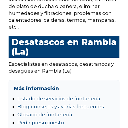
de plato de ducha o bañera, eliminar
humedades y filtraciones, problemas con
calentadores, calderas, termos, mamparas,
etc...
Desatascos en Rambla
(La)
Especialistas en desatascos, desatrancos y
desagües en Rambla (La).
Más información
Listado de servicios de fontanería
Blog: consejos y averías frecuentes
Glosario de fontanería
Pedir presupuesto