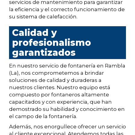
servicios de mantenimiento para garantizar
la eficiencia y el correcto funcionamiento de
su sistema de calefacción.
Calidad y
profesionalismo
garantizados
En nuestro servicio de fontanería en Rambla
(La), nos comprometemos a brindar
soluciones de calidad y duraderas a
nuestros clientes. Nuestro equipo está
compuesto por fontaneros altamente
capacitados y con experiencia, que han
demostrado su habilidad y conocimiento en
el campo de la fontanería.
Además, nos enorgullece ofrecer un servicio
al cliente excepcional. Atendemos todas las