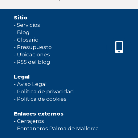
Sitio
-
Servicios
-
Blog
-
Glosario
-
Presupuesto
-
Ubicaciones
-
RSS del blog
Legal
-
Aviso Legal
-
Política de privacidad
-
Política de cookies
Enlaces externos
-
Cerrajeros
-
Fontaneros Palma de Mallorca