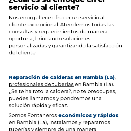
servicio al cliente?
Nos enorgullece ofrecer un servicio al
cliente excepcional. Atendemos todas las
consultas y requerimientos de manera
oportuna, brindando soluciones
personalizadas y garantizando la satisfacción
del cliente.
Reparación de calderas en Rambla (La)
,
profesionales de tuberías
en Rambla (La).
¿Se te ha roto la caldera?, no te preocupes,
puedes llamarnos y pondremos una
solución rápida y eficaz.
Somos Fontaneros
económicos y rápidos
en Rambla (La), instalamos y reparamos
tuberías y siempre de una manera