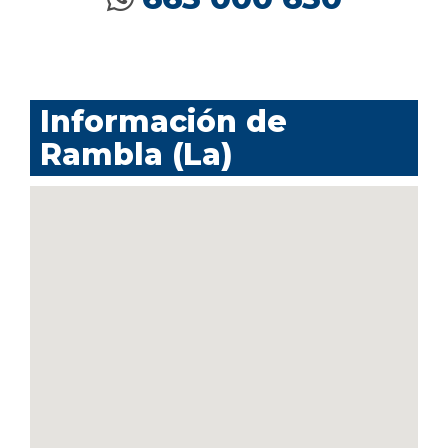
Información de
Rambla (La)