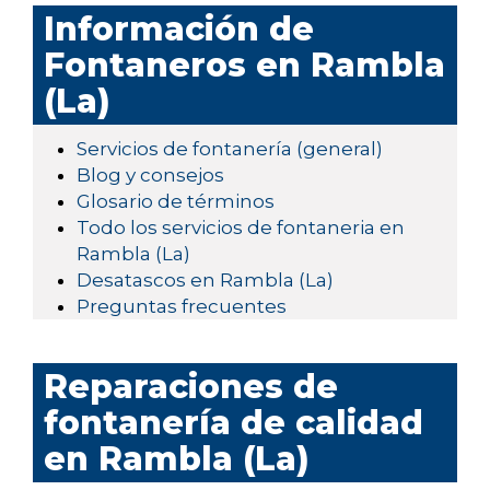
Información de
Fontaneros en Rambla
(La)
Servicios de fontanería (general)
Blog y consejos
Glosario de términos
Todo los servicios de fontaneria en
Rambla (La)
Desatascos en Rambla (La)
Preguntas frecuentes
Reparaciones de
fontanería de calidad
en Rambla (La)