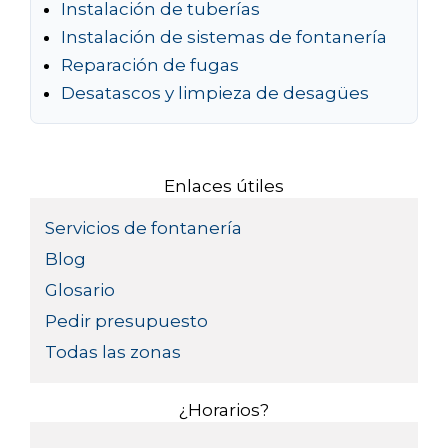
Instalación de tuberías
Instalación de sistemas de fontanería
Reparación de fugas
Desatascos y limpieza de desagües
Enlaces útiles
Servicios de fontanería
Blog
Glosario
Pedir presupuesto
Todas las zonas
¿Horarios?