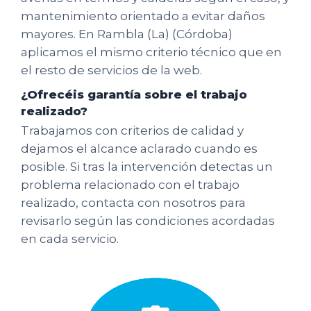
mantenimiento orientado a evitar daños
mayores. En Rambla (La) (Córdoba)
aplicamos el mismo criterio técnico que en
el resto de servicios de la web.
¿Ofrecéis garantía sobre el trabajo
realizado?
Trabajamos con criterios de calidad y
dejamos el alcance aclarado cuando es
posible. Si tras la intervención detectas un
problema relacionado con el trabajo
realizado, contacta con nosotros para
revisarlo según las condiciones acordadas
en cada servicio.