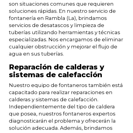
son situaciones comunes que requieren
soluciones rápidas. En nuestro servicio de
fontanería en Rambla (La), brindamos
servicios de desatascos y limpieza de
tuberías utilizando herramientas y técnicas
especializadas. Nos encargamos de eliminar
cualquier obstrucción y mejorar el flujo de
agua en sus tuberías.
Reparación de calderas y
sistemas de calefacción
Nuestro equipo de fontaneros también está
capacitado para realizar reparaciones en
calderas y sistemas de calefacción.
Independientemente del tipo de caldera
que posea, nuestros fontaneros expertos
diagnosticarán el problema y ofrecerán la
solución adecuada. Además, brindamos