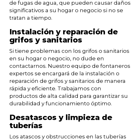
de fugas de agua, que pueden causar daños
significativos a su hogar o negocio si no se
tratan a tiempo.
Instalación y reparación de
grifos y sanitarios
Si tiene problemas con los grifos o sanitarios
en su hogar o negocio, no dude en
contactarnos. Nuestro equipo de fontaneros
expertos se encargará de la instalación o
reparación de grifos y sanitarios de manera
rápida y eficiente. Trabajamos con
productos de alta calidad para garantizar su
durabilidad y funcionamiento óptimo.
Desatascos y limpieza de
tuberías
Los atascos y obstrucciones en las tuberías