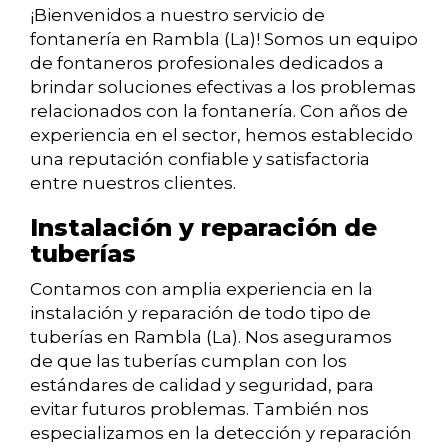
¡Bienvenidos a nuestro servicio de
fontanería en Rambla (La)! Somos un equipo
de fontaneros profesionales dedicados a
brindar soluciones efectivas a los problemas
relacionados con la fontanería. Con años de
experiencia en el sector, hemos establecido
una reputación confiable y satisfactoria
entre nuestros clientes.
Instalación y reparación de
tuberías
Contamos con amplia experiencia en la
instalación y reparación de todo tipo de
tuberías en Rambla (La). Nos aseguramos
de que las tuberías cumplan con los
estándares de calidad y seguridad, para
evitar futuros problemas. También nos
especializamos en la detección y reparación