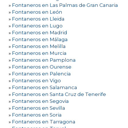
»
Fontaneros en Las Palmas de Gran Canaria
»
Fontaneros en León
»
Fontaneros en Lleida
»
Fontaneros en Lugo
»
Fontaneros en Madrid
»
Fontaneros en Málaga
»
Fontaneros en Melilla
»
Fontaneros en Murcia
»
Fontaneros en Pamplona
»
Fontaneros en Ourense
»
Fontaneros en Palencia
»
Fontaneros en Vigo
»
Fontaneros en Salamanca
»
Fontaneros en Santa Cruz de Tenerife
»
Fontaneros en Segovia
»
Fontaneros en Sevilla
»
Fontaneros en Soria
»
Fontaneros en Tarragona