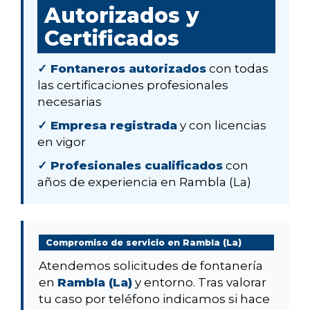
Autorizados y
Certificados
✓ Fontaneros autorizados
con todas
las certificaciones profesionales
necesarias
✓ Empresa registrada
y con licencias
en vigor
✓ Profesionales cualificados
con
años de experiencia en Rambla (La)
Compromiso de servicio en Rambla (La)
Atendemos solicitudes de fontanería
en
Rambla (La)
y entorno. Tras valorar
tu caso por teléfono indicamos si hace