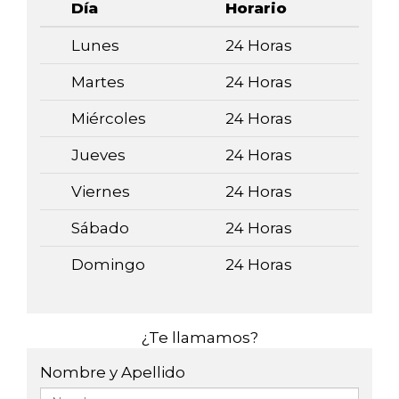
Día
Horario
Lunes
24 Horas
Martes
24 Horas
Miércoles
24 Horas
Jueves
24 Horas
Viernes
24 Horas
Sábado
24 Horas
Domingo
24 Horas
¿Te llamamos?
Nombre y Apellido