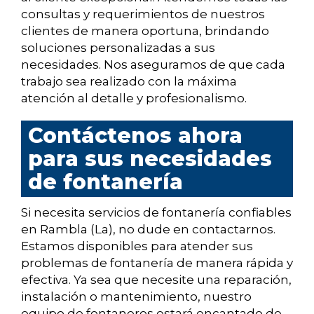
consultas y requerimientos de nuestros
clientes de manera oportuna, brindando
soluciones personalizadas a sus
necesidades. Nos aseguramos de que cada
trabajo sea realizado con la máxima
atención al detalle y profesionalismo.
Contáctenos ahora
para sus necesidades
de fontanería
Si necesita servicios de fontanería confiables
en Rambla (La), no dude en contactarnos.
Estamos disponibles para atender sus
problemas de fontanería de manera rápida y
efectiva. Ya sea que necesite una reparación,
instalación o mantenimiento, nuestro
equipo de fontaneros estará encantado de