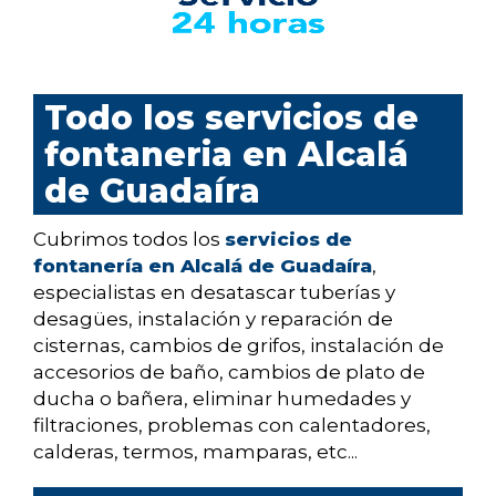
Todo los servicios de
fontaneria en Alcalá
de Guadaíra
Cubrimos todos los
servicios de
fontanería en Alcalá de Guadaíra
,
especialistas en desatascar tuberías y
desagües, instalación y reparación de
cisternas, cambios de grifos, instalación de
accesorios de baño, cambios de plato de
ducha o bañera, eliminar humedades y
filtraciones, problemas con calentadores,
calderas, termos, mamparas, etc...