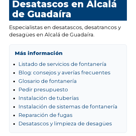
Desatascos en Alcalá
de Guadaíra
Especialistas en desatascos, desatrancos y
desagües en Alcalá de Guadaíra.
Más información
Listado de servicios de fontanería
Blog: consejos y averías frecuentes
Glosario de fontanería
Pedir presupuesto
Instalación de tuberías
Instalación de sistemas de fontanería
Reparación de fugas
Desatascos y limpieza de desagües