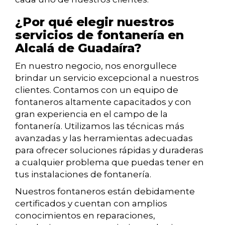
¿Por qué elegir nuestros
servicios de fontanería en
Alcalá de Guadaíra?
En nuestro negocio, nos enorgullece
brindar un servicio excepcional a nuestros
clientes. Contamos con un equipo de
fontaneros altamente capacitados y con
gran experiencia en el campo de la
fontanería. Utilizamos las técnicas más
avanzadas y las herramientas adecuadas
para ofrecer soluciones rápidas y duraderas
a cualquier problema que puedas tener en
tus instalaciones de fontanería.
Nuestros fontaneros están debidamente
certificados y cuentan con amplios
conocimientos en reparaciones,