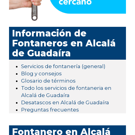
Información de
Fontaneros en Alcalá
de Guadaíra
Servicios de fontanería (general)
Blog y consejos
Glosario de términos
Todo los servicios de fontaneria en
Alcalá de Guadaíra
Desatascos en Alcalá de Guadaíra
Preguntas frecuentes
Fontanero en Alcalá