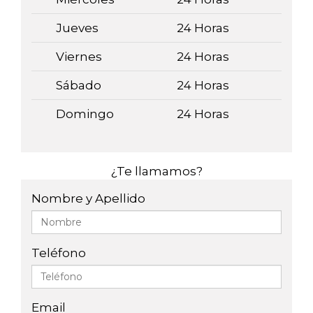
Jueves
24 Horas
Viernes
24 Horas
Sábado
24 Horas
Domingo
24 Horas
¿Te llamamos?
Nombre y Apellido
Teléfono
Email