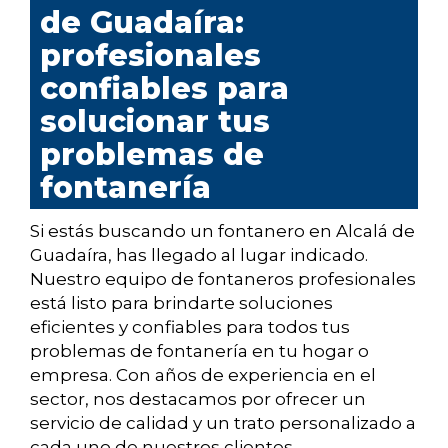
de Guadaíra:
profesionales
confiables para
solucionar tus
problemas de
fontanería
Si estás buscando un fontanero en Alcalá de
Guadaíra, has llegado al lugar indicado.
Nuestro equipo de fontaneros profesionales
está listo para brindarte soluciones
eficientes y confiables para todos tus
problemas de fontanería en tu hogar o
empresa. Con años de experiencia en el
sector, nos destacamos por ofrecer un
servicio de calidad y un trato personalizado a
cada uno de nuestros clientes.