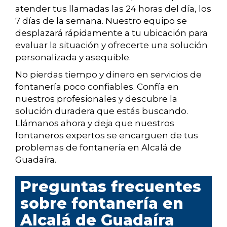
atender tus llamadas las 24 horas del día, los
7 días de la semana. Nuestro equipo se
desplazará rápidamente a tu ubicación para
evaluar la situación y ofrecerte una solución
personalizada y asequible.
No pierdas tiempo y dinero en servicios de
fontanería poco confiables. Confía en
nuestros profesionales y descubre la
solución duradera que estás buscando.
Llámanos ahora y deja que nuestros
fontaneros expertos se encarguen de tus
problemas de fontanería en Alcalá de
Guadaíra.
Preguntas frecuentes
sobre fontanería en
Alcalá de Guadaíra