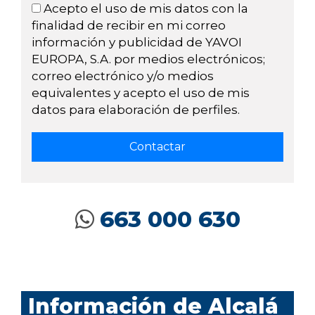
Acepto el uso de mis datos con la
finalidad de recibir en mi correo
información y publicidad de YAVOI
EUROPA, S.A. por medios electrónicos;
correo electrónico y/o medios
equivalentes y acepto el uso de mis
datos para elaboración de perfiles.
663 000 630
Información de Alcalá