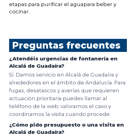
etapas para purificar el aguapara beber y
cocinar.
Preguntas frecuentes
¿Atendéis urgencias de fontanería en
Alcalá de Guadaíra?
Sí. Damos servicio en Alcalá de Guadaíra y
alrededores en el ámbito de Andalucía. Para
fugas, desatascos y averías que requieren
actuación prioritaria puedes llamar al
teléfono de la web; valoramos el caso y
coordinamos la visita cuando procede.
¿Cómo pido presupuesto o una visita en
Alcalá de Guadaíra?