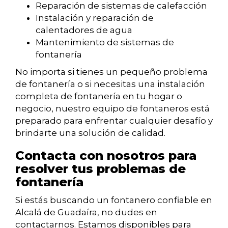
Reparación de sistemas de calefacción
Instalación y reparación de
calentadores de agua
Mantenimiento de sistemas de
fontanería
No importa si tienes un pequeño problema
de fontanería o si necesitas una instalación
completa de fontanería en tu hogar o
negocio, nuestro equipo de fontaneros está
preparado para enfrentar cualquier desafío y
brindarte una solución de calidad.
Contacta con nosotros para
resolver tus problemas de
fontanería
Si estás buscando un fontanero confiable en
Alcalá de Guadaíra, no dudes en
contactarnos. Estamos disponibles para