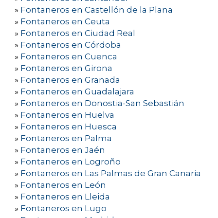
»
Fontaneros en Castellón de la Plana
»
Fontaneros en Ceuta
»
Fontaneros en Ciudad Real
»
Fontaneros en Córdoba
»
Fontaneros en Cuenca
»
Fontaneros en Girona
»
Fontaneros en Granada
»
Fontaneros en Guadalajara
»
Fontaneros en Donostia-San Sebastián
»
Fontaneros en Huelva
»
Fontaneros en Huesca
»
Fontaneros en Palma
»
Fontaneros en Jaén
»
Fontaneros en Logroño
»
Fontaneros en Las Palmas de Gran Canaria
»
Fontaneros en León
»
Fontaneros en Lleida
»
Fontaneros en Lugo