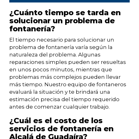
¿Cuánto tiempo se tarda en
solucionar un problema de
fontanería?
El tiempo necesario para solucionar un
problema de fontanería varía según la
naturaleza del problema. Algunas
reparaciones simples pueden ser resueltas
en unos pocos minutos, mientras que
problemas más complejos pueden llevar
más tiempo. Nuestro equipo de fontaneros
evaluará la situación y te brindará una
estimación precisa del tiempo requerido
antes de comenzar cualquier trabajo.
¿Cuál es el costo de los
servicios de fontanería en
Alcalá de Guadaíra?