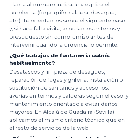
Llama al número indicado y explica el
problema (fuga, grifo, caldera, desagüe,
etc.). Te orientamos sobre el siguiente paso
y, si hace falta visita, acordamos criterios y
presupuesto sin compromiso antes de
intervenir cuando la urgencia lo permite.
¿Qué trabajos de fontanería cubrís
habitualmente?
Desatascos y limpieza de desagües,
reparación de fugas y grifería, instalación o
sustitución de sanitarios y accesorios,
averías en termos y calderas según el caso, y
mantenimiento orientado a evitar daños
mayores. En Alcalá de Guadaíra (Sevilla)
aplicamos el mismo criterio técnico que en
el resto de servicios de la web.