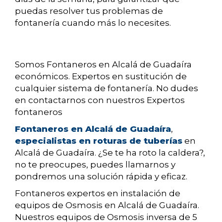
puedas resolver tus problemas de
fontanería cuando más lo necesites.
Somos Fontaneros en Alcalá de Guadaíra
económicos. Expertos en sustitución de
cualquier sistema de fontanería. No dudes
en contactarnos con nuestros Expertos
fontaneros
Fontaneros en Alcalá de Guadaíra
,
especialistas en roturas de tuberías
en
Alcalá de Guadaíra. ¿Se te ha roto la caldera?,
no te preocupes, puedes llamarnos y
pondremos una solución rápida y eficaz.
Fontaneros expertos en instalación de
equipos de Osmosis en Alcalá de Guadaíra.
Nuestros equipos de Osmosis inversa de 5