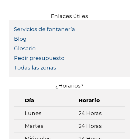
Enlaces útiles
Servicios de fontanería
Blog
Glosario
Pedir presupuesto
Todas las zonas
¿Horarios?
Día
Horario
Lunes
24 Horas
Martes
24 Horas
Miércoles
24 Horas