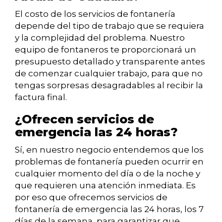
El costo de los servicios de fontanería
depende del tipo de trabajo que se requiera
y la complejidad del problema. Nuestro
equipo de fontaneros te proporcionará un
presupuesto detallado y transparente antes
de comenzar cualquier trabajo, para que no
tengas sorpresas desagradables al recibir la
factura final.
¿Ofrecen servicios de
emergencia las 24 horas?
Sí, en nuestro negocio entendemos que los
problemas de fontanería pueden ocurrir en
cualquier momento del día o de la noche y
que requieren una atención inmediata. Es
por eso que ofrecemos servicios de
fontanería de emergencia las 24 horas, los 7
días de la semana, para garantizar que