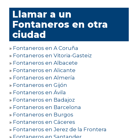
Llamar a un
Fontaneros en otra
ciudad
»
Fontaneros en A Coruña
»
Fontaneros en Vitoria-Gasteiz
»
Fontaneros en Albacete
»
Fontaneros en Alicante
»
Fontaneros en Almería
»
Fontaneros en Gijón
»
Fontaneros en Ávila
»
Fontaneros en Badajoz
»
Fontaneros en Barcelona
»
Fontaneros en Burgos
»
Fontaneros en Cáceres
»
Fontaneros en Jerez de la Frontera
»
Fontaneros en Santander