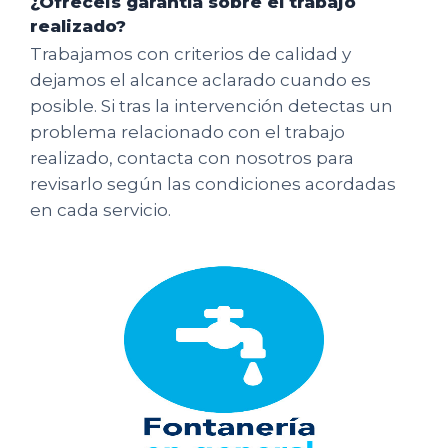
¿Ofrecéis garantía sobre el trabajo
realizado?
Trabajamos con criterios de calidad y
dejamos el alcance aclarado cuando es
posible. Si tras la intervención detectas un
problema relacionado con el trabajo
realizado, contacta con nosotros para
revisarlo según las condiciones acordadas
en cada servicio.