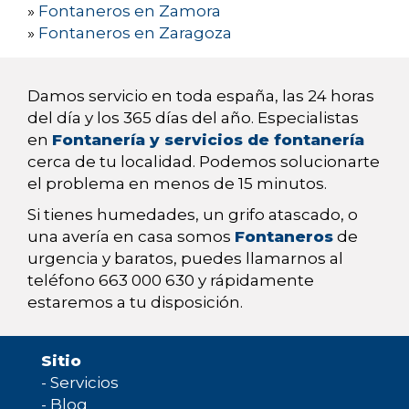
»
Fontaneros en Zamora
»
Fontaneros en Zaragoza
Damos servicio en toda españa, las 24 horas
del día y los 365 días del año. Especialistas
en
Fontanería y servicios de fontanería
cerca de tu localidad. Podemos solucionarte
el problema en menos de 15 minutos.
Si tienes humedades, un grifo atascado, o
una avería en casa somos
Fontaneros
de
urgencia y baratos, puedes llamarnos al
teléfono 663 000 630 y rápidamente
estaremos a tu disposición.
Sitio
-
Servicios
-
Blog