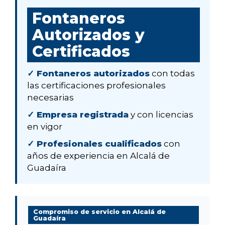
Fontaneros
Autorizados y
Certificados
✓ Fontaneros autorizados
con todas
las certificaciones profesionales
necesarias
✓ Empresa registrada
y con licencias
en vigor
✓ Profesionales cualificados
con
años de experiencia en Alcalá de
Guadaíra
Compromiso de servicio en Alcalá de
Guadaíra