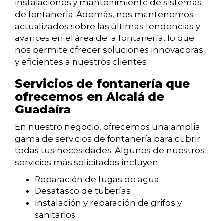
instalaciones y mantenimiento de sistemas
de fontanería. Además, nos mantenemos
actualizados sobre las últimas tendencias y
avances en el área de la fontanería, lo que
nos permite ofrecer soluciones innovadoras
y eficientes a nuestros clientes.
Servicios de fontanería que
ofrecemos en Alcalá de
Guadaíra
En nuestro negocio, ofrecemos una amplia
gama de servicios de fontanería para cubrir
todas tus necesidades. Algunos de nuestros
servicios más solicitados incluyen:
Reparación de fugas de agua
Desatasco de tuberías
Instalación y reparación de grifos y
sanitarios