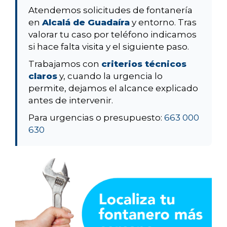
Atendemos solicitudes de fontanería
en
Alcalá de Guadaíra
y entorno. Tras
valorar tu caso por teléfono indicamos
si hace falta visita y el siguiente paso.
Trabajamos con
criterios técnicos
claros
y, cuando la urgencia lo
permite, dejamos el alcance explicado
antes de intervenir.
Para urgencias o presupuesto:
663 000
630