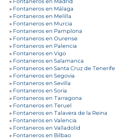
»
Fontaneros en Madrid
»
Fontaneros en Málaga
»
Fontaneros en Melilla
»
Fontaneros en Murcia
»
Fontaneros en Pamplona
»
Fontaneros en Ourense
»
Fontaneros en Palencia
»
Fontaneros en Vigo
»
Fontaneros en Salamanca
»
Fontaneros en Santa Cruz de Tenerife
»
Fontaneros en Segovia
»
Fontaneros en Sevilla
»
Fontaneros en Soria
»
Fontaneros en Tarragona
»
Fontaneros en Teruel
»
Fontaneros en Talavera de la Reina
»
Fontaneros en Valencia
»
Fontaneros en Valladolid
»
Fontaneros en Bilbao