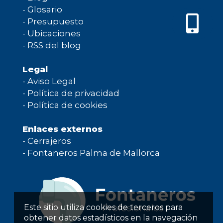
-
Glosario
-
Presupuesto
-
Ubicaciones
-
RSS del blog
Legal
-
Aviso Legal
-
Política de privacidad
-
Política de cookies
Enlaces externos
-
Cerrajeros
-
Fontaneros Palma de Mallorca
Este sitio utiliza cookies de terceros para
obtener datos estadísticos en la navegación