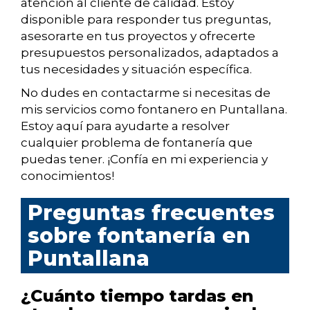
atención al cliente de calidad. Estoy
disponible para responder tus preguntas,
asesorarte en tus proyectos y ofrecerte
presupuestos personalizados, adaptados a
tus necesidades y situación específica.
No dudes en contactarme si necesitas de
mis servicios como fontanero en Puntallana.
Estoy aquí para ayudarte a resolver
cualquier problema de fontanería que
puedas tener. ¡Confía en mi experiencia y
conocimientos!
Preguntas frecuentes
sobre fontanería en
Puntallana
¿Cuánto tiempo tardas en