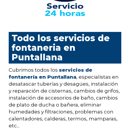
Todo los servicios de
fontaneria en
Puntallana
Cubrimos todos los
servicios de
fontanería en Puntallana
, especialistas en
desatascar tuberías y desagües, instalación
y reparación de cisternas, cambios de grifos,
instalación de accesorios de baño, cambios
de plato de ducha o bañera, eliminar
humedades y filtraciones, problemas con
calentadores, calderas, termos, mamparas,
etc...