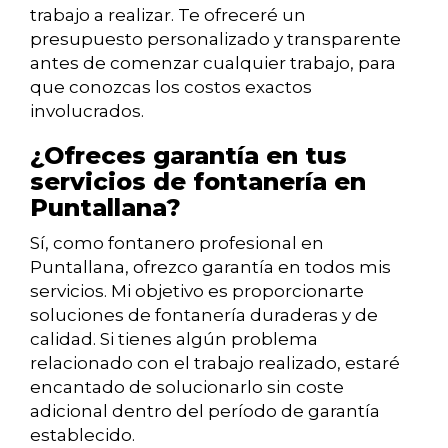
trabajo a realizar. Te ofreceré un
presupuesto personalizado y transparente
antes de comenzar cualquier trabajo, para
que conozcas los costos exactos
involucrados.
¿Ofreces garantía en tus
servicios de fontanería en
Puntallana?
Sí, como fontanero profesional en
Puntallana, ofrezco garantía en todos mis
servicios. Mi objetivo es proporcionarte
soluciones de fontanería duraderas y de
calidad. Si tienes algún problema
relacionado con el trabajo realizado, estaré
encantado de solucionarlo sin coste
adicional dentro del período de garantía
establecido.