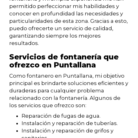
permitido perfeccionar mis habilidades y
conocer en profundidad las necesidades y
particularidades de esta zona. Gracias a esto,
puedo ofrecerte un servicio de calidad,
garantizando siempre los mejores
resultados.
Servicios de fontanería que
ofrezco en Puntallana
Como fontanero en Puntallana, mi objetivo
principal es brindarte soluciones eficientes y
duraderas para cualquier problema
relacionado con la fontanería. Algunos de
los servicios que ofrezco son:
Reparación de fugas de agua.
Instalación y reparación de tuberías.
Instalación y reparación de grifos y