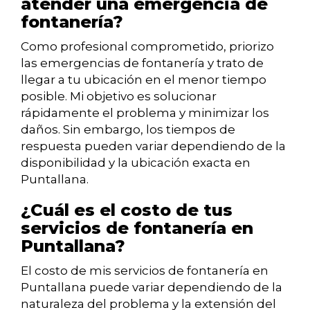
atender una emergencia de
fontanería?
Como profesional comprometido, priorizo
las emergencias de fontanería y trato de
llegar a tu ubicación en el menor tiempo
posible. Mi objetivo es solucionar
rápidamente el problema y minimizar los
daños. Sin embargo, los tiempos de
respuesta pueden variar dependiendo de la
disponibilidad y la ubicación exacta en
Puntallana.
¿Cuál es el costo de tus
servicios de fontanería en
Puntallana?
El costo de mis servicios de fontanería en
Puntallana puede variar dependiendo de la
naturaleza del problema y la extensión del