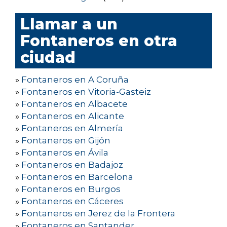
Llamar a un
Fontaneros en otra
ciudad
»
Fontaneros en A Coruña
»
Fontaneros en Vitoria-Gasteiz
»
Fontaneros en Albacete
»
Fontaneros en Alicante
»
Fontaneros en Almería
»
Fontaneros en Gijón
»
Fontaneros en Ávila
»
Fontaneros en Badajoz
»
Fontaneros en Barcelona
»
Fontaneros en Burgos
»
Fontaneros en Cáceres
»
Fontaneros en Jerez de la Frontera
»
Fontaneros en Santander