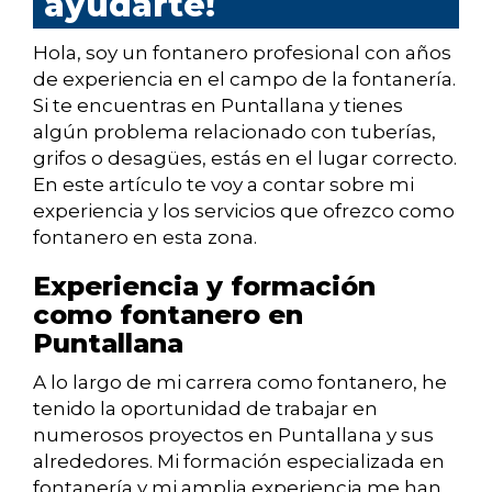
ayudarte!
Hola, soy un fontanero profesional con años
de experiencia en el campo de la fontanería.
Si te encuentras en Puntallana y tienes
algún problema relacionado con tuberías,
grifos o desagües, estás en el lugar correcto.
En este artículo te voy a contar sobre mi
experiencia y los servicios que ofrezco como
fontanero en esta zona.
Experiencia y formación
como fontanero en
Puntallana
A lo largo de mi carrera como fontanero, he
tenido la oportunidad de trabajar en
numerosos proyectos en Puntallana y sus
alrededores. Mi formación especializada en
fontanería y mi amplia experiencia me han