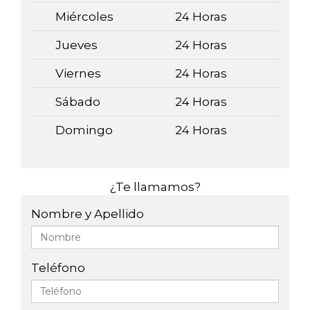
Miércoles
24 Horas
Jueves
24 Horas
Viernes
24 Horas
Sábado
24 Horas
Domingo
24 Horas
¿Te llamamos?
Nombre y Apellido
Teléfono