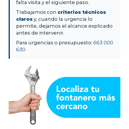
falta visita y el siguiente paso.
Trabajamos con
criterios técnicos
claros
y, cuando la urgencia lo
permite, dejamos el alcance explicado
antes de intervenir.
Para urgencias o presupuesto:
663 000
630