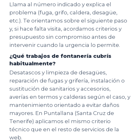
Llama al número indicado y explica el
problema (fuga, grifo, caldera, desagüe,
etc.). Te orientamos sobre el siguiente paso
y, si hace falta visita, acordamos criterios y
presupuesto sin compromiso antes de
intervenir cuando la urgencia lo permite.
¿Qué trabajos de fontanería cubrís
habitualmente?
Desatascos y limpieza de desagües,
reparación de fugas y grifería, instalación o
sustitución de sanitarios y accesorios,
averías en termos y calderas según el caso, y
mantenimiento orientado a evitar daños
mayores. En Puntallana (Santa Cruz de
Tenerife) aplicamos el mismo criterio
técnico que en el resto de servicios de la
web.