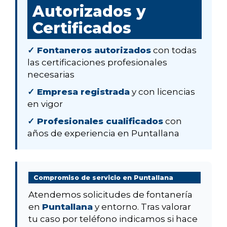
Autorizados y
Certificados
✓ Fontaneros autorizados
con todas
las certificaciones profesionales
necesarias
✓ Empresa registrada
y con licencias
en vigor
✓ Profesionales cualificados
con
años de experiencia en Puntallana
Compromiso de servicio en Puntallana
Atendemos solicitudes de fontanería
en
Puntallana
y entorno. Tras valorar
tu caso por teléfono indicamos si hace