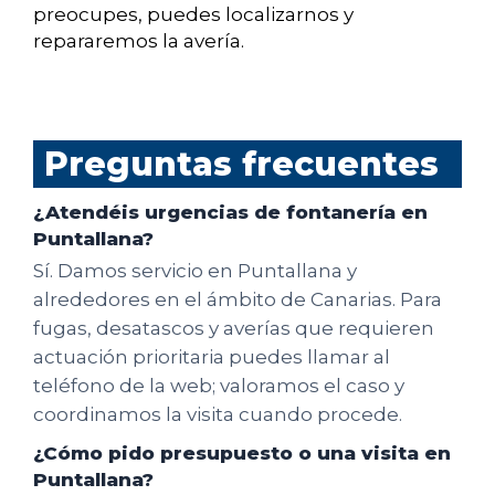
preocupes, puedes localizarnos y
repararemos la avería.
Preguntas frecuentes
¿Atendéis urgencias de fontanería en
Puntallana?
Sí. Damos servicio en Puntallana y
alrededores en el ámbito de Canarias. Para
fugas, desatascos y averías que requieren
actuación prioritaria puedes llamar al
teléfono de la web; valoramos el caso y
coordinamos la visita cuando procede.
¿Cómo pido presupuesto o una visita en
Puntallana?