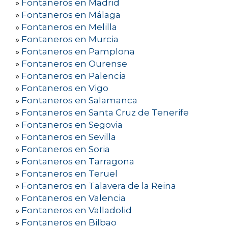
»
Fontaneros en Madrid
»
Fontaneros en Málaga
»
Fontaneros en Melilla
»
Fontaneros en Murcia
»
Fontaneros en Pamplona
»
Fontaneros en Ourense
»
Fontaneros en Palencia
»
Fontaneros en Vigo
»
Fontaneros en Salamanca
»
Fontaneros en Santa Cruz de Tenerife
»
Fontaneros en Segovia
»
Fontaneros en Sevilla
»
Fontaneros en Soria
»
Fontaneros en Tarragona
»
Fontaneros en Teruel
»
Fontaneros en Talavera de la Reina
»
Fontaneros en Valencia
»
Fontaneros en Valladolid
»
Fontaneros en Bilbao