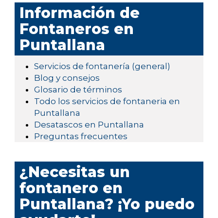
Información de
Fontaneros en
Puntallana
Servicios de fontanería (general)
Blog y consejos
Glosario de términos
Todo los servicios de fontaneria en
Puntallana
Desatascos en Puntallana
Preguntas frecuentes
¿Necesitas un
fontanero en
Puntallana? ¡Yo puedo