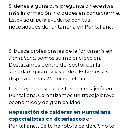
Si tienes alguna otra pregunta o necesitas
más información, no dudes en contactarme.
Estoy aquí para ayudarte con tus
necesidades de fontanería en Puntallana.
Si busca profesionales de la fontanería en
Puntallana
, somos su mejor elección.
Destacamos dentro del sector por la
seriedad, garantía y rapidez. Estamos a su
disposición las 24 horas del día
Los mejores especialistas en cerrajería en
Puntallana. Garantizamos un trabajo breve,
económico y de gran calidad
Reparación de calderas en Puntallana
,
especialistas en desatascos
en
Puntallana. ¿Se te ha roto la caldera?, no te