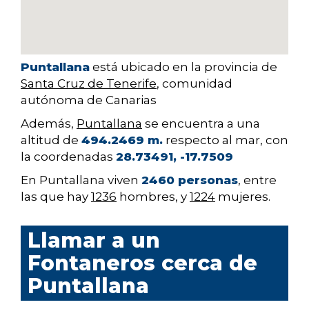
Puntallana
está ubicado en la provincia de
Santa Cruz de Tenerife
, comunidad
autónoma de Canarias
Además,
Puntallana
se encuentra a una
altitud de
494.2469 m.
respecto al mar, con
la coordenadas
28.73491, -17.7509
En Puntallana viven
2460 personas
, entre
las que hay
1236
hombres, y
1224
mujeres.
Llamar a un
Fontaneros cerca de
Puntallana