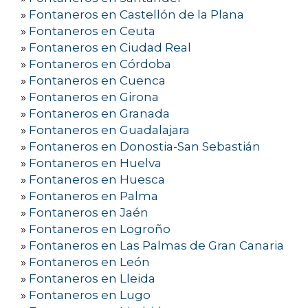
»
Fontaneros en Castellón de la Plana
»
Fontaneros en Ceuta
»
Fontaneros en Ciudad Real
»
Fontaneros en Córdoba
»
Fontaneros en Cuenca
»
Fontaneros en Girona
»
Fontaneros en Granada
»
Fontaneros en Guadalajara
»
Fontaneros en Donostia-San Sebastián
»
Fontaneros en Huelva
»
Fontaneros en Huesca
»
Fontaneros en Palma
»
Fontaneros en Jaén
»
Fontaneros en Logroño
»
Fontaneros en Las Palmas de Gran Canaria
»
Fontaneros en León
»
Fontaneros en Lleida
»
Fontaneros en Lugo