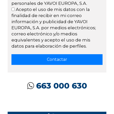
personales de YAVOI EUROPA, S.A.
Acepto el uso de mis datos con la
finalidad de recibir en mi correo
información y publicidad de YAVOI
EUROPA, S.A. por medios electrónicos;
correo electrónico y/o medios
equivalentes y acepto el uso de mis
datos para elaboración de perfiles.
663 000 630