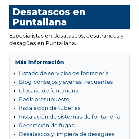
Desatascos en
Puntallana
Especialistas en desatascos, desatrancos y
desagües en Puntallana.
Más información
Listado de servicios de fontanería
Blog: consejos y averías frecuentes
Glosario de fontanería
Pedir presupuesto
Instalación de tuberías
Instalación de sistemas de fontanería
Reparación de fugas
Desatascos y limpieza de desagües