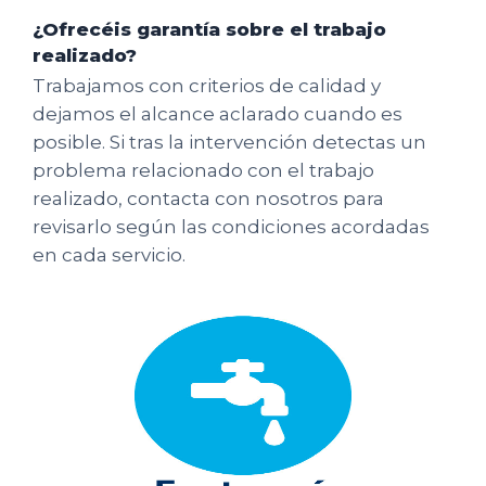
¿Ofrecéis garantía sobre el trabajo
realizado?
Trabajamos con criterios de calidad y
dejamos el alcance aclarado cuando es
posible. Si tras la intervención detectas un
problema relacionado con el trabajo
realizado, contacta con nosotros para
revisarlo según las condiciones acordadas
en cada servicio.