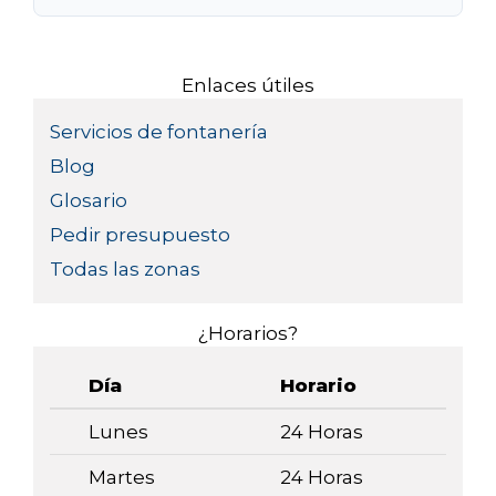
Enlaces útiles
Servicios de fontanería
Blog
Glosario
Pedir presupuesto
Todas las zonas
¿Horarios?
Día
Horario
Lunes
24 Horas
Martes
24 Horas