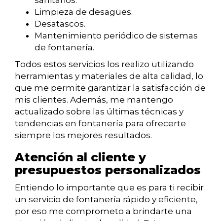
sanitarios.
Limpieza de desagües.
Desatascos.
Mantenimiento periódico de sistemas
de fontanería.
Todos estos servicios los realizo utilizando
herramientas y materiales de alta calidad, lo
que me permite garantizar la satisfacción de
mis clientes. Además, me mantengo
actualizado sobre las últimas técnicas y
tendencias en fontanería para ofrecerte
siempre los mejores resultados.
Atención al cliente y
presupuestos personalizados
Entiendo lo importante que es para ti recibir
un servicio de fontanería rápido y eficiente,
por eso me comprometo a brindarte una