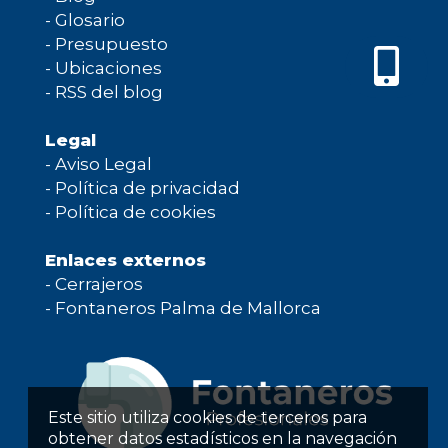
-
Glosario
-
Presupuesto
-
Ubicaciones
-
RSS del blog
Legal
-
Aviso Legal
-
Política de privacidad
-
Política de cookies
Enlaces externos
-
Cerrajeros
-
Fontaneros Palma de Mallorca
Este sitio utiliza cookies de terceros para
obtener datos estadísticos en la navegación