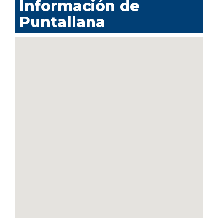
Información de
Puntallana