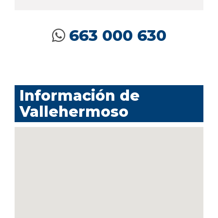
663 000 630
Información de
Vallehermoso