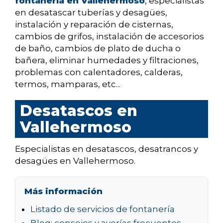
fontanería en Vallehermoso
, especialistas
en desatascar tuberías y desagües,
instalación y reparación de cisternas,
cambios de grifos, instalación de accesorios
de baño, cambios de plato de ducha o
bañera, eliminar humedades y filtraciones,
problemas con calentadores, calderas,
termos, mamparas, etc...
Desatascos en
Vallehermoso
Especialistas en desatascos, desatrancos y
desagües en Vallehermoso.
Más información
Listado de servicios de fontanería