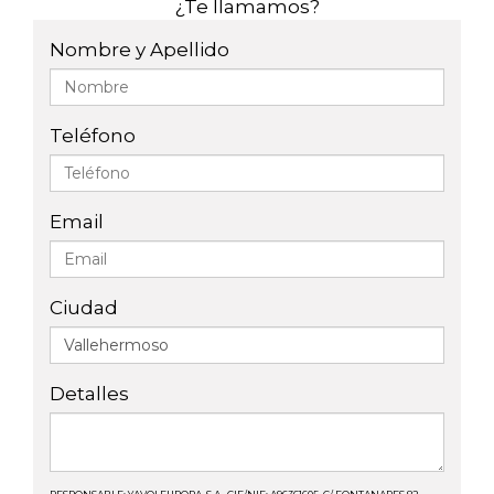
¿Te llamamos?
Nombre y Apellido
Teléfono
Email
Ciudad
Detalles