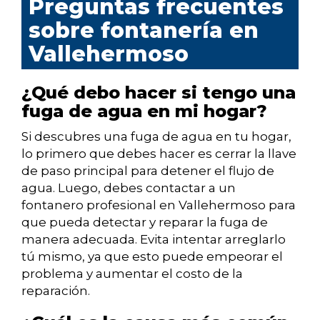
Preguntas frecuentes
sobre fontanería en
Vallehermoso
¿Qué debo hacer si tengo una
fuga de agua en mi hogar?
Si descubres una fuga de agua en tu hogar,
lo primero que debes hacer es cerrar la llave
de paso principal para detener el flujo de
agua. Luego, debes contactar a un
fontanero profesional en Vallehermoso para
que pueda detectar y reparar la fuga de
manera adecuada. Evita intentar arreglarlo
tú mismo, ya que esto puede empeorar el
problema y aumentar el costo de la
reparación.