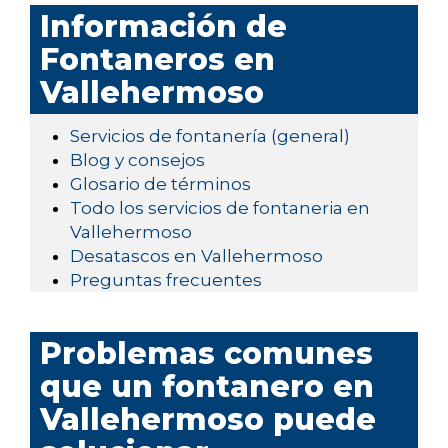
Información de
Fontaneros en
Vallehermoso
Servicios de fontanería (general)
Blog y consejos
Glosario de términos
Todo los servicios de fontaneria en
Vallehermoso
Desatascos en Vallehermoso
Preguntas frecuentes
Problemas comunes
que un fontanero en
Vallehermoso puede