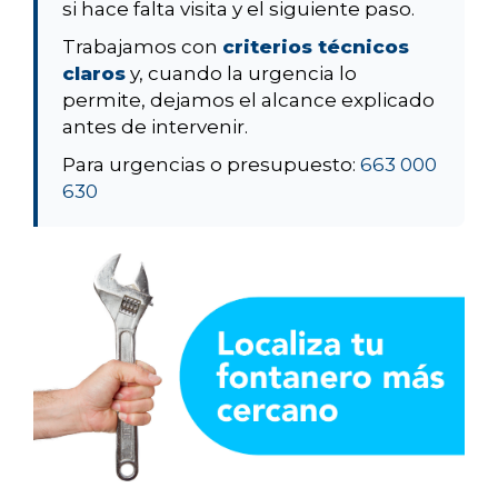
si hace falta visita y el siguiente paso.
Trabajamos con
criterios técnicos
claros
y, cuando la urgencia lo
permite, dejamos el alcance explicado
antes de intervenir.
Para urgencias o presupuesto:
663 000
630