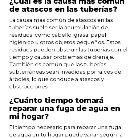
¿Cuál es la causa más común
de atascos en las tuberías?
La causa más común de atascos en las
tuberías suele ser la acumulación de
residuos, como cabello, grasa, papel
higiénico u otros objetos pequeños. Estos
residuos pueden obstruir las tuberías con el
tiempo y causar problemas de drenaje.
También es común que las tuberías
subterráneas sean invadidas por raíces de
árboles, lo que conduce a atascos y
obstrucciones.
¿Cuánto tiempo tomará
reparar una fuga de agua en
mi hogar?
El tiempo necesario para reparar una fuga
de agua en tu hogar puede variar según la