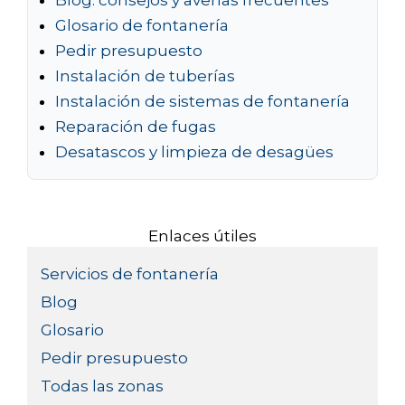
Blog: consejos y averías frecuentes
Glosario de fontanería
Pedir presupuesto
Instalación de tuberías
Instalación de sistemas de fontanería
Reparación de fugas
Desatascos y limpieza de desagües
Enlaces útiles
Servicios de fontanería
Blog
Glosario
Pedir presupuesto
Todas las zonas