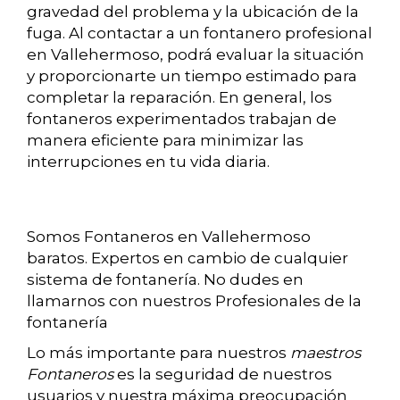
gravedad del problema y la ubicación de la
fuga. Al contactar a un fontanero profesional
en Vallehermoso, podrá evaluar la situación
y proporcionarte un tiempo estimado para
completar la reparación. En general, los
fontaneros experimentados trabajan de
manera eficiente para minimizar las
interrupciones en tu vida diaria.
Somos Fontaneros en Vallehermoso
baratos. Expertos en cambio de cualquier
sistema de fontanería. No dudes en
llamarnos con nuestros Profesionales de la
fontanería
Lo más importante para nuestros
maestros
Fontaneros
es la seguridad de nuestros
usuarios y nuestra máxima preocupación