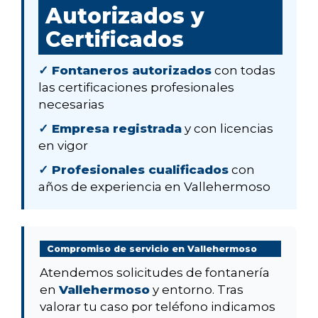
Autorizados y
Certificados
✓ Fontaneros autorizados
con todas
las certificaciones profesionales
necesarias
✓ Empresa registrada
y con licencias
en vigor
✓ Profesionales cualificados
con
años de experiencia en Vallehermoso
Compromiso de servicio en Vallehermoso
Atendemos solicitudes de fontanería
en
Vallehermoso
y entorno. Tras
valorar tu caso por teléfono indicamos