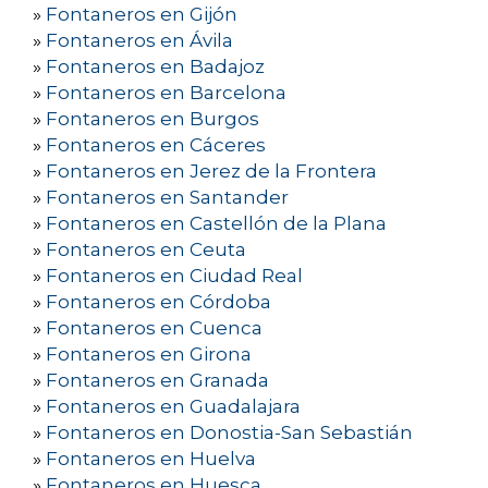
»
Fontaneros en Gijón
»
Fontaneros en Ávila
»
Fontaneros en Badajoz
»
Fontaneros en Barcelona
»
Fontaneros en Burgos
»
Fontaneros en Cáceres
»
Fontaneros en Jerez de la Frontera
»
Fontaneros en Santander
»
Fontaneros en Castellón de la Plana
»
Fontaneros en Ceuta
»
Fontaneros en Ciudad Real
»
Fontaneros en Córdoba
»
Fontaneros en Cuenca
»
Fontaneros en Girona
»
Fontaneros en Granada
»
Fontaneros en Guadalajara
»
Fontaneros en Donostia-San Sebastián
»
Fontaneros en Huelva
»
Fontaneros en Huesca