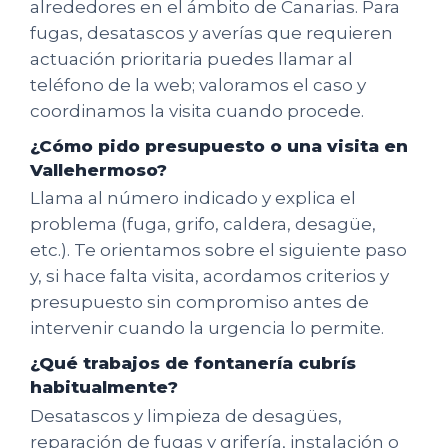
alrededores en el ámbito de Canarias. Para
fugas, desatascos y averías que requieren
actuación prioritaria puedes llamar al
teléfono de la web; valoramos el caso y
coordinamos la visita cuando procede.
¿Cómo pido presupuesto o una visita en
Vallehermoso?
Llama al número indicado y explica el
problema (fuga, grifo, caldera, desagüe,
etc.). Te orientamos sobre el siguiente paso
y, si hace falta visita, acordamos criterios y
presupuesto sin compromiso antes de
intervenir cuando la urgencia lo permite.
¿Qué trabajos de fontanería cubrís
habitualmente?
Desatascos y limpieza de desagües,
reparación de fugas y grifería, instalación o