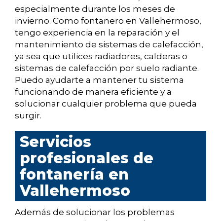
especialmente durante los meses de
invierno. Como fontanero en Vallehermoso,
tengo experiencia en la reparación y el
mantenimiento de sistemas de calefacción,
ya sea que utilices radiadores, calderas o
sistemas de calefacción por suelo radiante.
Puedo ayudarte a mantener tu sistema
funcionando de manera eficiente y a
solucionar cualquier problema que pueda
surgir.
Servicios
profesionales de
fontanería en
Vallehermoso
Además de solucionar los problemas