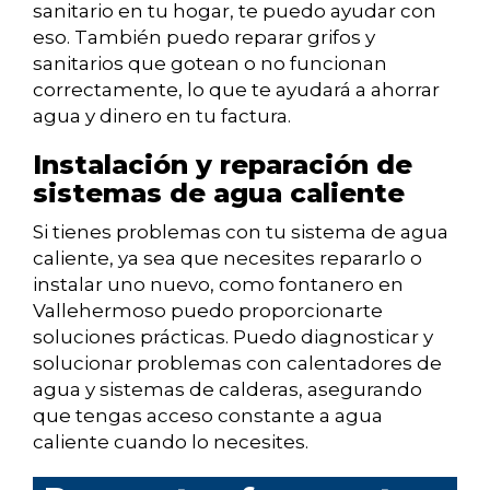
sanitario en tu hogar, te puedo ayudar con
eso. También puedo reparar grifos y
sanitarios que gotean o no funcionan
correctamente, lo que te ayudará a ahorrar
agua y dinero en tu factura.
Instalación y reparación de
sistemas de agua caliente
Si tienes problemas con tu sistema de agua
caliente, ya sea que necesites repararlo o
instalar uno nuevo, como fontanero en
Vallehermoso puedo proporcionarte
soluciones prácticas. Puedo diagnosticar y
solucionar problemas con calentadores de
agua y sistemas de calderas, asegurando
que tengas acceso constante a agua
caliente cuando lo necesites.