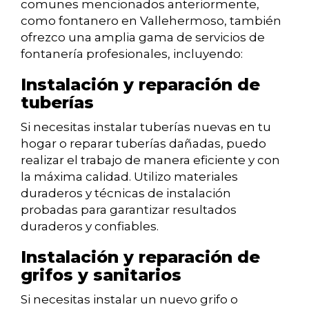
comunes mencionados anteriormente,
como fontanero en Vallehermoso, también
ofrezco una amplia gama de servicios de
fontanería profesionales, incluyendo:
Instalación y reparación de
tuberías
Si necesitas instalar tuberías nuevas en tu
hogar o reparar tuberías dañadas, puedo
realizar el trabajo de manera eficiente y con
la máxima calidad. Utilizo materiales
duraderos y técnicas de instalación
probadas para garantizar resultados
duraderos y confiables.
Instalación y reparación de
grifos y sanitarios
Si necesitas instalar un nuevo grifo o