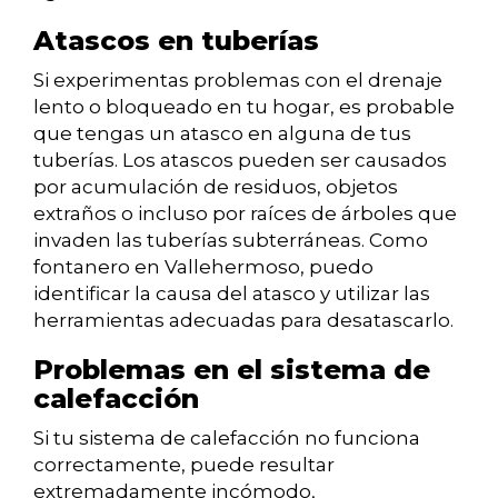
Atascos en tuberías
Si experimentas problemas con el drenaje
lento o bloqueado en tu hogar, es probable
que tengas un atasco en alguna de tus
tuberías. Los atascos pueden ser causados
por acumulación de residuos, objetos
extraños o incluso por raíces de árboles que
invaden las tuberías subterráneas. Como
fontanero en Vallehermoso, puedo
identificar la causa del atasco y utilizar las
herramientas adecuadas para desatascarlo.
Problemas en el sistema de
calefacción
Si tu sistema de calefacción no funciona
correctamente, puede resultar
extremadamente incómodo,