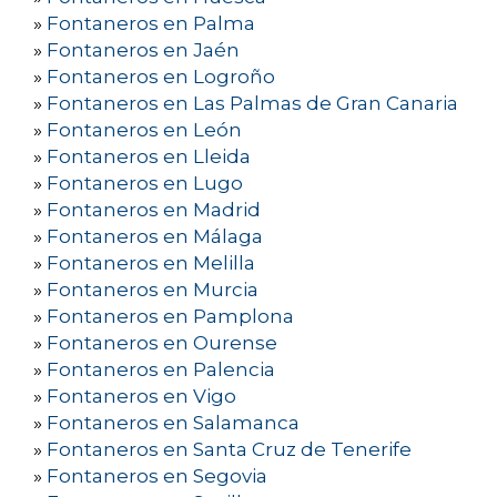
»
Fontaneros en Palma
»
Fontaneros en Jaén
»
Fontaneros en Logroño
»
Fontaneros en Las Palmas de Gran Canaria
»
Fontaneros en León
»
Fontaneros en Lleida
»
Fontaneros en Lugo
»
Fontaneros en Madrid
»
Fontaneros en Málaga
»
Fontaneros en Melilla
»
Fontaneros en Murcia
»
Fontaneros en Pamplona
»
Fontaneros en Ourense
»
Fontaneros en Palencia
»
Fontaneros en Vigo
»
Fontaneros en Salamanca
»
Fontaneros en Santa Cruz de Tenerife
»
Fontaneros en Segovia