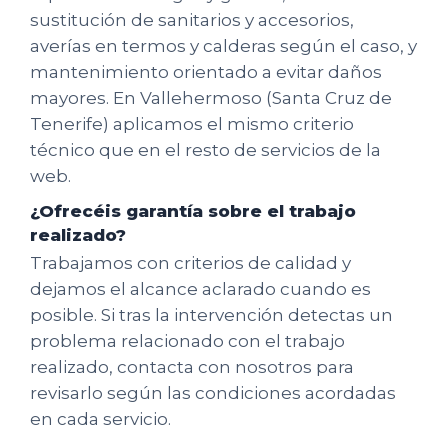
sustitución de sanitarios y accesorios,
averías en termos y calderas según el caso, y
mantenimiento orientado a evitar daños
mayores. En Vallehermoso (Santa Cruz de
Tenerife) aplicamos el mismo criterio
técnico que en el resto de servicios de la
web.
¿Ofrecéis garantía sobre el trabajo
realizado?
Trabajamos con criterios de calidad y
dejamos el alcance aclarado cuando es
posible. Si tras la intervención detectas un
problema relacionado con el trabajo
realizado, contacta con nosotros para
revisarlo según las condiciones acordadas
en cada servicio.