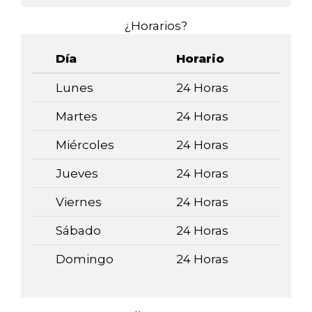
¿Horarios?
Día
Horario
Lunes
24 Horas
Martes
24 Horas
Miércoles
24 Horas
Jueves
24 Horas
Viernes
24 Horas
Sábado
24 Horas
Domingo
24 Horas