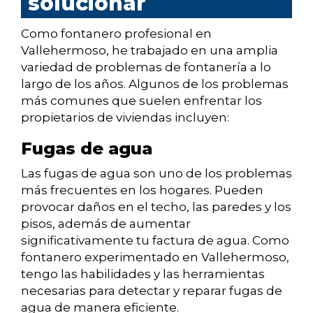
solucionar
Como fontanero profesional en
Vallehermoso, he trabajado en una amplia
variedad de problemas de fontanería a lo
largo de los años. Algunos de los problemas
más comunes que suelen enfrentar los
propietarios de viviendas incluyen:
Fugas de agua
Las fugas de agua son uno de los problemas
más frecuentes en los hogares. Pueden
provocar daños en el techo, las paredes y los
pisos, además de aumentar
significativamente tu factura de agua. Como
fontanero experimentado en Vallehermoso,
tengo las habilidades y las herramientas
necesarias para detectar y reparar fugas de
agua de manera eficiente.