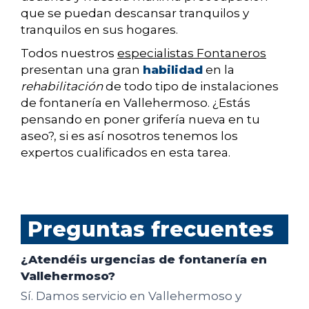
que se puedan descansar tranquilos y
tranquilos en sus hogares.
Todos nuestros
especialistas Fontaneros
presentan una gran
habilidad
en la
rehabilitación
de todo tipo de instalaciones
de fontanería en Vallehermoso. ¿Estás
pensando en poner grifería nueva en tu
aseo?, si es así nosotros tenemos los
expertos cualificados en esta tarea.
Preguntas frecuentes
¿Atendéis urgencias de fontanería en
Vallehermoso?
Sí. Damos servicio en Vallehermoso y