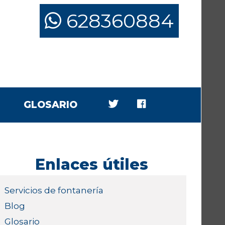
628360884
GLOSARIO
Enlaces útiles
Servicios de fontanería
Blog
Glosario