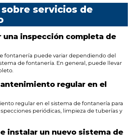
sobre servicios de
o
ar una inspección completa de
e fontanería puede variar dependiendo del
stema de fontanería. En general, puede llevar
leto.
antenimiento regular en el
ento regular en el sistema de fontanería para
nspecciones periódicas, limpieza de tuberías y
e instalar un nuevo sistema de