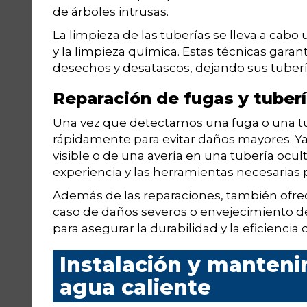
de árboles intrusas.
La limpieza de las tuberías se lleva a cabo
y la limpieza química. Estas técnicas gara
desechos y desatascos, dejando sus tuber
Reparación de fugas y tuber
Una vez que detectamos una fuga o una t
rápidamente para evitar daños mayores. Ya
visible o de una avería en una tubería ocul
experiencia y las herramientas necesarias 
Además de las reparaciones, también ofrec
caso de daños severos o envejecimiento del
para asegurar la durabilidad y la eficiencia
Instalación y manteni
agua caliente