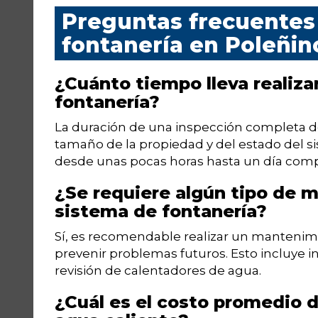
Preguntas frecuentes 
fontanería en Poleñin
¿Cuánto tiempo lleva realiz
fontanería?
La duración de una inspección completa d
tamaño de la propiedad y del estado del si
desde unas pocas horas hasta un día comp
¿Se requiere algún tipo de m
sistema de fontanería?
Sí, es recomendable realizar un mantenimi
prevenir problemas futuros. Esto incluye i
revisión de calentadores de agua.
¿Cuál es el costo promedio d