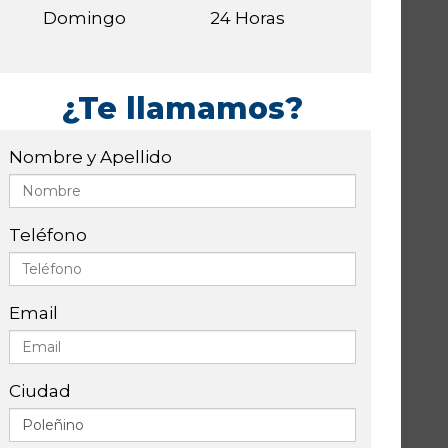
Domingo
24 Horas
¿Te llamamos?
Nombre y Apellido
Teléfono
Email
Ciudad