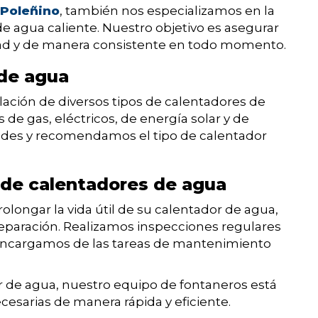
 Poleñino
, también nos especializamos en la
e agua caliente. Nuestro objetivo es asegurar
dad y de manera consistente en todo momento.
 de agua
lación de diversos tipos de calentadores de
de gas, eléctricos, de energía solar y de
ades y recomendamos el tipo de calentador
 de calentadores de agua
olongar la vida útil de su calentador de agua,
eparación. Realizamos inspecciones regulares
s encargamos de las tareas de mantenimiento
or de agua, nuestro equipo de fontaneros está
ecesarias de manera rápida y eficiente.