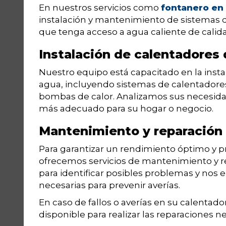
En nuestros servicios como
fontanero en
instalación y mantenimiento de sistemas d
que tenga acceso a agua caliente de cali
Instalación de calentadores
Nuestro equipo está capacitado en la insta
agua, incluyendo sistemas de calentadores 
bombas de calor. Analizamos sus necesid
más adecuado para su hogar o negocio.
Mantenimiento y reparación
Para garantizar un rendimiento óptimo y pr
ofrecemos servicios de mantenimiento y r
para identificar posibles problemas y no
necesarias para prevenir averías.
En caso de fallos o averías en su calentad
disponible para realizar las reparaciones n