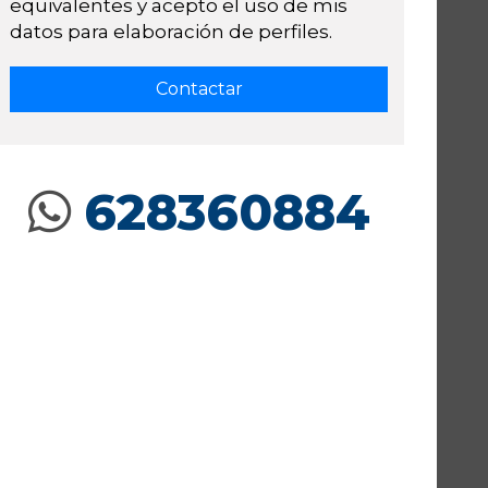
equivalentes y acepto el uso de mis
datos para elaboración de perfiles.
628360884