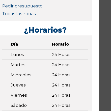
Pedir presupuesto
Todas las zonas
¿Horarios?
Día
Horario
Lunes
24 Horas
Martes
24 Horas
Miércoles
24 Horas
Jueves
24 Horas
Viernes
24 Horas
Sábado
24 Horas