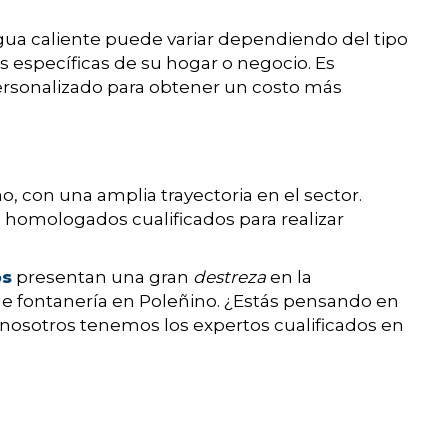
agua caliente puede variar dependiendo del tipo
 específicas de su hogar o negocio. Es
rsonalizado para obtener un costo más
, con una amplia trayectoria en el sector.
 homologados cualificados para realizar
os
presentan una gran
destreza
en la
de fontanería en Poleñino. ¿Estás pensando en
sí nosotros tenemos los expertos cualificados en