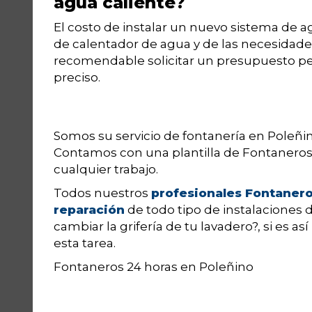
agua caliente?
El costo de instalar un nuevo sistema de 
de calentador de agua y de las necesidades
recomendable solicitar un presupuesto pe
preciso.
Somos su servicio de fontanería en Poleñino
Contamos con una plantilla de Fontaneros
cualquier trabajo.
Todos nuestros
profesionales Fontaner
reparación
de todo tipo de instalaciones 
cambiar la grifería de tu lavadero?, si es a
esta tarea.
Fontaneros 24 horas en Poleñino