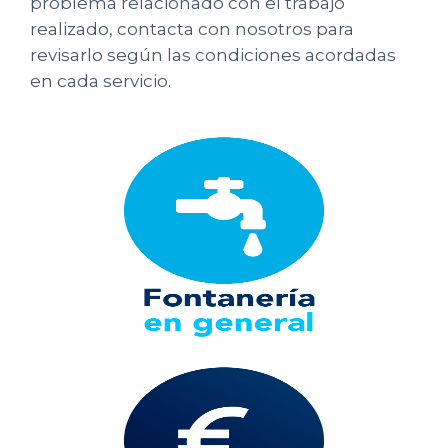
problema relacionado con el trabajo
realizado, contacta con nosotros para
revisarlo según las condiciones acordadas
en cada servicio.