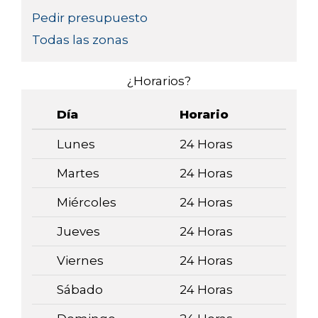
Pedir presupuesto
Todas las zonas
¿Horarios?
Día
Horario
Lunes
24 Horas
Martes
24 Horas
Miércoles
24 Horas
Jueves
24 Horas
Viernes
24 Horas
Sábado
24 Horas