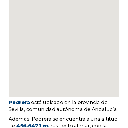
Pedrera
está ubicado en la provincia de
Sevilla
, comunidad autónoma de Andalucía
Además,
Pedrera
se encuentra a una altitud
de
456.6477 m.
respecto al mar, con la