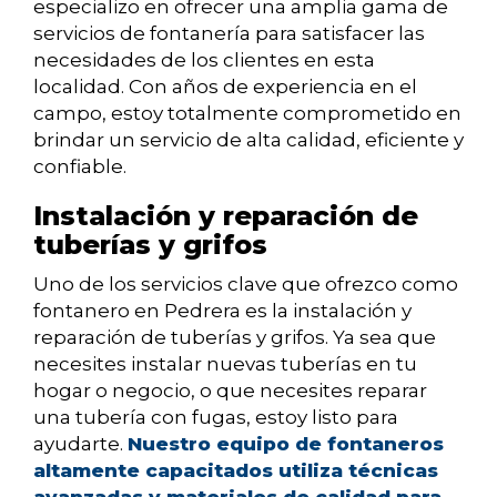
especializo en ofrecer una amplia gama de
servicios de fontanería para satisfacer las
necesidades de los clientes en esta
localidad. Con años de experiencia en el
campo, estoy totalmente comprometido en
brindar un servicio de alta calidad, eficiente y
confiable.
Instalación y reparación de
tuberías y grifos
Uno de los servicios clave que ofrezco como
fontanero en Pedrera es la instalación y
reparación de tuberías y grifos. Ya sea que
necesites instalar nuevas tuberías en tu
hogar o negocio, o que necesites reparar
una tubería con fugas, estoy listo para
ayudarte.
Nuestro equipo de fontaneros
altamente capacitados utiliza técnicas