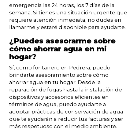
emergencia las 24 horas, los 7 días de la
semana. Si tienes una situación urgente que
requiere atención inmediata, no dudes en
llamarme y estaré disponible para ayudarte.
¿Puedes asesorarme sobre
cómo ahorrar agua en mi
hogar?
Sí, como fontanero en Pedrera, puedo
brindarte asesoramiento sobre cómo
ahorrar agua en tu hogar. Desde la
reparación de fugas hasta la instalación de
dispositivos y accesorios eficientes en
términos de agua, puedo ayudarte a
adoptar prácticas de conservación de agua
que te ayudarán a reducir tus facturas y ser
más respetuoso con el medio ambiente.