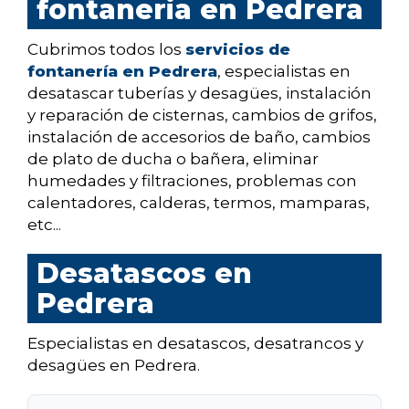
fontaneria en Pedrera
Cubrimos todos los
servicios de
fontanería en Pedrera
, especialistas en
desatascar tuberías y desagües, instalación
y reparación de cisternas, cambios de grifos,
instalación de accesorios de baño, cambios
de plato de ducha o bañera, eliminar
humedades y filtraciones, problemas con
calentadores, calderas, termos, mamparas,
etc...
Desatascos en
Pedrera
Especialistas en desatascos, desatrancos y
desagües en Pedrera.