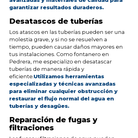
avanzadas y materiales de calidad para
garantizar resultados duraderos.
Desatascos de tuberías
Los atascos en las tuberías pueden ser una
molestia grave, y si no se resuelven a
tiempo, pueden causar daños mayores en
tus instalaciones. Como fontanero en
Pedrera, me especializo en desatascar
tuberías de manera rápida y
eficiente.
Utilizamos herramientas
especializadas y técnicas avanzadas
para eliminar cualquier obstrucción y
restaurar el flujo normal del agua en
tuberías y desagües.
Reparación de fugas y
filtraciones