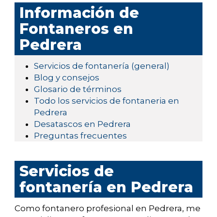
Información de
Fontaneros en
Pedrera
Servicios de fontanería (general)
Blog y consejos
Glosario de términos
Todo los servicios de fontaneria en
Pedrera
Desatascos en Pedrera
Preguntas frecuentes
Servicios de
fontanería en Pedrera
Como fontanero profesional en Pedrera, me