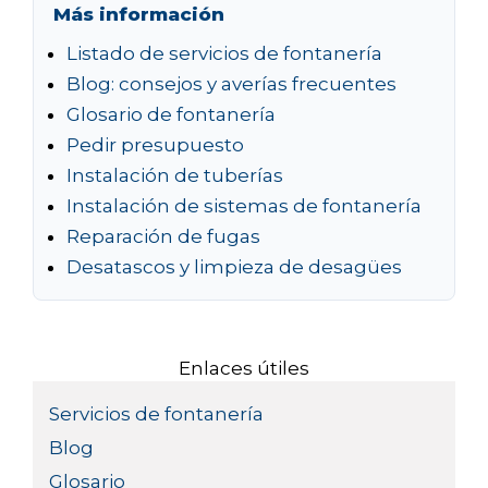
Más información
Listado de servicios de fontanería
Blog: consejos y averías frecuentes
Glosario de fontanería
Pedir presupuesto
Instalación de tuberías
Instalación de sistemas de fontanería
Reparación de fugas
Desatascos y limpieza de desagües
Enlaces útiles
Servicios de fontanería
Blog
Glosario