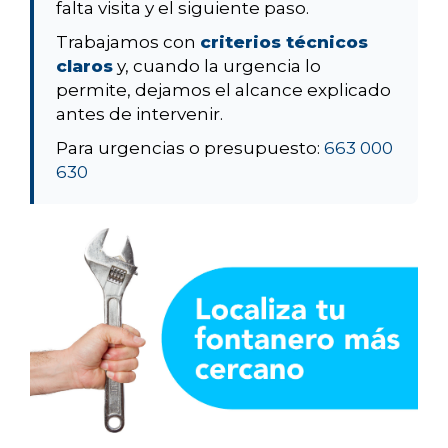
falta visita y el siguiente paso.
Trabajamos con
criterios técnicos
claros
y, cuando la urgencia lo
permite, dejamos el alcance explicado
antes de intervenir.
Para urgencias o presupuesto:
663 000
630