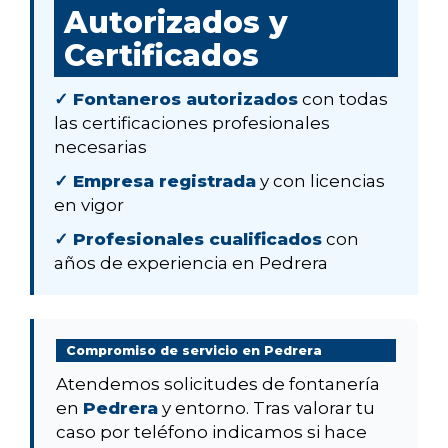
Autorizados y
Certificados
✓ Fontaneros autorizados
con todas
las certificaciones profesionales
necesarias
✓ Empresa registrada
y con licencias
en vigor
✓ Profesionales cualificados
con
años de experiencia en Pedrera
Compromiso de servicio en Pedrera
Atendemos solicitudes de fontanería
en
Pedrera
y entorno. Tras valorar tu
caso por teléfono indicamos si hace