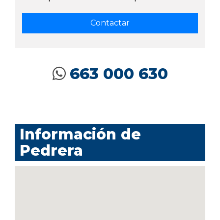
663 000 630
Información de
Pedrera