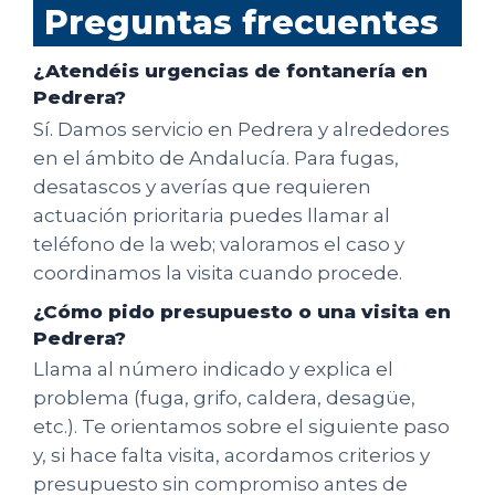
Preguntas frecuentes
¿Atendéis urgencias de fontanería en
Pedrera?
Sí. Damos servicio en Pedrera y alrededores
en el ámbito de Andalucía. Para fugas,
desatascos y averías que requieren
actuación prioritaria puedes llamar al
teléfono de la web; valoramos el caso y
coordinamos la visita cuando procede.
¿Cómo pido presupuesto o una visita en
Pedrera?
Llama al número indicado y explica el
problema (fuga, grifo, caldera, desagüe,
etc.). Te orientamos sobre el siguiente paso
y, si hace falta visita, acordamos criterios y
presupuesto sin compromiso antes de