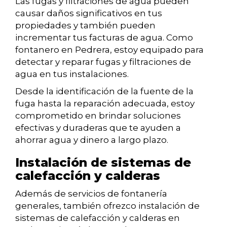
Las fugas y filtraciones de agua pueden
causar daños significativos en tus
propiedades y también pueden
incrementar tus facturas de agua. Como
fontanero en Pedrera, estoy equipado para
detectar y reparar fugas y filtraciones de
agua en tus instalaciones.
Desde la identificación de la fuente de la
fuga hasta la reparación adecuada, estoy
comprometido en brindar soluciones
efectivas y duraderas que te ayuden a
ahorrar agua y dinero a largo plazo.
Instalación de sistemas de
calefacción y calderas
Además de servicios de fontanería
generales, también ofrezco instalación de
sistemas de calefacción y calderas en