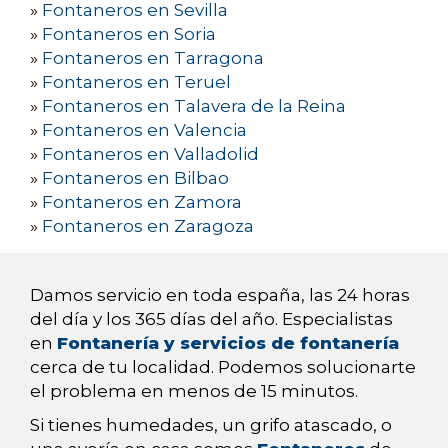
»
Fontaneros en Sevilla
»
Fontaneros en Soria
»
Fontaneros en Tarragona
»
Fontaneros en Teruel
»
Fontaneros en Talavera de la Reina
»
Fontaneros en Valencia
»
Fontaneros en Valladolid
»
Fontaneros en Bilbao
»
Fontaneros en Zamora
»
Fontaneros en Zaragoza
Damos servicio en toda españa, las 24 horas
del día y los 365 días del año. Especialistas
en
Fontanería y servicios de fontanería
cerca de tu localidad. Podemos solucionarte
el problema en menos de 15 minutos.
Si tienes humedades, un grifo atascado, o