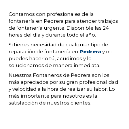
Contamos con profesionales de la
fontanería en Pedrera para atender trabajos
de fontanería urgente. Disponible las 24
horas del día y durante todo el año.
Si tienes necesidad de cualquier tipo de
reparación de fontanería en
Pedrera
y no
puedes hacerlo tú, acudimos y lo
solucionamos de manera inmediata.
Nuestros Fontaneros de Pedrera son los
más apreciados por su gran profesionalidad
y velocidad a la hora de realizar su labor. Lo
más importante para nosotros es la
satisfacción de nuestros clientes.