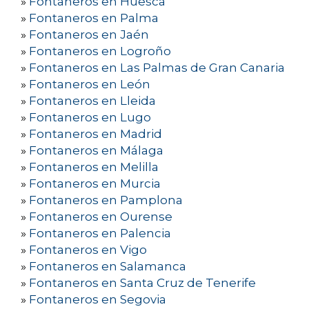
»
Fontaneros en Huesca
»
Fontaneros en Palma
»
Fontaneros en Jaén
»
Fontaneros en Logroño
»
Fontaneros en Las Palmas de Gran Canaria
»
Fontaneros en León
»
Fontaneros en Lleida
»
Fontaneros en Lugo
»
Fontaneros en Madrid
»
Fontaneros en Málaga
»
Fontaneros en Melilla
»
Fontaneros en Murcia
»
Fontaneros en Pamplona
»
Fontaneros en Ourense
»
Fontaneros en Palencia
»
Fontaneros en Vigo
»
Fontaneros en Salamanca
»
Fontaneros en Santa Cruz de Tenerife
»
Fontaneros en Segovia