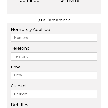
Domingo
24 Horas
¿Te llamamos?
Nombre y Apellido
Teléfono
Email
Ciudad
Detalles