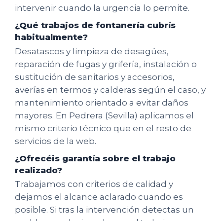
intervenir cuando la urgencia lo permite.
¿Qué trabajos de fontanería cubrís
habitualmente?
Desatascos y limpieza de desagües,
reparación de fugas y grifería, instalación o
sustitución de sanitarios y accesorios,
averías en termos y calderas según el caso, y
mantenimiento orientado a evitar daños
mayores. En Pedrera (Sevilla) aplicamos el
mismo criterio técnico que en el resto de
servicios de la web.
¿Ofrecéis garantía sobre el trabajo
realizado?
Trabajamos con criterios de calidad y
dejamos el alcance aclarado cuando es
posible. Si tras la intervención detectas un