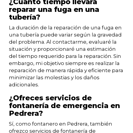
¿Cuánto tiempo llevará
reparar una fuga en una
tubería?
La duración de la reparación de una fuga en
una tubería puede variar según la gravedad
del problema. Al contactarme, evaluaré la
situación y proporcionaré una estimación
del tiempo requerido para la reparación. Sin
embargo, mi objetivo siempre es realizar la
reparación de manera rápida y eficiente para
minimizar las molestias y los daños
adicionales.
¿Ofreces servicios de
fontanería de emergencia en
Pedrera?
Sí, como fontanero en Pedrera, también
ofrezco servicios de fontanería de