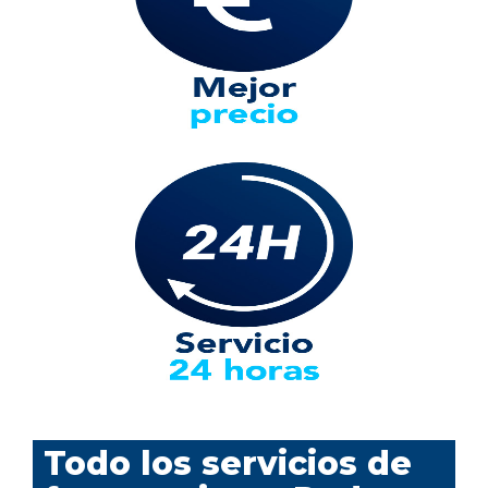
Todo los servicios de