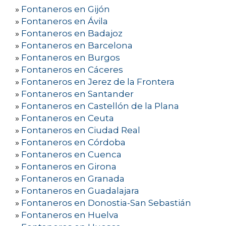
»
Fontaneros en Gijón
»
Fontaneros en Ávila
»
Fontaneros en Badajoz
»
Fontaneros en Barcelona
»
Fontaneros en Burgos
»
Fontaneros en Cáceres
»
Fontaneros en Jerez de la Frontera
»
Fontaneros en Santander
»
Fontaneros en Castellón de la Plana
»
Fontaneros en Ceuta
»
Fontaneros en Ciudad Real
»
Fontaneros en Córdoba
»
Fontaneros en Cuenca
»
Fontaneros en Girona
»
Fontaneros en Granada
»
Fontaneros en Guadalajara
»
Fontaneros en Donostia-San Sebastián
»
Fontaneros en Huelva