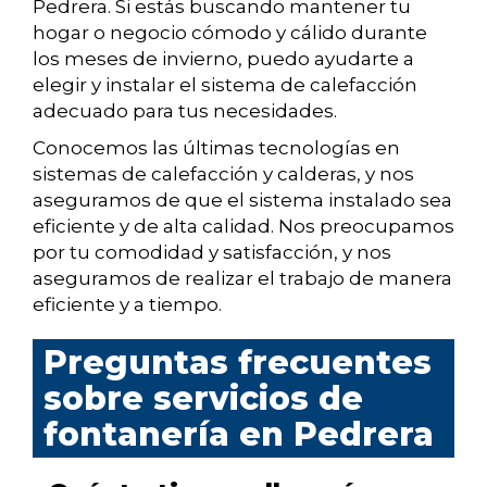
Pedrera. Si estás buscando mantener tu
hogar o negocio cómodo y cálido durante
los meses de invierno, puedo ayudarte a
elegir y instalar el sistema de calefacción
adecuado para tus necesidades.
Conocemos las últimas tecnologías en
sistemas de calefacción y calderas, y nos
aseguramos de que el sistema instalado sea
eficiente y de alta calidad. Nos preocupamos
por tu comodidad y satisfacción, y nos
aseguramos de realizar el trabajo de manera
eficiente y a tiempo.
Preguntas frecuentes
sobre servicios de
fontanería en Pedrera