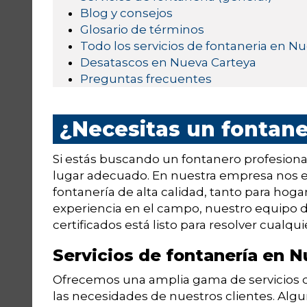
Blog y consejos
Glosario de términos
Todo los servicios de fontaneria en N
Desatascos en Nueva Carteya
Preguntas frecuentes
¿Necesitas un fontan
Si estás buscando un fontanero profesional
lugar adecuado. En nuestra empresa nos es
fontanería de alta calidad, tanto para ho
experiencia en el campo, nuestro equipo 
certificados está listo para resolver cual
Servicios de fontanería en 
Ofrecemos una amplia gama de servicios de
las necesidades de nuestros clientes. Algu