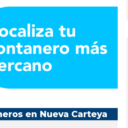
neros en Nueva Carteya