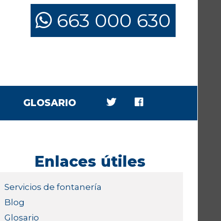
663 000 630
GLOSARIO
Enlaces útiles
Servicios de fontanería
Blog
Glosario