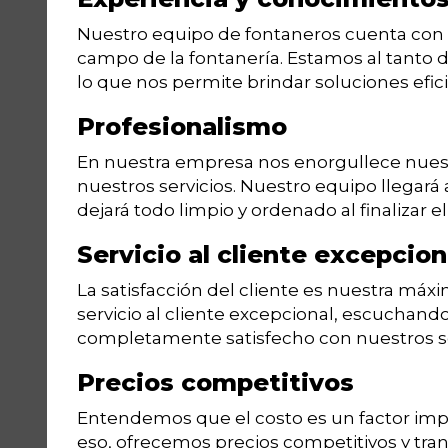
Nuestro equipo de fontaneros cuenta con 
campo de la fontanería. Estamos al tanto de
lo que nos permite brindar soluciones efici
Profesionalismo
En nuestra empresa nos enorgullece nuestr
nuestros servicios. Nuestro equipo llegará 
dejará todo limpio y ordenado al finalizar el
Servicio al cliente excepcion
La satisfacción del cliente es nuestra máx
servicio al cliente excepcional, escuchan
completamente satisfecho con nuestros se
Precios competitivos
Entendemos que el costo es un factor impor
eso, ofrecemos precios competitivos y tran