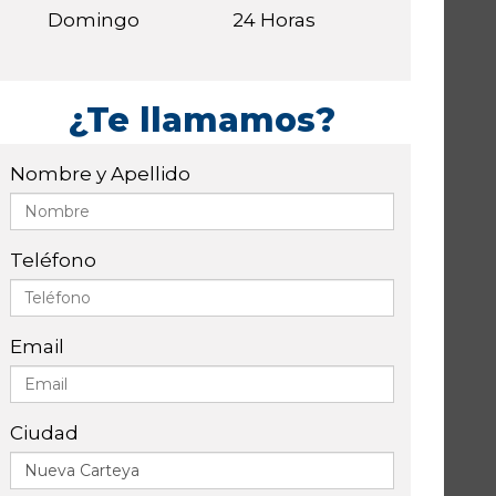
Domingo
24 Horas
¿Te llamamos?
Nombre y Apellido
Teléfono
Email
Ciudad