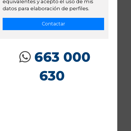
equivalentes y acepto el uso de mis
datos para elaboración de perfiles.
663 000
630