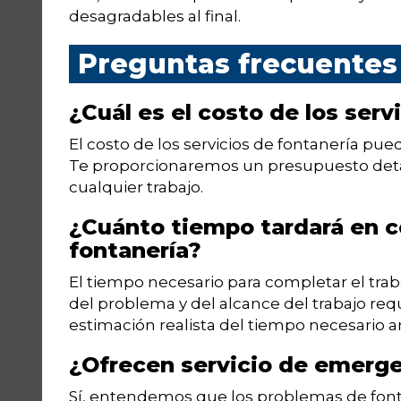
desagradables al final.
Preguntas frecuentes
¿Cuál es el costo de los serv
El costo de los servicios de fontanería pued
Te proporcionaremos un presupuesto deta
cualquier trabajo.
¿Cuánto tiempo tardará en c
fontanería?
El tiempo necesario para completar el tra
del problema y del alcance del trabajo re
estimación realista del tiempo necesario 
¿Ofrecen servicio de emerge
Sí, entendemos que los problemas de fon