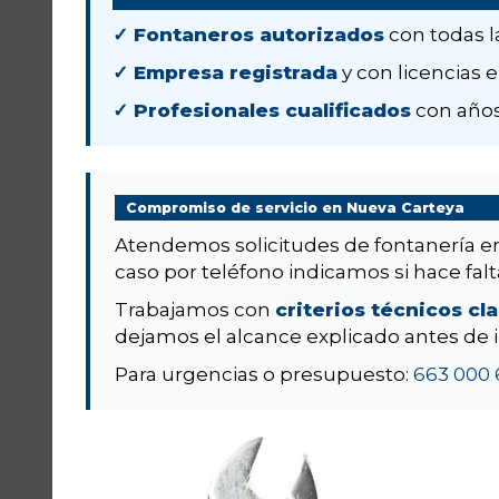
✓ Fontaneros autorizados
con todas l
✓ Empresa registrada
y con licencias e
✓ Profesionales cualificados
con años
Compromiso de servicio en Nueva Carteya
Atendemos solicitudes de fontanería 
caso por teléfono indicamos si hace falta
Trabajamos con
criterios técnicos cl
dejamos el alcance explicado antes de i
Para urgencias o presupuesto:
663 000 