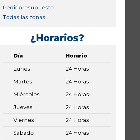
Pedir presupuesto
Todas las zonas
¿Horarios?
Día
Horario
Lunes
24 Horas
Martes
24 Horas
Miércoles
24 Horas
Jueves
24 Horas
Viernes
24 Horas
Sábado
24 Horas