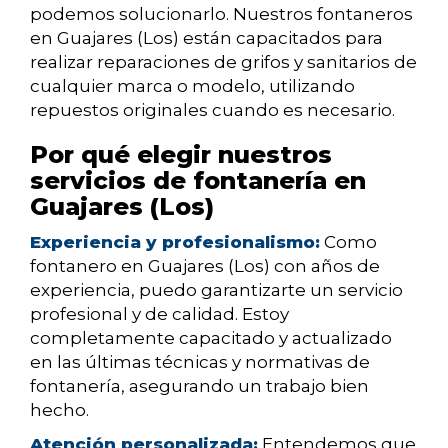
podemos solucionarlo. Nuestros fontaneros
en Guajares (Los) están capacitados para
realizar reparaciones de grifos y sanitarios de
cualquier marca o modelo, utilizando
repuestos originales cuando es necesario.
Por qué elegir nuestros
servicios de fontanería en
Guajares (Los)
Experiencia y profesionalismo:
Como
fontanero en Guajares (Los) con años de
experiencia, puedo garantizarte un servicio
profesional y de calidad. Estoy
completamente capacitado y actualizado
en las últimas técnicas y normativas de
fontanería, asegurando un trabajo bien
hecho.
Atención personalizada:
Entendemos que