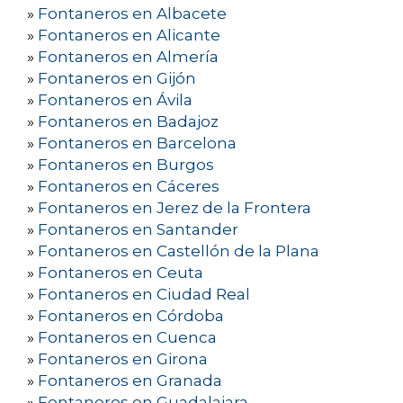
»
Fontaneros en Albacete
»
Fontaneros en Alicante
»
Fontaneros en Almería
»
Fontaneros en Gijón
»
Fontaneros en Ávila
»
Fontaneros en Badajoz
»
Fontaneros en Barcelona
»
Fontaneros en Burgos
»
Fontaneros en Cáceres
»
Fontaneros en Jerez de la Frontera
»
Fontaneros en Santander
»
Fontaneros en Castellón de la Plana
»
Fontaneros en Ceuta
»
Fontaneros en Ciudad Real
»
Fontaneros en Córdoba
»
Fontaneros en Cuenca
»
Fontaneros en Girona
»
Fontaneros en Granada
»
Fontaneros en Guadalajara