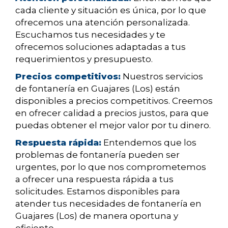
cada cliente y situación es única, por lo que
ofrecemos una atención personalizada.
Escuchamos tus necesidades y te
ofrecemos soluciones adaptadas a tus
requerimientos y presupuesto.
Precios competitivos:
Nuestros servicios
de fontanería en Guajares (Los) están
disponibles a precios competitivos. Creemos
en ofrecer calidad a precios justos, para que
puedas obtener el mejor valor por tu dinero.
Respuesta rápida:
Entendemos que los
problemas de fontanería pueden ser
urgentes, por lo que nos comprometemos
a ofrecer una respuesta rápida a tus
solicitudes. Estamos disponibles para
atender tus necesidades de fontanería en
Guajares (Los) de manera oportuna y