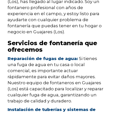
(Los), has llegado al lugar indicado. Soy un
fontanero profesional con años de
experiencia en el campo, y estoy listo para
ayudarte con cualquier problema de
fontanería que puedas tener en tu hogar o
negocio en Guajares (Los).
Servicios de fontanería que
ofrecemos
Reparación de fugas de agua:
Si tienes
una fuga de agua en tu casa o local
comercial, es importante actuar
rápidamente para evitar daños mayores.
Nuestro equipo de fontaneros en Guajares
(Los) está capacitado para localizar y reparar
cualquier fuga de agua, garantizando un
trabajo de calidad y duradero.
Instalación de tuberías y sistemas de