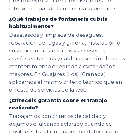
presupuesto sin compromiso antes de
intervenir cuando la urgencia lo permite.
¿Qué trabajos de fontanería cubrís
habitualmente?
Desatascos y limpieza de desagües,
reparación de fugas y grifería, instalación o
sustitución de sanitarios y accesorios,
averías en termos y calderas según el caso, y
mantenimiento orientado a evitar daños
mayores. En Guajares (Los) (Granada)
aplicamos el mismo criterio técnico que en
el resto de servicios de la web.
¿Ofrecéis garantía sobre el trabajo
realizado?
Trabajamos con criterios de calidad y
dejamos el alcance aclarado cuando es
posible. Si tras la intervención detectas un