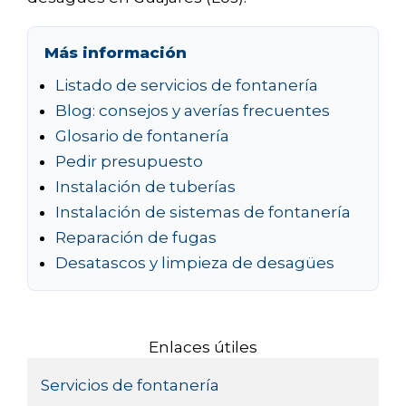
Más información
Listado de servicios de fontanería
Blog: consejos y averías frecuentes
Glosario de fontanería
Pedir presupuesto
Instalación de tuberías
Instalación de sistemas de fontanería
Reparación de fugas
Desatascos y limpieza de desagües
Enlaces útiles
Servicios de fontanería