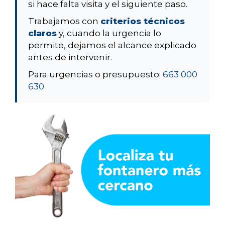
si hace falta visita y el siguiente paso.
Trabajamos con
criterios técnicos
claros
y, cuando la urgencia lo
permite, dejamos el alcance explicado
antes de intervenir.
Para urgencias o presupuesto:
663 000
630