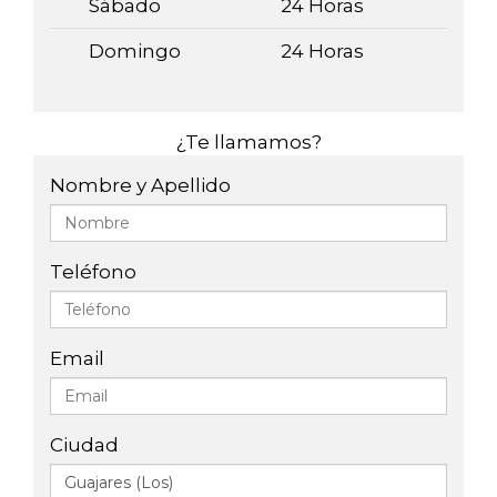
Sábado
24 Horas
Domingo
24 Horas
¿Te llamamos?
Nombre y Apellido
Teléfono
Email
Ciudad