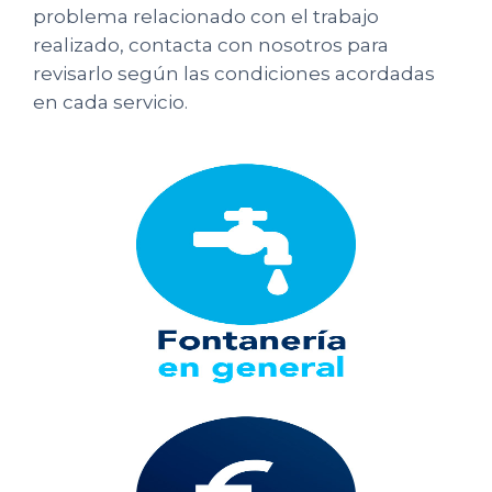
problema relacionado con el trabajo
realizado, contacta con nosotros para
revisarlo según las condiciones acordadas
en cada servicio.