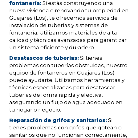
fontanería:
Si estás construyendo una
nueva vivienda o renovando tu propiedad en
Guajares (Los), te ofrecemos servicios de
instalación de tuberías y sistemas de
fontanería. Utilizamos materiales de alta
calidad y técnicas avanzadas para garantizar
un sistema eficiente y duradero.
Desatascos de tuberías:
Si tienes
problemas con tuberías obstruidas, nuestro
equipo de fontaneros en Guajares (Los)
puede ayudarte. Utilizamos herramientas y
técnicas especializadas para desatascar
tuberías de forma rápida y efectiva,
asegurando un flujo de agua adecuado en
tu hogar o negocio.
Reparación de grifos y sanitarios:
Si
tienes problemas con grifos que gotean o
sanitarios que no funcionan correctamente,