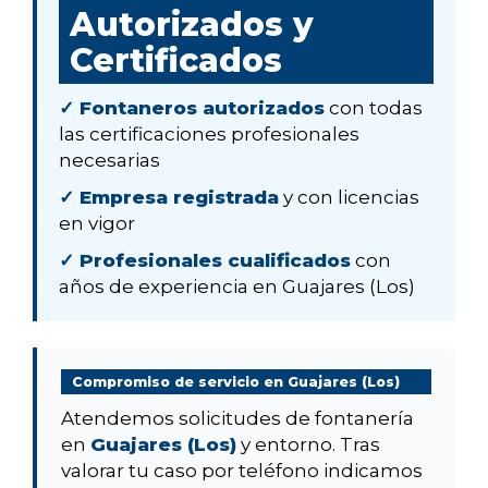
Autorizados y
Certificados
✓ Fontaneros autorizados
con todas
las certificaciones profesionales
necesarias
✓ Empresa registrada
y con licencias
en vigor
✓ Profesionales cualificados
con
años de experiencia en Guajares (Los)
Compromiso de servicio en Guajares (Los)
Atendemos solicitudes de fontanería
en
Guajares (Los)
y entorno. Tras
valorar tu caso por teléfono indicamos