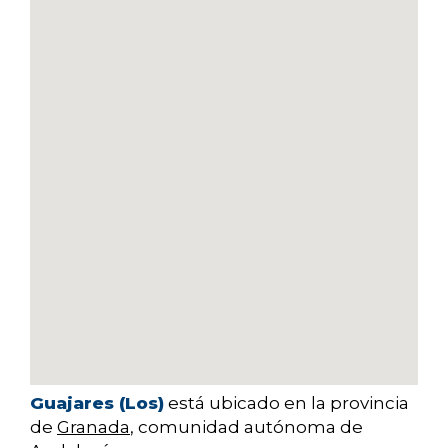
Guajares (Los)
está ubicado en la provincia
de
Granada
, comunidad autónoma de