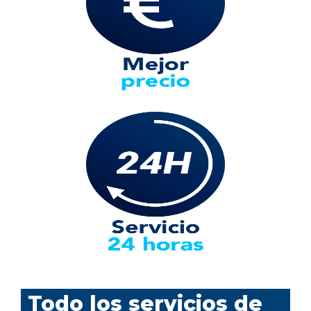
Todo los servicios de