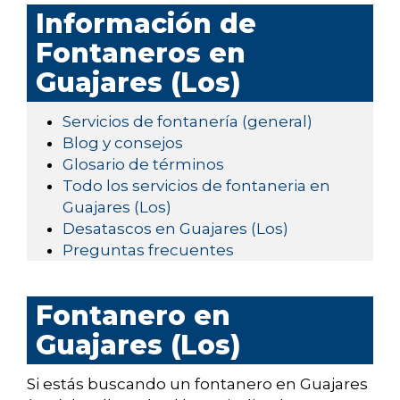
Información de
Fontaneros en
Guajares (Los)
Servicios de fontanería (general)
Blog y consejos
Glosario de términos
Todo los servicios de fontaneria en
Guajares (Los)
Desatascos en Guajares (Los)
Preguntas frecuentes
Fontanero en
Guajares (Los)
Si estás buscando un fontanero en Guajares