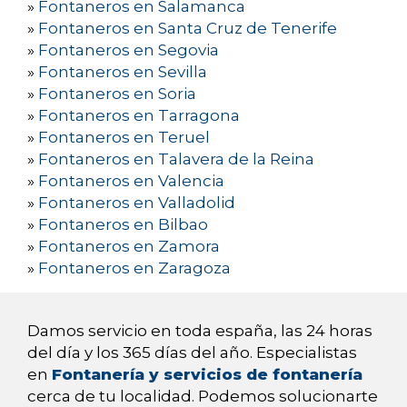
»
Fontaneros en Salamanca
»
Fontaneros en Santa Cruz de Tenerife
»
Fontaneros en Segovia
»
Fontaneros en Sevilla
»
Fontaneros en Soria
»
Fontaneros en Tarragona
»
Fontaneros en Teruel
»
Fontaneros en Talavera de la Reina
»
Fontaneros en Valencia
»
Fontaneros en Valladolid
»
Fontaneros en Bilbao
»
Fontaneros en Zamora
»
Fontaneros en Zaragoza
Damos servicio en toda españa, las 24 horas
del día y los 365 días del año. Especialistas
en
Fontanería y servicios de fontanería
cerca de tu localidad. Podemos solucionarte