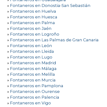
»
Fontaneros en Donostia-San Sebastián
»
Fontaneros en Huelva
»
Fontaneros en Huesca
»
Fontaneros en Palma
»
Fontaneros en Jaén
»
Fontaneros en Logroño
»
Fontaneros en Las Palmas de Gran Canaria
»
Fontaneros en León
»
Fontaneros en Lleida
»
Fontaneros en Lugo
»
Fontaneros en Madrid
»
Fontaneros en Málaga
»
Fontaneros en Melilla
»
Fontaneros en Murcia
»
Fontaneros en Pamplona
»
Fontaneros en Ourense
»
Fontaneros en Palencia
»
Fontaneros en Vigo