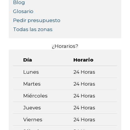
Blog
Glosario
Pedir presupuesto
Todas las zonas
¿Horarios?
Día
Horario
Lunes
24 Horas
Martes
24 Horas
Miércoles
24 Horas
Jueves
24 Horas
Viernes
24 Horas