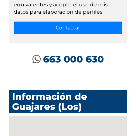
equivalentes y acepto el uso de mis
datos para elaboración de perfiles.
663 000 630
Información de
Guajares (Los)