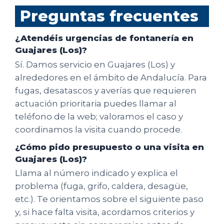
Preguntas frecuentes
¿Atendéis urgencias de fontanería en
Guajares (Los)?
Sí. Damos servicio en Guajares (Los) y
alrededores en el ámbito de Andalucía. Para
fugas, desatascos y averías que requieren
actuación prioritaria puedes llamar al
teléfono de la web; valoramos el caso y
coordinamos la visita cuando procede.
¿Cómo pido presupuesto o una visita en
Guajares (Los)?
Llama al número indicado y explica el
problema (fuga, grifo, caldera, desagüe,
etc.). Te orientamos sobre el siguiente paso
y, si hace falta visita, acordamos criterios y