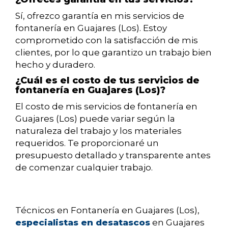
Sí, ofrezco garantía en mis servicios de
fontanería en Guajares (Los). Estoy
comprometido con la satisfacción de mis
clientes, por lo que garantizo un trabajo bien
hecho y duradero.
¿Cuál es el costo de tus servicios de
fontanería en Guajares (Los)?
El costo de mis servicios de fontanería en
Guajares (Los) puede variar según la
naturaleza del trabajo y los materiales
requeridos. Te proporcionaré un
presupuesto detallado y transparente antes
de comenzar cualquier trabajo.
Técnicos en Fontanería en Guajares (Los),
especialistas en desatascos
en Guajares