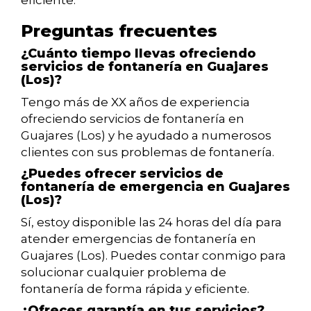
eficiente.
Preguntas frecuentes
¿Cuánto tiempo llevas ofreciendo
servicios de fontanería en Guajares
(Los)?
Tengo más de XX años de experiencia
ofreciendo servicios de fontanería en
Guajares (Los) y he ayudado a numerosos
clientes con sus problemas de fontanería.
¿Puedes ofrecer servicios de
fontanería de emergencia en Guajares
(Los)?
Sí, estoy disponible las 24 horas del día para
atender emergencias de fontanería en
Guajares (Los). Puedes contar conmigo para
solucionar cualquier problema de
fontanería de forma rápida y eficiente.
¿Ofreces garantía en tus servicios?