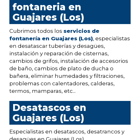
fontaneria en
Guajares (Los)
Cubrimos todos los
servicios de
fontanería en Guajares (Los)
, especialistas
en desatascar tuberías y desagües,
instalación y reparación de cisternas,
cambios de grifos, instalación de accesorios
de baño, cambios de plato de ducha o
bañera, eliminar humedades y filtraciones,
problemas con calentadores, calderas,
termos, mamparas, etc...
Desatascos en
Guajares (Los)
Especialistas en desatascos, desatrancos y
desagües en Guajares (Los).