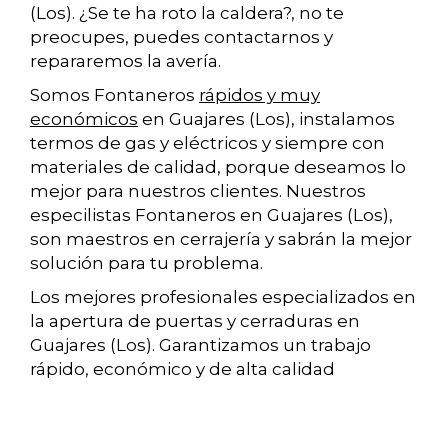
(Los). ¿Se te ha roto la caldera?, no te
preocupes, puedes contactarnos y
repararemos la avería.
Somos Fontaneros
rápidos y muy
económicos
en Guajares (Los), instalamos
termos de gas y eléctricos y siempre con
materiales de calidad, porque deseamos lo
mejor para nuestros clientes. Nuestros
especilistas Fontaneros en Guajares (Los),
son maestros en cerrajería y sabrán la mejor
solución para tu problema.
Los mejores profesionales especializados en
la apertura de puertas y cerraduras en
Guajares (Los). Garantizamos un trabajo
rápido, económico y de alta calidad