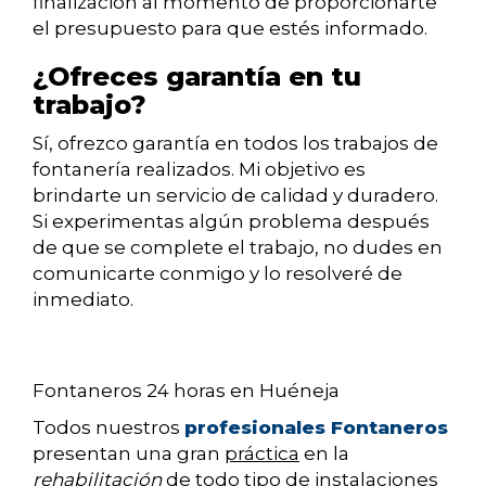
finalización al momento de proporcionarte
el presupuesto para que estés informado.
¿Ofreces garantía en tu
trabajo?
Sí, ofrezco garantía en todos los trabajos de
fontanería realizados. Mi objetivo es
brindarte un servicio de calidad y duradero.
Si experimentas algún problema después
de que se complete el trabajo, no dudes en
comunicarte conmigo y lo resolveré de
inmediato.
Fontaneros 24 horas en Huéneja
Todos nuestros
profesionales Fontaneros
presentan una gran
práctica
en la
rehabilitación
de todo tipo de instalaciones