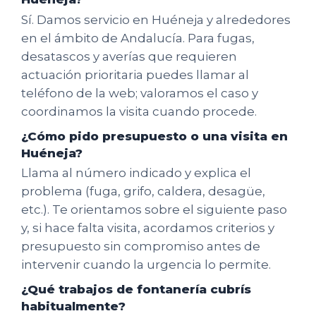
Sí. Damos servicio en Huéneja y alrededores
en el ámbito de Andalucía. Para fugas,
desatascos y averías que requieren
actuación prioritaria puedes llamar al
teléfono de la web; valoramos el caso y
coordinamos la visita cuando procede.
¿Cómo pido presupuesto o una visita en
Huéneja?
Llama al número indicado y explica el
problema (fuga, grifo, caldera, desagüe,
etc.). Te orientamos sobre el siguiente paso
y, si hace falta visita, acordamos criterios y
presupuesto sin compromiso antes de
intervenir cuando la urgencia lo permite.
¿Qué trabajos de fontanería cubrís
habitualmente?