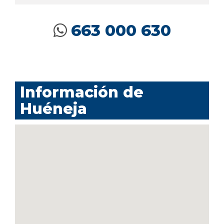
663 000 630
Información de
Huéneja