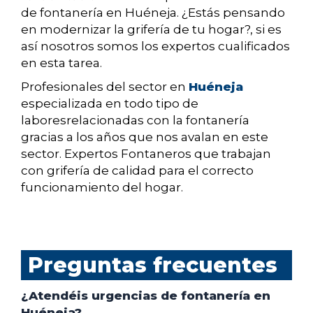
de fontanería en Huéneja. ¿Estás pensando
en modernizar la grifería de tu hogar?, si es
así nosotros somos los expertos cualificados
en esta tarea.
Profesionales del sector en
Huéneja
especializada en todo tipo de
laboresrelacionadas con la fontanería
gracias a los años que nos avalan en este
sector. Expertos Fontaneros que trabajan
con grifería de calidad para el correcto
funcionamiento del hogar.
Preguntas frecuentes
¿Atendéis urgencias de fontanería en
Huéneja?