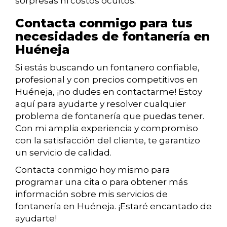
sorpresas ni costos ocultos.
Contacta conmigo para tus
necesidades de fontanería en
Huéneja
Si estás buscando un fontanero confiable,
profesional y con precios competitivos en
Huéneja, ¡no dudes en contactarme! Estoy
aquí para ayudarte y resolver cualquier
problema de fontanería que puedas tener.
Con mi amplia experiencia y compromiso
con la satisfacción del cliente, te garantizo
un servicio de calidad.
Contacta conmigo hoy mismo para
programar una cita o para obtener más
información sobre mis servicios de
fontanería en Huéneja. ¡Estaré encantado de
ayudarte!