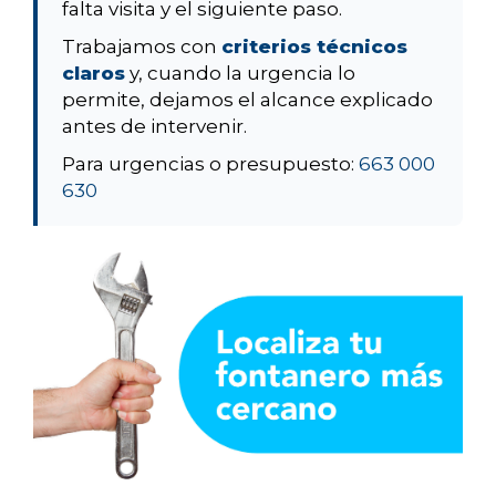
falta visita y el siguiente paso.
Trabajamos con
criterios técnicos
claros
y, cuando la urgencia lo
permite, dejamos el alcance explicado
antes de intervenir.
Para urgencias o presupuesto:
663 000
630