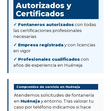
Autorizados y
Certificados
✓ Fontaneros autorizados
con todas
las certificaciones profesionales
necesarias
✓ Empresa registrada
y con licencias
en vigor
✓ Profesionales cualificados
con
años de experiencia en Huéneja
Compromiso de servicio en Huéneja
Atendemos solicitudes de fontanería
en
Huéneja
y entorno. Tras valorar tu
caso por teléfono indicamos si hace