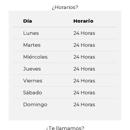
¿Horarios?
Día
Horario
Lunes
24 Horas
Martes
24 Horas
Miércoles
24 Horas
Jueves
24 Horas
Viernes
24 Horas
Sábado
24 Horas
Domingo
24 Horas
¿Te llamamos?