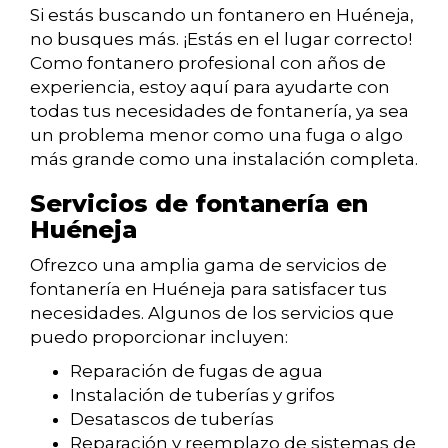
Si estás buscando un fontanero en Huéneja,
no busques más. ¡Estás en el lugar correcto!
Como fontanero profesional con años de
experiencia, estoy aquí para ayudarte con
todas tus necesidades de fontanería, ya sea
un problema menor como una fuga o algo
más grande como una instalación completa.
Servicios de fontanería en
Huéneja
Ofrezco una amplia gama de servicios de
fontanería en Huéneja para satisfacer tus
necesidades. Algunos de los servicios que
puedo proporcionar incluyen:
Reparación de fugas de agua
Instalación de tuberías y grifos
Desatascos de tuberías
Reparación y reemplazo de sistemas de