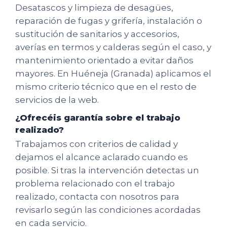
Desatascos y limpieza de desagües,
reparación de fugas y grifería, instalación o
sustitución de sanitarios y accesorios,
averías en termos y calderas según el caso, y
mantenimiento orientado a evitar daños
mayores. En Huéneja (Granada) aplicamos el
mismo criterio técnico que en el resto de
servicios de la web.
¿Ofrecéis garantía sobre el trabajo
realizado?
Trabajamos con criterios de calidad y
dejamos el alcance aclarado cuando es
posible. Si tras la intervención detectas un
problema relacionado con el trabajo
realizado, contacta con nosotros para
revisarlo según las condiciones acordadas
en cada servicio.