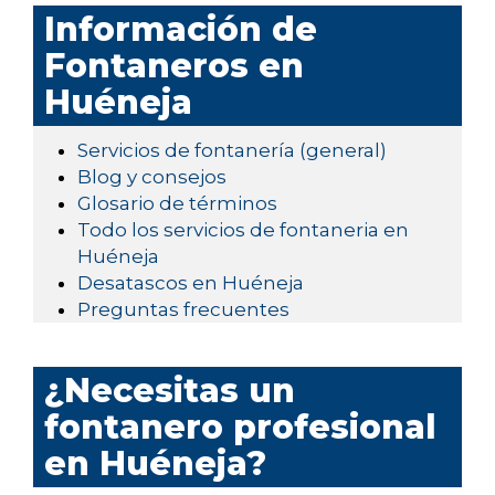
Información de
Fontaneros en
Huéneja
Servicios de fontanería (general)
Blog y consejos
Glosario de términos
Todo los servicios de fontaneria en
Huéneja
Desatascos en Huéneja
Preguntas frecuentes
¿Necesitas un
fontanero profesional
en Huéneja?