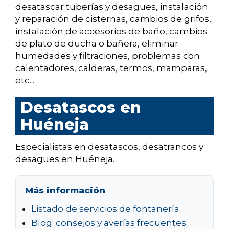
desatascar tuberías y desagües, instalación
y reparación de cisternas, cambios de grifos,
instalación de accesorios de baño, cambios
de plato de ducha o bañera, eliminar
humedades y filtraciones, problemas con
calentadores, calderas, termos, mamparas,
etc...
Desatascos en
Huéneja
Especialistas en desatascos, desatrancos y
desagües en Huéneja.
Más información
Listado de servicios de fontanería
Blog: consejos y averías frecuentes