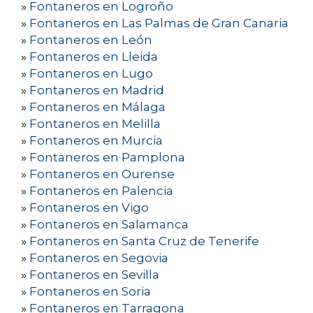
»
Fontaneros en Logroño
»
Fontaneros en Las Palmas de Gran Canaria
»
Fontaneros en León
»
Fontaneros en Lleida
»
Fontaneros en Lugo
»
Fontaneros en Madrid
»
Fontaneros en Málaga
»
Fontaneros en Melilla
»
Fontaneros en Murcia
»
Fontaneros en Pamplona
»
Fontaneros en Ourense
»
Fontaneros en Palencia
»
Fontaneros en Vigo
»
Fontaneros en Salamanca
»
Fontaneros en Santa Cruz de Tenerife
»
Fontaneros en Segovia
»
Fontaneros en Sevilla
»
Fontaneros en Soria
»
Fontaneros en Tarragona