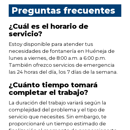
Preguntas frecuentes
¿Cuál es el horario de
servicio?
Estoy disponible para atender tus
necesidades de fontanería en Huéneja de
lunes a viernes, de 8:00 a.m. a 6:00 p.m.
También ofrezco servicios de emergencia
las 24 horas del día, los 7 días de la semana.
¿Cuánto tiempo tomará
completar el trabajo?
La duración del trabajo variará según la
complejidad del problema y el tipo de
servicio que necesites. Sin embargo, te
proporcionaré un tiempo estimado de