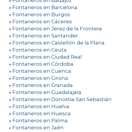
»
Fontaneros en Badajoz
»
Fontaneros en Barcelona
»
Fontaneros en Burgos
»
Fontaneros en Cáceres
»
Fontaneros en Jerez de la Frontera
»
Fontaneros en Santander
»
Fontaneros en Castellón de la Plana
»
Fontaneros en Ceuta
»
Fontaneros en Ciudad Real
»
Fontaneros en Córdoba
»
Fontaneros en Cuenca
»
Fontaneros en Girona
»
Fontaneros en Granada
»
Fontaneros en Guadalajara
»
Fontaneros en Donostia-San Sebastián
»
Fontaneros en Huelva
»
Fontaneros en Huesca
»
Fontaneros en Palma
»
Fontaneros en Jaén