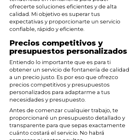
ofrecerte soluciones eficientes y de alta
calidad. Mi objetivo es superar tus
expectativas y proporcionarte un servicio
confiable, rápido y eficiente.
Precios competitivos y
presupuestos personalizados
Entiendo lo importante que es para ti
obtener un servicio de fontanería de calidad
a un precio justo. Es por eso que ofrezco
precios competitivos y presupuestos
personalizados para adaptarme a tus
necesidades y presupuesto.
Antes de comenzar cualquier trabajo, te
proporcionaré un presupuesto detallado y
transparente para que sepas exactamente
cuánto costará el servicio. No habrá