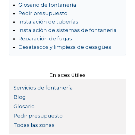
Glosario de fontanería
Pedir presupuesto
Instalación de tuberías
Instalación de sistemas de fontanería
Reparación de fugas
Desatascos y limpieza de desagües
Enlaces útiles
Servicios de fontanería
Blog
Glosario
Pedir presupuesto
Todas las zonas