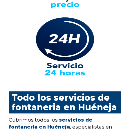
Todo los servicios de
fontaneria en Huéneja
Cubrimos todos los
servicios de
fontanería en Huéneja
, especialistas en