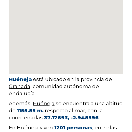
Huéneja
está ubicado en la provincia de
Granada
, comunidad autónoma de
Andalucía
Además,
Huéneja
se encuentra a una altitud
de
1155.85 m.
respecto al mar, con la
coordenadas
37.17693, -2.948596
En Huéneja viven
1201 personas
, entre las