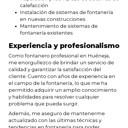
calefacción
Instalación de sistemas de fontanería
en nuevas construcciones
Mantenimiento de sistemas de
fontanería existentes
Experiencia y profesionalismo
Como fontanero profesional en Huéneja,
me enorgullezco de brindar un servicio de
calidad y garantizar la satisfacción del
cliente. Cuento con años de experiencia en
el campo de la fontanería, lo que me ha
permitido adquirir un amplio conocimiento
y habilidades para resolver cualquier
problema que pueda surgir.
Además, me aseguro de mantenerme
actualizado con las últimas técnicas y
tendencias en fontanería para poder