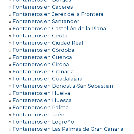
»
Fontaneros en Cáceres
»
Fontaneros en Jerez de la Frontera
»
Fontaneros en Santander
»
Fontaneros en Castellón de la Plana
»
Fontaneros en Ceuta
»
Fontaneros en Ciudad Real
»
Fontaneros en Córdoba
»
Fontaneros en Cuenca
»
Fontaneros en Girona
»
Fontaneros en Granada
»
Fontaneros en Guadalajara
»
Fontaneros en Donostia-San Sebastián
»
Fontaneros en Huelva
»
Fontaneros en Huesca
»
Fontaneros en Palma
»
Fontaneros en Jaén
»
Fontaneros en Logroño
»
Fontaneros en Las Palmas de Gran Canaria