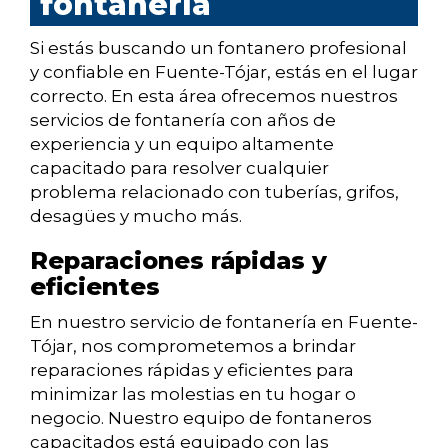
fontanería
Si estás buscando un fontanero profesional
y confiable en Fuente-Tójar, estás en el lugar
correcto. En esta área ofrecemos nuestros
servicios de fontanería con años de
experiencia y un equipo altamente
capacitado para resolver cualquier
problema relacionado con tuberías, grifos,
desagües y mucho más.
Reparaciones rápidas y
eficientes
En nuestro servicio de fontanería en Fuente-
Tójar, nos comprometemos a brindar
reparaciones rápidas y eficientes para
minimizar las molestias en tu hogar o
negocio. Nuestro equipo de fontaneros
capacitados está equipado con las