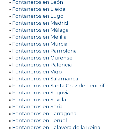
»
Fontaneros en León
»
Fontaneros en Lleida
»
Fontaneros en Lugo
»
Fontaneros en Madrid
»
Fontaneros en Málaga
»
Fontaneros en Melilla
»
Fontaneros en Murcia
»
Fontaneros en Pamplona
»
Fontaneros en Ourense
»
Fontaneros en Palencia
»
Fontaneros en Vigo
»
Fontaneros en Salamanca
»
Fontaneros en Santa Cruz de Tenerife
»
Fontaneros en Segovia
»
Fontaneros en Sevilla
»
Fontaneros en Soria
»
Fontaneros en Tarragona
»
Fontaneros en Teruel
»
Fontaneros en Talavera de la Reina