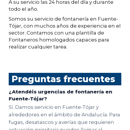
A su servicio las 24 horas del día y durante
todo el año.
Somos su servicio de fontanería en Fuente-
Tójar, con muchos años de experiencia en el
sector. Contamos con una plantilla de
Fontaneros homologados capaces para
realizar cualquier tarea.
Preguntas frecuentes
¿Atendéis urgencias de fontanería en
Fuente-Tójar?
Sí. Damos servicio en Fuente-Tójar y
alrededores en el ámbito de Andalucía. Para
fugas, desatascos y averías que requieren
actuación prioritaria puedes llamar al