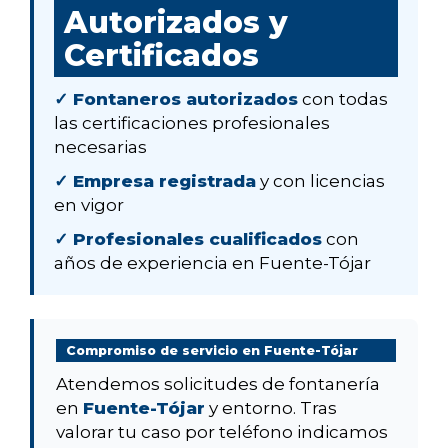
Autorizados y
Certificados
✓ Fontaneros autorizados
con todas
las certificaciones profesionales
necesarias
✓ Empresa registrada
y con licencias
en vigor
✓ Profesionales cualificados
con
años de experiencia en Fuente-Tójar
Compromiso de servicio en Fuente-Tójar
Atendemos solicitudes de fontanería
en
Fuente-Tójar
y entorno. Tras
valorar tu caso por teléfono indicamos