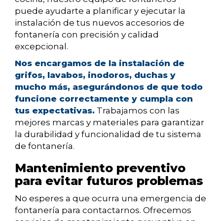
puede ayudarte a planificar y ejecutar la
instalación de tus nuevos accesorios de
fontanería con precisión y calidad
excepcional.
Nos encargamos de la instalación de
grifos, lavabos, inodoros, duchas y
mucho más, asegurándonos de que todo
funcione correctamente y cumpla con
tus expectativas.
Trabajamos con las
mejores marcas y materiales para garantizar
la durabilidad y funcionalidad de tu sistema
de fontanería.
Mantenimiento preventivo
para evitar futuros problemas
No esperes a que ocurra una emergencia de
fontanería para contactarnos. Ofrecemos