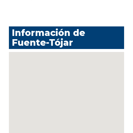
Información de
Fuente-Tójar