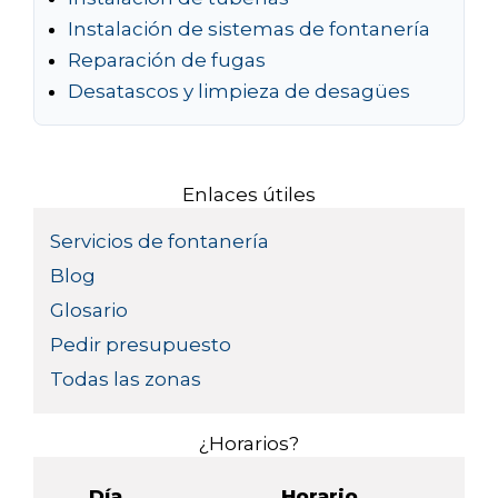
Instalación de sistemas de fontanería
Reparación de fugas
Desatascos y limpieza de desagües
Enlaces útiles
Servicios de fontanería
Blog
Glosario
Pedir presupuesto
Todas las zonas
¿Horarios?
Día
Horario