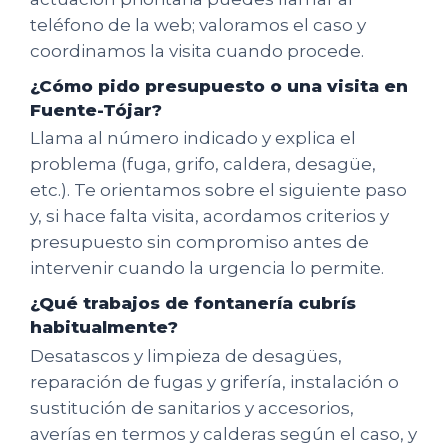
teléfono de la web; valoramos el caso y
coordinamos la visita cuando procede.
¿Cómo pido presupuesto o una visita en
Fuente-Tójar?
Llama al número indicado y explica el
problema (fuga, grifo, caldera, desagüe,
etc.). Te orientamos sobre el siguiente paso
y, si hace falta visita, acordamos criterios y
presupuesto sin compromiso antes de
intervenir cuando la urgencia lo permite.
¿Qué trabajos de fontanería cubrís
habitualmente?
Desatascos y limpieza de desagües,
reparación de fugas y grifería, instalación o
sustitución de sanitarios y accesorios,
averías en termos y calderas según el caso, y