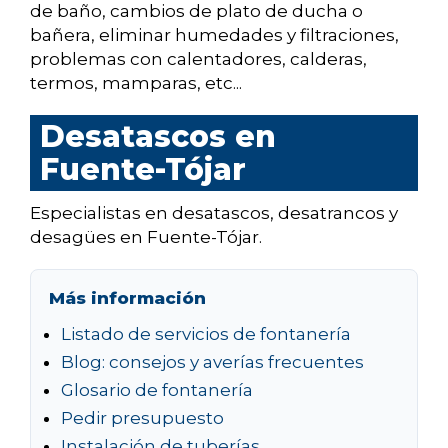
de baño, cambios de plato de ducha o
bañera, eliminar humedades y filtraciones,
problemas con calentadores, calderas,
termos, mamparas, etc...
Desatascos en
Fuente-Tójar
Especialistas en desatascos, desatrancos y
desagües en Fuente-Tójar.
Más información
Listado de servicios de fontanería
Blog: consejos y averías frecuentes
Glosario de fontanería
Pedir presupuesto
Instalación de tuberías