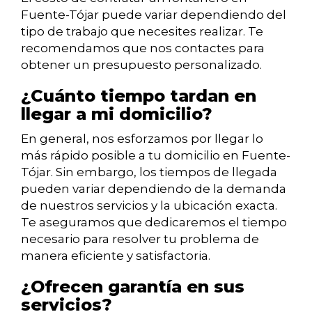
Fuente-Tójar puede variar dependiendo del
tipo de trabajo que necesites realizar. Te
recomendamos que nos contactes para
obtener un presupuesto personalizado.
¿Cuánto tiempo tardan en
llegar a mi domicilio?
En general, nos esforzamos por llegar lo
más rápido posible a tu domicilio en Fuente-
Tójar. Sin embargo, los tiempos de llegada
pueden variar dependiendo de la demanda
de nuestros servicios y la ubicación exacta.
Te aseguramos que dedicaremos el tiempo
necesario para resolver tu problema de
manera eficiente y satisfactoria.
¿Ofrecen garantía en sus
servicios?