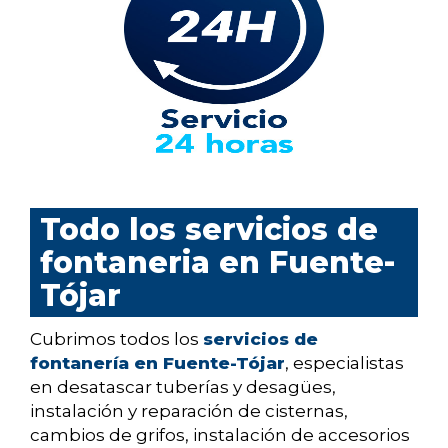
Todo los servicios de
fontaneria en Fuente-
Tójar
Cubrimos todos los
servicios de
fontanería en Fuente-Tójar
, especialistas
en desatascar tuberías y desagües,
instalación y reparación de cisternas,
cambios de grifos, instalación de accesorios