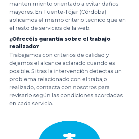
mantenimiento orientado a evitar daños
mayores. En Fuente-Tójar (Córdoba)
aplicamos el mismo criterio técnico que en
el resto de servicios de la web.
¿Ofrecéis garantía sobre el trabajo
realizado?
Trabajamos con criterios de calidad y
dejamos el alcance aclarado cuando es
posible. Si tras la intervención detectas un
problema relacionado con el trabajo
realizado, contacta con nosotros para
revisarlo según las condiciones acordadas
en cada servicio.