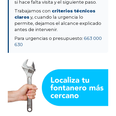
si hace falta visita y el siguiente paso.
Trabajamos con
criterios técnicos
claros
y, cuando la urgencia lo
permite, dejamos el alcance explicado
antes de intervenir.
Para urgencias o presupuesto:
663 000
630