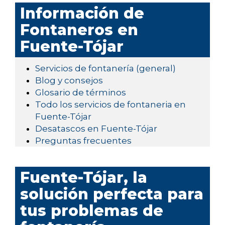
Información de
Fontaneros en
Fuente-Tójar
Servicios de fontanería (general)
Blog y consejos
Glosario de términos
Todo los servicios de fontaneria en
Fuente-Tójar
Desatascos en Fuente-Tójar
Preguntas frecuentes
Fuente-Tójar, la
solución perfecta para
tus problemas de