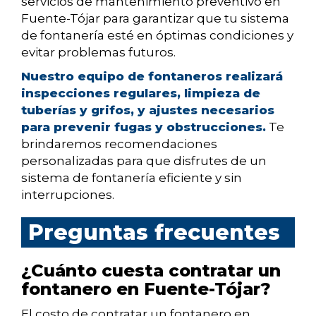
servicios de mantenimiento preventivo en
Fuente-Tójar para garantizar que tu sistema
de fontanería esté en óptimas condiciones y
evitar problemas futuros.
Nuestro equipo de fontaneros realizará
inspecciones regulares, limpieza de
tuberías y grifos, y ajustes necesarios
para prevenir fugas y obstrucciones.
Te
brindaremos recomendaciones
personalizadas para que disfrutes de un
sistema de fontanería eficiente y sin
interrupciones.
Preguntas frecuentes
¿Cuánto cuesta contratar un
fontanero en Fuente-Tójar?
El costo de contratar un fontanero en