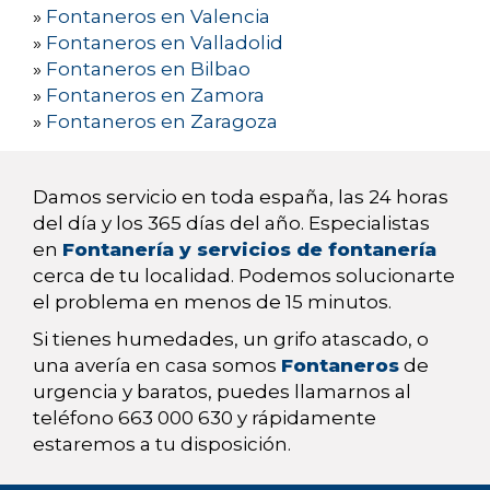
»
Fontaneros en Valencia
»
Fontaneros en Valladolid
»
Fontaneros en Bilbao
»
Fontaneros en Zamora
»
Fontaneros en Zaragoza
Damos servicio en toda españa, las 24 horas
del día y los 365 días del año. Especialistas
en
Fontanería y servicios de fontanería
cerca de tu localidad. Podemos solucionarte
el problema en menos de 15 minutos.
Si tienes humedades, un grifo atascado, o
una avería en casa somos
Fontaneros
de
urgencia y baratos, puedes llamarnos al
teléfono 663 000 630 y rápidamente
estaremos a tu disposición.