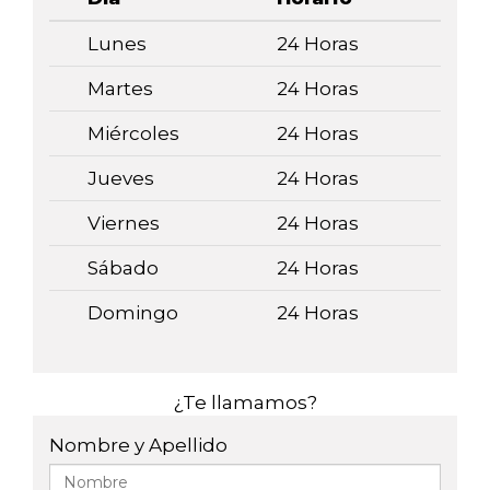
Lunes
24 Horas
Martes
24 Horas
Miércoles
24 Horas
Jueves
24 Horas
Viernes
24 Horas
Sábado
24 Horas
Domingo
24 Horas
¿Te llamamos?
Nombre y Apellido