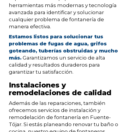
herramientas más modernas y tecnología
avanzada para identificar y solucionar
cualquier problema de fontanería de
manera efectiva.
Estamos listos para solucionar tus
problemas de fugas de agua, grifos
goteando, tuberías obstruidas y mucho
más.
Garantizamos un servicio de alta
calidad y resultados duraderos para
garantizar tu satisfacción.
Instalaciones y
remodelaciones de calidad
Además de las reparaciones, también
ofrecemos servicios de instalación y
remodelación de fontanería en Fuente-
Tójar. Si estás planeando renovar tu baño o
cocina, nuestro equipo de fontaneros