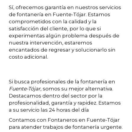
Sí, ofrecemos garantía en nuestros servicios
de fontanería en Fuente-Tójar. Estamos
comprometidos con la calidad y la
satisfacción del cliente, por lo que si
experimentas algún problema después de
nuestra intervención, estaremos
encantados de regresar y solucionarlo sin
costo adicional.
Si busca profesionales de la fontanería en
Fuente-Tójar
, somos su mejor alternativa.
Destacamos dentro del sector por la
profesionalidad, garantía y rapidez. Estamos
a su servicio las 24 horas del día
Contamos con Fontaneros en Fuente-Tójar
para atender trabajos de fontanería urgente.