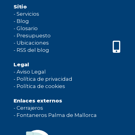
Sitio
-
Servicios
-
Blog
-
Glosario
-
Presupuesto
-
Ubicaciones
-
RSS del blog
Legal
-
Aviso Legal
-
Política de privacidad
-
Política de cookies
Enlaces externos
-
Cerrajeros
-
Fontaneros Palma de Mallorca