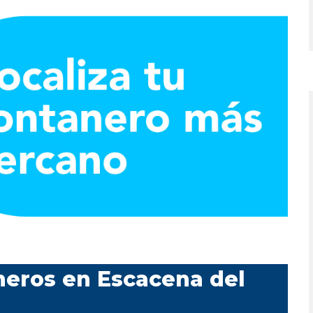
neros en Escacena del