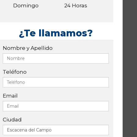
Domingo
24 Horas
¿Te llamamos?
Nombre y Apellido
Teléfono
Email
Ciudad