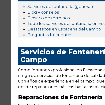
Servicios de fontanería (general)
Blog y consejos
Glosario de términos
Todo los servicios de fontaneria en 
Desatascos en Escacena del Campo
Preguntas frecuentes
Servicios de Fontaner
Campo
Como fontanero profesional en Escacena d
rango de servicios de fontanería de calidad
Con años de experiencia en el campo, pue
desde reparaciones básicas hasta instalac
Reparaciones de Fontanería