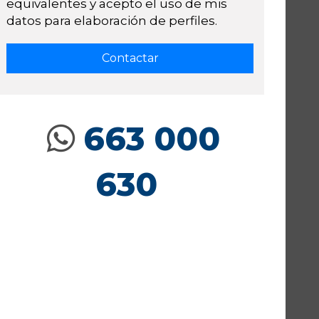
equivalentes y acepto el uso de mis
datos para elaboración de perfiles.
663 000
630