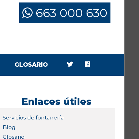
663 000 630
GLOSARIO
Enlaces útiles
Servicios de fontanería
Blog
Glosario