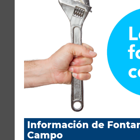
Información de Fonta
Campo