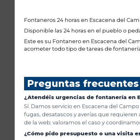
Fontaneros 24 horas en Escacena del Ca
Disponible las 24 horas en el pueblo o pe
Este es su Fontanero en Escacena del Ca
acometer todo tipo de tareas de fontanería
Preguntas frecuentes
¿Atendéis urgencias de fontanería en
Sí. Damos servicio en Escacena del Campo 
fugas, desatascos y averías que requieren 
de la web; valoramos el caso y coordinamos
¿Cómo pido presupuesto o una visita 