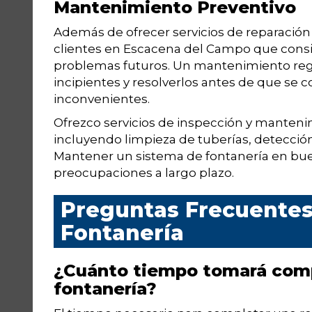
Mantenimiento Preventivo
Además de ofrecer servicios de reparación
clientes en Escacena del Campo que consi
problemas futuros. Un mantenimiento reg
incipientes y resolverlos antes de que se 
inconvenientes.
Ofrezco servicios de inspección y manteni
incluyendo limpieza de tuberías, detección
Mantener un sistema de fontanería en bue
preocupaciones a largo plazo.
Preguntas Frecuentes 
Fontanería
¿Cuánto tiempo tomará comp
fontanería?