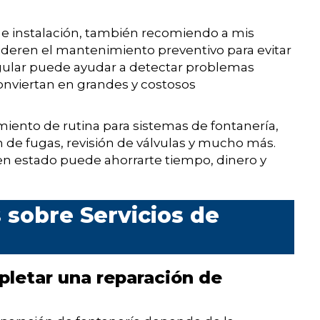
 e instalación, también recomiendo a mis
deren el mantenimiento preventivo para evitar
ular puede ayudar a detectar problemas
conviertan en grandes y costosos
miento de rutina para sistemas de fontanería,
 de fugas, revisión de válvulas y mucho más.
n estado puede ahorrarte tiempo, dinero y
sobre Servicios de
letar una reparación de