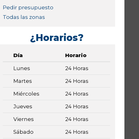
Pedir presupuesto
Todas las zonas
¿Horarios?
Día
Horario
Lunes
24 Horas
Martes
24 Horas
Miércoles
24 Horas
Jueves
24 Horas
Viernes
24 Horas
Sábado
24 Horas