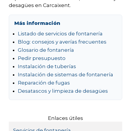
desagües en Carcaixent.
Más información
Listado de servicios de fontanería
Blog: consejos y averías frecuentes
Glosario de fontanería
Pedir presupuesto
Instalación de tuberías
Instalación de sistemas de fontanería
Reparación de fugas
Desatascos y limpieza de desagües
Enlaces útiles
Servicios de fontanería