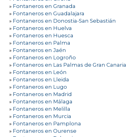
»
Fontaneros en Granada
»
Fontaneros en Guadalajara
»
Fontaneros en Donostia-San Sebastián
»
Fontaneros en Huelva
»
Fontaneros en Huesca
»
Fontaneros en Palma
»
Fontaneros en Jaén
»
Fontaneros en Logroño
»
Fontaneros en Las Palmas de Gran Canaria
»
Fontaneros en León
»
Fontaneros en Lleida
»
Fontaneros en Lugo
»
Fontaneros en Madrid
»
Fontaneros en Málaga
»
Fontaneros en Melilla
»
Fontaneros en Murcia
»
Fontaneros en Pamplona
»
Fontaneros en Ourense