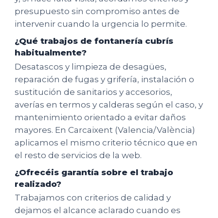
presupuesto sin compromiso antes de
intervenir cuando la urgencia lo permite.
¿Qué trabajos de fontanería cubrís
habitualmente?
Desatascos y limpieza de desagües,
reparación de fugas y grifería, instalación o
sustitución de sanitarios y accesorios,
averías en termos y calderas según el caso, y
mantenimiento orientado a evitar daños
mayores. En Carcaixent (Valencia/València)
aplicamos el mismo criterio técnico que en
el resto de servicios de la web.
¿Ofrecéis garantía sobre el trabajo
realizado?
Trabajamos con criterios de calidad y
dejamos el alcance aclarado cuando es