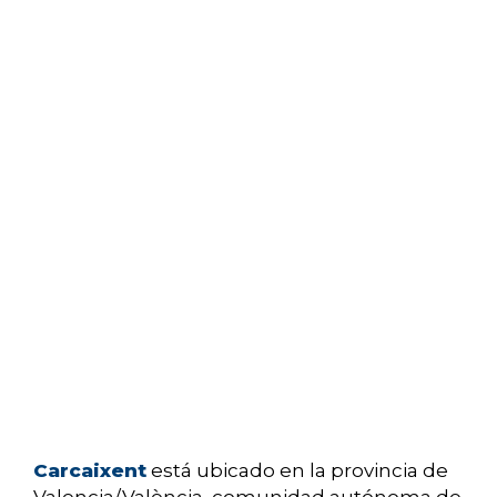
Carcaixent
está ubicado en la provincia de