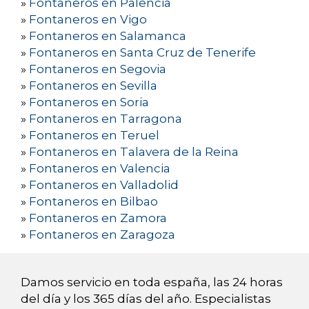
»
Fontaneros en Palencia
»
Fontaneros en Vigo
»
Fontaneros en Salamanca
»
Fontaneros en Santa Cruz de Tenerife
»
Fontaneros en Segovia
»
Fontaneros en Sevilla
»
Fontaneros en Soria
»
Fontaneros en Tarragona
»
Fontaneros en Teruel
»
Fontaneros en Talavera de la Reina
»
Fontaneros en Valencia
»
Fontaneros en Valladolid
»
Fontaneros en Bilbao
»
Fontaneros en Zamora
»
Fontaneros en Zaragoza
Damos servicio en toda españa, las 24 horas
del día y los 365 días del año. Especialistas