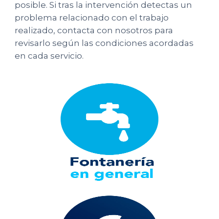
posible. Si tras la intervención detectas un
problema relacionado con el trabajo
realizado, contacta con nosotros para
revisarlo según las condiciones acordadas
en cada servicio.