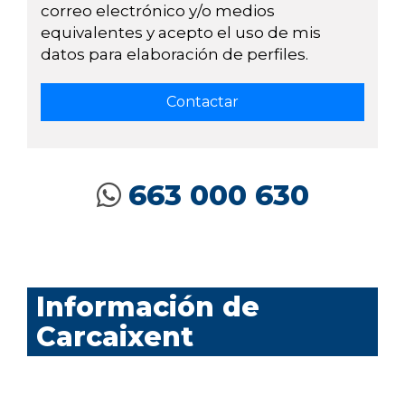
correo electrónico y/o medios
equivalentes y acepto el uso de mis
datos para elaboración de perfiles.
663 000 630
Información de
Carcaixent