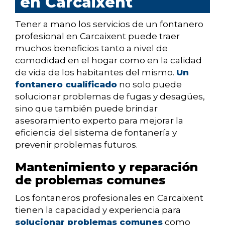
en Carcaixent
Tener a mano los servicios de un fontanero
profesional en Carcaixent puede traer
muchos beneficios tanto a nivel de
comodidad en el hogar como en la calidad
de vida de los habitantes del mismo.
Un
fontanero cualificado
no solo puede
solucionar problemas de fugas y desagües,
sino que también puede brindar
asesoramiento experto para mejorar la
eficiencia del sistema de fontanería y
prevenir problemas futuros.
Mantenimiento y reparación
de problemas comunes
Los fontaneros profesionales en Carcaixent
tienen la capacidad y experiencia para
solucionar problemas comunes
como