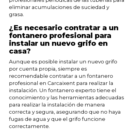
profesionales periódicas de las tuberías para
eliminar acumulaciones de suciedad y
grasa.
¿Es necesario contratar a un
fontanero profesional para
instalar un nuevo grifo en
casa?
Aunque es posible instalar un nuevo grifo
por cuenta propia, siempre es
recomendable contratar a un fontanero
profesional en Carcaixent para realizar la
instalación. Un fontanero experto tiene el
conocimiento y las herramientas adecuadas
para realizar la instalación de manera
correcta y segura, asegurando que no haya
fugas de agua y que el grifo funcione
correctamente.