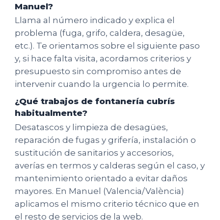
Manuel?
Llama al número indicado y explica el
problema (fuga, grifo, caldera, desagüe,
etc.). Te orientamos sobre el siguiente paso
y, si hace falta visita, acordamos criterios y
presupuesto sin compromiso antes de
intervenir cuando la urgencia lo permite.
¿Qué trabajos de fontanería cubrís
habitualmente?
Desatascos y limpieza de desagües,
reparación de fugas y grifería, instalación o
sustitución de sanitarios y accesorios,
averías en termos y calderas según el caso, y
mantenimiento orientado a evitar daños
mayores. En Manuel (Valencia/València)
aplicamos el mismo criterio técnico que en
el resto de servicios de la web.