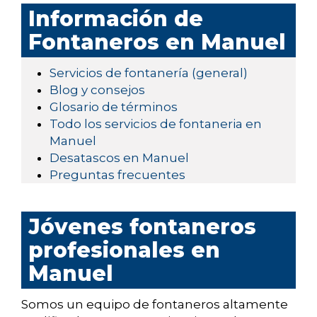
Información de
Fontaneros en Manuel
Servicios de fontanería (general)
Blog y consejos
Glosario de términos
Todo los servicios de fontaneria en
Manuel
Desatascos en Manuel
Preguntas frecuentes
Jóvenes fontaneros
profesionales en
Manuel
Somos un equipo de fontaneros altamente