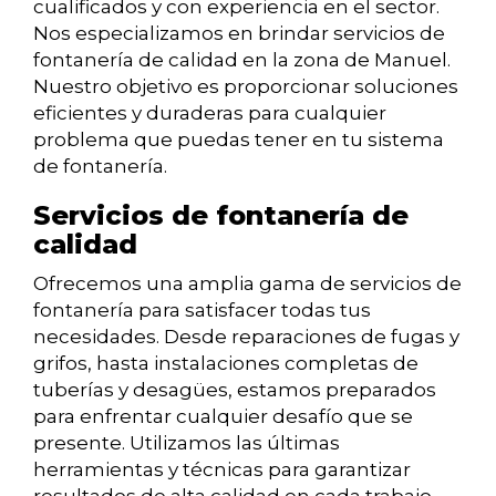
cualificados y con experiencia en el sector.
Nos especializamos en brindar servicios de
fontanería de calidad en la zona de Manuel.
Nuestro objetivo es proporcionar soluciones
eficientes y duraderas para cualquier
problema que puedas tener en tu sistema
de fontanería.
Servicios de fontanería de
calidad
Ofrecemos una amplia gama de servicios de
fontanería para satisfacer todas tus
necesidades. Desde reparaciones de fugas y
grifos, hasta instalaciones completas de
tuberías y desagües, estamos preparados
para enfrentar cualquier desafío que se
presente. Utilizamos las últimas
herramientas y técnicas para garantizar