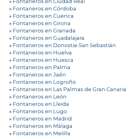
»
Fontaneros en Ciudad Real
»
Fontaneros en Córdoba
»
Fontaneros en Cuenca
»
Fontaneros en Girona
»
Fontaneros en Granada
»
Fontaneros en Guadalajara
»
Fontaneros en Donostia-San Sebastián
»
Fontaneros en Huelva
»
Fontaneros en Huesca
»
Fontaneros en Palma
»
Fontaneros en Jaén
»
Fontaneros en Logroño
»
Fontaneros en Las Palmas de Gran Canaria
»
Fontaneros en León
»
Fontaneros en Lleida
»
Fontaneros en Lugo
»
Fontaneros en Madrid
»
Fontaneros en Málaga
»
Fontaneros en Melilla