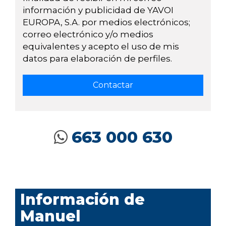
información y publicidad de YAVOI
EUROPA, S.A. por medios electrónicos;
correo electrónico y/o medios
equivalentes y acepto el uso de mis
datos para elaboración de perfiles.
663 000 630
Información de
Manuel