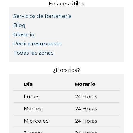
Enlaces útiles
Servicios de fontanería
Blog
Glosario
Pedir presupuesto
Todas las zonas
¿Horarios?
Día
Horario
Lunes
24 Horas
Martes
24 Horas
Miércoles
24 Horas