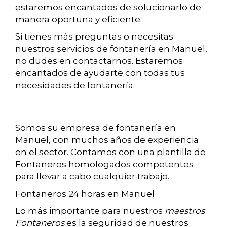
estaremos encantados de solucionarlo de
manera oportuna y eficiente.
Si tienes más preguntas o necesitas
nuestros servicios de fontanería en Manuel,
no dudes en contactarnos. Estaremos
encantados de ayudarte con todas tus
necesidades de fontanería.
Somos su empresa de fontanería en
Manuel, con muchos años de experiencia
en el sector. Contamos con una plantilla de
Fontaneros homologados competentes
para llevar a cabo cualquier trabajo.
Fontaneros 24 horas en Manuel
Lo más importante para nuestros
maestros
Fontaneros
es la seguridad de nuestros