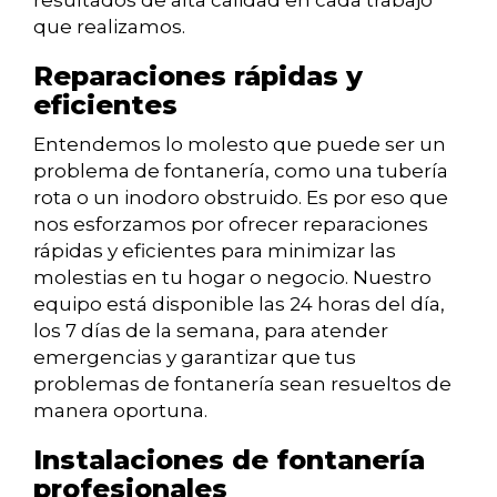
resultados de alta calidad en cada trabajo
que realizamos.
Reparaciones rápidas y
eficientes
Entendemos lo molesto que puede ser un
problema de fontanería, como una tubería
rota o un inodoro obstruido. Es por eso que
nos esforzamos por ofrecer reparaciones
rápidas y eficientes para minimizar las
molestias en tu hogar o negocio. Nuestro
equipo está disponible las 24 horas del día,
los 7 días de la semana, para atender
emergencias y garantizar que tus
problemas de fontanería sean resueltos de
manera oportuna.
Instalaciones de fontanería
profesionales