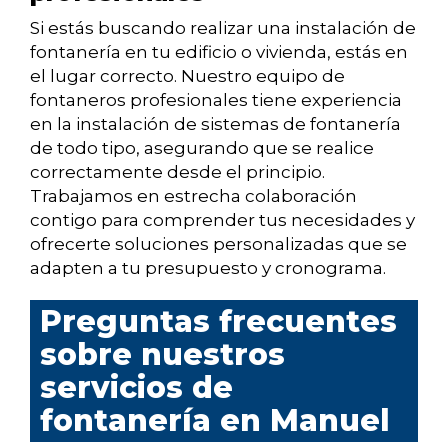
Si estás buscando realizar una instalación de
fontanería en tu edificio o vivienda, estás en
el lugar correcto. Nuestro equipo de
fontaneros profesionales tiene experiencia
en la instalación de sistemas de fontanería
de todo tipo, asegurando que se realice
correctamente desde el principio.
Trabajamos en estrecha colaboración
contigo para comprender tus necesidades y
ofrecerte soluciones personalizadas que se
adapten a tu presupuesto y cronograma.
Preguntas frecuentes
sobre nuestros
servicios de
fontanería en Manuel