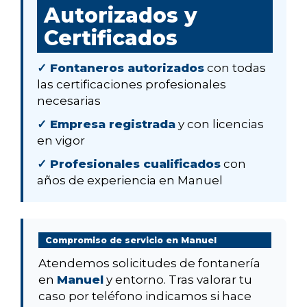
Autorizados y
Certificados
✓ Fontaneros autorizados
con todas
las certificaciones profesionales
necesarias
✓ Empresa registrada
y con licencias
en vigor
✓ Profesionales cualificados
con
años de experiencia en Manuel
Compromiso de servicio en Manuel
Atendemos solicitudes de fontanería
en
Manuel
y entorno. Tras valorar tu
caso por teléfono indicamos si hace