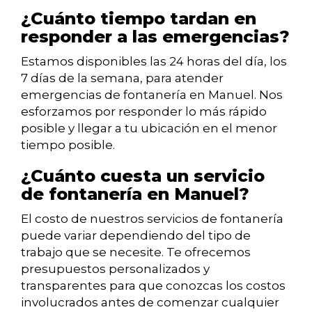
¿Cuánto tiempo tardan en
responder a las emergencias?
Estamos disponibles las 24 horas del día, los
7 días de la semana, para atender
emergencias de fontanería en Manuel. Nos
esforzamos por responder lo más rápido
posible y llegar a tu ubicación en el menor
tiempo posible.
¿Cuánto cuesta un servicio
de fontanería en Manuel?
El costo de nuestros servicios de fontanería
puede variar dependiendo del tipo de
trabajo que se necesite. Te ofrecemos
presupuestos personalizados y
transparentes para que conozcas los costos
involucrados antes de comenzar cualquier