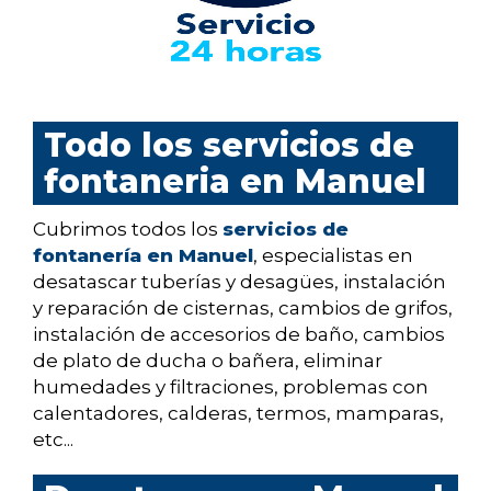
Todo los servicios de
fontaneria en Manuel
Cubrimos todos los
servicios de
fontanería en Manuel
, especialistas en
desatascar tuberías y desagües, instalación
y reparación de cisternas, cambios de grifos,
instalación de accesorios de baño, cambios
de plato de ducha o bañera, eliminar
humedades y filtraciones, problemas con
calentadores, calderas, termos, mamparas,
etc...