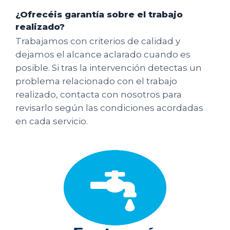
¿Ofrecéis garantía sobre el trabajo
realizado?
Trabajamos con criterios de calidad y
dejamos el alcance aclarado cuando es
posible. Si tras la intervención detectas un
problema relacionado con el trabajo
realizado, contacta con nosotros para
revisarlo según las condiciones acordadas
en cada servicio.