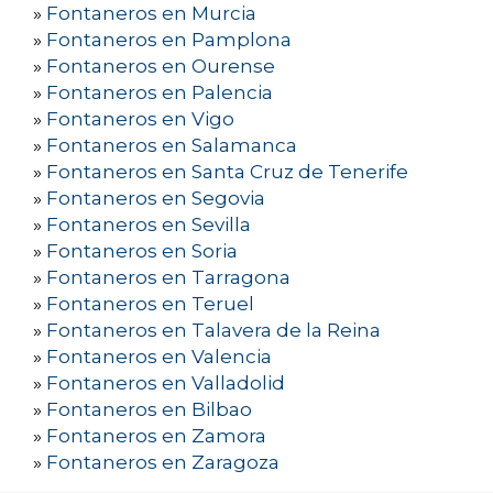
»
Fontaneros en Murcia
»
Fontaneros en Pamplona
»
Fontaneros en Ourense
»
Fontaneros en Palencia
»
Fontaneros en Vigo
»
Fontaneros en Salamanca
»
Fontaneros en Santa Cruz de Tenerife
»
Fontaneros en Segovia
»
Fontaneros en Sevilla
»
Fontaneros en Soria
»
Fontaneros en Tarragona
»
Fontaneros en Teruel
»
Fontaneros en Talavera de la Reina
»
Fontaneros en Valencia
»
Fontaneros en Valladolid
»
Fontaneros en Bilbao
»
Fontaneros en Zamora
»
Fontaneros en Zaragoza