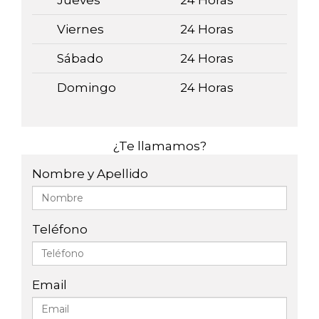
Jueves
24 Horas
Viernes
24 Horas
Sábado
24 Horas
Domingo
24 Horas
¿Te llamamos?
Nombre y Apellido
Teléfono
Email