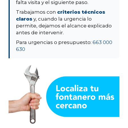
falta visita y el siguiente paso.
Trabajamos con
criterios técnicos
claros
y, cuando la urgencia lo
permite, dejamos el alcance explicado
antes de intervenir.
Para urgencias o presupuesto:
663 000
630