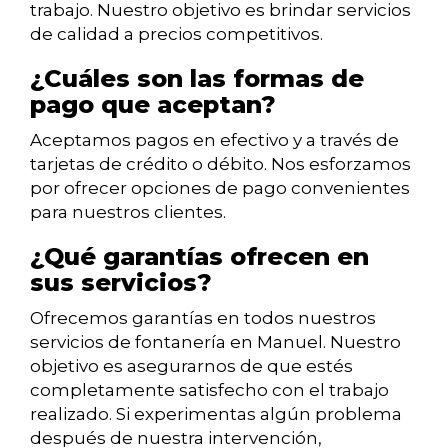
trabajo. Nuestro objetivo es brindar servicios
de calidad a precios competitivos.
¿Cuáles son las formas de
pago que aceptan?
Aceptamos pagos en efectivo y a través de
tarjetas de crédito o débito. Nos esforzamos
por ofrecer opciones de pago convenientes
para nuestros clientes.
¿Qué garantías ofrecen en
sus servicios?
Ofrecemos garantías en todos nuestros
servicios de fontanería en Manuel. Nuestro
objetivo es asegurarnos de que estés
completamente satisfecho con el trabajo
realizado. Si experimentas algún problema
después de nuestra intervención,