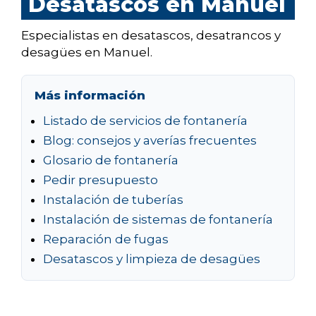
Desatascos en Manuel
Especialistas en desatascos, desatrancos y
desagües en Manuel.
Más información
Listado de servicios de fontanería
Blog: consejos y averías frecuentes
Glosario de fontanería
Pedir presupuesto
Instalación de tuberías
Instalación de sistemas de fontanería
Reparación de fugas
Desatascos y limpieza de desagües