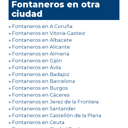
Fontaneros en otra
ciudad
»
Fontaneros en A Coruña
»
Fontaneros en Vitoria-Gasteiz
»
Fontaneros en Albacete
»
Fontaneros en Alicante
»
Fontaneros en Almería
»
Fontaneros en Gijón
»
Fontaneros en Ávila
»
Fontaneros en Badajoz
»
Fontaneros en Barcelona
»
Fontaneros en Burgos
»
Fontaneros en Cáceres
»
Fontaneros en Jerez de la Frontera
»
Fontaneros en Santander
»
Fontaneros en Castellón de la Plana
»
Fontaneros en Ceuta