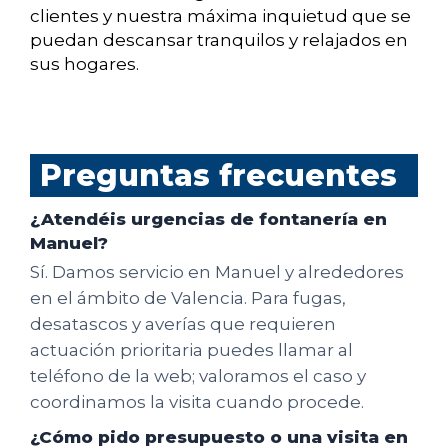
clientes y nuestra máxima inquietud que se
puedan descansar tranquilos y relajados en
sus hogares.
Preguntas frecuentes
¿Atendéis urgencias de fontanería en
Manuel?
Sí. Damos servicio en Manuel y alrededores
en el ámbito de Valencia. Para fugas,
desatascos y averías que requieren
actuación prioritaria puedes llamar al
teléfono de la web; valoramos el caso y
coordinamos la visita cuando procede.
¿Cómo pido presupuesto o una visita en