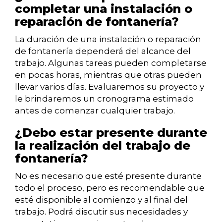
completar una instalación o
reparación de fontanería?
La duración de una instalación o reparación
de fontanería dependerá del alcance del
trabajo. Algunas tareas pueden completarse
en pocas horas, mientras que otras pueden
llevar varios días. Evaluaremos su proyecto y
le brindaremos un cronograma estimado
antes de comenzar cualquier trabajo.
¿Debo estar presente durante
la realización del trabajo de
fontanería?
No es necesario que esté presente durante
todo el proceso, pero es recomendable que
esté disponible al comienzo y al final del
trabajo. Podrá discutir sus necesidades y