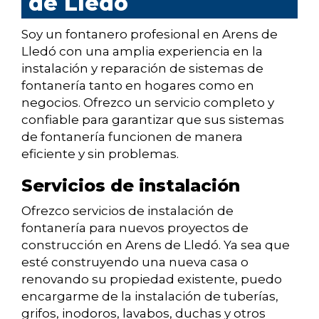
de Lledó
Soy un fontanero profesional en Arens de
Lledó con una amplia experiencia en la
instalación y reparación de sistemas de
fontanería tanto en hogares como en
negocios. Ofrezco un servicio completo y
confiable para garantizar que sus sistemas
de fontanería funcionen de manera
eficiente y sin problemas.
Servicios de instalación
Ofrezco servicios de instalación de
fontanería para nuevos proyectos de
construcción en Arens de Lledó. Ya sea que
esté construyendo una nueva casa o
renovando su propiedad existente, puedo
encargarme de la instalación de tuberías,
grifos, inodoros, lavabos, duchas y otros