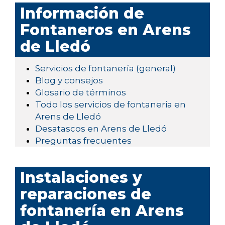
Información de
Fontaneros en Arens
de Lledó
Servicios de fontanería (general)
Blog y consejos
Glosario de términos
Todo los servicios de fontaneria en
Arens de Lledó
Desatascos en Arens de Lledó
Preguntas frecuentes
Instalaciones y
reparaciones de
fontanería en Arens