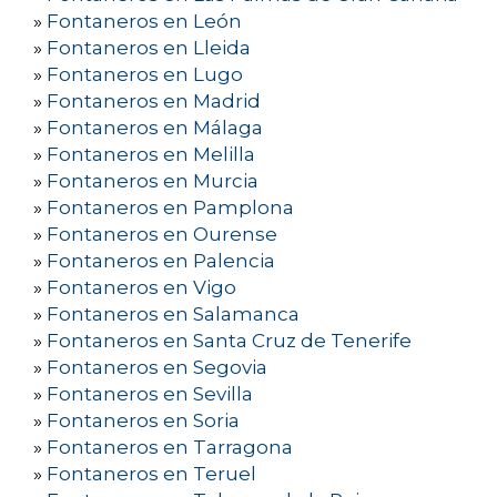
»
Fontaneros en León
»
Fontaneros en Lleida
»
Fontaneros en Lugo
»
Fontaneros en Madrid
»
Fontaneros en Málaga
»
Fontaneros en Melilla
»
Fontaneros en Murcia
»
Fontaneros en Pamplona
»
Fontaneros en Ourense
»
Fontaneros en Palencia
»
Fontaneros en Vigo
»
Fontaneros en Salamanca
»
Fontaneros en Santa Cruz de Tenerife
»
Fontaneros en Segovia
»
Fontaneros en Sevilla
»
Fontaneros en Soria
»
Fontaneros en Tarragona
»
Fontaneros en Teruel