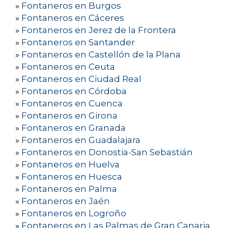
»
Fontaneros en Burgos
»
Fontaneros en Cáceres
»
Fontaneros en Jerez de la Frontera
»
Fontaneros en Santander
»
Fontaneros en Castellón de la Plana
»
Fontaneros en Ceuta
»
Fontaneros en Ciudad Real
»
Fontaneros en Córdoba
»
Fontaneros en Cuenca
»
Fontaneros en Girona
»
Fontaneros en Granada
»
Fontaneros en Guadalajara
»
Fontaneros en Donostia-San Sebastián
»
Fontaneros en Huelva
»
Fontaneros en Huesca
»
Fontaneros en Palma
»
Fontaneros en Jaén
»
Fontaneros en Logroño
»
Fontaneros en Las Palmas de Gran Canaria