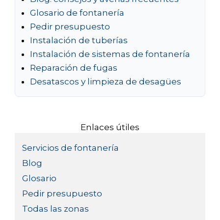
Glosario de fontanería
Pedir presupuesto
Instalación de tuberías
Instalación de sistemas de fontanería
Reparación de fugas
Desatascos y limpieza de desagües
Enlaces útiles
Servicios de fontanería
Blog
Glosario
Pedir presupuesto
Todas las zonas