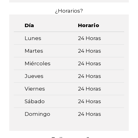
¿Horarios?
Día
Horario
Lunes
24 Horas
Martes
24 Horas
Miércoles
24 Horas
Jueves
24 Horas
Viernes
24 Horas
Sábado
24 Horas
Domingo
24 Horas