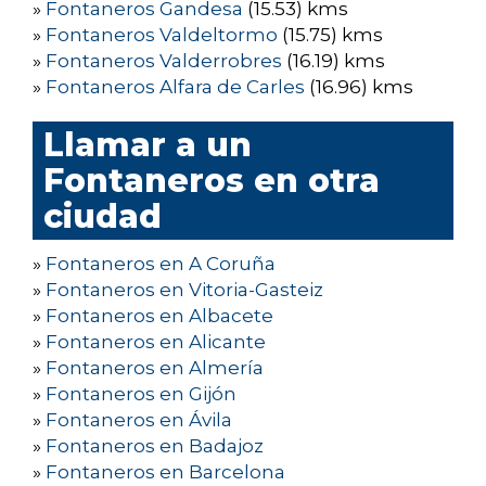
»
Fontaneros Gandesa
(15.53) kms
»
Fontaneros Valdeltormo
(15.75) kms
»
Fontaneros Valderrobres
(16.19) kms
»
Fontaneros Alfara de Carles
(16.96) kms
Llamar a un
Fontaneros en otra
ciudad
»
Fontaneros en A Coruña
»
Fontaneros en Vitoria-Gasteiz
»
Fontaneros en Albacete
»
Fontaneros en Alicante
»
Fontaneros en Almería
»
Fontaneros en Gijón
»
Fontaneros en Ávila
»
Fontaneros en Badajoz
»
Fontaneros en Barcelona