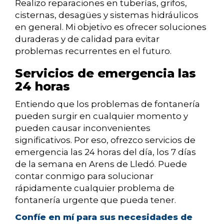
Realizo reparaciones en tuberías, grifos,
cisternas, desagües y sistemas hidráulicos
en general. Mi objetivo es ofrecer soluciones
duraderas y de calidad para evitar
problemas recurrentes en el futuro.
Servicios de emergencia las
24 horas
Entiendo que los problemas de fontanería
pueden surgir en cualquier momento y
pueden causar inconvenientes
significativos. Por eso, ofrezco servicios de
emergencia las 24 horas del día, los 7 días
de la semana en Arens de Lledó. Puede
contar conmigo para solucionar
rápidamente cualquier problema de
fontanería urgente que pueda tener.
Confíe en mí para sus necesidades de