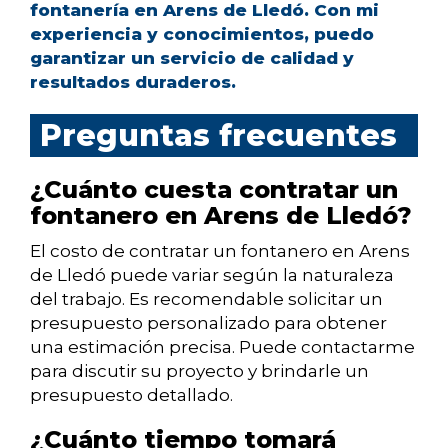
fontanería en Arens de Lledó. Con mi
experiencia y conocimientos, puedo
garantizar un servicio de calidad y
resultados duraderos.
Preguntas frecuentes
¿Cuánto cuesta contratar un
fontanero en Arens de Lledó?
El costo de contratar un fontanero en Arens
de Lledó puede variar según la naturaleza
del trabajo. Es recomendable solicitar un
presupuesto personalizado para obtener
una estimación precisa. Puede contactarme
para discutir su proyecto y brindarle un
presupuesto detallado.
¿Cuánto tiempo tomará