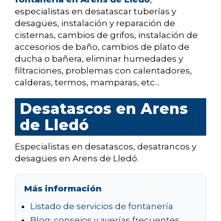
especialistas en desatascar tuberías y
desagües, instalación y reparación de
cisternas, cambios de grifos, instalación de
accesorios de baño, cambios de plato de
ducha o bañera, eliminar humedades y
filtraciones, problemas con calentadores,
calderas, termos, mamparas, etc...
Desatascos en Arens
de Lledó
Especialistas en desatascos, desatrancos y
desagües en Arens de Lledó.
Más información
Listado de servicios de fontanería
Blog: consejos y averías frecuentes