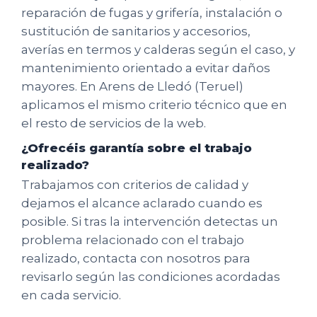
reparación de fugas y grifería, instalación o
sustitución de sanitarios y accesorios,
averías en termos y calderas según el caso, y
mantenimiento orientado a evitar daños
mayores. En Arens de Lledó (Teruel)
aplicamos el mismo criterio técnico que en
el resto de servicios de la web.
¿Ofrecéis garantía sobre el trabajo
realizado?
Trabajamos con criterios de calidad y
dejamos el alcance aclarado cuando es
posible. Si tras la intervención detectas un
problema relacionado con el trabajo
realizado, contacta con nosotros para
revisarlo según las condiciones acordadas
en cada servicio.