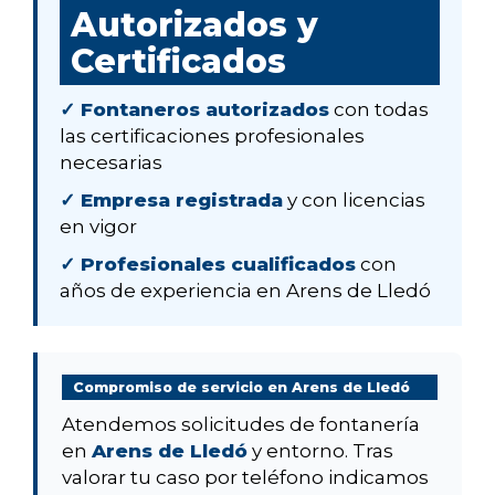
Autorizados y
Certificados
✓ Fontaneros autorizados
con todas
las certificaciones profesionales
necesarias
✓ Empresa registrada
y con licencias
en vigor
✓ Profesionales cualificados
con
años de experiencia en Arens de Lledó
Compromiso de servicio en Arens de Lledó
Atendemos solicitudes de fontanería
en
Arens de Lledó
y entorno. Tras
valorar tu caso por teléfono indicamos