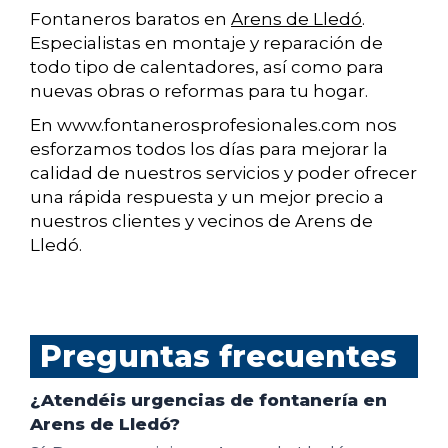
Fontaneros baratos en
Arens de Lledó
.
Especialistas en montaje y reparación de
todo tipo de calentadores, así como para
nuevas obras o reformas para tu hogar.
En www.fontanerosprofesionales.com nos
esforzamos todos los días para mejorar la
calidad de nuestros servicios y poder ofrecer
una rápida respuesta y un mejor precio a
nuestros clientes y vecinos de Arens de
Lledó.
Preguntas frecuentes
¿Atendéis urgencias de fontanería en
Arens de Lledó?