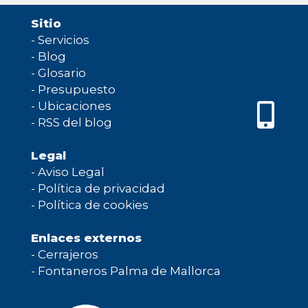
Sitio
-
Servicios
-
Blog
-
Glosario
-
Presupuesto
-
Ubicaciones
-
RSS del blog
Legal
-
Aviso Legal
-
Política de privacidad
-
Política de cookies
Enlaces externos
-
Cerrajeros
-
Fontaneros Palma de Mallorca