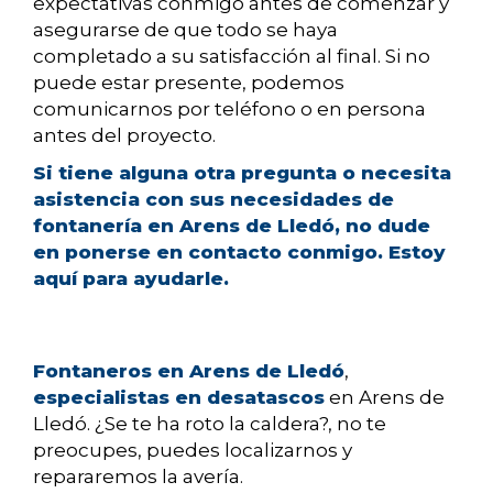
expectativas conmigo antes de comenzar y
asegurarse de que todo se haya
completado a su satisfacción al final. Si no
puede estar presente, podemos
comunicarnos por teléfono o en persona
antes del proyecto.
Si tiene alguna otra pregunta o necesita
asistencia con sus necesidades de
fontanería en Arens de Lledó, no dude
en ponerse en contacto conmigo. Estoy
aquí para ayudarle.
Fontaneros en Arens de Lledó
,
especialistas en desatascos
en Arens de
Lledó. ¿Se te ha roto la caldera?, no te
preocupes, puedes localizarnos y
repararemos la avería.