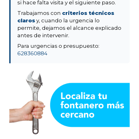
si hace falta visita y el siguiente paso.
Trabajamos con
criterios técnicos
claros
y, cuando la urgencia lo
permite, dejamos el alcance explicado
antes de intervenir.
Para urgencias o presupuesto:
628360884