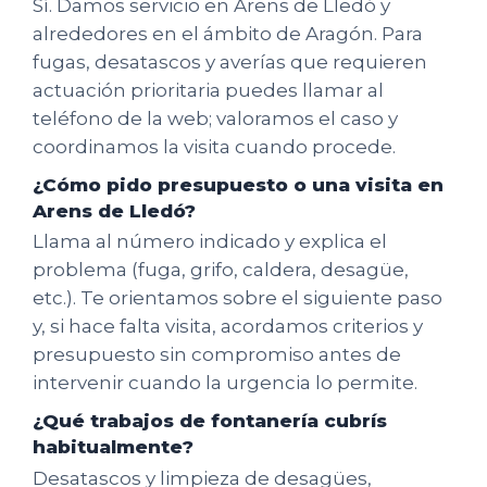
Sí. Damos servicio en Arens de Lledó y
alrededores en el ámbito de Aragón. Para
fugas, desatascos y averías que requieren
actuación prioritaria puedes llamar al
teléfono de la web; valoramos el caso y
coordinamos la visita cuando procede.
¿Cómo pido presupuesto o una visita en
Arens de Lledó?
Llama al número indicado y explica el
problema (fuga, grifo, caldera, desagüe,
etc.). Te orientamos sobre el siguiente paso
y, si hace falta visita, acordamos criterios y
presupuesto sin compromiso antes de
intervenir cuando la urgencia lo permite.
¿Qué trabajos de fontanería cubrís
habitualmente?
Desatascos y limpieza de desagües,