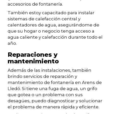
accesorios de fontanería.
También estoy capacitado para instalar
sistemas de calefacción central y
calentadores de agua, asegurándome de
que su hogar o negocio tenga acceso a
agua caliente y calefacción durante todo el
año.
Reparaciones y
mantenimiento
Además de las instalaciones, también
brindo servicios de reparación y
mantenimiento de fontanería en Arens de
Lledó. Si tiene una fuga de agua, un grifo
que gotea o un problema con sus
desagües, puedo diagnosticar y solucionar
el problema de manera rápida y eficiente.