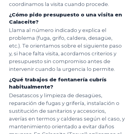
coordinamos la visita cuando procede.
¿Cómo pido presupuesto o una visita en
Calaceite?
Llama al número indicado y explica el
problema (fuga, grifo, caldera, desagüe,
etc.). Te orientamos sobre el siguiente paso
y, si hace falta visita, acordamos criterios y
presupuesto sin compromiso antes de
intervenir cuando la urgencia lo permite.
¿Qué trabajos de fontanería cubrís
habitualmente?
Desatascos y limpieza de desagües,
reparación de fugas y grifería, instalación o
sustitución de sanitarios y accesorios,
averías en termos y calderas según el caso, y
mantenimiento orientado a evitar daños