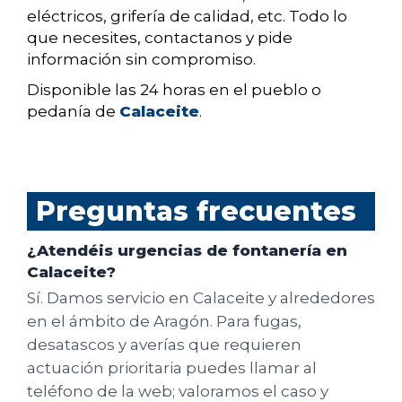
eléctricos, grifería de calidad, etc. Todo lo
que necesites, contactanos y pide
información sin compromiso.
Disponible las 24 horas en el pueblo o
pedanía de
Calaceite
.
Preguntas frecuentes
¿Atendéis urgencias de fontanería en
Calaceite?
Sí. Damos servicio en Calaceite y alrededores
en el ámbito de Aragón. Para fugas,
desatascos y averías que requieren
actuación prioritaria puedes llamar al
teléfono de la web; valoramos el caso y