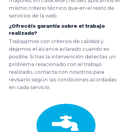
mayores. En Calaceite (Teruel) aplicamos el
mismo criterio técnico que en el resto de
servicios de la web.
¿Ofrecéis garantía sobre el trabajo
realizado?
Trabajamos con criterios de calidad y
dejamos el alcance aclarado cuando es
posible. Si tras la intervención detectas un
problema relacionado con el trabajo
realizado, contacta con nosotros para
revisarlo según las condiciones acordadas
en cada servicio.