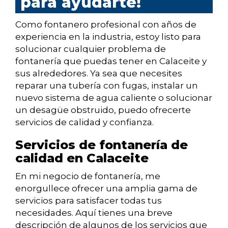
para ayudarte!
Como fontanero profesional con años de
experiencia en la industria, estoy listo para
solucionar cualquier problema de
fontanería que puedas tener en Calaceite y
sus alrededores. Ya sea que necesites
reparar una tubería con fugas, instalar un
nuevo sistema de agua caliente o solucionar
un desagüe obstruido, puedo ofrecerte
servicios de calidad y confianza.
Servicios de fontanería de
calidad en Calaceite
En mi negocio de fontanería, me
enorgullece ofrecer una amplia gama de
servicios para satisfacer todas tus
necesidades. Aquí tienes una breve
descripción de algunos de los servicios que