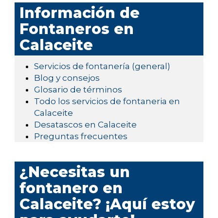
Información de
Fontaneros en
Calaceite
Servicios de fontanería (general)
Blog y consejos
Glosario de términos
Todo los servicios de fontaneria en
Calaceite
Desatascos en Calaceite
Preguntas frecuentes
¿Necesitas un
fontanero en
Calaceite? ¡Aquí estoy