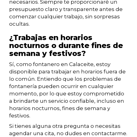
necesarios. Siempre te proporcionaré un
presupuesto claro y transparente antes de
comenzar cualquier trabajo, sin sorpresas
ocultas.
¿Trabajas en horarios
nocturnos o durante fines de
semana y festivos?
Sí, como fontanero en Calaceite, estoy
disponible para trabajar en horarios fuera de
lo común. Entiendo que los problemas de
fontanería pueden ocurrir en cualquier
momento, por lo que estoy comprometido
a brindarte un servicio confiable, incluso en
horarios nocturnos, fines de semana y
festivos.
Si tienes alguna otra pregunta o necesitas
agendar una cita, no dudes en contactarme.