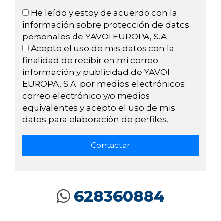
He leído y estoy de acuerdo con la
información sobre protección de datos
personales de YAVOI EUROPA, S.A.
Acepto el uso de mis datos con la
finalidad de recibir en mi correo
información y publicidad de YAVOI
EUROPA, S.A. por medios electrónicos;
correo electrónico y/o medios
equivalentes y acepto el uso de mis
datos para elaboración de perfiles.
628360884