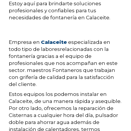
Estoy aquí para brindarte soluciones
profesionales y confiables para tus
necesidades de fontanería en Calaceite.
Empresa en
Calaceite
especializada en
todo tipo de laboresrelacionadas con la
fontanería gracias a el equipo de
profesionales que nos acompañan en este
sector. maestros Fontaneros que trabajan
con grifería de calidad para la satisfacción
del cliente.
Estos equipos los podemos instalar en
Calaceite, de una manera rápida y asequible.
Por otro lado, ofrecemos la reparación de
Cisternas a cualquier hora del día, pulsador
doble para ahorrar agua además de
instalación de calentadores, termos