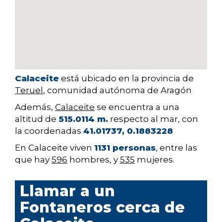
Calaceite
está ubicado en la provincia de
Teruel
, comunidad autónoma de Aragón
Además,
Calaceite
se encuentra a una
altitud de
515.0114 m.
respecto al mar, con
la coordenadas
41.01737, 0.1883228
En Calaceite viven
1131 personas
, entre las
que hay
596
hombres, y
535
mujeres.
Llamar a un
Fontaneros cerca de