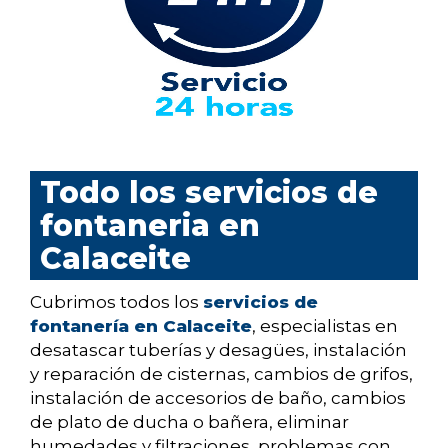
Todo los servicios de
fontaneria en
Calaceite
Cubrimos todos los
servicios de
fontanería en Calaceite
, especialistas en
desatascar tuberías y desagües, instalación
y reparación de cisternas, cambios de grifos,
instalación de accesorios de baño, cambios
de plato de ducha o bañera, eliminar
humedades y filtraciones, problemas con