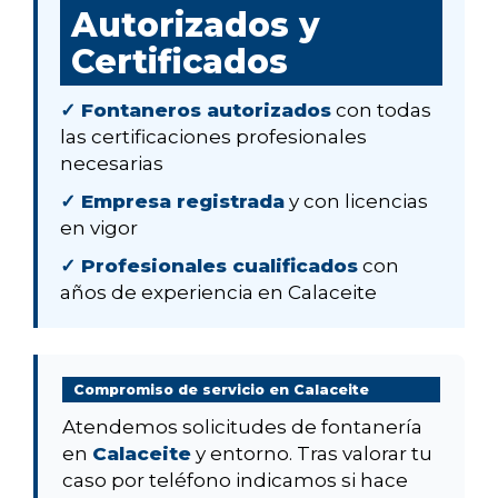
Autorizados y
Certificados
✓ Fontaneros autorizados
con todas
las certificaciones profesionales
necesarias
✓ Empresa registrada
y con licencias
en vigor
✓ Profesionales cualificados
con
años de experiencia en Calaceite
Compromiso de servicio en Calaceite
Atendemos solicitudes de fontanería
en
Calaceite
y entorno. Tras valorar tu
caso por teléfono indicamos si hace