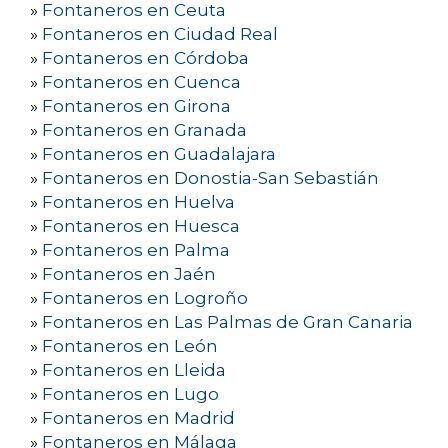
»
Fontaneros en Ceuta
»
Fontaneros en Ciudad Real
»
Fontaneros en Córdoba
»
Fontaneros en Cuenca
»
Fontaneros en Girona
»
Fontaneros en Granada
»
Fontaneros en Guadalajara
»
Fontaneros en Donostia-San Sebastián
»
Fontaneros en Huelva
»
Fontaneros en Huesca
»
Fontaneros en Palma
»
Fontaneros en Jaén
»
Fontaneros en Logroño
»
Fontaneros en Las Palmas de Gran Canaria
»
Fontaneros en León
»
Fontaneros en Lleida
»
Fontaneros en Lugo
»
Fontaneros en Madrid
»
Fontaneros en Málaga