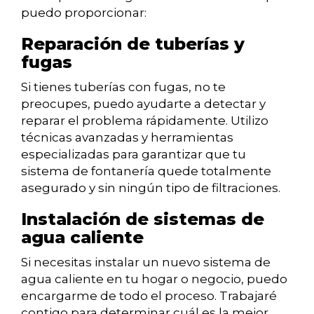
puedo proporcionar:
Reparación de tuberías y
fugas
Si tienes tuberías con fugas, no te
preocupes, puedo ayudarte a detectar y
reparar el problema rápidamente. Utilizo
técnicas avanzadas y herramientas
especializadas para garantizar que tu
sistema de fontanería quede totalmente
asegurado y sin ningún tipo de filtraciones.
Instalación de sistemas de
agua caliente
Si necesitas instalar un nuevo sistema de
agua caliente en tu hogar o negocio, puedo
encargarme de todo el proceso. Trabajaré
contigo para determinar cuál es la mejor