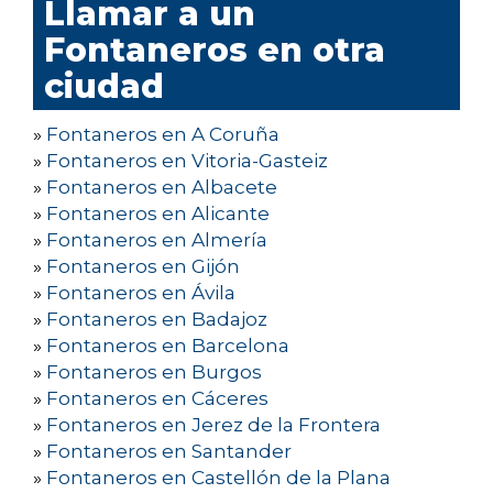
Llamar a un
Fontaneros en otra
ciudad
»
Fontaneros en A Coruña
»
Fontaneros en Vitoria-Gasteiz
»
Fontaneros en Albacete
»
Fontaneros en Alicante
»
Fontaneros en Almería
»
Fontaneros en Gijón
»
Fontaneros en Ávila
»
Fontaneros en Badajoz
»
Fontaneros en Barcelona
»
Fontaneros en Burgos
»
Fontaneros en Cáceres
»
Fontaneros en Jerez de la Frontera
»
Fontaneros en Santander
»
Fontaneros en Castellón de la Plana