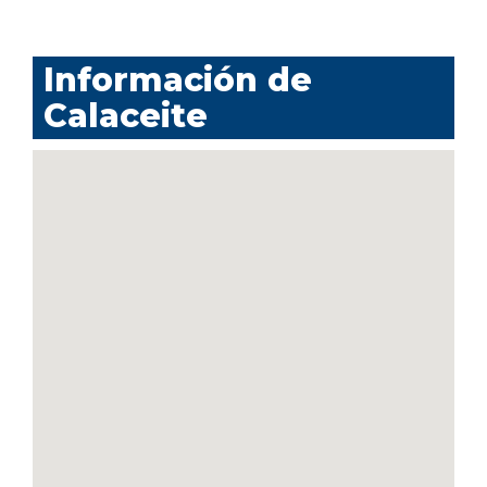
Información de
Calaceite