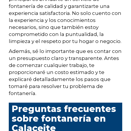
fontanería de calidad y garantizarte una
experiencia satisfactoria. No solo cuento con
la experiencia y los conocimientos
necesarios, sino que también estoy
comprometido con la puntualidad, la
limpieza y el respeto por tu hogar o negocio.
Además, sé lo importante que es contar con
un presupuesto claro y transparente. Antes
de comenzar cualquier trabajo, te
proporcionaré un costo estimado y te
explicaré detalladamente los pasos que
tomaré para resolver tu problema de
fontanería.
Preguntas frecuentes
sobre fontanería en
Calaceite