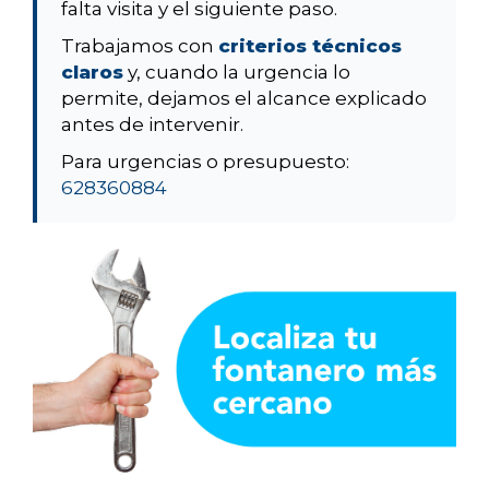
falta visita y el siguiente paso.
Trabajamos con
criterios técnicos
claros
y, cuando la urgencia lo
permite, dejamos el alcance explicado
antes de intervenir.
Para urgencias o presupuesto:
628360884