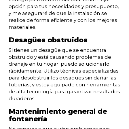
opción para tus necesidades y presupuesto,
y me aseguraré de que la instalación se
realice de forma eficiente y con los mejores
materiales.
Desagües obstruidos
Si tienes un desagüe que se encuentra
obstruido y está causando problemas de
drenaje en tu hogar, puedo solucionarlo
rápidamente. Utilizo técnicas especializadas
para desobstruir los desagües sin dañar las
tuberías, y estoy equipado con herramientas
de alta tecnología para garantizar resultados
duraderos.
Mantenimiento general de
fontanería