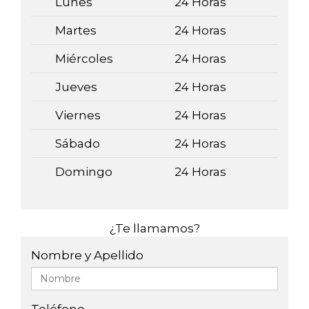
Lunes
24 Horas
Martes
24 Horas
Miércoles
24 Horas
Jueves
24 Horas
Viernes
24 Horas
Sábado
24 Horas
Domingo
24 Horas
¿Te llamamos?
Nombre y Apellido