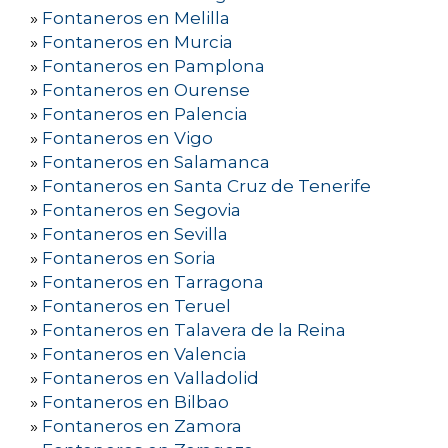
»
Fontaneros en Melilla
»
Fontaneros en Murcia
»
Fontaneros en Pamplona
»
Fontaneros en Ourense
»
Fontaneros en Palencia
»
Fontaneros en Vigo
»
Fontaneros en Salamanca
»
Fontaneros en Santa Cruz de Tenerife
»
Fontaneros en Segovia
»
Fontaneros en Sevilla
»
Fontaneros en Soria
»
Fontaneros en Tarragona
»
Fontaneros en Teruel
»
Fontaneros en Talavera de la Reina
»
Fontaneros en Valencia
»
Fontaneros en Valladolid
»
Fontaneros en Bilbao
»
Fontaneros en Zamora