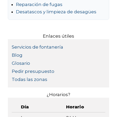
Reparación de fugas
Desatascos y limpieza de desagües
Enlaces útiles
Servicios de fontanería
Blog
Glosario
Pedir presupuesto
Todas las zonas
¿Horarios?
Día
Horario