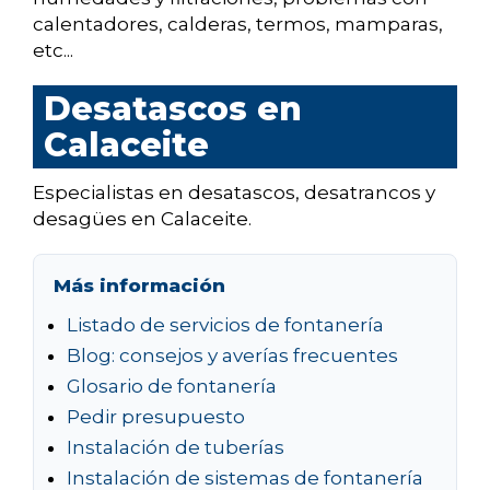
calentadores, calderas, termos, mamparas,
etc...
Desatascos en
Calaceite
Especialistas en desatascos, desatrancos y
desagües en Calaceite.
Más información
Listado de servicios de fontanería
Blog: consejos y averías frecuentes
Glosario de fontanería
Pedir presupuesto
Instalación de tuberías
Instalación de sistemas de fontanería