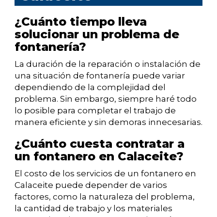
¿Cuánto tiempo lleva
solucionar un problema de
fontanería?
La duración de la reparación o instalación de
una situación de fontanería puede variar
dependiendo de la complejidad del
problema. Sin embargo, siempre haré todo
lo posible para completar el trabajo de
manera eficiente y sin demoras innecesarias.
¿Cuánto cuesta contratar a
un fontanero en Calaceite?
El costo de los servicios de un fontanero en
Calaceite puede depender de varios
factores, como la naturaleza del problema,
la cantidad de trabajo y los materiales