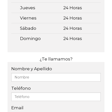
Jueves
24 Horas
Viernes
24 Horas
Sábado
24 Horas
Domingo
24 Horas
¿Te llamamos?
Nombre y Apellido
Teléfono
Email