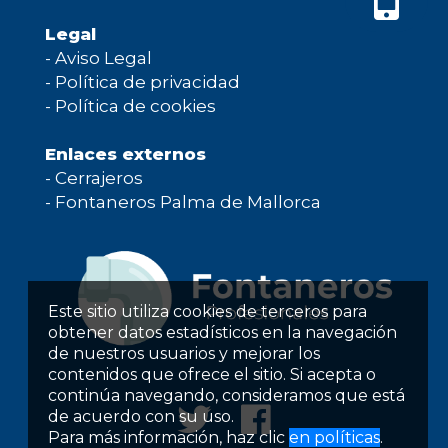
Legal
-
Aviso Legal
-
Política de privacidad
-
Política de cookies
Enlaces externos
-
Cerrajeros
-
Fontaneros Palma de Mallorca
Este sitio utiliza cookies de terceros para
obtener datos estadísticos en la navegación
de nuestros usuarios y mejorar los
contenidos que ofrece el sitio. Si acepta o
continúa navegando, consideramos que está
de acuerdo con su uso.
Para más información, haz clic
en políticas
.