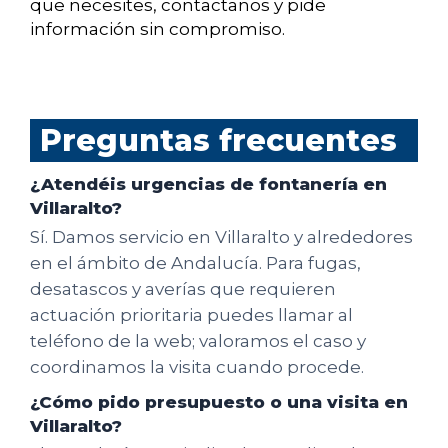
que necesites, contactanos y pide
información sin compromiso.
Preguntas frecuentes
¿Atendéis urgencias de fontanería en
Villaralto?
Sí. Damos servicio en Villaralto y alrededores
en el ámbito de Andalucía. Para fugas,
desatascos y averías que requieren
actuación prioritaria puedes llamar al
teléfono de la web; valoramos el caso y
coordinamos la visita cuando procede.
¿Cómo pido presupuesto o una visita en
Villaralto?