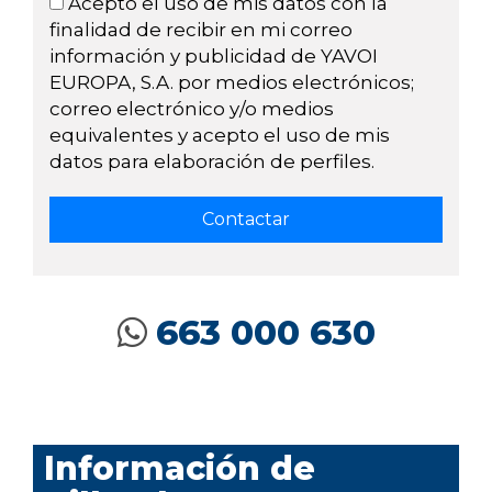
Acepto el uso de mis datos con la
finalidad de recibir en mi correo
información y publicidad de YAVOI
EUROPA, S.A. por medios electrónicos;
correo electrónico y/o medios
equivalentes y acepto el uso de mis
datos para elaboración de perfiles.
663 000 630
Información de