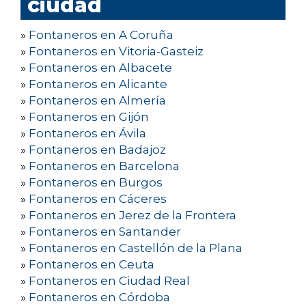
ciudad
»
Fontaneros en A Coruña
»
Fontaneros en Vitoria-Gasteiz
»
Fontaneros en Albacete
»
Fontaneros en Alicante
»
Fontaneros en Almería
»
Fontaneros en Gijón
»
Fontaneros en Ávila
»
Fontaneros en Badajoz
»
Fontaneros en Barcelona
»
Fontaneros en Burgos
»
Fontaneros en Cáceres
»
Fontaneros en Jerez de la Frontera
»
Fontaneros en Santander
»
Fontaneros en Castellón de la Plana
»
Fontaneros en Ceuta
»
Fontaneros en Ciudad Real
»
Fontaneros en Córdoba