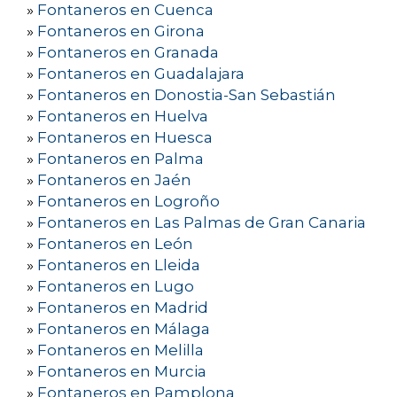
»
Fontaneros en Cuenca
»
Fontaneros en Girona
»
Fontaneros en Granada
»
Fontaneros en Guadalajara
»
Fontaneros en Donostia-San Sebastián
»
Fontaneros en Huelva
»
Fontaneros en Huesca
»
Fontaneros en Palma
»
Fontaneros en Jaén
»
Fontaneros en Logroño
»
Fontaneros en Las Palmas de Gran Canaria
»
Fontaneros en León
»
Fontaneros en Lleida
»
Fontaneros en Lugo
»
Fontaneros en Madrid
»
Fontaneros en Málaga
»
Fontaneros en Melilla
»
Fontaneros en Murcia
»
Fontaneros en Pamplona