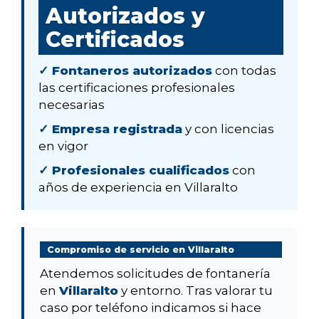
Autorizados y
Certificados
✓ Fontaneros autorizados
con todas
las certificaciones profesionales
necesarias
✓ Empresa registrada
y con licencias
en vigor
✓ Profesionales cualificados
con
años de experiencia en Villaralto
Compromiso de servicio en Villaralto
Atendemos solicitudes de fontanería
en
Villaralto
y entorno. Tras valorar tu
caso por teléfono indicamos si hace