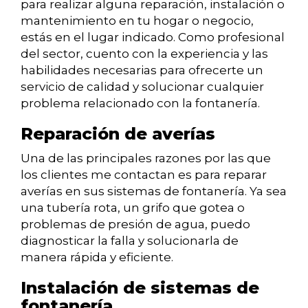
para realizar alguna reparación, instalación o
mantenimiento en tu hogar o negocio,
estás en el lugar indicado. Como profesional
del sector, cuento con la experiencia y las
habilidades necesarias para ofrecerte un
servicio de calidad y solucionar cualquier
problema relacionado con la fontanería.
Reparación de averías
Una de las principales razones por las que
los clientes me contactan es para reparar
averías en sus sistemas de fontanería. Ya sea
una tubería rota, un grifo que gotea o
problemas de presión de agua, puedo
diagnosticar la falla y solucionarla de
manera rápida y eficiente.
Instalación de sistemas de
fontanería