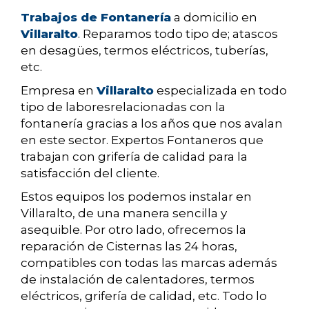
Trabajos de Fontanería
a domicilio en
Villaralto
. Reparamos todo tipo de; atascos
en desagües, termos eléctricos, tuberías,
etc.
Empresa en
Villaralto
especializada en todo
tipo de laboresrelacionadas con la
fontanería gracias a los años que nos avalan
en este sector. Expertos Fontaneros que
trabajan con grifería de calidad para la
satisfacción del cliente.
Estos equipos los podemos instalar en
Villaralto, de una manera sencilla y
asequible. Por otro lado, ofrecemos la
reparación de Cisternas las 24 horas,
compatibles con todas las marcas además
de instalación de calentadores, termos
eléctricos, grifería de calidad, etc. Todo lo