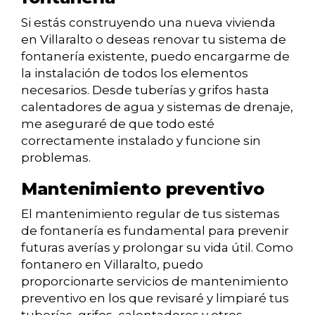
Si estás construyendo una nueva vivienda
en Villaralto o deseas renovar tu sistema de
fontanería existente, puedo encargarme de
la instalación de todos los elementos
necesarios. Desde tuberías y grifos hasta
calentadores de agua y sistemas de drenaje,
me aseguraré de que todo esté
correctamente instalado y funcione sin
problemas.
Mantenimiento preventivo
El mantenimiento regular de tus sistemas
de fontanería es fundamental para prevenir
futuras averías y prolongar su vida útil. Como
fontanero en Villaralto, puedo
proporcionarte servicios de mantenimiento
preventivo en los que revisaré y limpiaré tus