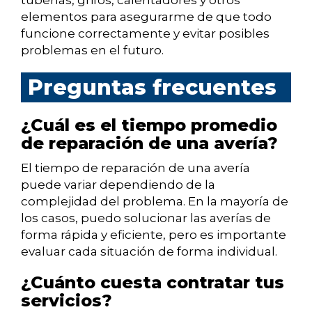
tuberías, grifos, calentadores y otros
elementos para asegurarme de que todo
funcione correctamente y evitar posibles
problemas en el futuro.
Preguntas frecuentes
¿Cuál es el tiempo promedio
de reparación de una avería?
El tiempo de reparación de una avería
puede variar dependiendo de la
complejidad del problema. En la mayoría de
los casos, puedo solucionar las averías de
forma rápida y eficiente, pero es importante
evaluar cada situación de forma individual.
¿Cuánto cuesta contratar tus
servicios?