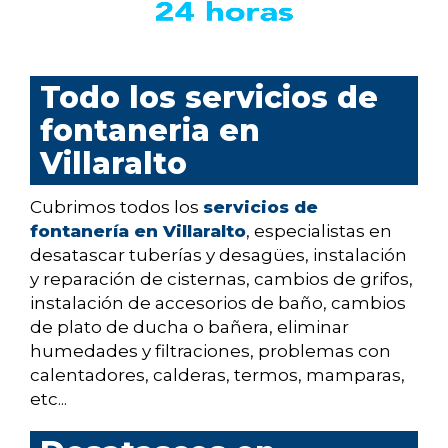
Todo los servicios de
fontaneria en
Villaralto
Cubrimos todos los
servicios de
fontanería en Villaralto
, especialistas en
desatascar tuberías y desagües, instalación
y reparación de cisternas, cambios de grifos,
instalación de accesorios de baño, cambios
de plato de ducha o bañera, eliminar
humedades y filtraciones, problemas con
calentadores, calderas, termos, mamparas,
etc...