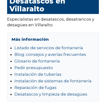
Desatascos en
Villaralto
Especialistas en desatascos, desatrancos y
desagües en Villaralto.
Más información
Listado de servicios de fontanería
Blog: consejos y averías frecuentes
Glosario de fontanería
Pedir presupuesto
Instalación de tuberías
Instalación de sistemas de fontanería
Reparación de fugas
Desatascos y limpieza de desagües