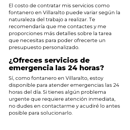
El costo de contratar mis servicios como
fontanero en Villaralto puede variar según la
naturaleza del trabajo a realizar. Te
recomendaría que me contactes y me
proporciones más detalles sobre la tarea
que necesitas para poder ofrecerte un
presupuesto personalizado.
¿Ofreces servicios de
emergencia las 24 horas?
Sí, como fontanero en Villaralto, estoy
disponible para atender emergencias las 24
horas del día. Si tienes algún problema
urgente que requiere atención inmediata,
no dudes en contactarme y acudiré lo antes
posible para solucionarlo.