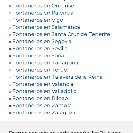
»
Fontaneros en Ourense
»
Fontaneros en Palencia
»
Fontaneros en Vigo
»
Fontaneros en Salamanca
»
Fontaneros en Santa Cruz de Tenerife
»
Fontaneros en Segovia
»
Fontaneros en Sevilla
»
Fontaneros en Soria
»
Fontaneros en Tarragona
»
Fontaneros en Teruel
»
Fontaneros en Talavera de la Reina
»
Fontaneros en Valencia
»
Fontaneros en Valladolid
»
Fontaneros en Bilbao
»
Fontaneros en Zamora
»
Fontaneros en Zaragoza