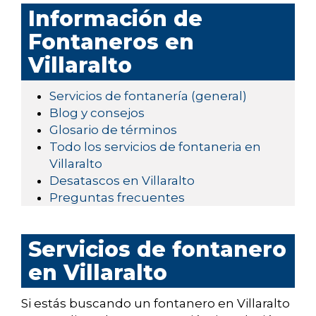
Información de
Fontaneros en
Villaralto
Servicios de fontanería (general)
Blog y consejos
Glosario de términos
Todo los servicios de fontaneria en
Villaralto
Desatascos en Villaralto
Preguntas frecuentes
Servicios de fontanero
en Villaralto
Si estás buscando un fontanero en Villaralto