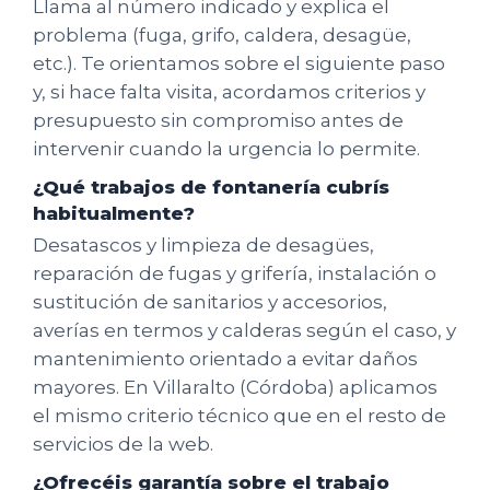
Llama al número indicado y explica el
problema (fuga, grifo, caldera, desagüe,
etc.). Te orientamos sobre el siguiente paso
y, si hace falta visita, acordamos criterios y
presupuesto sin compromiso antes de
intervenir cuando la urgencia lo permite.
¿Qué trabajos de fontanería cubrís
habitualmente?
Desatascos y limpieza de desagües,
reparación de fugas y grifería, instalación o
sustitución de sanitarios y accesorios,
averías en termos y calderas según el caso, y
mantenimiento orientado a evitar daños
mayores. En Villaralto (Córdoba) aplicamos
el mismo criterio técnico que en el resto de
servicios de la web.
¿Ofrecéis garantía sobre el trabajo