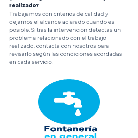
realizado?
Trabajamos con criterios de calidad y
dejamos el alcance aclarado cuando es
posible. Si tras la intervención detectas un
problema relacionado con el trabajo
realizado, contacta con nosotros para
revisarlo según las condiciones acordadas
en cada servicio.