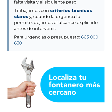
falta visita y el siguiente paso.
Trabajamos con
criterios técnicos
claros
y, cuando la urgencia lo
permite, dejamos el alcance explicado
antes de intervenir.
Para urgencias o presupuesto:
663 000
630