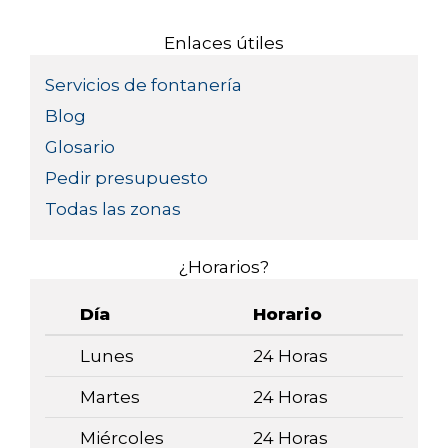
Enlaces útiles
Servicios de fontanería
Blog
Glosario
Pedir presupuesto
Todas las zonas
¿Horarios?
Día
Horario
Lunes
24 Horas
Martes
24 Horas
Miércoles
24 Horas