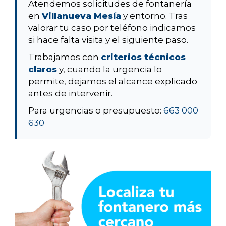
Atendemos solicitudes de fontanería
en
Villanueva Mesía
y entorno. Tras
valorar tu caso por teléfono indicamos
si hace falta visita y el siguiente paso.
Trabajamos con
criterios técnicos
claros
y, cuando la urgencia lo
permite, dejamos el alcance explicado
antes de intervenir.
Para urgencias o presupuesto:
663 000
630