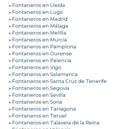
»
Fontaneros en Lleida
»
Fontaneros en Lugo
»
Fontaneros en Madrid
»
Fontaneros en Málaga
»
Fontaneros en Melilla
»
Fontaneros en Murcia
»
Fontaneros en Pamplona
»
Fontaneros en Ourense
»
Fontaneros en Palencia
»
Fontaneros en Vigo
»
Fontaneros en Salamanca
»
Fontaneros en Santa Cruz de Tenerife
»
Fontaneros en Segovia
»
Fontaneros en Sevilla
»
Fontaneros en Soria
»
Fontaneros en Tarragona
»
Fontaneros en Teruel
»
Fontaneros en Talavera de la Reina