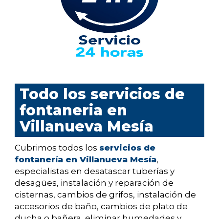
Todo los servicios de
fontaneria en
Villanueva Mesía
Cubrimos todos los
servicios de
fontanería en Villanueva Mesía
,
especialistas en desatascar tuberías y
desagües, instalación y reparación de
cisternas, cambios de grifos, instalación de
accesorios de baño, cambios de plato de
ducha o bañera, eliminar humedades y