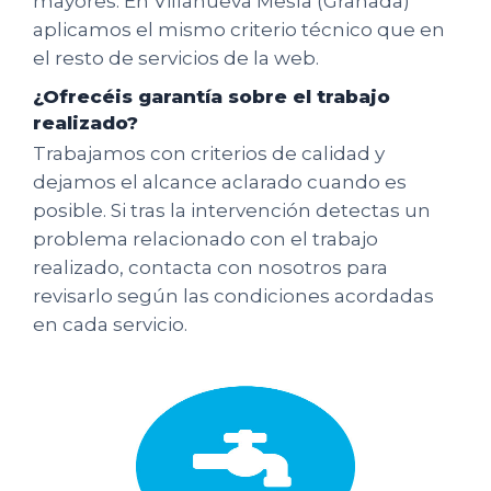
mayores. En Villanueva Mesía (Granada)
aplicamos el mismo criterio técnico que en
el resto de servicios de la web.
¿Ofrecéis garantía sobre el trabajo
realizado?
Trabajamos con criterios de calidad y
dejamos el alcance aclarado cuando es
posible. Si tras la intervención detectas un
problema relacionado con el trabajo
realizado, contacta con nosotros para
revisarlo según las condiciones acordadas
en cada servicio.