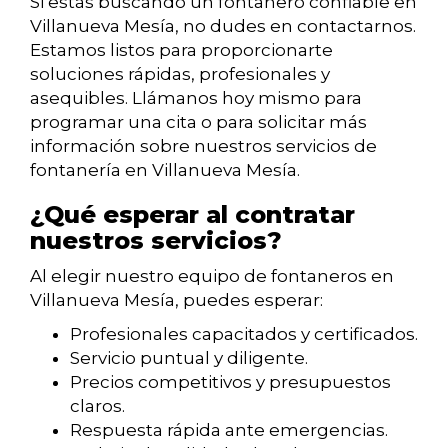
Si estás buscando un fontanero confiable en
Villanueva Mesía, no dudes en contactarnos.
Estamos listos para proporcionarte
soluciones rápidas, profesionales y
asequibles. Llámanos hoy mismo para
programar una cita o para solicitar más
información sobre nuestros servicios de
fontanería en Villanueva Mesía.
¿Qué esperar al contratar
nuestros servicios?
Al elegir nuestro equipo de fontaneros en
Villanueva Mesía, puedes esperar:
Profesionales capacitados y certificados.
Servicio puntual y diligente.
Precios competitivos y presupuestos
claros.
Respuesta rápida ante emergencias.