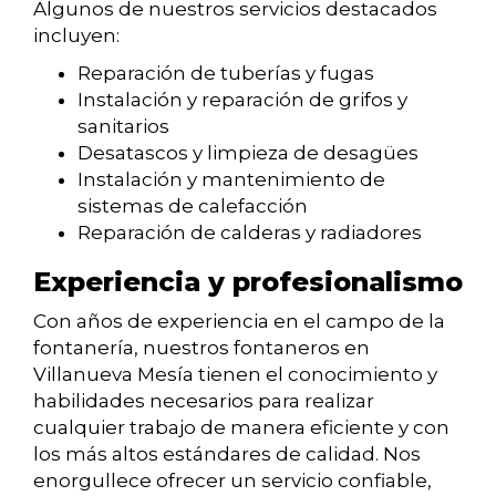
Algunos de nuestros servicios destacados
incluyen:
Reparación de tuberías y fugas
Instalación y reparación de grifos y
sanitarios
Desatascos y limpieza de desagües
Instalación y mantenimiento de
sistemas de calefacción
Reparación de calderas y radiadores
Experiencia y profesionalismo
Con años de experiencia en el campo de la
fontanería, nuestros fontaneros en
Villanueva Mesía tienen el conocimiento y
habilidades necesarios para realizar
cualquier trabajo de manera eficiente y con
los más altos estándares de calidad. Nos
enorgullece ofrecer un servicio confiable,