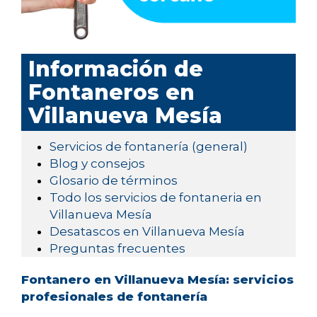
Información de
Fontaneros en
Villanueva Mesía
Servicios de fontanería (general)
Blog y consejos
Glosario de términos
Todo los servicios de fontaneria en
Villanueva Mesía
Desatascos en Villanueva Mesía
Preguntas frecuentes
Fontanero en Villanueva Mesía: servicios
profesionales de fontanería