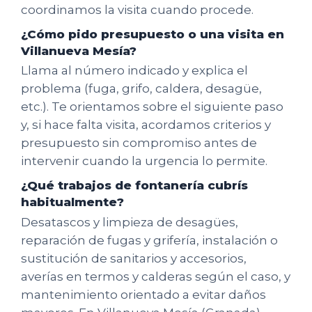
coordinamos la visita cuando procede.
¿Cómo pido presupuesto o una visita en
Villanueva Mesía?
Llama al número indicado y explica el
problema (fuga, grifo, caldera, desagüe,
etc.). Te orientamos sobre el siguiente paso
y, si hace falta visita, acordamos criterios y
presupuesto sin compromiso antes de
intervenir cuando la urgencia lo permite.
¿Qué trabajos de fontanería cubrís
habitualmente?
Desatascos y limpieza de desagües,
reparación de fugas y grifería, instalación o
sustitución de sanitarios y accesorios,
averías en termos y calderas según el caso, y
mantenimiento orientado a evitar daños