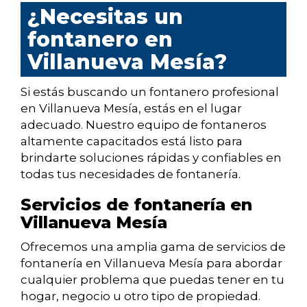
¿Necesitas un
fontanero en
Villanueva Mesía?
Si estás buscando un fontanero profesional
en Villanueva Mesía, estás en el lugar
adecuado. Nuestro equipo de fontaneros
altamente capacitados está listo para
brindarte soluciones rápidas y confiables en
todas tus necesidades de fontanería.
Servicios de fontanería en
Villanueva Mesía
Ofrecemos una amplia gama de servicios de
fontanería en Villanueva Mesía para abordar
cualquier problema que puedas tener en tu
hogar, negocio u otro tipo de propiedad.