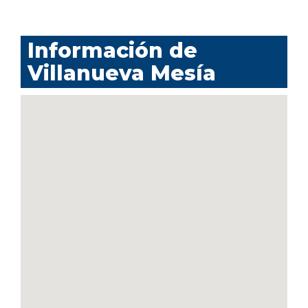
Información de
Villanueva Mesía