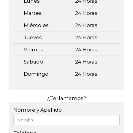
Lunes
24 Horas
Martes
24 Horas
Miércoles
24 Horas
Jueves
24 Horas
Viernes
24 Horas
Sábado
24 Horas
Domingo
24 Horas
¿Te llamamos?
Nombre y Apellido