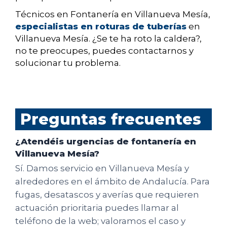
Técnicos en Fontanería en Villanueva Mesía,
especialistas en roturas de tuberías
en
Villanueva Mesía. ¿Se te ha roto la caldera?,
no te preocupes, puedes contactarnos y
solucionar tu problema.
Preguntas frecuentes
¿Atendéis urgencias de fontanería en
Villanueva Mesía?
Sí. Damos servicio en Villanueva Mesía y
alrededores en el ámbito de Andalucía. Para
fugas, desatascos y averías que requieren
actuación prioritaria puedes llamar al
teléfono de la web; valoramos el caso y