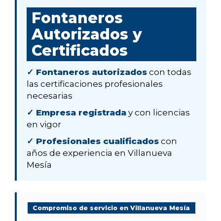
Fontaneros
Autorizados y
Certificados
✓ Fontaneros autorizados
con todas
las certificaciones profesionales
necesarias
✓ Empresa registrada
y con licencias
en vigor
✓ Profesionales cualificados
con
años de experiencia en Villanueva
Mesía
Compromiso de servicio en Villanueva Mesía