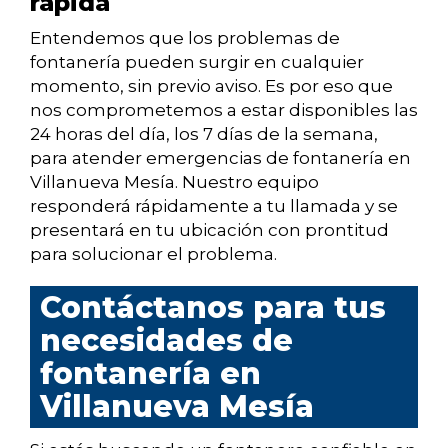
rápida
Entendemos que los problemas de
fontanería pueden surgir en cualquier
momento, sin previo aviso. Es por eso que
nos comprometemos a estar disponibles las
24 horas del día, los 7 días de la semana,
para atender emergencias de fontanería en
Villanueva Mesía. Nuestro equipo
responderá rápidamente a tu llamada y se
presentará en tu ubicación con prontitud
para solucionar el problema.
Contáctanos para tus
necesidades de
fontanería en
Villanueva Mesía