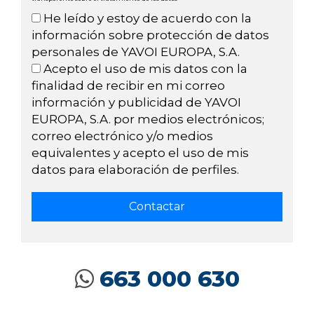
He leído y estoy de acuerdo con la
información sobre protección de datos
personales de YAVOI EUROPA, S.A.
Acepto el uso de mis datos con la
finalidad de recibir en mi correo
información y publicidad de YAVOI
EUROPA, S.A. por medios electrónicos;
correo electrónico y/o medios
equivalentes y acepto el uso de mis
datos para elaboración de perfiles.
663 000 630