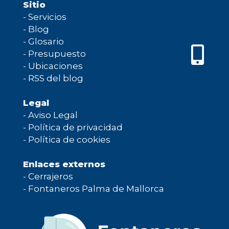
Sitio
-
Servicios
-
Blog
-
Glosario
-
Presupuesto
-
Ubicaciones
-
RSS del blog
Legal
-
Aviso Legal
-
Política de privacidad
-
Política de cookies
Enlaces externos
-
Cerrajeros
-
Fontaneros Palma de Mallorca