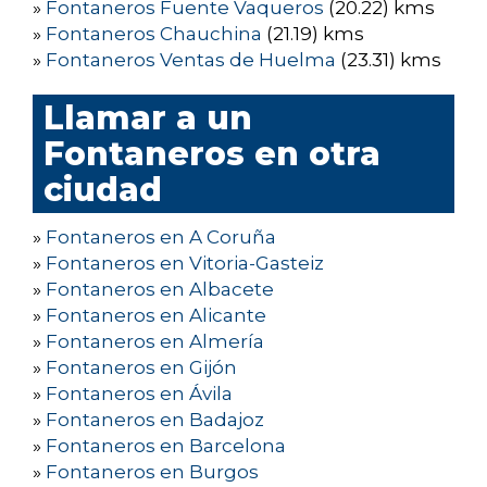
»
Fontaneros Fuente Vaqueros
(20.22) kms
»
Fontaneros Chauchina
(21.19) kms
»
Fontaneros Ventas de Huelma
(23.31) kms
Llamar a un
Fontaneros en otra
ciudad
»
Fontaneros en A Coruña
»
Fontaneros en Vitoria-Gasteiz
»
Fontaneros en Albacete
»
Fontaneros en Alicante
»
Fontaneros en Almería
»
Fontaneros en Gijón
»
Fontaneros en Ávila
»
Fontaneros en Badajoz
»
Fontaneros en Barcelona
»
Fontaneros en Burgos