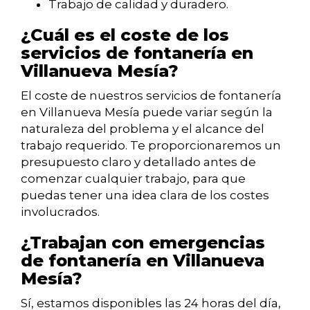
Trabajo de calidad y duradero.
¿Cuál es el coste de los
servicios de fontanería en
Villanueva Mesía?
El coste de nuestros servicios de fontanería
en Villanueva Mesía puede variar según la
naturaleza del problema y el alcance del
trabajo requerido. Te proporcionaremos un
presupuesto claro y detallado antes de
comenzar cualquier trabajo, para que
puedas tener una idea clara de los costes
involucrados.
¿Trabajan con emergencias
de fontanería en Villanueva
Mesía?
Sí, estamos disponibles las 24 horas del día,