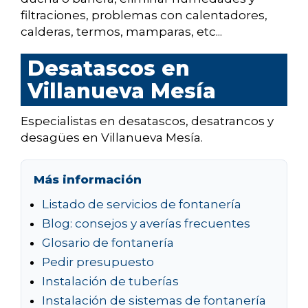
filtraciones, problemas con calentadores,
calderas, termos, mamparas, etc...
Desatascos en
Villanueva Mesía
Especialistas en desatascos, desatrancos y
desagües en Villanueva Mesía.
Más información
Listado de servicios de fontanería
Blog: consejos y averías frecuentes
Glosario de fontanería
Pedir presupuesto
Instalación de tuberías
Instalación de sistemas de fontanería