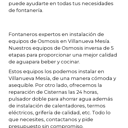
puede ayudarte en todas tus necesidades
de fontanería.
Fontaneros expertos en instalación de
equipos de Osmosis en Villanueva Mesía.
Nuestros equipos de Osmosis inversa de 5
etapas para proporcionar una mejor calidad
de aguapara beber y cocinar.
Estos equipos los podemos instalar en
Villanueva Mesía, de una manera cómoda y
asequible. Por otro lado, ofrecemos la
reparación de Cisternas las 24 horas,
pulsador doble para ahorrar agua además
de instalación de calentadores, termos
eléctricos, grifería de calidad, etc. Todo lo
que necesites, contactanos y pide
presupuesto sin compromiso.