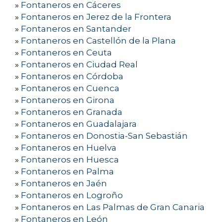
»
Fontaneros en Cáceres
»
Fontaneros en Jerez de la Frontera
»
Fontaneros en Santander
»
Fontaneros en Castellón de la Plana
»
Fontaneros en Ceuta
»
Fontaneros en Ciudad Real
»
Fontaneros en Córdoba
»
Fontaneros en Cuenca
»
Fontaneros en Girona
»
Fontaneros en Granada
»
Fontaneros en Guadalajara
»
Fontaneros en Donostia-San Sebastián
»
Fontaneros en Huelva
»
Fontaneros en Huesca
»
Fontaneros en Palma
»
Fontaneros en Jaén
»
Fontaneros en Logroño
»
Fontaneros en Las Palmas de Gran Canaria
»
Fontaneros en León