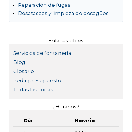
Reparación de fugas
Desatascos y limpieza de desagües
Enlaces útiles
Servicios de fontanería
Blog
Glosario
Pedir presupuesto
Todas las zonas
¿Horarios?
Día
Horario