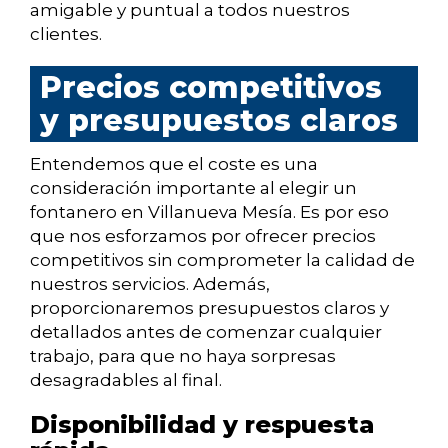
amigable y puntual a todos nuestros
clientes.
Precios competitivos
y presupuestos claros
Entendemos que el coste es una
consideración importante al elegir un
fontanero en Villanueva Mesía. Es por eso
que nos esforzamos por ofrecer precios
competitivos sin comprometer la calidad de
nuestros servicios. Además,
proporcionaremos presupuestos claros y
detallados antes de comenzar cualquier
trabajo, para que no haya sorpresas
desagradables al final.
Disponibilidad y respuesta