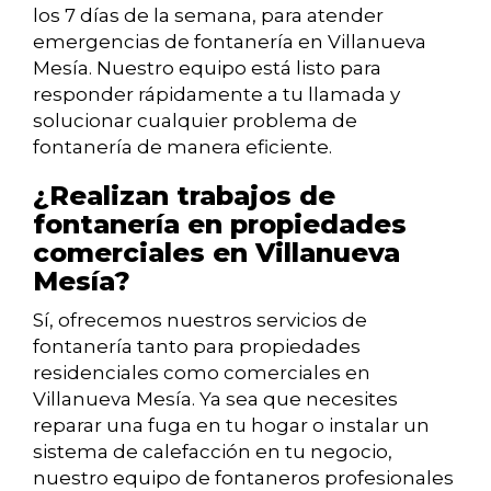
los 7 días de la semana, para atender
emergencias de fontanería en Villanueva
Mesía. Nuestro equipo está listo para
responder rápidamente a tu llamada y
solucionar cualquier problema de
fontanería de manera eficiente.
¿Realizan trabajos de
fontanería en propiedades
comerciales en Villanueva
Mesía?
Sí, ofrecemos nuestros servicios de
fontanería tanto para propiedades
residenciales como comerciales en
Villanueva Mesía. Ya sea que necesites
reparar una fuga en tu hogar o instalar un
sistema de calefacción en tu negocio,
nuestro equipo de fontaneros profesionales