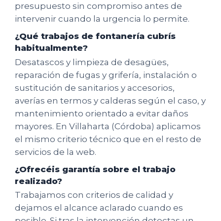
presupuesto sin compromiso antes de
intervenir cuando la urgencia lo permite.
¿Qué trabajos de fontanería cubrís
habitualmente?
Desatascos y limpieza de desagües,
reparación de fugas y grifería, instalación o
sustitución de sanitarios y accesorios,
averías en termos y calderas según el caso, y
mantenimiento orientado a evitar daños
mayores. En Villaharta (Córdoba) aplicamos
el mismo criterio técnico que en el resto de
servicios de la web.
¿Ofrecéis garantía sobre el trabajo
realizado?
Trabajamos con criterios de calidad y
dejamos el alcance aclarado cuando es
posible. Si tras la intervención detectas un