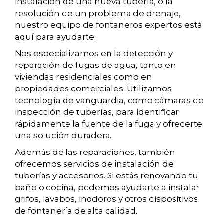
instalación de una nueva tubería, o la
resolución de un problema de drenaje,
nuestro equipo de fontaneros expertos está
aquí para ayudarte.
Nos especializamos en la detección y
reparación de fugas de agua, tanto en
viviendas residenciales como en
propiedades comerciales. Utilizamos
tecnología de vanguardia, como cámaras de
inspección de tuberías, para identificar
rápidamente la fuente de la fuga y ofrecerte
una solución duradera.
Además de las reparaciones, también
ofrecemos servicios de instalación de
tuberías y accesorios. Si estás renovando tu
baño o cocina, podemos ayudarte a instalar
grifos, lavabos, inodoros y otros dispositivos
de fontanería de alta calidad.