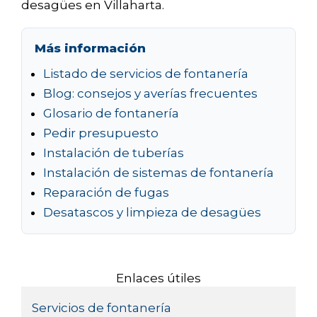
desagües en Villaharta.
Más información
Listado de servicios de fontanería
Blog: consejos y averías frecuentes
Glosario de fontanería
Pedir presupuesto
Instalación de tuberías
Instalación de sistemas de fontanería
Reparación de fugas
Desatascos y limpieza de desagües
Enlaces útiles
Servicios de fontanería