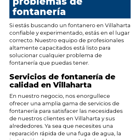
problemas de
fontanería
Si estás buscando un fontanero en Villaharta
confiable y experimentado, estás en el lugar
correcto. Nuestro equipo de profesionales
altamente capacitados está listo para
solucionar cualquier problema de
fontanería que puedas tener.
Servicios de fontanería de
calidad en Villaharta
En nuestro negocio, nos enorgullece
ofrecer una amplia gama de servicios de
fontanería para satisfacer las necesidades
de nuestros clientes en Villaharta y sus
alrededores. Ya sea que necesites una
reparación rápida de una fuga de agua, la