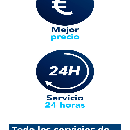
Todo los servicios de