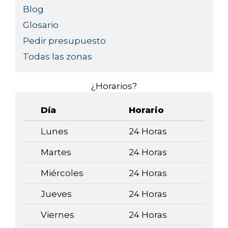
Blog
Glosario
Pedir presupuesto
Todas las zonas
¿Horarios?
Día
Horario
Lunes
24 Horas
Martes
24 Horas
Miércoles
24 Horas
Jueves
24 Horas
Viernes
24 Horas