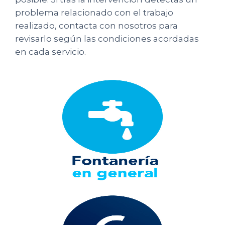
problema relacionado con el trabajo
realizado, contacta con nosotros para
revisarlo según las condiciones acordadas
en cada servicio.