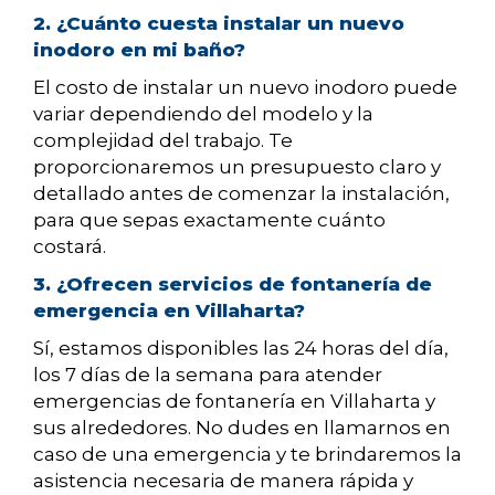
2. ¿Cuánto cuesta instalar un nuevo
inodoro en mi baño?
El costo de instalar un nuevo inodoro puede
variar dependiendo del modelo y la
complejidad del trabajo. Te
proporcionaremos un presupuesto claro y
detallado antes de comenzar la instalación,
para que sepas exactamente cuánto
costará.
3. ¿Ofrecen servicios de fontanería de
emergencia en Villaharta?
Sí, estamos disponibles las 24 horas del día,
los 7 días de la semana para atender
emergencias de fontanería en Villaharta y
sus alrededores. No dudes en llamarnos en
caso de una emergencia y te brindaremos la
asistencia necesaria de manera rápida y