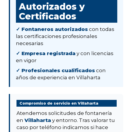
Autorizados y
Certificados
✓ Fontaneros autorizados
con todas
las certificaciones profesionales
necesarias
✓ Empresa registrada
y con licencias
en vigor
✓ Profesionales cualificados
con
años de experiencia en Villaharta
Compromiso de servicio en Villaharta
Atendemos solicitudes de fontanería
en
Villaharta
y entorno. Tras valorar tu
caso por teléfono indicamos si hace