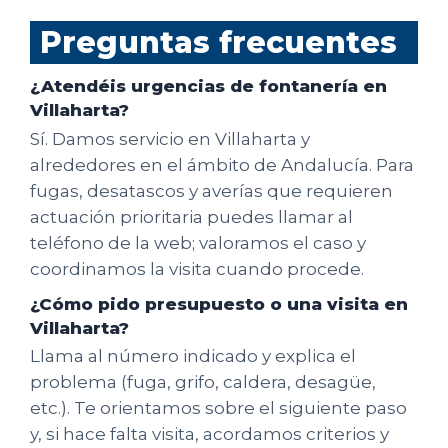
Preguntas frecuentes
¿Atendéis urgencias de fontanería en
Villaharta?
Sí. Damos servicio en Villaharta y
alrededores en el ámbito de Andalucía. Para
fugas, desatascos y averías que requieren
actuación prioritaria puedes llamar al
teléfono de la web; valoramos el caso y
coordinamos la visita cuando procede.
¿Cómo pido presupuesto o una visita en
Villaharta?
Llama al número indicado y explica el
problema (fuga, grifo, caldera, desagüe,
etc.). Te orientamos sobre el siguiente paso
y, si hace falta visita, acordamos criterios y