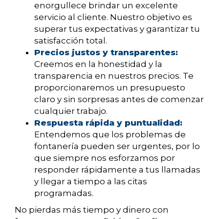
enorgullece brindar un excelente
servicio al cliente. Nuestro objetivo es
superar tus expectativas y garantizar tu
satisfacción total.
Precios justos y transparentes:
Creemos en la honestidad y la
transparencia en nuestros precios. Te
proporcionaremos un presupuesto
claro y sin sorpresas antes de comenzar
cualquier trabajo.
Respuesta rápida y puntualidad:
Entendemos que los problemas de
fontanería pueden ser urgentes, por lo
que siempre nos esforzamos por
responder rápidamente a tus llamadas
y llegar a tiempo a las citas
programadas.
No pierdas más tiempo y dinero con