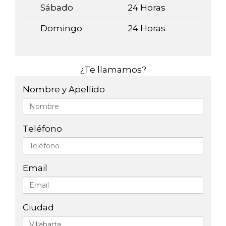
Sábado
24 Horas
Domingo
24 Horas
¿Te llamamos?
Nombre y Apellido
Teléfono
Email
Ciudad