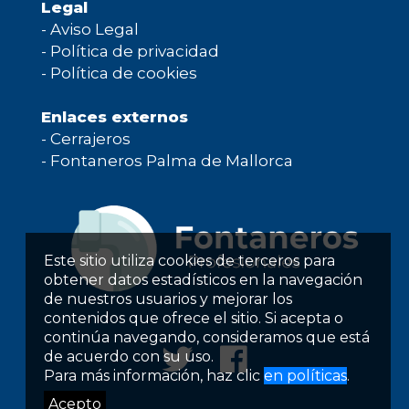
Legal
-
Aviso Legal
-
Política de privacidad
-
Política de cookies
Enlaces externos
-
Cerrajeros
-
Fontaneros Palma de Mallorca
Este sitio utiliza cookies de terceros para
obtener datos estadísticos en la navegación
de nuestros usuarios y mejorar los
contenidos que ofrece el sitio. Si acepta o
continúa navegando, consideramos que está
de acuerdo con su uso.
Para más información, haz clic
en políticas
.
Acepto