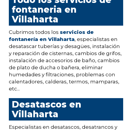
fontaneria en
Villaharta
Cubrimos todos los
servicios de
fontanería en Villaharta
, especialistas en
desatascar tuberías y desagües, instalación
y reparación de cisternas, cambios de grifos,
instalación de accesorios de baño, cambios
de plato de ducha o bañera, eliminar
humedades y filtraciones, problemas con
calentadores, calderas, termos, mamparas,
etc...
Desatascos en
Villaharta
Especialistas en desatascos, desatrancos y