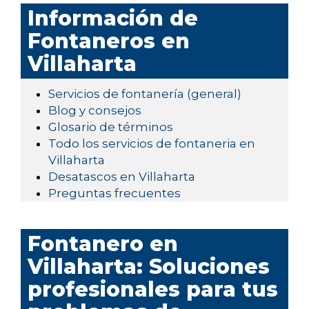
Información de
Fontaneros en
Villaharta
Servicios de fontanería (general)
Blog y consejos
Glosario de términos
Todo los servicios de fontaneria en
Villaharta
Desatascos en Villaharta
Preguntas frecuentes
Fontanero en
Villaharta: Soluciones
profesionales para tus