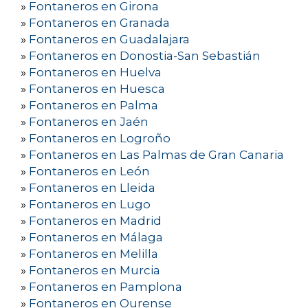
»
Fontaneros en Girona
»
Fontaneros en Granada
»
Fontaneros en Guadalajara
»
Fontaneros en Donostia-San Sebastián
»
Fontaneros en Huelva
»
Fontaneros en Huesca
»
Fontaneros en Palma
»
Fontaneros en Jaén
»
Fontaneros en Logroño
»
Fontaneros en Las Palmas de Gran Canaria
»
Fontaneros en León
»
Fontaneros en Lleida
»
Fontaneros en Lugo
»
Fontaneros en Madrid
»
Fontaneros en Málaga
»
Fontaneros en Melilla
»
Fontaneros en Murcia
»
Fontaneros en Pamplona
»
Fontaneros en Ourense