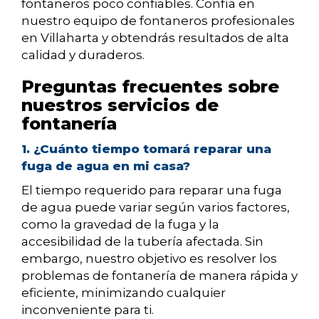
fontaneros poco confiables. Confía en
nuestro equipo de fontaneros profesionales
en Villaharta y obtendrás resultados de alta
calidad y duraderos.
Preguntas frecuentes sobre
nuestros servicios de
fontanería
1. ¿Cuánto tiempo tomará reparar una
fuga de agua en mi casa?
El tiempo requerido para reparar una fuga
de agua puede variar según varios factores,
como la gravedad de la fuga y la
accesibilidad de la tubería afectada. Sin
embargo, nuestro objetivo es resolver los
problemas de fontanería de manera rápida y
eficiente, minimizando cualquier
inconveniente para ti.