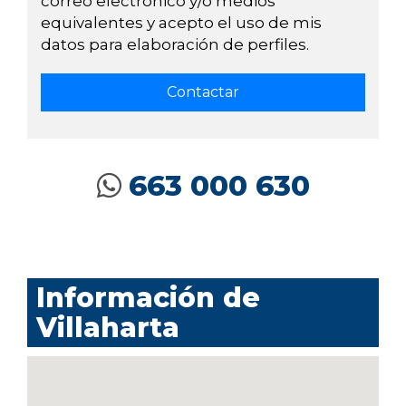
correo electrónico y/o medios
equivalentes y acepto el uso de mis
datos para elaboración de perfiles.
663 000 630
Información de
Villaharta