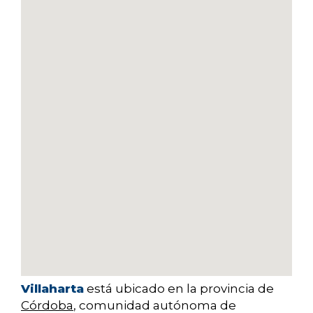
Villaharta
está ubicado en la provincia de
Córdoba
, comunidad autónoma de