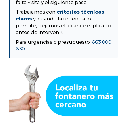
falta visita y el siguiente paso.
Trabajamos con
criterios técnicos
claros
y, cuando la urgencia lo
permite, dejamos el alcance explicado
antes de intervenir.
Para urgencias o presupuesto:
663 000
630