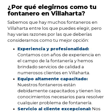
¿Por qué elegirnos como tu
fontanero en Villaharta?
Sabemos que hay muchos fontaneros en
Villaharta entre los que puedes elegir, pero
hay varias razones por las que deberías
considerarnos como tu mejor opción:
Experiencia y profesionalidad:
Contamos con años de experiencia en
el campo de la fontanería y hemos
brindado servicios de calidad a
numerosos clientes en Villaharta.
Equipo altamente capacitado:
Nuestros fontaneros están
debidamente capacitados y tienen los
conocimientos necesarios para resolver
cualquier problema de fontanería.
Servicio al cliente excepcional:
Nos