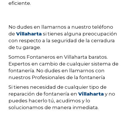
eficiente.
No dudes en llamarnos a nuestro teléfono
de
Villaharta
si tienes alguna preocupación
con respecto a la seguridad de la cerradura
de tu garage.
Somos Fontaneros en Villaharta baratos.
Expertos en cambio de cualquier sistema de
fontanería. No dudes en llamarnos con
nuestros Profesionales de la fontanería
Si tienes necesidad de cualquier tipo de
reparación de fontanería en
Villaharta
y no
puedes hacerlo tú, acudimos y lo
solucionamos de manera inmediata.