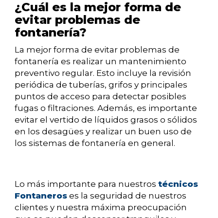
¿Cuál es la mejor forma de
evitar problemas de
fontanería?
La mejor forma de evitar problemas de
fontanería es realizar un mantenimiento
preventivo regular. Esto incluye la revisión
periódica de tuberías, grifos y principales
puntos de acceso para detectar posibles
fugas o filtraciones. Además, es importante
evitar el vertido de líquidos grasos o sólidos
en los desagües y realizar un buen uso de
los sistemas de fontanería en general.
Lo más importante para nuestros
técnicos
Fontaneros
es la seguridad de nuestros
clientes y nuestra máxima preocupación