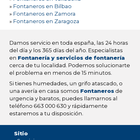
»
Fontaneros en Bilbao
»
Fontaneros en Zamora
»
Fontaneros en Zaragoza
Damos servicio en toda españa, las 24 horas
del día y los 365 días del año. Especialistas
en
Fontanería y servicios de fontanería
cerca de tu localidad. Podemos solucionarte
el problema en menos de 15 minutos.
Si tienes humedades, un grifo atascado, o
una avería en casa somos
Fontaneros
de
urgencia y baratos, puedes llamarnos al
teléfono 663 000 630 y rápidamente
estaremos a tu disposición.
Sitio