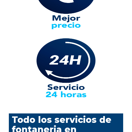
Todo los servicios de
fontaneria en