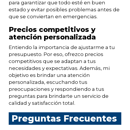
para garantizar que todo esté en buen
estado y evitar posibles problemas antes de
que se conviertan en emergencias.
Precios competitivos y
atención personalizada
Entiendo la importancia de ajustarme a tu
presupuesto. Por eso, ofrezco precios
competitivos que se adaptan a tus
necesidades y expectativas. Además, mi
objetivo es brindar una atención
personalizada, escuchando tus
preocupaciones y respondiendo a tus
preguntas para brindarte un servicio de
calidad y satisfacción total.
Preguntas Frecuentes