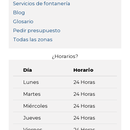
Servicios de fontanería
Blog
Glosario
Pedir presupuesto
Todas las zonas
¿Horarios?
Día
Horario
Lunes
24 Horas
Martes
24 Horas
Miércoles
24 Horas
Jueves
24 Horas
Viernes
24 Horas