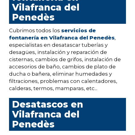
Vilafranca del
Penedès
Cubrimos todos los
servicios de
fontanería en Vilafranca del Penedès
,
especialistas en desatascar tuberías y
desagües, instalación y reparación de
cisternas, cambios de grifos, instalación de
accesorios de baño, cambios de plato de
ducha o bañera, eliminar humedades y
filtraciones, problemas con calentadores,
calderas, termos, mamparas, etc...
Desatascos en
Vilafranca del
Penedès