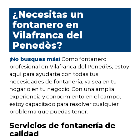
¿Necesitas un
fontanero en
Vilafranca del
Penedès?
¡No busques más!
Como fontanero
profesional en Vilafranca del Penedès, estoy
aquí para ayudarte con todas tus
necesidades de fontanería, ya sea en tu
hogar o en tu negocio. Con una amplia
experiencia y conocimiento en el campo,
estoy capacitado para resolver cualquier
problema que puedas tener.
Servicios de fontanería de
calidad