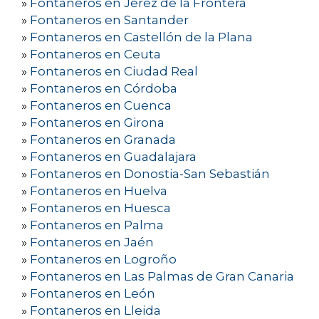
»
Fontaneros en Jerez de la Frontera
»
Fontaneros en Santander
»
Fontaneros en Castellón de la Plana
»
Fontaneros en Ceuta
»
Fontaneros en Ciudad Real
»
Fontaneros en Córdoba
»
Fontaneros en Cuenca
»
Fontaneros en Girona
»
Fontaneros en Granada
»
Fontaneros en Guadalajara
»
Fontaneros en Donostia-San Sebastián
»
Fontaneros en Huelva
»
Fontaneros en Huesca
»
Fontaneros en Palma
»
Fontaneros en Jaén
»
Fontaneros en Logroño
»
Fontaneros en Las Palmas de Gran Canaria
»
Fontaneros en León
»
Fontaneros en Lleida