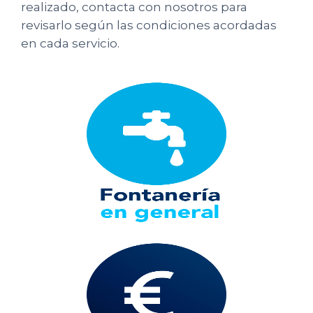
realizado, contacta con nosotros para
revisarlo según las condiciones acordadas
en cada servicio.