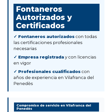
Fontaneros
Autorizados y
Certificados
✓ Fontaneros autorizados
con todas
las certificaciones profesionales
necesarias
✓ Empresa registrada
y con licencias
en vigor
✓ Profesionales cualificados
con
años de experiencia en Vilafranca del
Penedès
Compromiso de servicio en Vilafranca del
Penedès