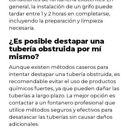
general, la instalación de un grifo puede
tardar entre 1 y 2 horas en completarse,
incluyendo la preparación y limpieza
necesaria.
¿Es posible destapar una
tubería obstruida por mí
mismo?
Aunque existen métodos caseros para
intentar destapar una tubería obstruida, es
recomendable evitar el uso de productos
químicos fuertes, ya que pueden dañar las
tuberías a largo plazo. La mejor opción es
contactar a un fontanero profesional que
utilice métodos seguros y efectivos para
desatascar las tuberías sin causar daños
adicionales.