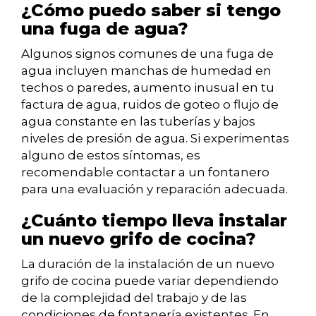
¿Cómo puedo saber si tengo
una fuga de agua?
Algunos signos comunes de una fuga de
agua incluyen manchas de humedad en
techos o paredes, aumento inusual en tu
factura de agua, ruidos de goteo o flujo de
agua constante en las tuberías y bajos
niveles de presión de agua. Si experimentas
alguno de estos síntomas, es
recomendable contactar a un fontanero
para una evaluación y reparación adecuada.
¿Cuánto tiempo lleva instalar
un nuevo grifo de cocina?
La duración de la instalación de un nuevo
grifo de cocina puede variar dependiendo
de la complejidad del trabajo y de las
condiciones de fontanería existentes. En