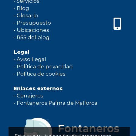
-
Servicios
-
Blog
-
Glosario
-
Presupuesto
-
Ubicaciones
-
RSS del blog
Legal
-
Aviso Legal
-
Política de privacidad
-
Política de cookies
Enlaces externos
-
Cerrajeros
-
Fontaneros Palma de Mallorca