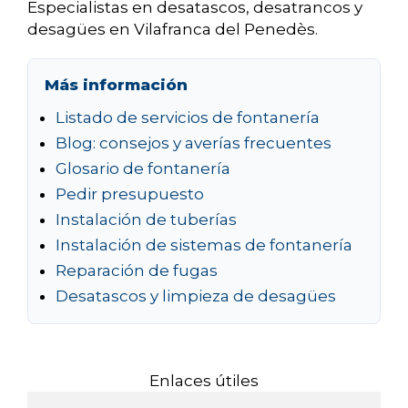
Especialistas en desatascos, desatrancos y
desagües en Vilafranca del Penedès.
Más información
Listado de servicios de fontanería
Blog: consejos y averías frecuentes
Glosario de fontanería
Pedir presupuesto
Instalación de tuberías
Instalación de sistemas de fontanería
Reparación de fugas
Desatascos y limpieza de desagües
Enlaces útiles