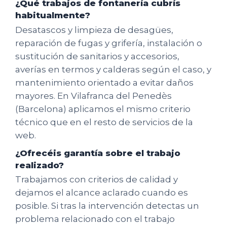
¿Qué trabajos de fontanería cubrís
habitualmente?
Desatascos y limpieza de desagües,
reparación de fugas y grifería, instalación o
sustitución de sanitarios y accesorios,
averías en termos y calderas según el caso, y
mantenimiento orientado a evitar daños
mayores. En Vilafranca del Penedès
(Barcelona) aplicamos el mismo criterio
técnico que en el resto de servicios de la
web.
¿Ofrecéis garantía sobre el trabajo
realizado?
Trabajamos con criterios de calidad y
dejamos el alcance aclarado cuando es
posible. Si tras la intervención detectas un
problema relacionado con el trabajo