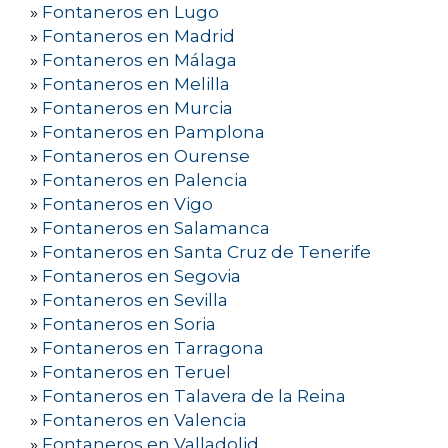
»
Fontaneros en Lugo
»
Fontaneros en Madrid
»
Fontaneros en Málaga
»
Fontaneros en Melilla
»
Fontaneros en Murcia
»
Fontaneros en Pamplona
»
Fontaneros en Ourense
»
Fontaneros en Palencia
»
Fontaneros en Vigo
»
Fontaneros en Salamanca
»
Fontaneros en Santa Cruz de Tenerife
»
Fontaneros en Segovia
»
Fontaneros en Sevilla
»
Fontaneros en Soria
»
Fontaneros en Tarragona
»
Fontaneros en Teruel
»
Fontaneros en Talavera de la Reina
»
Fontaneros en Valencia
»
Fontaneros en Valladolid