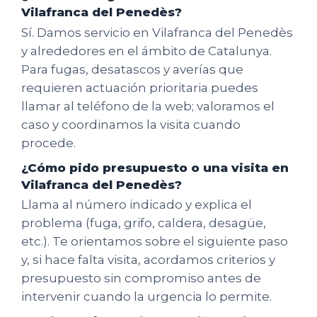
Vilafranca del Penedès?
Sí. Damos servicio en Vilafranca del Penedès
y alrededores en el ámbito de Catalunya.
Para fugas, desatascos y averías que
requieren actuación prioritaria puedes
llamar al teléfono de la web; valoramos el
caso y coordinamos la visita cuando
procede.
¿Cómo pido presupuesto o una visita en
Vilafranca del Penedès?
Llama al número indicado y explica el
problema (fuga, grifo, caldera, desagüe,
etc.). Te orientamos sobre el siguiente paso
y, si hace falta visita, acordamos criterios y
presupuesto sin compromiso antes de
intervenir cuando la urgencia lo permite.