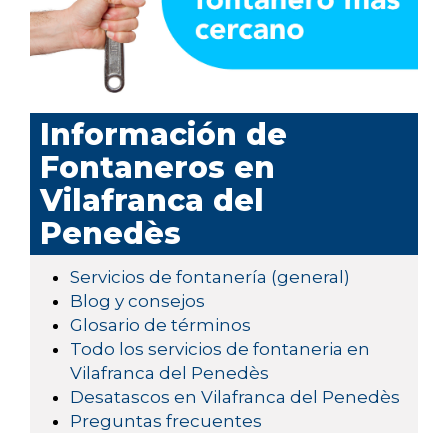
Información de
Fontaneros en
Vilafranca del
Penedès
Servicios de fontanería (general)
Blog y consejos
Glosario de términos
Todo los servicios de fontaneria en
Vilafranca del Penedès
Desatascos en Vilafranca del Penedès
Preguntas frecuentes