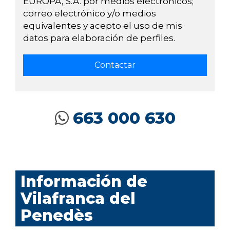
EUROPA, S.A. por medios electrónicos;
correo electrónico y/o medios
equivalentes y acepto el uso de mis
datos para elaboración de perfiles.
663 000 630
Información de
Vilafranca del
Penedès