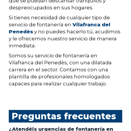
que se puedan descansar tranquilos y
despreocupados en sus hogares.
Si tienes necesidad de cualquier tipo de
servicio de fontanería en
Vilafranca del
Penedès
y no puedes hacerlo tú, acudimos
y le ofrecemos nuestro servicio de manera
inmediata.
Somos su servicio de fontanería en
Vilafranca del Penedès, con una dilatada
carrera en el sector. Contamos con una
plantilla de profesionales homologados
capaces para realizar cualquier trabajo.
Preguntas frecuentes
¿Atendéis urgencias de fontanería en