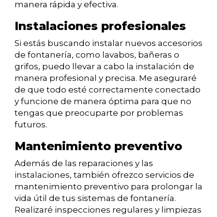
manera rápida y efectiva.
Instalaciones profesionales
Si estás buscando instalar nuevos accesorios
de fontanería, como lavabos, bañeras o
grifos, puedo llevar a cabo la instalación de
manera profesional y precisa. Me aseguraré
de que todo esté correctamente conectado
y funcione de manera óptima para que no
tengas que preocuparte por problemas
futuros.
Mantenimiento preventivo
Además de las reparaciones y las
instalaciones, también ofrezco servicios de
mantenimiento preventivo para prolongar la
vida útil de tus sistemas de fontanería.
Realizaré inspecciones regulares y limpiezas