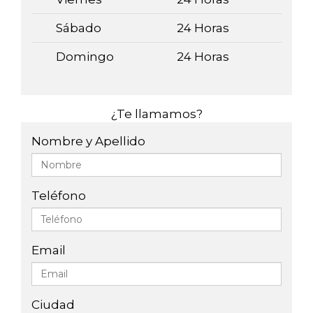
Sábado
24 Horas
Domingo
24 Horas
¿Te llamamos?
Nombre y Apellido
Teléfono
Email
Ciudad