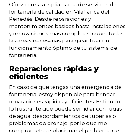
Ofrezco una amplia gama de servicios de
fontanería de calidad en Vilafranca del
Penedès. Desde reparaciones y
mantenimientos básicos hasta instalaciones
y renovaciones más complejas, cubro todas
las áreas necesarias para garantizar un
funcionamiento óptimo de tu sistema de
fontanería.
Reparaciones rápidas y
eficientes
En caso de que tengas una emergencia de
fontanería, estoy disponible para brindar
reparaciones rápidas y eficientes. Entiendo
lo frustrante que puede ser lidiar con fugas
de agua, desbordamientos de tuberías o
problemas de drenaje, por lo que me
comprometo a solucionar el problema de