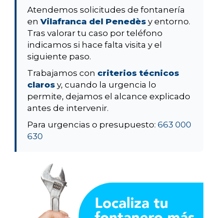
Atendemos solicitudes de fontanería
en
Vilafranca del Penedès
y entorno.
Tras valorar tu caso por teléfono
indicamos si hace falta visita y el
siguiente paso.
Trabajamos con
criterios técnicos
claros
y, cuando la urgencia lo
permite, dejamos el alcance explicado
antes de intervenir.
Para urgencias o presupuesto:
663 000
630