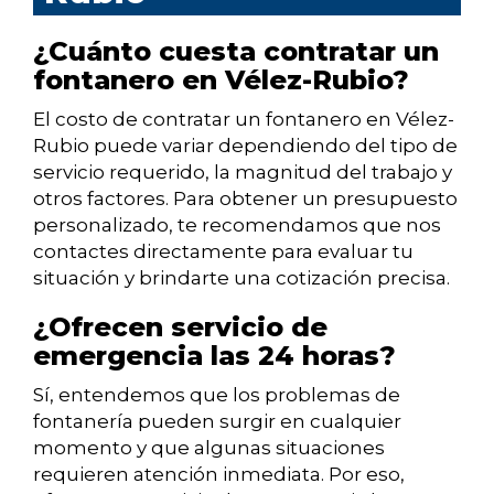
¿Cuánto cuesta contratar un
fontanero en Vélez-Rubio?
El costo de contratar un fontanero en Vélez-
Rubio puede variar dependiendo del tipo de
servicio requerido, la magnitud del trabajo y
otros factores. Para obtener un presupuesto
personalizado, te recomendamos que nos
contactes directamente para evaluar tu
situación y brindarte una cotización precisa.
¿Ofrecen servicio de
emergencia las 24 horas?
Sí, entendemos que los problemas de
fontanería pueden surgir en cualquier
momento y que algunas situaciones
requieren atención inmediata. Por eso,