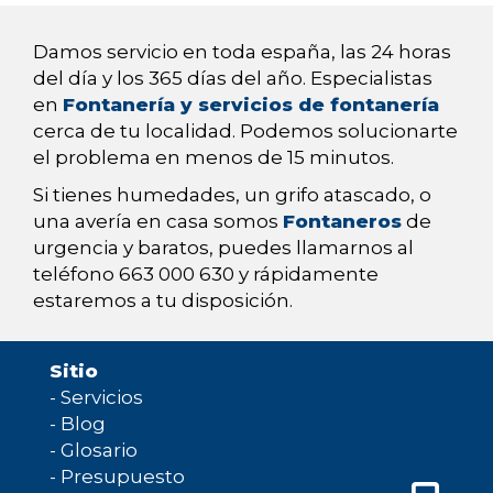
Damos servicio en toda españa, las 24 horas
del día y los 365 días del año. Especialistas
en
Fontanería y servicios de fontanería
cerca de tu localidad. Podemos solucionarte
el problema en menos de 15 minutos.
Si tienes humedades, un grifo atascado, o
una avería en casa somos
Fontaneros
de
urgencia y baratos, puedes llamarnos al
teléfono 663 000 630 y rápidamente
estaremos a tu disposición.
Sitio
-
Servicios
-
Blog
-
Glosario
-
Presupuesto