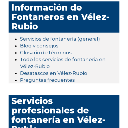
Información de
Fontaneros en Vélez-
Rubio
Servicios de fontanería (general)
Blog y consejos
Glosario de términos
Todo los servicios de fontaneria en
Vélez-Rubio
Desatascos en Vélez-Rubio
Preguntas frecuentes
Servicios
profesionales de
fontanería en Vélez-