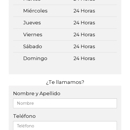
Miércoles
24 Horas
Jueves
24 Horas
Viernes
24 Horas
Sábado
24 Horas
Domingo
24 Horas
¿Te llamamos?
Nombre y Apellido
Teléfono