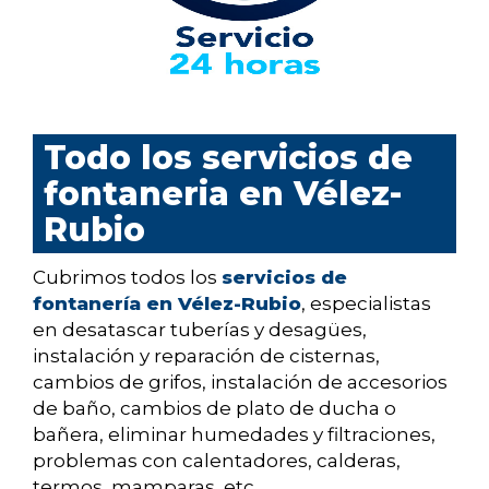
Todo los servicios de
fontaneria en Vélez-
Rubio
Cubrimos todos los
servicios de
fontanería en Vélez-Rubio
, especialistas
en desatascar tuberías y desagües,
instalación y reparación de cisternas,
cambios de grifos, instalación de accesorios
de baño, cambios de plato de ducha o
bañera, eliminar humedades y filtraciones,
problemas con calentadores, calderas,
termos, mamparas, etc...