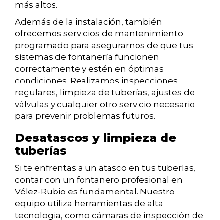
más altos.
Además de la instalación, también
ofrecemos servicios de mantenimiento
programado para asegurarnos de que tus
sistemas de fontanería funcionen
correctamente y estén en óptimas
condiciones. Realizamos inspecciones
regulares, limpieza de tuberías, ajustes de
válvulas y cualquier otro servicio necesario
para prevenir problemas futuros.
Desatascos y limpieza de
tuberías
Si te enfrentas a un atasco en tus tuberías,
contar con un fontanero profesional en
Vélez-Rubio es fundamental. Nuestro
equipo utiliza herramientas de alta
tecnología, como cámaras de inspección de