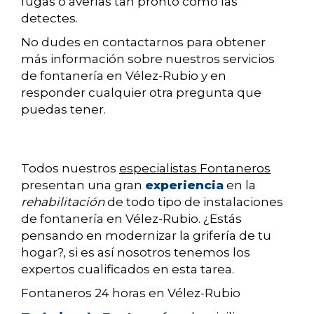
fugas o averías tan pronto como las
detectes.
No dudes en contactarnos para obtener
más información sobre nuestros servicios
de fontanería en Vélez-Rubio y en
responder cualquier otra pregunta que
puedas tener.
Todos nuestros
especialistas Fontaneros
presentan una gran
experiencia
en la
rehabilitación
de todo tipo de instalaciones
de fontanería en Vélez-Rubio. ¿Estás
pensando en modernizar la grifería de tu
hogar?, si es así nosotros tenemos los
expertos cualificados en esta tarea.
Fontaneros 24 horas en Vélez-Rubio