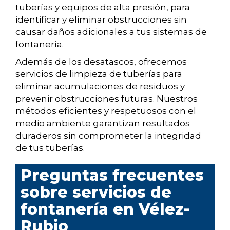
tuberías y equipos de alta presión, para
identificar y eliminar obstrucciones sin
causar daños adicionales a tus sistemas de
fontanería.
Además de los desatascos, ofrecemos
servicios de limpieza de tuberías para
eliminar acumulaciones de residuos y
prevenir obstrucciones futuras. Nuestros
métodos eficientes y respetuosos con el
medio ambiente garantizan resultados
duraderos sin comprometer la integridad
de tus tuberías.
Preguntas frecuentes
sobre servicios de
fontanería en Vélez-
Rubio