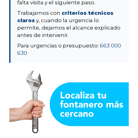
falta visita y el siguiente paso.
Trabajamos con
criterios técnicos
claros
y, cuando la urgencia lo
permite, dejamos el alcance explicado
antes de intervenir.
Para urgencias o presupuesto:
663 000
630