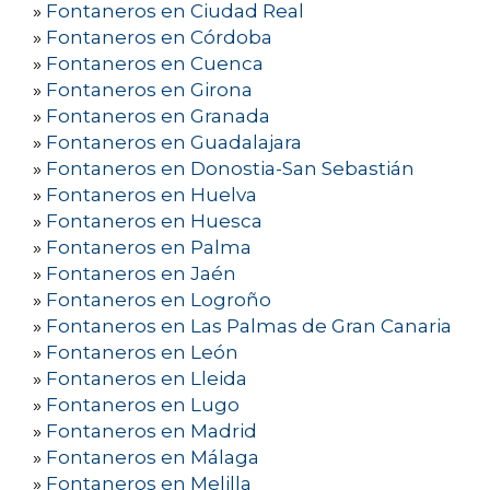
»
Fontaneros en Ciudad Real
»
Fontaneros en Córdoba
»
Fontaneros en Cuenca
»
Fontaneros en Girona
»
Fontaneros en Granada
»
Fontaneros en Guadalajara
»
Fontaneros en Donostia-San Sebastián
»
Fontaneros en Huelva
»
Fontaneros en Huesca
»
Fontaneros en Palma
»
Fontaneros en Jaén
»
Fontaneros en Logroño
»
Fontaneros en Las Palmas de Gran Canaria
»
Fontaneros en León
»
Fontaneros en Lleida
»
Fontaneros en Lugo
»
Fontaneros en Madrid
»
Fontaneros en Málaga
»
Fontaneros en Melilla