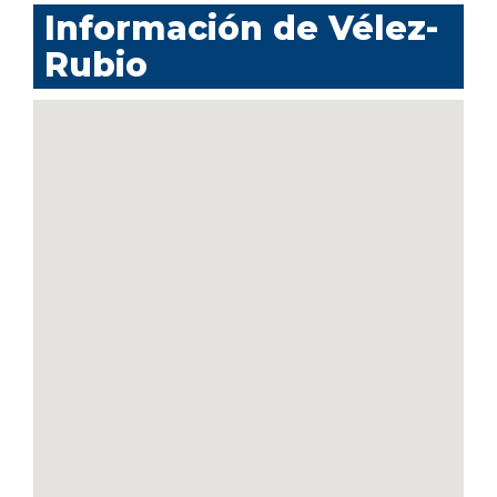
Información de Vélez-
Rubio