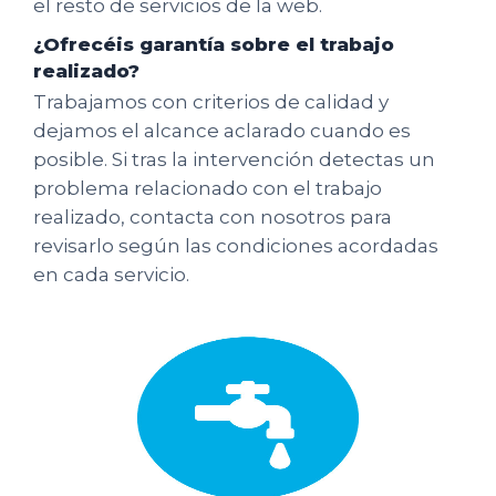
el resto de servicios de la web.
¿Ofrecéis garantía sobre el trabajo
realizado?
Trabajamos con criterios de calidad y
dejamos el alcance aclarado cuando es
posible. Si tras la intervención detectas un
problema relacionado con el trabajo
realizado, contacta con nosotros para
revisarlo según las condiciones acordadas
en cada servicio.