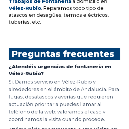
Trabajos de Fontanería
a domicilio en
Vélez-Rubio
. Reparamos todo tipo de;
atascos en desagües, termos eléctricos,
tuberías, etc.
Preguntas frecuentes
¿Atendéis urgencias de fontanería en
Vélez-Rubio?
Sí. Damos servicio en Vélez-Rubio y
alrededores en el ámbito de Andalucía. Para
fugas, desatascos y averías que requieren
actuación prioritaria puedes llamar al
teléfono de la web; valoramos el caso y
coordinamos la visita cuando procede.