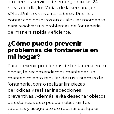
ofrecemos servicio de emergencia las 24
horas del día, los 7 días de la semana, en
Vélez-Rubio y sus alrededores. Puedes
contar con nosotros en cualquier momento
para resolver tus problemas de fontanería
de manera rápida y eficiente.
¿Cómo puedo prevenir
problemas de fontanería en
mi hogar?
Para prevenir problemas de fontanería en tu
hogar, te recomendamos mantener un
mantenimiento regular de tus sistemas de
fontanería, como realizar limpiezas
periódicas y realizar inspecciones
preventivas. Además, evita desechar objetos
o sustancias que puedan obstruir tus
tuberías y asegúrate de reparar cualquier