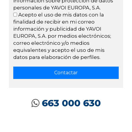
información sobre protección de datos
personales de YAVOI EUROPA, S.A.
Acepto el uso de mis datos con la
finalidad de recibir en mi correo
información y publicidad de YAVOI
EUROPA, S.A. por medios electrónicos;
correo electrónico y/o medios
equivalentes y acepto el uso de mis
datos para elaboración de perfiles.
663 000 630