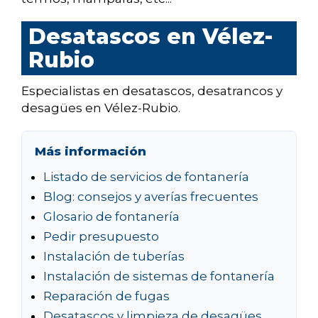
Desatascos en Vélez-
Rubio
Especialistas en desatascos, desatrancos y
desagües en Vélez-Rubio.
Más información
Listado de servicios de fontanería
Blog: consejos y averías frecuentes
Glosario de fontanería
Pedir presupuesto
Instalación de tuberías
Instalación de sistemas de fontanería
Reparación de fugas
Desatascos y limpieza de desagües