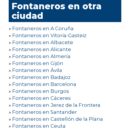
Fontaneros en otra
ciudad
»
Fontaneros en A Coruña
»
Fontaneros en Vitoria-Gasteiz
»
Fontaneros en Albacete
»
Fontaneros en Alicante
»
Fontaneros en Almería
»
Fontaneros en Gijón
»
Fontaneros en Ávila
»
Fontaneros en Badajoz
»
Fontaneros en Barcelona
»
Fontaneros en Burgos
»
Fontaneros en Cáceres
»
Fontaneros en Jerez de la Frontera
»
Fontaneros en Santander
»
Fontaneros en Castellón de la Plana
»
Fontaneros en Ceuta