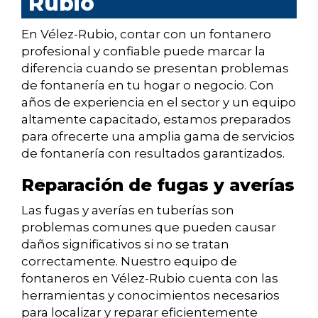
Rubio
En Vélez-Rubio, contar con un fontanero
profesional y confiable puede marcar la
diferencia cuando se presentan problemas
de fontanería en tu hogar o negocio. Con
años de experiencia en el sector y un equipo
altamente capacitado, estamos preparados
para ofrecerte una amplia gama de servicios
de fontanería con resultados garantizados.
Reparación de fugas y averías
Las fugas y averías en tuberías son
problemas comunes que pueden causar
daños significativos si no se tratan
correctamente. Nuestro equipo de
fontaneros en Vélez-Rubio cuenta con las
herramientas y conocimientos necesarios
para localizar y reparar eficientemente