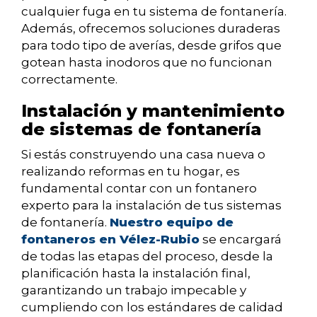
cualquier fuga en tu sistema de fontanería.
Además, ofrecemos soluciones duraderas
para todo tipo de averías, desde grifos que
gotean hasta inodoros que no funcionan
correctamente.
Instalación y mantenimiento
de sistemas de fontanería
Si estás construyendo una casa nueva o
realizando reformas en tu hogar, es
fundamental contar con un fontanero
experto para la instalación de tus sistemas
de fontanería.
Nuestro equipo de
fontaneros en Vélez-Rubio
se encargará
de todas las etapas del proceso, desde la
planificación hasta la instalación final,
garantizando un trabajo impecable y
cumpliendo con los estándares de calidad