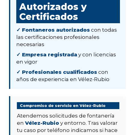
Autorizados y
Certificados
✓ Fontaneros autorizados
con todas
las certificaciones profesionales
necesarias
✓ Empresa registrada
y con licencias
en vigor
✓ Profesionales cualificados
con
años de experiencia en Vélez-Rubio
Compromiso de servicio en Vélez-Rubio
Atendemos solicitudes de fontanería
en
Vélez-Rubio
y entorno. Tras valorar
tu caso por teléfono indicamos si hace