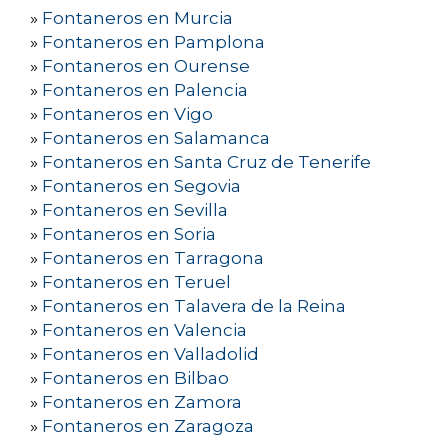
»
Fontaneros en Murcia
»
Fontaneros en Pamplona
»
Fontaneros en Ourense
»
Fontaneros en Palencia
»
Fontaneros en Vigo
»
Fontaneros en Salamanca
»
Fontaneros en Santa Cruz de Tenerife
»
Fontaneros en Segovia
»
Fontaneros en Sevilla
»
Fontaneros en Soria
»
Fontaneros en Tarragona
»
Fontaneros en Teruel
»
Fontaneros en Talavera de la Reina
»
Fontaneros en Valencia
»
Fontaneros en Valladolid
»
Fontaneros en Bilbao
»
Fontaneros en Zamora
»
Fontaneros en Zaragoza