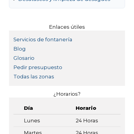
Enlaces útiles
Servicios de fontanería
Blog
Glosario
Pedir presupuesto
Todas las zonas
¿Horarios?
Día
Horario
Lunes
24 Horas
Martes
24 Horas