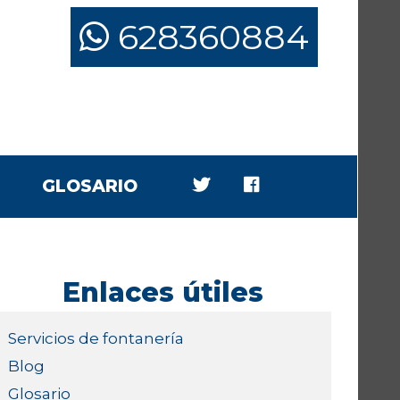
628360884
GLOSARIO
Enlaces útiles
Servicios de fontanería
Blog
Glosario