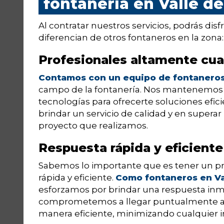
fontanería en Valle de
Al contratar nuestros servicios, podrás dis
diferencian de otros fontaneros en la zona:
Profesionales altamente cua
Contamos con un equipo de fontanero
campo de la fontanería. Nos mantenemos a
tecnologías para ofrecerte soluciones ef
brindar un servicio de calidad y en superar
proyecto que realizamos.
Respuesta rápida y eficiente
Sabemos lo importante que es tener un p
rápida y eficiente.
Como fontaneros en Val
esforzamos por brindar una respuesta inm
comprometemos a llegar puntualmente a la 
manera eficiente, minimizando cualquier in