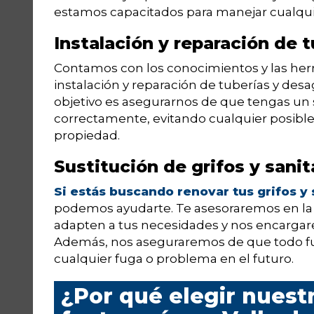
estamos capacitados para manejar cualqui
Instalación y reparación de 
Contamos con los conocimientos y las herr
instalación y reparación de tuberías y des
objetivo es asegurarnos de que tengas un
correctamente, evitando cualquier posible
propiedad.
Sustitución de grifos y sanit
Si estás buscando renovar tus grifos y 
podemos ayudarte. Te asesoraremos en la 
adapten a tus necesidades y nos encargar
Además, nos aseguraremos de que todo fu
cualquier fuga o problema en el futuro.
¿Por qué elegir nuestr