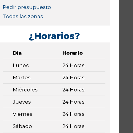
Pedir presupuesto
Todas las zonas
¿Horarios?
Día
Horario
Lunes
24 Horas
Martes
24 Horas
Miércoles
24 Horas
Jueves
24 Horas
Viernes
24 Horas
Sábado
24 Horas