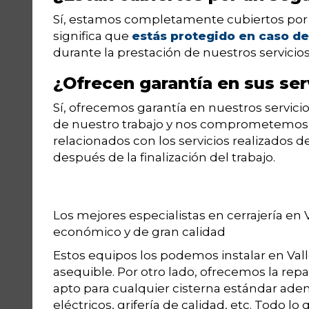
Sí, estamos completamente cubiertos por u
significa que
estás protegido en caso de
durante la prestación de nuestros servicios
¿Ofrecen garantía en sus ser
Sí, ofrecemos garantía en nuestros servici
de nuestro trabajo y nos comprometemos a
relacionados con los servicios realizados 
después de la finalización del trabajo.
Los mejores especialistas en cerrajería en 
económico y de gran calidad
Estos equipos los podemos instalar en Vall
asequible. Por otro lado, ofrecemos la repa
apto para cualquier cisterna estándar ade
eléctricos, grifería de calidad, etc. Todo l