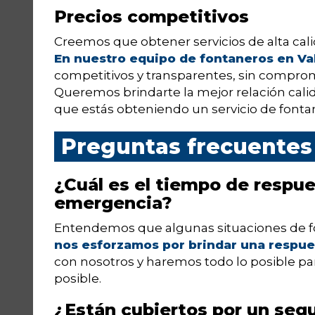
Precios competitivos
Creemos que obtener servicios de alta calid
En nuestro equipo de fontaneros en Val
competitivos y transparentes, sin comprome
Queremos brindarte la mejor relación calid
que estás obteniendo un servicio de fontan
Preguntas frecuentes
¿Cuál es el tiempo de respue
emergencia?
Entendemos que algunas situaciones de f
nos esforzamos por brindar una respue
con nosotros y haremos todo lo posible p
posible.
¿Están cubiertos por un seg