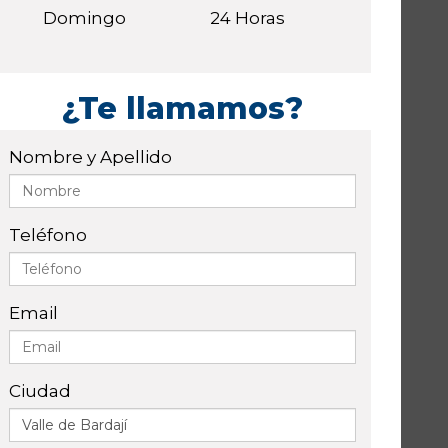
Domingo
24 Horas
¿Te llamamos?
Nombre y Apellido
Teléfono
Email
Ciudad