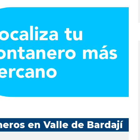
eros en Valle de Bardají