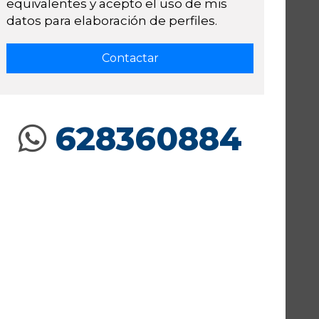
equivalentes y acepto el uso de mis
datos para elaboración de perfiles.
628360884