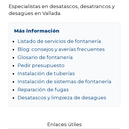
Especialistas en desatascos, desatrancos y
desagües en Vallada.
Más información
Listado de servicios de fontanería
Blog: consejos y averías frecuentes
Glosario de fontanería
Pedir presupuesto
Instalación de tuberías
Instalación de sistemas de fontanería
Reparación de fugas
Desatascos y limpieza de desagües
Enlaces útiles