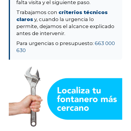
falta visita y el siguiente paso.
Trabajamos con
criterios técnicos
claros
y, cuando la urgencia lo
permite, dejamos el alcance explicado
antes de intervenir.
Para urgencias o presupuesto:
663 000
630