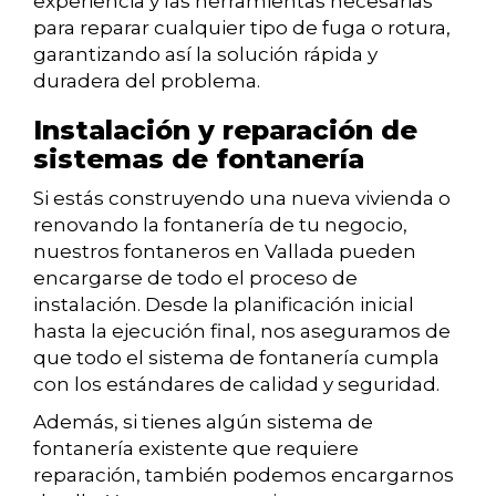
experiencia y las herramientas necesarias
para reparar cualquier tipo de fuga o rotura,
garantizando así la solución rápida y
duradera del problema.
Instalación y reparación de
sistemas de fontanería
Si estás construyendo una nueva vivienda o
renovando la fontanería de tu negocio,
nuestros fontaneros en Vallada pueden
encargarse de todo el proceso de
instalación. Desde la planificación inicial
hasta la ejecución final, nos aseguramos de
que todo el sistema de fontanería cumpla
con los estándares de calidad y seguridad.
Además, si tienes algún sistema de
fontanería existente que requiere
reparación, también podemos encargarnos