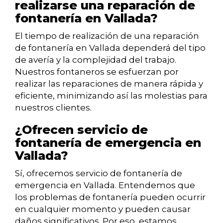
realizarse una reparación de
fontanería en Vallada?
El tiempo de realización de una reparación
de fontanería en Vallada dependerá del tipo
de avería y la complejidad del trabajo.
Nuestros fontaneros se esfuerzan por
realizar las reparaciones de manera rápida y
eficiente, minimizando así las molestias para
nuestros clientes.
¿Ofrecen servicio de
fontanería de emergencia en
Vallada?
Sí, ofrecemos servicio de fontanería de
emergencia en Vallada. Entendemos que
los problemas de fontanería pueden ocurrir
en cualquier momento y pueden causar
daños significativos. Por eso, estamos