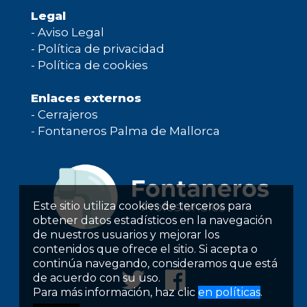
Legal
-
Aviso Legal
-
Política de privacidad
-
Política de cookies
Enlaces externos
-
Cerrajeros
-
Fontaneros Palma de Mallorca
Este sitio utiliza cookies de terceros para
obtener datos estadísticos en la navegación
de nuestros usuarios y mejorar los
contenidos que ofrece el sitio. Si acepta o
continúa navegando, consideramos que está
de acuerdo con su uso.
Para más información, haz clic
en políticas
.