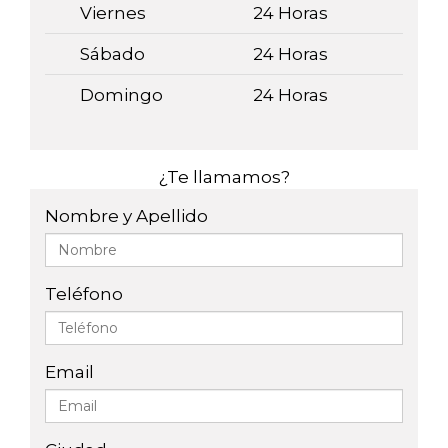
Viernes
24 Horas
Sábado
24 Horas
Domingo
24 Horas
¿Te llamamos?
Nombre y Apellido
Teléfono
Email