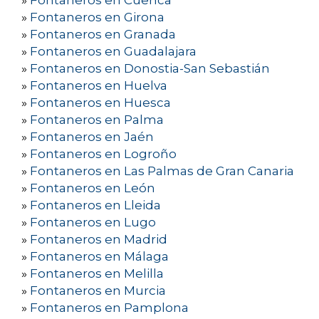
»
Fontaneros en Cuenca
»
Fontaneros en Girona
»
Fontaneros en Granada
»
Fontaneros en Guadalajara
»
Fontaneros en Donostia-San Sebastián
»
Fontaneros en Huelva
»
Fontaneros en Huesca
»
Fontaneros en Palma
»
Fontaneros en Jaén
»
Fontaneros en Logroño
»
Fontaneros en Las Palmas de Gran Canaria
»
Fontaneros en León
»
Fontaneros en Lleida
»
Fontaneros en Lugo
»
Fontaneros en Madrid
»
Fontaneros en Málaga
»
Fontaneros en Melilla
»
Fontaneros en Murcia
»
Fontaneros en Pamplona