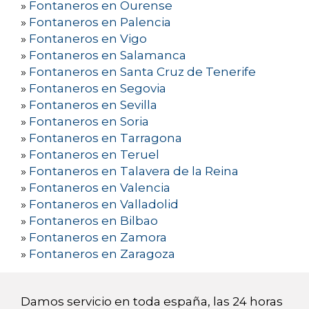
»
Fontaneros en Ourense
»
Fontaneros en Palencia
»
Fontaneros en Vigo
»
Fontaneros en Salamanca
»
Fontaneros en Santa Cruz de Tenerife
»
Fontaneros en Segovia
»
Fontaneros en Sevilla
»
Fontaneros en Soria
»
Fontaneros en Tarragona
»
Fontaneros en Teruel
»
Fontaneros en Talavera de la Reina
»
Fontaneros en Valencia
»
Fontaneros en Valladolid
»
Fontaneros en Bilbao
»
Fontaneros en Zamora
»
Fontaneros en Zaragoza
Damos servicio en toda españa, las 24 horas