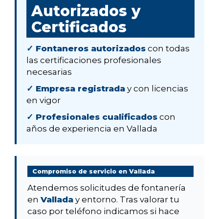
Autorizados y
Certificados
✓ Fontaneros autorizados
con todas
las certificaciones profesionales
necesarias
✓ Empresa registrada
y con licencias
en vigor
✓ Profesionales cualificados
con
años de experiencia en Vallada
Compromiso de servicio en Vallada
Atendemos solicitudes de fontanería
en
Vallada
y entorno. Tras valorar tu
caso por teléfono indicamos si hace