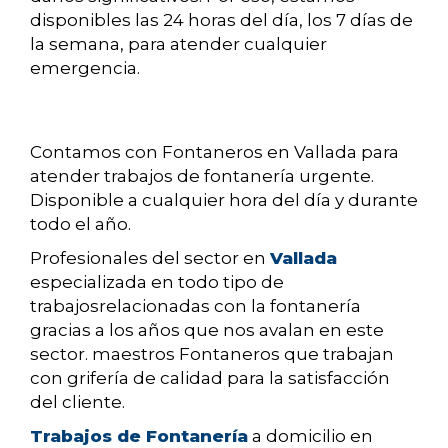
disponibles las 24 horas del día, los 7 días de
la semana, para atender cualquier
emergencia.
Contamos con Fontaneros en Vallada para
atender trabajos de fontanería urgente.
Disponible a cualquier hora del día y durante
todo el año.
Profesionales del sector en
Vallada
especializada en todo tipo de
trabajosrelacionadas con la fontanería
gracias a los años que nos avalan en este
sector. maestros Fontaneros que trabajan
con grifería de calidad para la satisfacción
del cliente.
Trabajos de Fontanería
a domicilio en