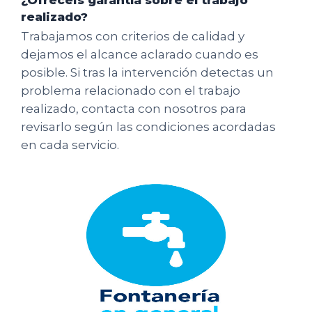
realizado?
Trabajamos con criterios de calidad y
dejamos el alcance aclarado cuando es
posible. Si tras la intervención detectas un
problema relacionado con el trabajo
realizado, contacta con nosotros para
revisarlo según las condiciones acordadas
en cada servicio.