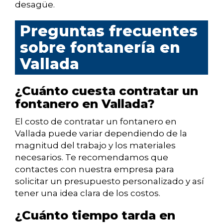
desagüe.
Preguntas frecuentes
sobre fontanería en
Vallada
¿Cuánto cuesta contratar un
fontanero en Vallada?
El costo de contratar un fontanero en
Vallada puede variar dependiendo de la
magnitud del trabajo y los materiales
necesarios. Te recomendamos que
contactes con nuestra empresa para
solicitar un presupuesto personalizado y así
tener una idea clara de los costos.
¿Cuánto tiempo tarda en