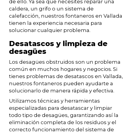
de ello. Ya sea que necesites reparar una
caldera, un grifo o un sistema de
calefacción, nuestros fontaneros en Vallada
tienen la experiencia necesaria para
solucionar cualquier problema.
Desatascos y limpieza de
desagües
Los desagües obstruidos son un problema
común en muchos hogares y negocios. Si
tienes problemas de desatascos en Vallada,
nuestros fontaneros pueden ayudarte a
solucionarlo de manera rápida y efectiva.
Utilizamos técnicas y herramientas
especializadas para desatascar y limpiar
todo tipo de desagües, garantizando así la
eliminación completa de los residuos y el
correcto funcionamiento del sistema de