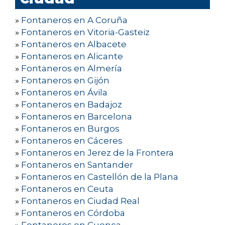
»
Fontaneros en A Coruña
»
Fontaneros en Vitoria-Gasteiz
»
Fontaneros en Albacete
»
Fontaneros en Alicante
»
Fontaneros en Almería
»
Fontaneros en Gijón
»
Fontaneros en Ávila
»
Fontaneros en Badajoz
»
Fontaneros en Barcelona
»
Fontaneros en Burgos
»
Fontaneros en Cáceres
»
Fontaneros en Jerez de la Frontera
»
Fontaneros en Santander
»
Fontaneros en Castellón de la Plana
»
Fontaneros en Ceuta
»
Fontaneros en Ciudad Real
»
Fontaneros en Córdoba