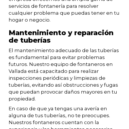
servicios de fontanería para resolver
cualquier problema que puedas tener en tu
hogar o negocio.
Mantenimiento y reparación
de tuberías
El mantenimiento adecuado de las tuberías
es fundamental para evitar problemas
futuros. Nuestro equipo de fontaneros en
Vallada está capacitado para realizar
inspecciones periódicas y limpiezas de
tuberías, evitando así obstrucciones y fugas
que puedan provocar daños mayores en tu
propiedad.
En caso de que ya tengas una avería en
alguna de tus tuberías, no te preocupes.
Nuestros fontaneros cuentan con la