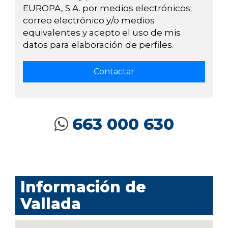
EUROPA, S.A. por medios electrónicos;
correo electrónico y/o medios
equivalentes y acepto el uso de mis
datos para elaboración de perfiles.
663 000 630
Información de
Vallada