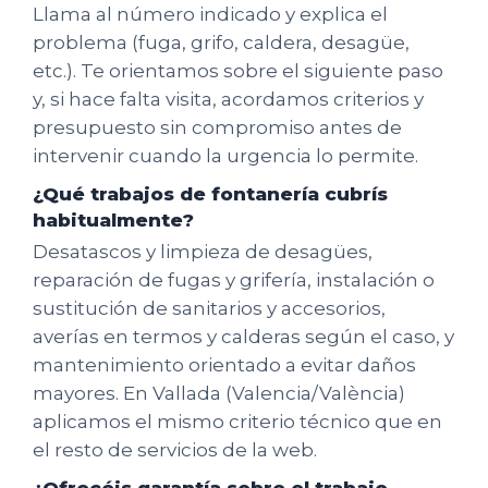
Llama al número indicado y explica el
problema (fuga, grifo, caldera, desagüe,
etc.). Te orientamos sobre el siguiente paso
y, si hace falta visita, acordamos criterios y
presupuesto sin compromiso antes de
intervenir cuando la urgencia lo permite.
¿Qué trabajos de fontanería cubrís
habitualmente?
Desatascos y limpieza de desagües,
reparación de fugas y grifería, instalación o
sustitución de sanitarios y accesorios,
averías en termos y calderas según el caso, y
mantenimiento orientado a evitar daños
mayores. En Vallada (Valencia/València)
aplicamos el mismo criterio técnico que en
el resto de servicios de la web.
¿Ofrecéis garantía sobre el trabajo