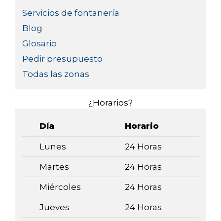
Servicios de fontanería
Blog
Glosario
Pedir presupuesto
Todas las zonas
¿Horarios?
Día
Horario
Lunes
24 Horas
Martes
24 Horas
Miércoles
24 Horas
Jueves
24 Horas