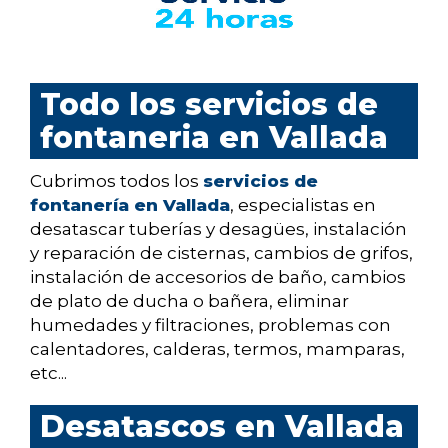
Todo los servicios de
fontaneria en Vallada
Cubrimos todos los
servicios de
fontanería en Vallada
, especialistas en
desatascar tuberías y desagües, instalación
y reparación de cisternas, cambios de grifos,
instalación de accesorios de baño, cambios
de plato de ducha o bañera, eliminar
humedades y filtraciones, problemas con
calentadores, calderas, termos, mamparas,
etc...
Desatascos en Vallada