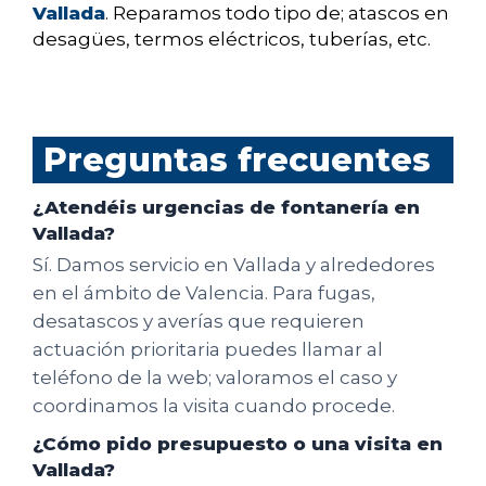
Vallada
. Reparamos todo tipo de; atascos en
desagües, termos eléctricos, tuberías, etc.
Preguntas frecuentes
¿Atendéis urgencias de fontanería en
Vallada?
Sí. Damos servicio en Vallada y alrededores
en el ámbito de Valencia. Para fugas,
desatascos y averías que requieren
actuación prioritaria puedes llamar al
teléfono de la web; valoramos el caso y
coordinamos la visita cuando procede.
¿Cómo pido presupuesto o una visita en
Vallada?