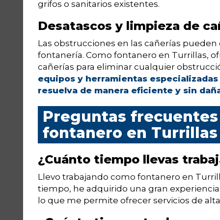
grifos o sanitarios existentes.
Desatascos y limpieza de ca
Las obstrucciones en las cañerías pueden 
fontanería. Como fontanero en Turrillas, of
cañerías para eliminar cualquier obstrucció
equipos y herramientas especializadas
resuelva de manera eficiente y sin daña
Preguntas frecuentes 
fontanero en Turrillas
¿Cuánto tiempo llevas trab
Llevo trabajando como fontanero en Turril
tiempo, he adquirido una gran experiencia
lo que me permite ofrecer servicios de alta