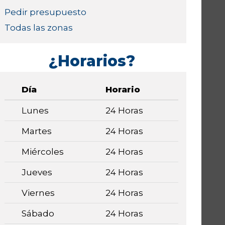
Pedir presupuesto
Todas las zonas
¿Horarios?
Día
Horario
Lunes
24 Horas
Martes
24 Horas
Miércoles
24 Horas
Jueves
24 Horas
Viernes
24 Horas
Sábado
24 Horas