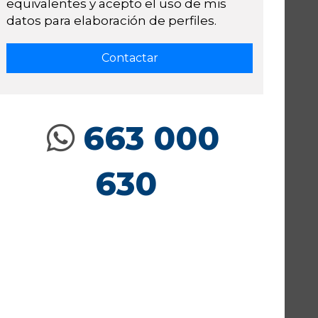
equivalentes y acepto el uso de mis
datos para elaboración de perfiles.
663 000
630