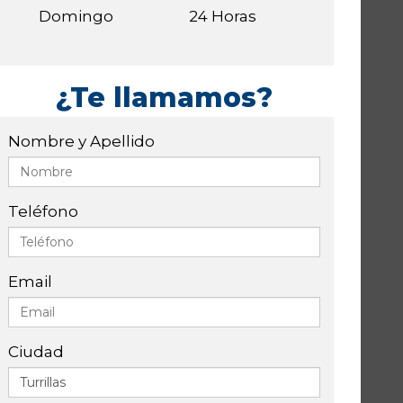
Domingo
24 Horas
¿Te llamamos?
Nombre y Apellido
Teléfono
Email
Ciudad