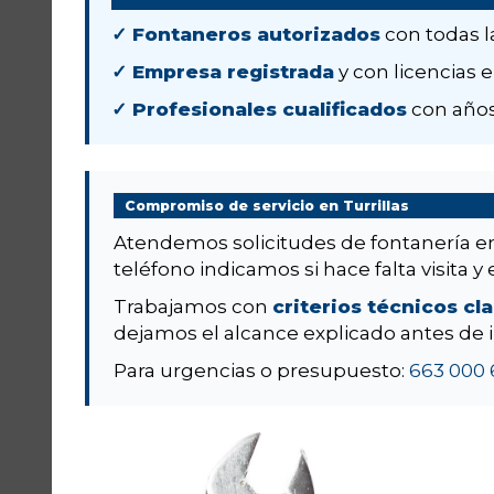
✓ Fontaneros autorizados
con todas l
✓ Empresa registrada
y con licencias e
✓ Profesionales cualificados
con años
Compromiso de servicio en Turrillas
Atendemos solicitudes de fontanería 
teléfono indicamos si hace falta visita y 
Trabajamos con
criterios técnicos cl
dejamos el alcance explicado antes de i
Para urgencias o presupuesto:
663 000 