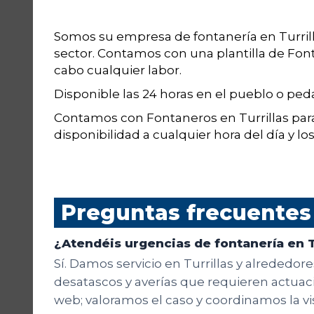
Somos su empresa de fontanería en Turril
sector. Contamos con una plantilla de Fo
cabo cualquier labor.
Disponible las 24 horas en el pueblo o pe
Contamos con Fontaneros en Turrillas para
disponibilidad a cualquier hora del día y los
Preguntas frecuentes
¿Atendéis urgencias de fontanería en T
Sí. Damos servicio en Turrillas y alrededor
desatascos y averías que requieren actuació
web; valoramos el caso y coordinamos la v