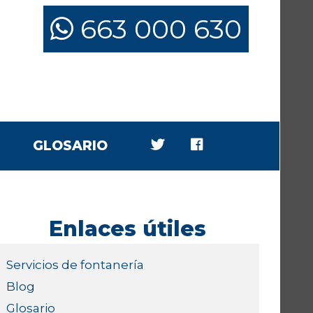
663 000 630
GLOSARIO
Enlaces útiles
Servicios de fontanería
Blog
Glosario