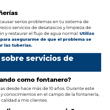
ñerías
causar serios problemas en tu sistema de
rezco servicios de desatascos y limpieza de
n y restaurar el flujo de agua normal.
Utilizo
 para asegurarme de que el problema se
r las tuberías.
sobre servicios de
ajando como fontanero?
las desde hace más de 10 años. Durante este
 y conocimientos en el campo de la fontanería,
 calidad a mis clientes.