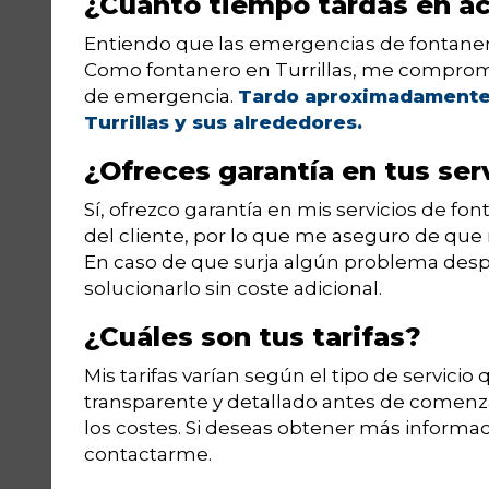
¿Cuánto tiempo tardas en a
Entiendo que las emergencias de fontane
Como fontanero en Turrillas, me comprom
de emergencia.
Tardo aproximadamente 
Turrillas y sus alrededores.
¿Ofreces garantía en tus ser
Sí, ofrezco garantía en mis servicios de font
del cliente, por lo que me aseguro de que 
En caso de que surja algún problema desp
solucionarlo sin coste adicional.
¿Cuáles son tus tarifas?
Mis tarifas varían según el tipo de servici
transparente y detallado antes de comenzar
los costes. Si deseas obtener más informac
contactarme.