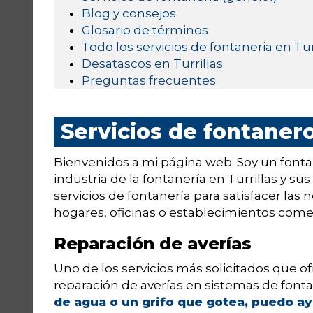
Blog y consejos
Glosario de términos
Todo los servicios de fontaneria en Tur
Desatascos en Turrillas
Preguntas frecuentes
Servicios de fontanero
Bienvenidos a mi página web. Soy un fonta
industria de la fontanería en Turrillas y 
servicios de fontanería para satisfacer las
hogares, oficinas o establecimientos comer
Reparación de averías
Uno de los servicios más solicitados que o
reparación de averías en sistemas de fonta
de agua o un grifo que gotea, puedo a