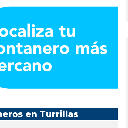
eros en Turrillas