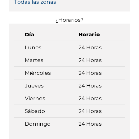
Todas las zonas
¿Horarios?
Día
Horario
Lunes
24 Horas
Martes
24 Horas
Miércoles
24 Horas
Jueves
24 Horas
Viernes
24 Horas
Sábado
24 Horas
Domingo
24 Horas