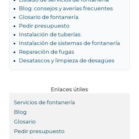
Blog: consejos y averías frecuentes
Glosario de fontanería
Pedir presupuesto
Instalación de tuberías
Instalación de sistemas de fontanería
Reparación de fugas
Desatascos y limpieza de desagües
Enlaces útiles
Servicios de fontanería
Blog
Glosario
Pedir presupuesto