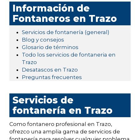
Información de
Fontaneros en Trazo
Servicios de fontanería (general)
Blog y consejos
Glosario de términos
Todo los servicios de fontaneria en
Trazo
Desatascos en Trazo
Preguntas frecuentes
Servicios de
fontanería en Trazo
Como fontanero profesional en Trazo,
ofrezco una amplia gama de servicios de
fontanería para resolver cualquier problema