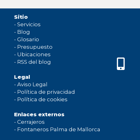
Sitio
-
Servicios
-
Blog
-
Glosario
-
Presupuesto
-
Ubicaciones
-
RSS del blog
Legal
-
Aviso Legal
-
Política de privacidad
-
Política de cookies
Enlaces externos
-
Cerrajeros
-
Fontaneros Palma de Mallorca