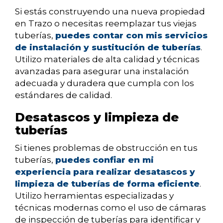
Si estás construyendo una nueva propiedad
en Trazo o necesitas reemplazar tus viejas
tuberías,
puedes contar con mis servicios
de instalación y sustitución de tuberías
.
Utilizo materiales de alta calidad y técnicas
avanzadas para asegurar una instalación
adecuada y duradera que cumpla con los
estándares de calidad.
Desatascos y limpieza de
tuberías
Si tienes problemas de obstrucción en tus
tuberías,
puedes confiar en mi
experiencia para realizar desatascos y
limpieza de tuberías de forma eficiente
.
Utilizo herramientas especializadas y
técnicas modernas como el uso de cámaras
de inspección de tuberías para identificar y