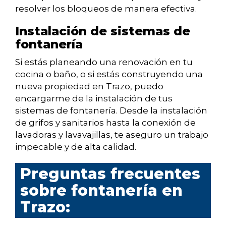
resolver los bloqueos de manera efectiva.
Instalación de sistemas de
fontanería
Si estás planeando una renovación en tu
cocina o baño, o si estás construyendo una
nueva propiedad en Trazo, puedo
encargarme de la instalación de tus
sistemas de fontanería. Desde la instalación
de grifos y sanitarios hasta la conexión de
lavadoras y lavavajillas, te aseguro un trabajo
impecable y de alta calidad.
Preguntas frecuentes
sobre fontanería en
Trazo: