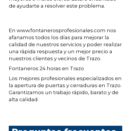
de ayudarte a resolver este problema.
En www.fontanerosprofesionales.com nos
afanamos todos los días para mejorar la
calidad de nuestros servicios y poder realizar
una rápida respuesta y un mejor precio a
nuestros clientes y vecinos de Trazo.
Fontaneros 24 horas en Trazo
Los mejores profesionales especializados en
la apertura de puertas y cerraduras en Trazo.
Garantizamos un trabajo rápido, barato y de
alta calidad