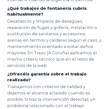
¿Qué trabajos de fontanería cubrís
habitualmente?
Desatascos y limpieza de desagües,
reparación de fugas y grifería, instalación o
sustitución de sanitarios y accesorios,
averías en termos y calderas según el caso, y
mantenimiento orientado a evitar daños
mayores. En Trazo (A Coruña) aplicamos el
mismo criterio técnico que en el resto de
servicios de la web.
¿Ofrecéis garantía sobre el trabajo
realizado?
Trabajamos con criterios de calidad y
dejamos el alcance aclarado cuando es
posible. Si tras la intervención detectas un
problema relacionado con el trabajo