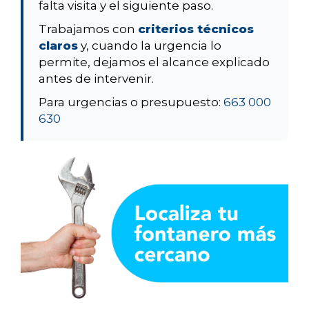
falta visita y el siguiente paso.
Trabajamos con
criterios técnicos
claros
y, cuando la urgencia lo
permite, dejamos el alcance explicado
antes de intervenir.
Para urgencias o presupuesto:
663 000
630