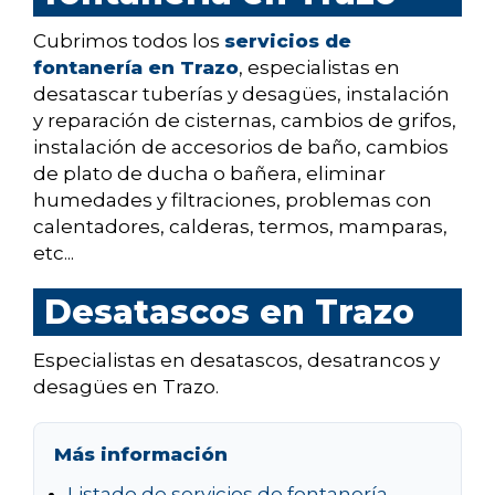
Cubrimos todos los
servicios de
fontanería en Trazo
, especialistas en
desatascar tuberías y desagües, instalación
y reparación de cisternas, cambios de grifos,
instalación de accesorios de baño, cambios
de plato de ducha o bañera, eliminar
humedades y filtraciones, problemas con
calentadores, calderas, termos, mamparas,
etc...
Desatascos en Trazo
Especialistas en desatascos, desatrancos y
desagües en Trazo.
Más información
Listado de servicios de fontanería