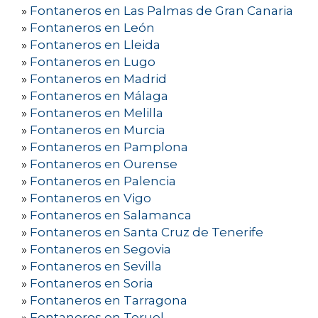
»
Fontaneros en Las Palmas de Gran Canaria
»
Fontaneros en León
»
Fontaneros en Lleida
»
Fontaneros en Lugo
»
Fontaneros en Madrid
»
Fontaneros en Málaga
»
Fontaneros en Melilla
»
Fontaneros en Murcia
»
Fontaneros en Pamplona
»
Fontaneros en Ourense
»
Fontaneros en Palencia
»
Fontaneros en Vigo
»
Fontaneros en Salamanca
»
Fontaneros en Santa Cruz de Tenerife
»
Fontaneros en Segovia
»
Fontaneros en Sevilla
»
Fontaneros en Soria
»
Fontaneros en Tarragona
»
Fontaneros en Teruel