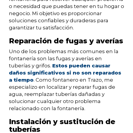
o necesidad que puedas tener en tu hogar o
negocio. Mi objetivo es proporcionar
soluciones confiables y duraderas para
garantizar tu satisfacción.
Reparación de fugas y averías
Uno de los problemas más comunes en la
fontanería son las fugas y averías en
tuberías y grifos.
Estos pueden causar
daños significativos si no son reparados
a tiempo
. Como fontanero en Trazo, me
especializo en localizar y reparar fugas de
agua, reemplazar tuberías dañadas y
solucionar cualquier otro problema
relacionado con la fontanería.
Instalación y sustitución de
tuberías