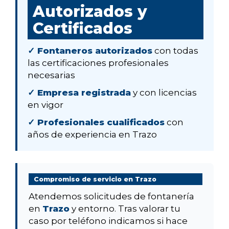
Autorizados y
Certificados
✓ Fontaneros autorizados
con todas
las certificaciones profesionales
necesarias
✓ Empresa registrada
y con licencias
en vigor
✓ Profesionales cualificados
con
años de experiencia en Trazo
Compromiso de servicio en Trazo
Atendemos solicitudes de fontanería
en
Trazo
y entorno. Tras valorar tu
caso por teléfono indicamos si hace