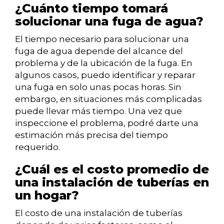
¿Cuánto tiempo tomará
solucionar una fuga de agua?
El tiempo necesario para solucionar una
fuga de agua depende del alcance del
problema y de la ubicación de la fuga. En
algunos casos, puedo identificar y reparar
una fuga en solo unas pocas horas. Sin
embargo, en situaciones más complicadas
puede llevar más tiempo. Una vez que
inspeccione el problema, podré darte una
estimación más precisa del tiempo
requerido.
¿Cuál es el costo promedio de
una instalación de tuberías en
un hogar?
El costo de una instalación de tuberías