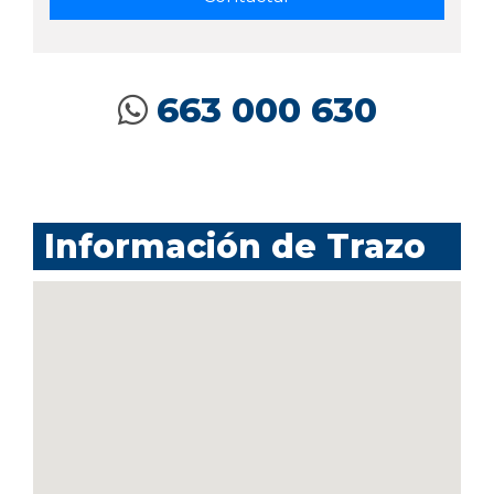
663 000 630
Información de Trazo