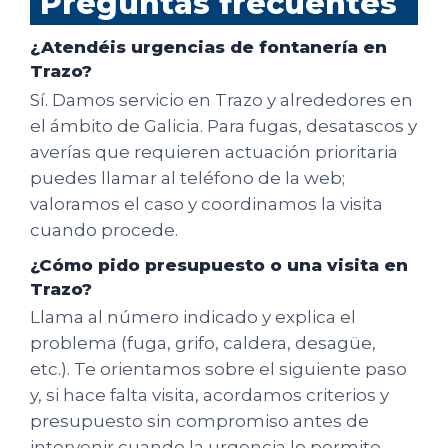
Preguntas frecuentes
¿Atendéis urgencias de fontanería en
Trazo?
Sí. Damos servicio en Trazo y alrededores en
el ámbito de Galicia. Para fugas, desatascos y
averías que requieren actuación prioritaria
puedes llamar al teléfono de la web;
valoramos el caso y coordinamos la visita
cuando procede.
¿Cómo pido presupuesto o una visita en
Trazo?
Llama al número indicado y explica el
problema (fuga, grifo, caldera, desagüe,
etc.). Te orientamos sobre el siguiente paso
y, si hace falta visita, acordamos criterios y
presupuesto sin compromiso antes de
intervenir cuando la urgencia lo permite.