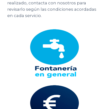
realizado, contacta con nosotros para
revisarlo según las condiciones acordadas
en cada servicio.