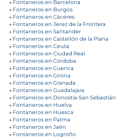
»
Fontaneros en Barcelona
»
Fontaneros en Burgos
»
Fontaneros en Cáceres
»
Fontaneros en Jerez de la Frontera
»
Fontaneros en Santander
»
Fontaneros en Castellón de la Plana
»
Fontaneros en Ceuta
»
Fontaneros en Ciudad Real
»
Fontaneros en Córdoba
»
Fontaneros en Cuenca
»
Fontaneros en Girona
»
Fontaneros en Granada
»
Fontaneros en Guadalajara
»
Fontaneros en Donostia-San Sebastián
»
Fontaneros en Huelva
»
Fontaneros en Huesca
»
Fontaneros en Palma
»
Fontaneros en Jaén
»
Fontaneros en Logroño