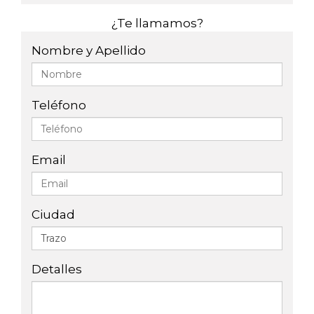
¿Te llamamos?
Nombre y Apellido
Teléfono
Email
Ciudad
Detalles